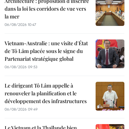
Architecture : proposition d'inscrire
dans la loi les corridors de vue vers
la mer
06/08/2026 10:47
Vietnam-Australie : une visite d'État
de Tô Lâm placée sous le signe du
Partenariat stratégique global
06/08/2026 09:53
Le dirigeant Tô Lâm appelle à
renouveler la planification et le
développement des infrastructures
06/08/2026 09:49
Le Vietnam et la Thaïlande bien