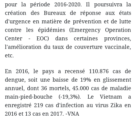
pour la période 2016-2020. Il poursuivra la
création des Bureaux de réponse aux états
d'urgence en matière de prévention et de lutte
contre les épidémies (Emergency Operation
Center - EOC) dans certaines provinces,
l'amélioration du taux de couverture vaccinale,
etc.
En 2016, le pays ​a recensé 110.876 cas de
dengue, soit une baisse de 19% en glissement
annuel, dont 36 ​mortels, 45.000 cas de maladie
main-pied-bouche (-19,3%). Le Vietnam a
enregistré 219 cas d'infection au virus Zika en
2016 et 13 cas en 2017. -VNA