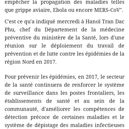
empêcher la propagation des maladies telles
que grippe aviaire, Ebola ou encore MERS-CoV".
C'est ce qu'a indiqué mercredi à Hanoï Tran Dac
Phu, chef du Département de la médecine
préventive du ministère de la Santé, lors d'une
réunion sur le déploiement du travail de
prévention et de lutte contre les épidémies de la
région Nord en 2017.
Pour prévenir les épidémies, en 2017, le secteur
de la santé continuera de renforcer le système
de surveillance dans les postes frontaliers, les
établissements de santé et au sein de la
communauté, d'améliorer les compétences de
détection précoce de certaines maladies et le
système de dépistage des maladies infectieuses