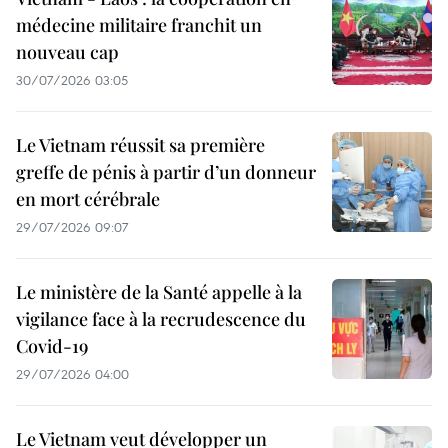
médecine militaire franchit un
nouveau cap
30/07/2026 03:05
Le Vietnam réussit sa première
greffe de pénis à partir d’un donneur
en mort cérébrale
29/07/2026 09:07
Le ministère de la Santé appelle à la
vigilance face à la recrudescence du
Covid-19
29/07/2026 04:00
Le Vietnam veut développer un