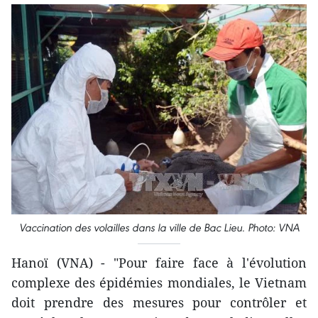
Vaccination des volailles dans la ville de Bac Lieu. Photo: VNA
Hanoï (VNA) - "Pour faire face à l'évolution
complexe des épidémies mondiales, le Vietnam
doit prendre des mesures pour contrôler et