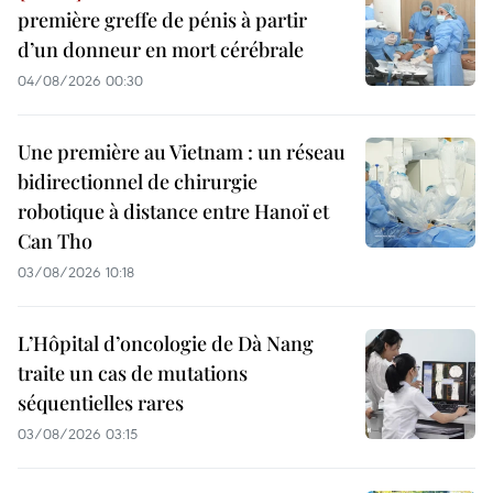
première greffe de pénis à partir
d’un donneur en mort cérébrale
04/08/2026 00:30
Une première au Vietnam : un réseau
bidirectionnel de chirurgie
robotique à distance entre Hanoï et
Can Tho
03/08/2026 10:18
L’Hôpital d’oncologie de Dà Nang
traite un cas de mutations
séquentielles rares
03/08/2026 03:15