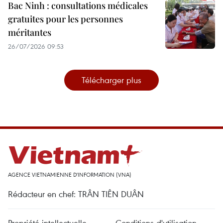
Bac Ninh : consultations médicales
gratuites pour les personnes
méritantes
26/07/2026 09:53
Télécharger plus
AGENCE VIETNAMIENNE D'INFORMATION (VNA)
Rédacteur en chef: TRÂN TIÊN DUÂN
Propriété intellectuelle
Conditions d'utilisation