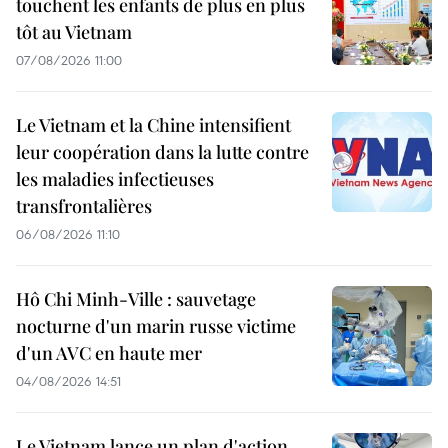
touchent les enfants de plus en plus
tôt au Vietnam
07/08/2026 11:00
Le Vietnam et la Chine intensifient
leur coopération dans la lutte contre
les maladies infectieuses
transfrontalières
06/08/2026 11:10
Hô Chi Minh-Ville : sauvetage
nocturne d'un marin russe victime
d'un AVC en haute mer
04/08/2026 14:51
Le Vietnam lance un plan d'action