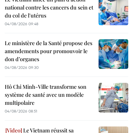
national contre les cancers du sein et
du col de l'utérus
04/08/2026 09:48
Le ministère de la Santé propose des
amendements pour promouvoir le
don d’organes
04/08/2026 09:30
Hô Chi Minh-Ville transforme son
système de santé avec un modèle
multipolaire
04/08/2026 08:51
Le Vietnam réussit sa