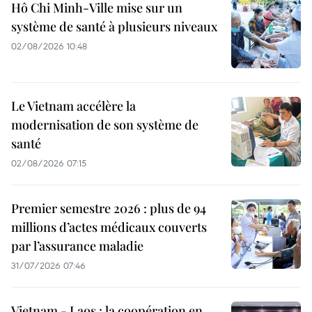
Hô Chi Minh-Ville mise sur un
système de santé à plusieurs niveaux
02/08/2026 10:48
Le Vietnam accélère la
modernisation de son système de
santé
02/08/2026 07:15
Premier semestre 2026 : plus de 94
millions d’actes médicaux couverts
par l’assurance maladie
31/07/2026 07:46
Vietnam - Laos : la coopération en