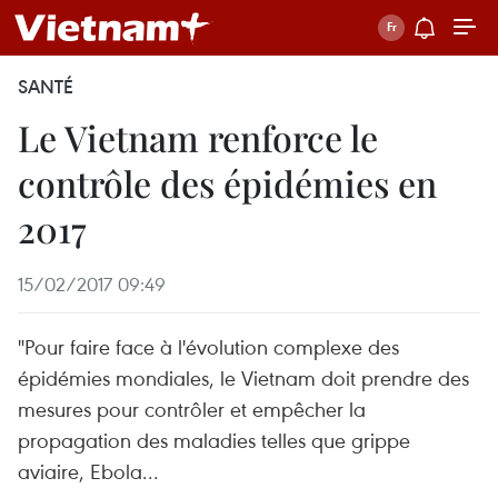
SANTÉ
Le Vietnam renforce le
contrôle des épidémies en
2017
15/02/2017 09:49
"Pour faire face à l'évolution complexe des
épidémies mondiales, le Vietnam doit prendre des
mesures pour contrôler et empêcher la
propagation des maladies telles que grippe
aviaire, Ebola...