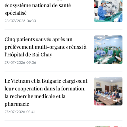
écosystème national de santé
spécialisé
28/07/2026 04:30
Cinq patients sauvés après un
prélèvement multi-organes réussi à
l’Hôpital de Bai Chay
27/07/2026 09:06
Le Vietnam et la Bulgarie elargissent
leur cooperation dans la formation,
la recherche medicale et la
pharmacie
27/07/2026 03:41