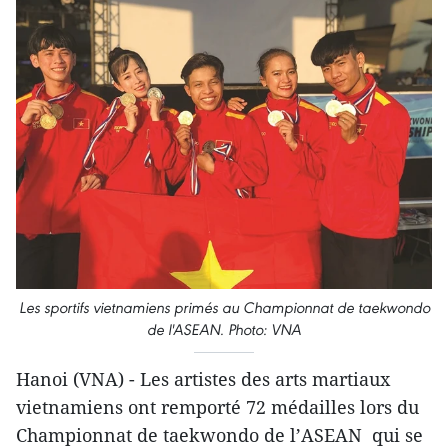
Les sportifs vietnamiens primés au Championnat de taekwondo
de l'ASEAN. Photo: VNA
Hanoi (VNA) - Les artistes des arts martiaux
vietnamiens ont remporté 72 médailles lors du
Championnat de taekwondo de l’ASEAN qui se