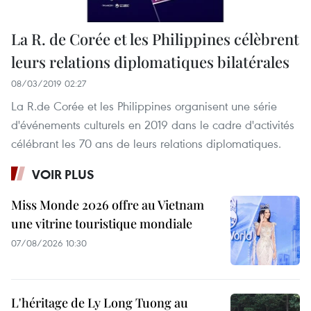
La R. de Corée et les Philippines célèbrent
leurs relations diplomatiques bilatérales
08/03/2019 02:27
La R.de Corée et les Philippines organisent une série
d'événements culturels en 2019 dans le cadre d'activités
célébrant les 70 ans de leurs relations diplomatiques.
VOIR PLUS
Miss Monde 2026 offre au Vietnam
une vitrine touristique mondiale
07/08/2026 10:30
L'héritage de Ly Long Tuong au