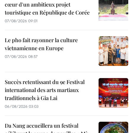
cœur d'un ambitieux projet
touristique en République de Corée
07/08/2026 09:01
Le pho fait rayonner la culture
vietnamienne en Europe
07/08/2026 08:57
Succès retentissant du 9e Festival
international des arts martiaux
traditionnels à Gia Lai
06/08/2026 03:03
Da Nang accueillera un festival