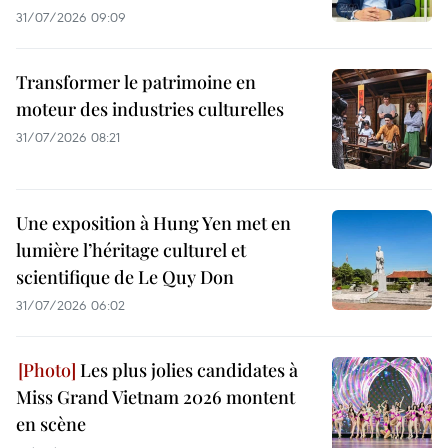
31/07/2026 09:09
Transformer le patrimoine en
moteur des industries culturelles
31/07/2026 08:21
Une exposition à Hung Yen met en
lumière l’héritage culturel et
scientifique de Le Quy Don
31/07/2026 06:02
Les plus jolies candidates à
Miss Grand Vietnam 2026 montent
en scène