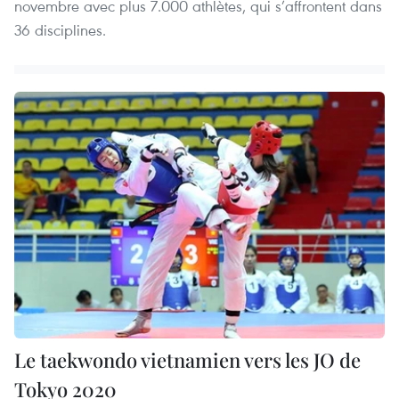
novembre avec plus 7.000 athlètes, qui s’affrontent dans
36 disciplines.
Le taekwondo vietnamien vers les JO de
Tokyo 2020