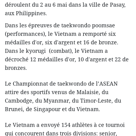
déroulent du 2 au 6 mai dans la ville de Pasay,
aux Philippines.
Dans les épreuves de taekwondo poomsae
(performances), le Vietnam a remporté six
médailles d'or, six d'argent et 16 de bronze.
Dans le kyorugi (combat), le Vietnam a
décroché 12 médailles d'or, 10 d'argent et 22 de
bronzes.
Le Championnat de taekwondo de l’ASEAN
attire des sportifs venus de Malaisie, du
Cambodge, du Myanmar, du Timor-Leste, du
Brunei, de Singapour et du Vietnam.
Le Vietnam a envoyé 154 athlètes à ce tournoi
qui concourent dans trois divisions: senior,