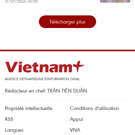
31/07/2026 05:00
Télécharger plus
AGENCE VIETNAMIENNE D'INFORMATION (VNA)
Rédacteur en chef: TRÂN TIÊN DUÂN
Propriété intellectuelle
Conditions d'utilisation
RSS
Appui
Langues
VNA