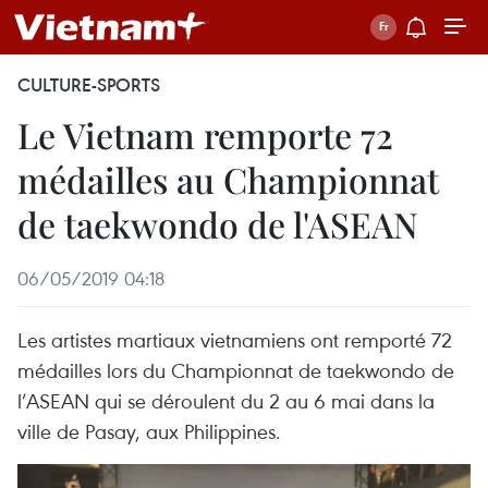
CULTURE-SPORTS
Le Vietnam remporte 72
médailles au Championnat
de taekwondo de l'ASEAN
06/05/2019 04:18
Les artistes martiaux vietnamiens ont remporté 72
médailles lors du Championnat de taekwondo de
l’ASEAN qui se déroulent du 2 au 6 mai dans la
ville de Pasay, aux Philippines.