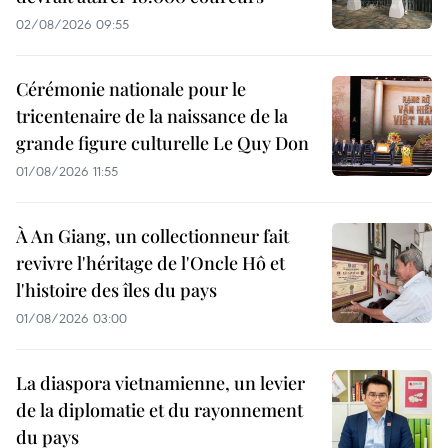
02/08/2026 09:55
Cérémonie nationale pour le
tricentenaire de la naissance de la
grande figure culturelle Le Quy Don
01/08/2026 11:55
À An Giang, un collectionneur fait
revivre l'héritage de l'Oncle Hô et
l'histoire des îles du pays
01/08/2026 03:00
La diaspora vietnamienne, un levier
de la diplomatie et du rayonnement
du pays