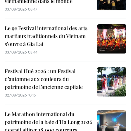
vietnamienne dans le monde
03/08/2026 08:47
Le 9e Festival international des arts
martiaux traditionnels du Vietnam
s'ouvre à Gia Lai
03/08/2026 03:44
Festival Huê 2026 : un Festival
d’automne aux couleurs du
patrimoine de l’ancienne capitale
02/08/2026 10:15
Le Marathon international du
patrimoine de la baie d’Ha Long 2026
devrait attirer 18.000 coureurs