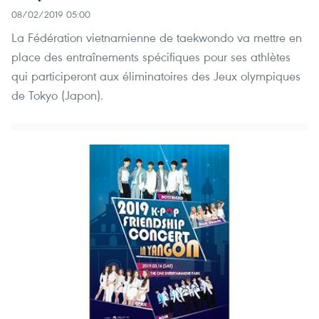
08/02/2019 05:00
La Fédération vietnamienne de taekwondo va mettre en
place des entraînements spécifiques pour ses athlètes
qui participeront aux éliminatoires des Jeux olympiques
de Tokyo (Japon).