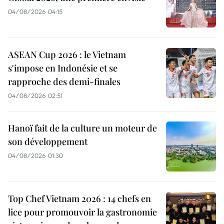
04/08/2026 04:15
ASEAN Cup 2026 : le Vietnam
s'impose en Indonésie et se
rapproche des demi-finales
04/08/2026 02:51
Hanoï fait de la culture un moteur de
son développement
04/08/2026 01:30
Top Chef Vietnam 2026 : 14 chefs en
lice pour promouvoir la gastronomie