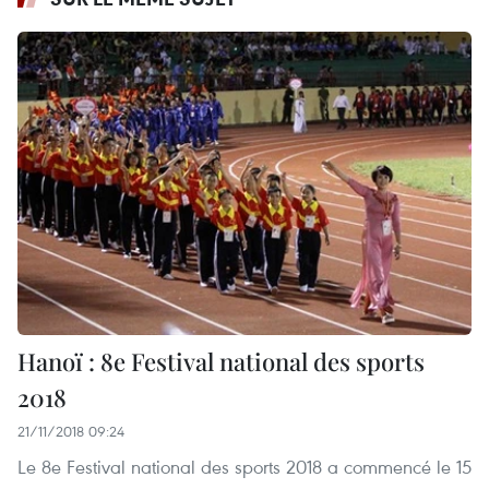
Hanoï : 8e Festival national des sports
2018
21/11/2018 09:24
Le 8e Festival national des sports 2018 a commencé le 15