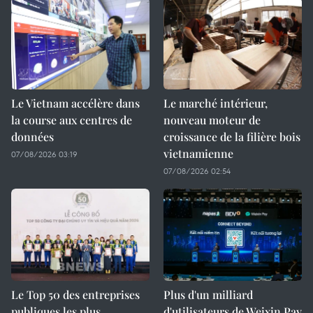
Le Vietnam accélère dans
Le marché intérieur,
la course aux centres de
nouveau moteur de
données
croissance de la filière bois
vietnamienne
07/08/2026 03:19
07/08/2026 02:54
Le Top 50 des entreprises
Plus d'un milliard
publiques les plus
d'utilisateurs de Weixin Pay