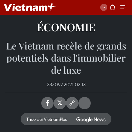
ÉCONOMIE
Le Vietnam recèle de grands
potentiels dans l'immobilier
de luxe
23/09/2021 02:13
Theo dõi VietnamPlus