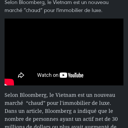
Selon Bloomberg, le Vietnam est un nouveau
marché “chaud” pour l'immobilier de luxe.
Selon Bloomberg, le Vietnam est un nouveau
marché “chaud” pour l'immobilier de luxe.
Dans un article, Bloomberg a indiqué que le
nombre de personnes ayant un actif net de 30
millions de dollars ou plus avait augmenté de