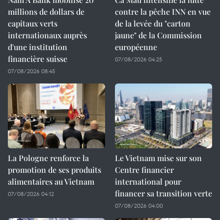
millions de dollars de
contre la pêche INN en vue
capitaux verts
de la levée du "carton
internationaux auprès
jaune" de la Commission
d'une institution
européenne
financière suisse
07/08/2026 04:25
07/08/2026 08:45
La Pologne renforce la
Le Vietnam mise sur son
promotion de ses produits
Centre financier
alimentaires au Vietnam
international pour
financer sa transition verte
07/08/2026 04:12
07/08/2026 04:00