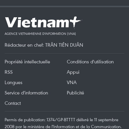
AGENCE VIETNAMIENNE D'INFORMATION (VNA)
Rédacteur en chef: TRÂN TIÊN DUÂN
Propriété intellectuelle
Conditions d'utilisation
RSS
Appui
Langues
VNA
Service d'information
Publicité
Contact
Permis de publication: 1374/GP-BTTTT délivré le 11 septembre
2008 par le ministère de l'Information et de la Communication.