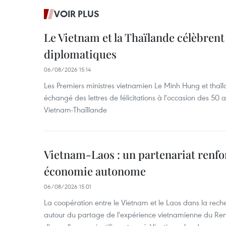
VOIR PLUS
Le Vietnam et la Thaïlande célèbrent
diplomatiques
06/08/2026 15:14
Les Premiers ministres vietnamien Le Minh Hung et thaïl
échangé des lettres de félicitations à l'occasion des 50 
Vietnam-Thaîllande
Vietnam-Laos : un partenariat renfo
économie autonome
06/08/2026 15:01
La coopération entre le Vietnam et le Laos dans la recher
autour du partage de l'expérience vietnamienne du Ren