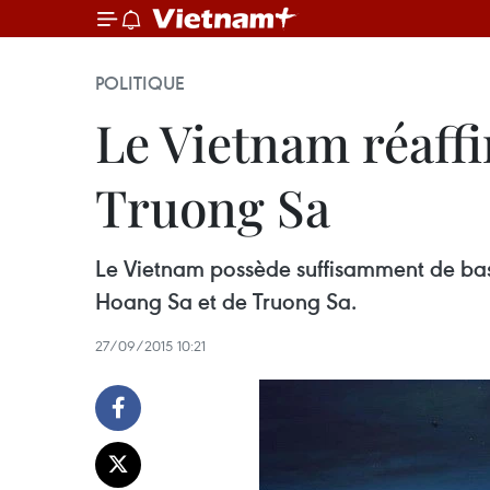
POLITIQUE
Le Vietnam réaff
Truong Sa
Le Vietnam possède suffisamment de bases
Hoang Sa et de Truong Sa.
27/09/2015 10:21