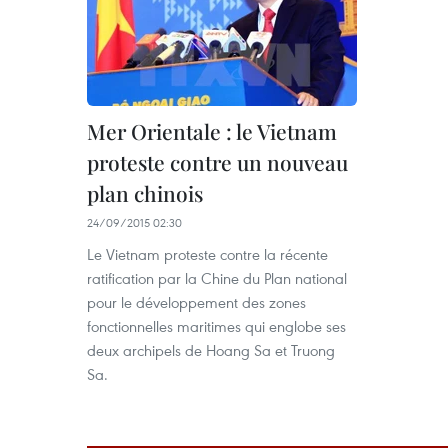
Mer Orientale : le Vietnam
proteste contre un nouveau
plan chinois
24/09/2015 02:30
Le Vietnam proteste contre la récente
ratification par la Chine du Plan national
pour le développement des zones
fonctionnelles maritimes qui englobe ses
deux archipels de Hoang Sa et Truong
Sa.