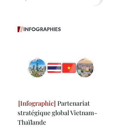
INFOGRAPHIES
Partenariat
stratégique global Vietnam-
Thaïlande