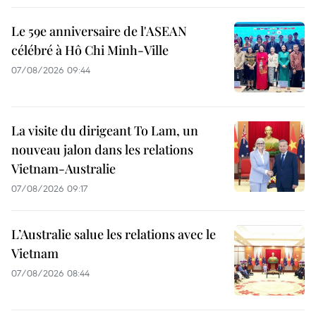
Le 59e anniversaire de l'ASEAN
célébré à Hô Chi Minh-Ville
07/08/2026 09:44
La visite du dirigeant To Lam, un
nouveau jalon dans les relations
Vietnam-Australie
07/08/2026 09:17
L’Australie salue les relations avec le
Vietnam
07/08/2026 08:44