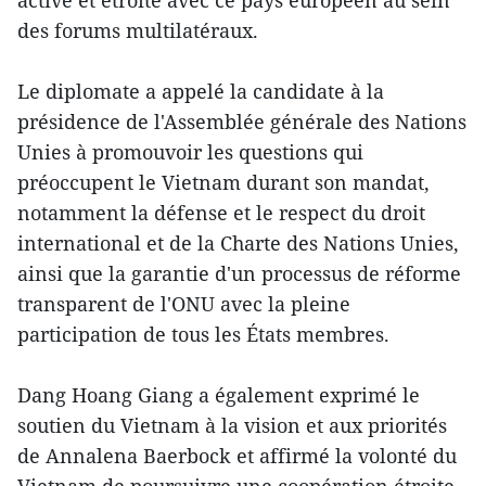
des forums multilatéraux.
Le diplomate a appelé la candidate à la
présidence de l'Assemblée générale des Nations
Unies à promouvoir les questions qui
préoccupent le Vietnam durant son mandat,
notamment la défense et le respect du droit
international et de la Charte des Nations Unies,
ainsi que la garantie d'un processus de réforme
transparent de l'ONU avec la pleine
participation de tous les États membres.
Dang Hoang Giang a également exprimé le
soutien du Vietnam à la vision et aux priorités
de Annalena Baerbock et affirmé la volonté du
Vietnam de poursuivre une coopération étroite