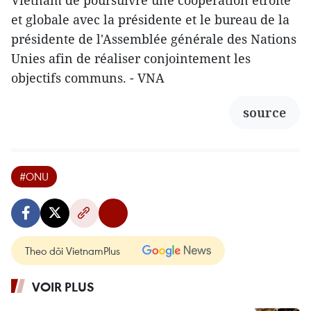
et globale avec la présidente et le bureau de la
présidente de l'Assemblée générale des Nations
Unies afin de réaliser conjointement les
objectifs communs. - VNA
source
#ONU
Theo dõi VietnamPlus
VOIR PLUS