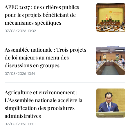
APEC 2027 : des critères publics
pour les projets bénéficiant de
mécanismes spécifiques
07/08/2026 10:32
Assemblée nationale : Trois projets
de loi majeurs au menu des
discussions en groupes
07/08/2026 10:14
Agriculture et environnement :
L'Assemblée nationale accélère la
simplification des procédures
administratives
07/08/2026 10:01