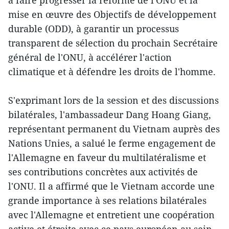
mise en œuvre des Objectifs de développement
durable (ODD), à garantir un processus
transparent de sélection du prochain Secrétaire
général de l'ONU, à accélérer l'action
climatique et à défendre les droits de l'homme.
S'exprimant lors de la session et des discussions
bilatérales, l'ambassadeur Dang Hoang Giang,
représentant permanent du Vietnam auprès des
Nations Unies, a salué le ferme engagement de
l'Allemagne en faveur du multilatéralisme et
ses contributions concrètes aux activités de
l'ONU. Il a affirmé que le Vietnam accorde une
grande importance à ses relations bilatérales
avec l'Allemagne et entretient une coopération
active et étroite avec ce pays européen au sein