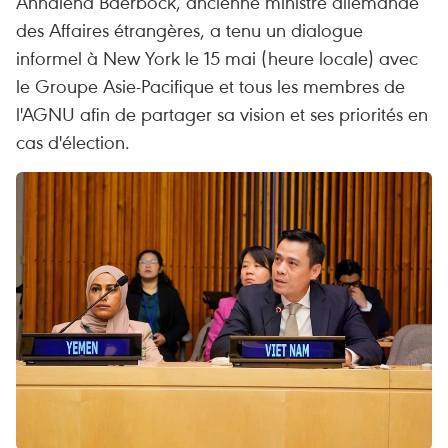
Annalena Baerbock, ancienne ministre allemande
des Affaires étrangères, a tenu un dialogue
informel à New York le 15 mai (heure locale) avec
le Groupe Asie-Pacifique et tous les membres de
l'AGNU afin de partager sa vision et ses priorités en
cas d'élection.