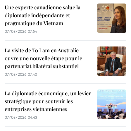
Une experte canadienne salue la
diplomatie indépendante et
pragmatique du Vietnam
07/08/2026 07:54
La visite de To Lam en Australie
ouvre une nouvelle étape pour le
partenariat bilatéral substantiel
07/08/2026 07:40
La diplomatie économique, un levier
stratégique pour soutenir les
entreprises vietnamiennes
07/08/2026 04:43