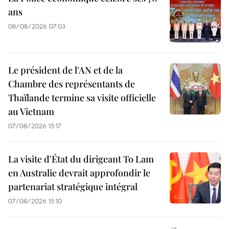
ans
08/08/2026 07:03
Le président de l'AN et de la
Chambre des représentants de
Thaïlande termine sa visite officielle
au Vietnam
07/08/2026 15:17
La visite d'État du dirigeant To Lam
en Australie devrait approfondir le
partenariat stratégique intégral
07/08/2026 15:10