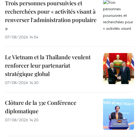
Trois personnes poursuivies et
recherchées pour « activités visant à
renverser l'administration populaire
»
07/08/2026 14:54
Le Vietnam et la Thaïlande veulent
renforcer leur partenariat
stratégique global
07/08/2026 14:30
Clôture de la 33e Conférence
diplomatique
07/08/2026 14:20