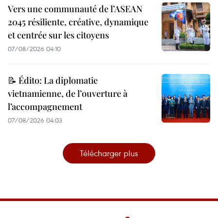
Vers une communauté de l’ASEAN
2045 résiliente, créative, dynamique
et centrée sur les citoyens
07/08/2026 04:10
📝 Édito: La diplomatie
vietnamienne, de l’ouverture à
l’accompagnement
07/08/2026 04:03
Télécharger plus