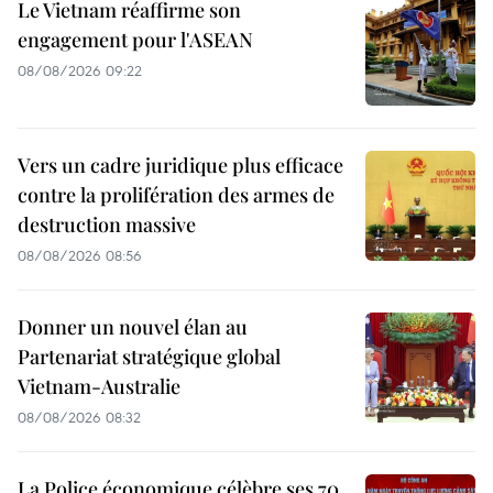
Le Vietnam réaffirme son
engagement pour l'ASEAN
08/08/2026 09:22
Vers un cadre juridique plus efficace
contre la prolifération des armes de
destruction massive
08/08/2026 08:56
Donner un nouvel élan au
Partenariat stratégique global
Vietnam-Australie
08/08/2026 08:32
La Police économique célèbre ses 70