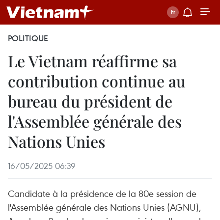
POLITIQUE
Le Vietnam réaffirme sa
contribution continue au
bureau du président de
l'Assemblée générale des
Nations Unies
16/05/2025 06:39
Candidate à la présidence de la 80e session de
l'Assemblée générale des Nations Unies (AGNU),