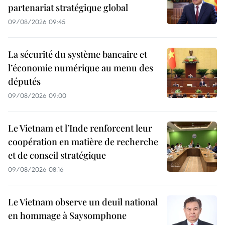
partenariat stratégique global
09/08/2026 09:45
La sécurité du système bancaire et
l’économie numérique au menu des
députés
09/08/2026 09:00
Le Vietnam et l’Inde renforcent leur
coopération en matière de recherche
et de conseil stratégique
09/08/2026 08:16
Le Vietnam observe un deuil national
en hommage à Saysomphone