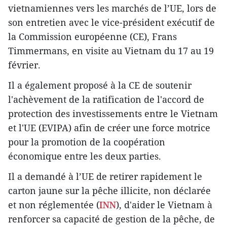
vietnamiennes vers les marchés de l’UE, lors de
son entretien avec le vice-président exécutif de
la Commission européenne (CE), Frans
Timmermans, en visite au Vietnam du 17 au 19
février.
Il a également proposé à la CE de soutenir
l'achèvement de la ratification de l'accord de
protection des investissements entre le Vietnam
et l'UE (EVIPA) afin de créer une force motrice
pour la promotion de la coopération
économique entre les deux parties.
Il a demandé à l’UE de retirer rapidement le
carton jaune sur la pêche illicite, non déclarée
et non réglementée (
INN
), d'aider le Vietnam à
renforcer sa capacité de gestion de la pêche, de