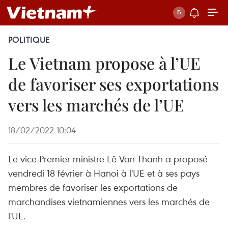
POLITIQUE
Le Vietnam propose à l’UE
de favoriser ses exportations
vers les marchés de l’UE
18/02/2022 10:04
Le vice-Premier ministre Lê Van Thanh a proposé
vendredi 18 février à Hanoi à l'UE et à ses pays
membres de favoriser les exportations de
marchandises vietnamiennes vers les marchés de
l'UE.