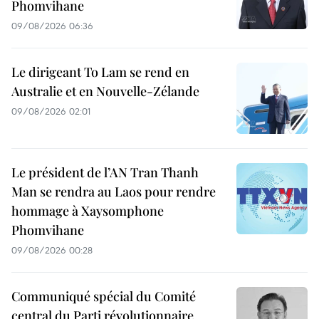
Phomvihane
09/08/2026 06:36
Le dirigeant To Lam se rend en
Australie et en Nouvelle-Zélande
09/08/2026 02:01
Le président de l’AN Tran Thanh
Man se rendra au Laos pour rendre
hommage à Xaysomphone
Phomvihane
09/08/2026 00:28
Communiqué spécial du Comité
central du Parti révolutionnaire