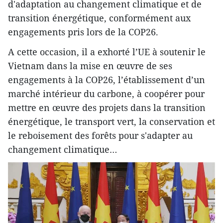
d'adaptation au changement climatique et de
transition énergétique, conformément aux
engagements pris lors de la COP26.
A cette occasion, il a exhorté l’UE à soutenir le
Vietnam dans la mise en œuvre de ses
engagements à la COP26, l’établissement d’un
marché intérieur du carbone, à coopérer pour
mettre en œuvre des projets dans la transition
énergétique, le transport vert, la conservation et
le reboisement des forêts pour s'adapter au
changement climatique…