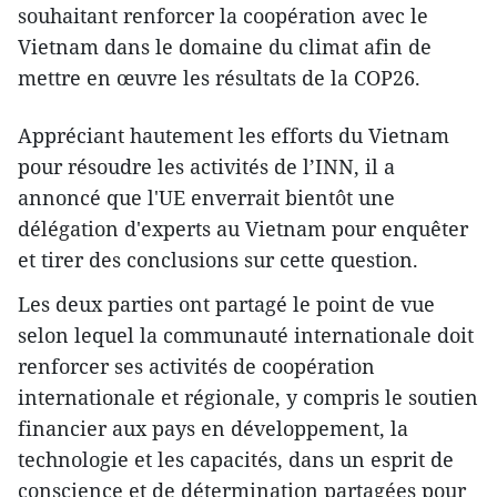
souhaitant renforcer la coopération avec le
Vietnam dans le domaine du climat afin de
mettre en œuvre les résultats de la COP26.
Appréciant hautement les efforts du Vietnam
pour résoudre les activités de l’INN, il a
annoncé que l'UE enverrait bientôt une
délégation d'experts au Vietnam pour enquêter
et tirer des conclusions sur cette question.
Les deux parties ont partagé le point de vue
selon lequel la communauté internationale doit
renforcer ses activités de coopération
internationale et régionale, y compris le soutien
financier aux pays en développement, la
technologie et les capacités, dans un esprit de
conscience et de détermination partagées pour