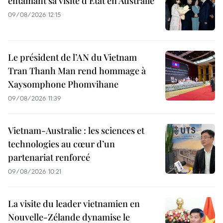
entamant sa visite d’État en Australie
09/08/2026 12:15
Le président de l’AN du Vietnam
Tran Thanh Man rend hommage à
Xaysomphone Phomvihane
09/08/2026 11:39
Vietnam-Australie : les sciences et
technologies au cœur d’un
partenariat renforcé
09/08/2026 10:21
La visite du leader vietnamien en
Nouvelle-Zélande dynamise le