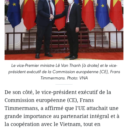
Le vice-Premier ministre Lê Van Thanh (à droite) et le vice-
président exécutif de la Commission européenne (CE), Frans
Timmermans. Photo: VNA
De son côté, le vice-président exécutif de la
Commission européenne (CE), Frans
Timmermans, a affirmé que l'UE attachait une
grande importance au partenariat intégral et à
la coopération avec le Vietnam, tout en