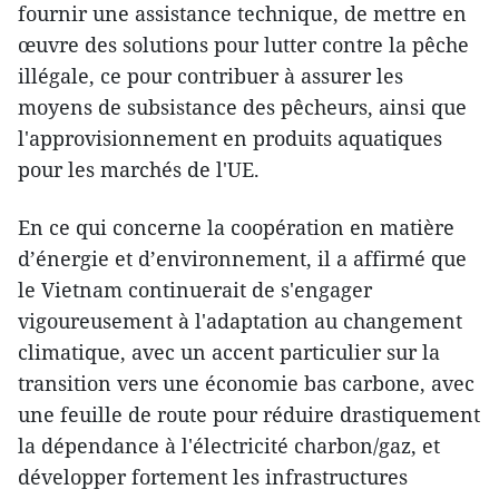
fournir une assistance technique, de mettre en
œuvre des solutions pour lutter contre la pêche
illégale, ce pour contribuer à assurer les
moyens de subsistance des pêcheurs, ainsi que
l'approvisionnement en produits aquatiques
pour les marchés de l'UE.
En ce qui concerne la coopération en matière
d’énergie et d’environnement, il a affirmé que
le Vietnam continuerait de s'engager
vigoureusement à l'adaptation au changement
climatique, avec un accent particulier sur la
transition vers une économie bas carbone, avec
une feuille de route pour réduire drastiquement
la dépendance à l'électricité charbon/gaz, et
développer fortement les infrastructures