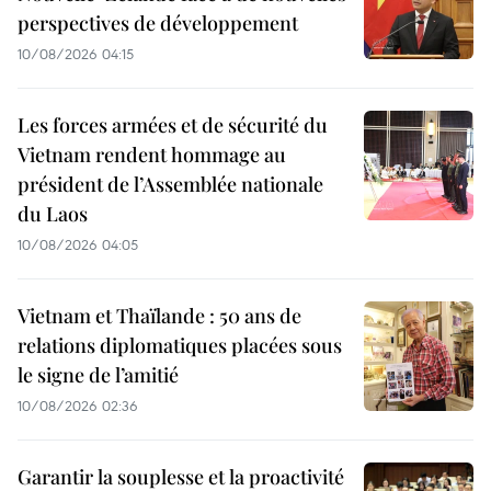
perspectives de développement
10/08/2026 04:15
Les forces armées et de sécurité du
Vietnam rendent hommage au
président de l’Assemblée nationale
du Laos
10/08/2026 04:05
Vietnam et Thaïlande : 50 ans de
relations diplomatiques placées sous
le signe de l’amitié
10/08/2026 02:36
Garantir la souplesse et la proactivité