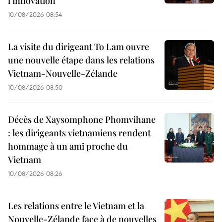
l’innovation
10/08/2026 08:54
La visite du dirigeant To Lam ouvre
une nouvelle étape dans les relations
Vietnam-Nouvelle-Zélande
10/08/2026 08:50
Décès de Xaysomphone Phomvihane
: les dirigeants vietnamiens rendent
hommage à un ami proche du
Vietnam
10/08/2026 08:26
Les relations entre le Vietnam et la
Nouvelle-Zélande face à de nouvelles