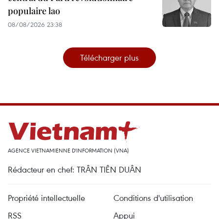
populaire lao
08/08/2026 23:38
Télécharger plus
AGENCE VIETNAMIENNE D'INFORMATION (VNA)
Rédacteur en chef: TRÂN TIÊN DUÂN
Propriété intellectuelle
Conditions d'utilisation
RSS
Appui