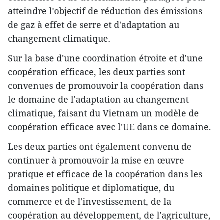
atteindre l'objectif de réduction des émissions
de gaz à effet de serre et d'adaptation au
changement climatique.
Sur la base d'une coordination étroite et d'une
coopération efficace, les deux parties sont
convenues de promouvoir la coopération dans
le domaine de l'adaptation au changement
climatique, faisant du Vietnam un modèle de
coopération efficace avec l'UE dans ce domaine.
Les deux parties ont également convenu de
continuer à promouvoir la mise en œuvre
pratique et efficace de la coopération dans les
domaines politique et diplomatique, du
commerce et de l'investissement, de la
coopération au développement, de l'agriculture,