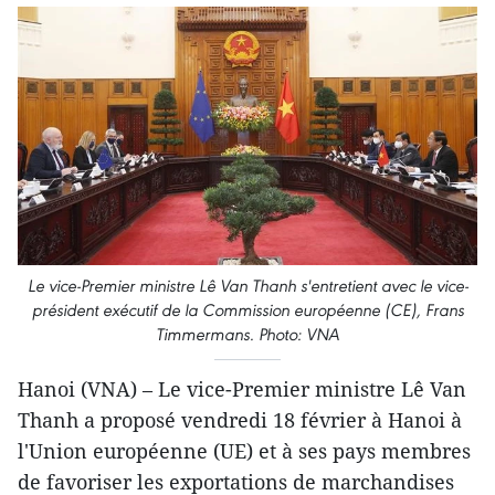
Le vice-Premier ministre Lê Van Thanh s'entretient avec le vice-
président exécutif de la Commission européenne (CE), Frans
Timmermans. Photo: VNA
Hanoi (VNA) – Le vice-Premier ministre Lê Van
Thanh a proposé vendredi 18 février à Hanoi à
l'Union européenne (UE) et à ses pays membres
de favoriser les exportations de marchandises