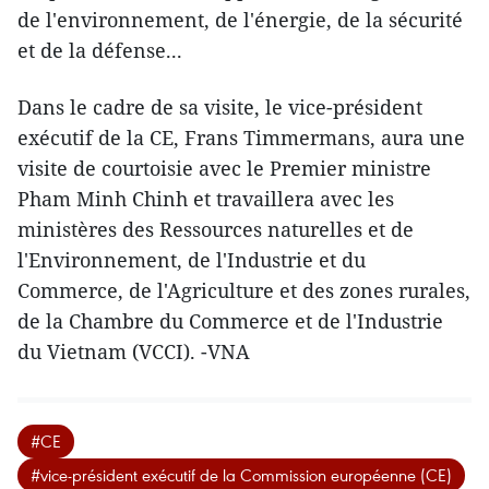
de l'environnement, de l'énergie, de la sécurité
et de la défense...
Dans le cadre de sa visite, le vice-président
exécutif de la CE, Frans Timmermans, aura une
visite de courtoisie avec le Premier ministre
Pham Minh Chinh et travaillera avec les
ministères des Ressources naturelles et de
l'Environnement, de l'Industrie et du
Commerce, de l'Agriculture et des zones rurales,
de la Chambre du Commerce et de l'Industrie
du Vietnam (VCCI). -VNA
#CE
#vice-président exécutif de la Commission européenne (CE)