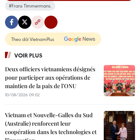
#Frans Timmermans.
Theo dõi VietnamPlus
VOIR PLUS
Deux officiers vietnamiens désignés
pour participer aux opérations de
maintien de la paix de l’ONU
10/08/2026 09:02
Vietnam et Nouvelle-Galles du Sud
(Australie) renforcent leur
coopération dans les technologies et