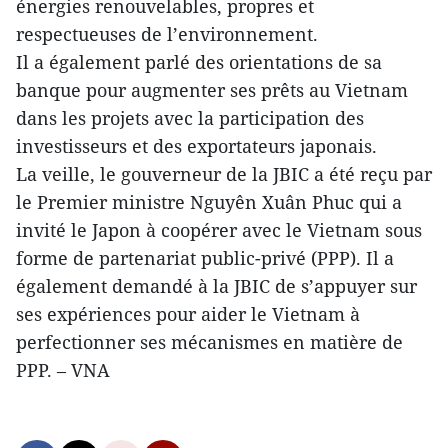
énergies renouvelables, propres et
respectueuses de l’environnement.
Il a également parlé des orientations de sa
banque pour augmenter ses prêts au Vietnam
dans les projets avec la participation des
investisseurs et des exportateurs japonais.
La veille, le gouverneur de la JBIC a été reçu par
le Premier ministre Nguyên Xuân Phuc qui a
invité le Japon à coopérer avec le Vietnam sous
forme de partenariat public-privé (PPP). Il a
également demandé à la JBIC de s’appuyer sur
ses expériences pour aider le Vietnam à
perfectionner ses mécanismes en matière de
PPP. – VNA