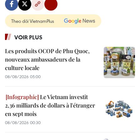
Theo dõi VietnamPlus
VOIR PLUS
Les produits OCOP de Phu Quoc,
nouveaux ambassadeurs de la
culture locale
08/08/2026 05:00
Le Vietnam investit
2,36 milliards de dollars à l'étranger
en sept mois
08/08/2026 00:30