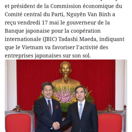
et président de la Commission économique du
Comité central du Parti, Nguyên Van Binh a
reçu vendredi 17 mai le gouverneur de la
Banque japonaise pour la coopération
internationale (JBIC) Tadashi Maeda, indiquant
que le Vietnam va favoriser l’activité des
entreprises japonaises sur son sol.