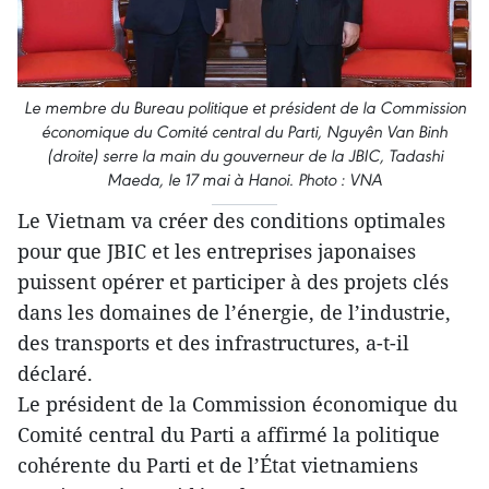
Le membre du Bureau politique et président de la Commission
économique du Comité central du Parti, Nguyên Van Binh
(droite) serre la main du gouverneur de la JBIC, Tadashi
Maeda, le 17 mai à Hanoi. Photo : VNA
Le Vietnam va créer des conditions optimales
pour que JBIC et les entreprises japonaises
puissent opérer et participer à des projets clés
dans les domaines de l’énergie, de l’industrie,
des transports et des infrastructures, a-t-il
déclaré.
Le président de la Commission économique du
Comité central du Parti a affirmé la politique
cohérente du Parti et de l’État vietnamiens