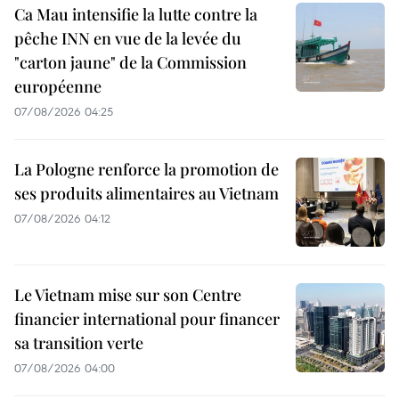
Ca Mau intensifie la lutte contre la
pêche INN en vue de la levée du
"carton jaune" de la Commission
européenne
07/08/2026 04:25
La Pologne renforce la promotion de
ses produits alimentaires au Vietnam
07/08/2026 04:12
Le Vietnam mise sur son Centre
financier international pour financer
sa transition verte
07/08/2026 04:00