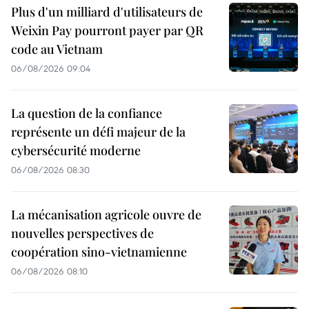
Plus d'un milliard d'utilisateurs de
Weixin Pay pourront payer par QR
code au Vietnam
06/08/2026 09:04
La question de la confiance
représente un défi majeur de la
cybersécurité moderne
06/08/2026 08:30
La mécanisation agricole ouvre de
nouvelles perspectives de
coopération sino-vietnamienne
06/08/2026 08:10