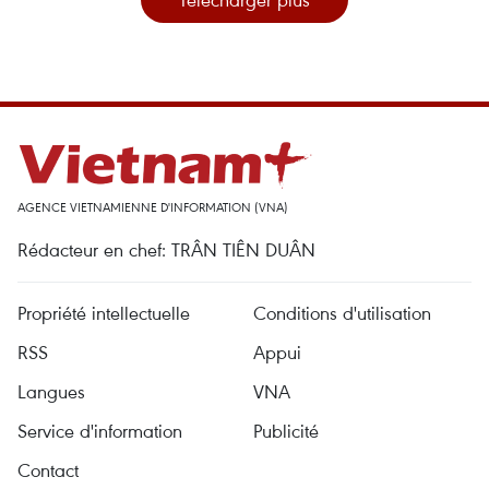
AGENCE VIETNAMIENNE D'INFORMATION (VNA)
Rédacteur en chef: TRÂN TIÊN DUÂN
Propriété intellectuelle
Conditions d'utilisation
RSS
Appui
Langues
VNA
Service d'information
Publicité
Contact