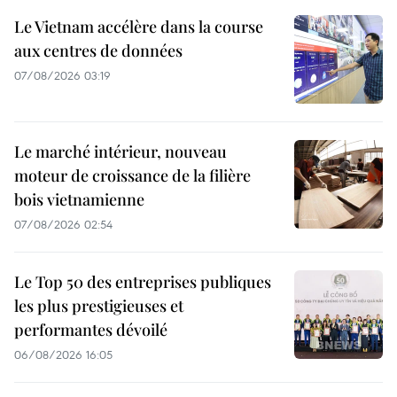
Le Vietnam accélère dans la course
aux centres de données
07/08/2026 03:19
Le marché intérieur, nouveau
moteur de croissance de la filière
bois vietnamienne
07/08/2026 02:54
Le Top 50 des entreprises publiques
les plus prestigieuses et
performantes dévoilé
06/08/2026 16:05