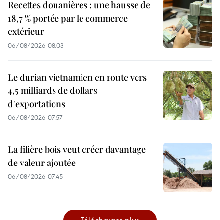
Recettes douanières : une hausse de
18,7 % portée par le commerce
extérieur
06/08/2026 08:03
Le durian vietnamien en route vers
4,5 milliards de dollars
d'exportations
06/08/2026 07:57
La filière bois veut créer davantage
de valeur ajoutée
06/08/2026 07:45
Télécharger plus