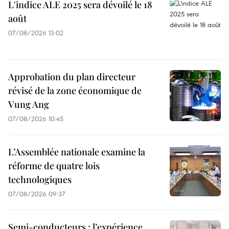
L'indice ALE 2025 sera dévoilé le 18
août
07/08/2026 13:02
Approbation du plan directeur
révisé de la zone économique de
Vung Ang
07/08/2026 10:45
L’Assemblée nationale examine la
réforme de quatre lois
technologiques
07/08/2026 09:37
Semi-conducteurs : l’expérience