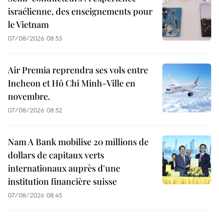
israélienne, des enseignements pour
le Vietnam
07/08/2026 08:53
Air Premia reprendra ses vols entre
Incheon et Hô Chi Minh-Ville en
novembre.
07/08/2026 08:52
Nam A Bank mobilise 20 millions de
dollars de capitaux verts
internationaux auprès d'une
institution financière suisse
07/08/2026 08:45