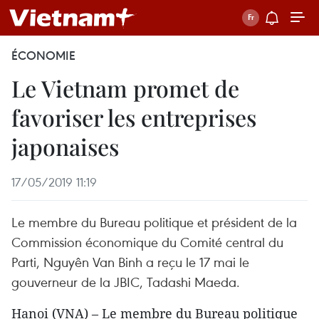
ÉCONOMIE
Le Vietnam promet de
favoriser les entreprises
japonaises
17/05/2019 11:19
Le membre du Bureau politique et président de la
Commission économique du Comité central du
Parti, Nguyên Van Binh a reçu le 17 mai le
gouverneur de la JBIC, Tadashi Maeda.
Hanoi (VNA) – Le membre du Bureau politique