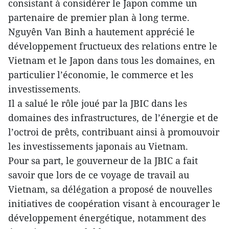
consistant à considérer le Japon comme un
partenaire de premier plan à long terme.
Nguyên Van Binh a hautement apprécié le
développement fructueux des relations entre le
Vietnam et le Japon dans tous les domaines, en
particulier l’économie, le commerce et les
investissements.
Il a salué le rôle joué par la JBIC dans les
domaines des infrastructures, de l’énergie et de
l’octroi de prêts, contribuant ainsi à promouvoir
les investissements japonais au Vietnam.
Pour sa part, le gouverneur de la JBIC a fait
savoir que lors de ce voyage de travail au
Vietnam, sa délégation a proposé de nouvelles
initiatives de coopération visant à encourager le
développement énergétique, notamment des