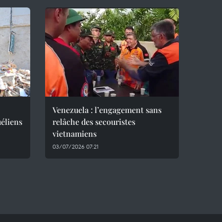
Venezuela : l’engagement sans
éliens
relâche des secouristes
vietnamiens
03/07/2026 07:21