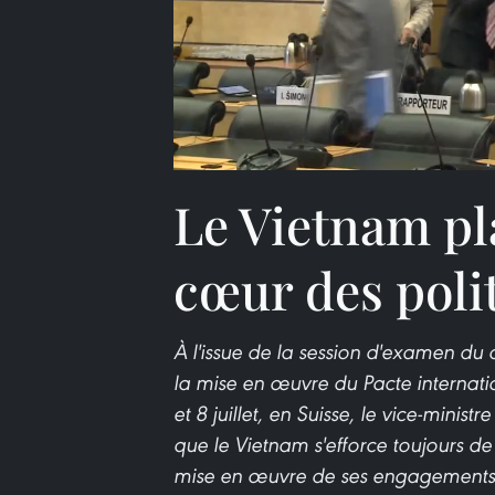
Le Vietnam pl
cœur des poli
À l'issue de la session d'examen du
la mise en œuvre du Pacte internationa
et 8 juillet, en Suisse, le vice-minis
que le Vietnam s'efforce toujours de
mise en œuvre de ses engagements 