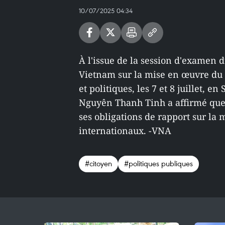
10/07/2025 04:34
À l'issue de la session d'examen 
Vietnam sur la mise en œuvre du Pa
et politiques, les 7 et 8 juillet, en
Nguyên Thanh Tinh a affirmé que 
ses obligations de rapport sur l
internationaux. -VNA
#citoyen
#politiques publiques