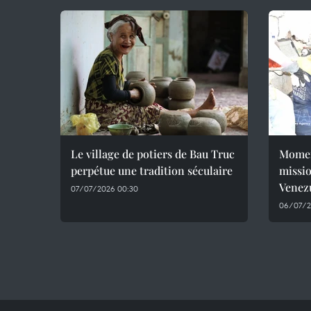
Le village de potiers de Bau Truc
Momen
perpétue une tradition séculaire
missio
Venez
07/07/2026 00:30
06/07/2