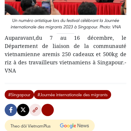
Un numéro artistique lors du festival célébrant la Journée
internationale des migrants 2023 à Singapour. Photo: VNA
Auparavant,du 7 au 16 décembre, le
Département de liaison de la communauté
vietnamienne aremis 250 cadeaux et 500kg de
riz à des travailleurs vietnamiens à Singapour.-
VNA
#Singapour
#Journée internationale des migrants
Theo dõi VietnamPlus