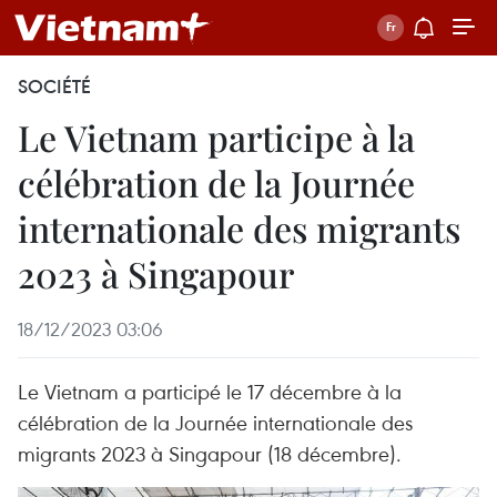
SOCIÉTÉ
Le Vietnam participe à la
célébration de la Journée
internationale des migrants
2023 à Singapour
18/12/2023 03:06
Le Vietnam a participé le 17 décembre à la
célébration de la Journée internationale des
migrants 2023 à Singapour (18 décembre).