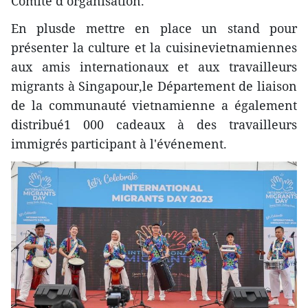
Comité d’organisation.
En plusde mettre en place un stand pour
présenter la culture et la cuisinevietnamiennes
aux amis internationaux et aux travailleurs
migrants à Singapour,le Département de liaison
de la communauté vietnamienne a également
distribué1 000 cadeaux à des travailleurs
immigrés participant à l'événement.