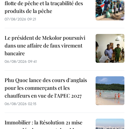
flotte de pêche et la traçabilité des
produits de la pêche
07/08/2026 09:21
Le président de Mekolor poursuivi
dans une affaire de faux virement
bancaire
06/08/2026 09:41
Phu Quoc lance des cours d'anglais
pour les commerçants et les
chauffeurs en vue de l'APEC 2027
06/08/2026 02:15
Immobilier : la Résolution 21 mise