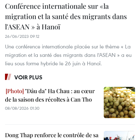
Conférence internationale sur «la
migration et la santé des migrants dans
l'ASEAN » à Hanoï
26/06/2023 09:12
Une conférence internationale placée sur le thème « La
migration et la santé des migrants dans l'ASEAN » a eu
lieu sous forme hybride le 26 juin à Hanoï.
VOIR PLUS
"Dâu da" Ha Chau : au cœur
de la saison des récoltes à Can Tho
08/08/2026 01:30
Dong Thap renforce le contrôle de sa