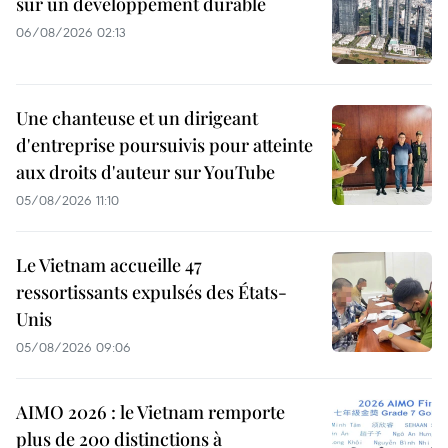
sur un développement durable
06/08/2026 02:13
Une chanteuse et un dirigeant
d'entreprise poursuivis pour atteinte
aux droits d'auteur sur YouTube
05/08/2026 11:10
Le Vietnam accueille 47
ressortissants expulsés des États-
Unis
05/08/2026 09:06
AIMO 2026 : le Vietnam remporte
plus de 200 distinctions à