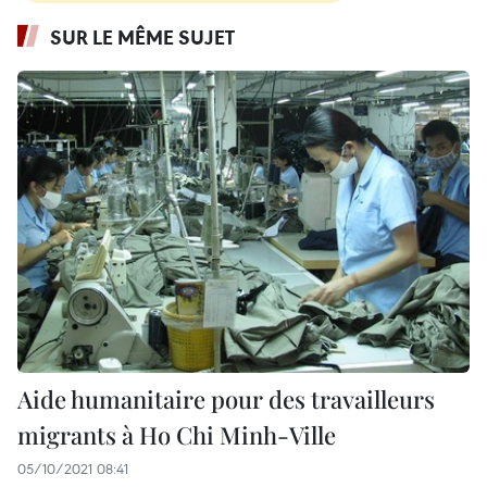
SUR LE MÊME SUJET
Aide humanitaire pour des travailleurs
migrants à Ho Chi Minh-Ville
05/10/2021 08:41