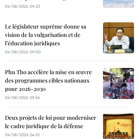
04/08/2026 09:25
Le législateur suprême donne sa
vision de la vulgarisation et de
l’éducation juridiques
04/08/2026 09:00
Phu Tho accélère la mise en œuvre
des programmes cibles nationaux
pour 2026-2030
04/08/2026 05:56
Deux projets de loi pour moderniser
le cadre juridique de la défense
04/08/2026 04:35