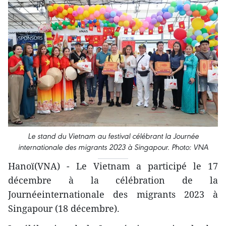
Le stand du Vietnam au festival célébrant la Journée
internationale des migrants 2023 à Singapour. Photo: VNA
Hanoï(VNA) - Le Vietnam a participé le 17
décembre à la célébration de la
Journéeinternationale des migrants 2023 à
Singapour (18 décembre).