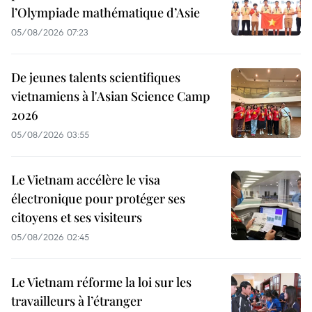
l’Olympiade mathématique d’Asie
05/08/2026 07:23
De jeunes talents scientifiques
vietnamiens à l'Asian Science Camp
2026
05/08/2026 03:55
Le Vietnam accélère le visa
électronique pour protéger ses
citoyens et ses visiteurs
05/08/2026 02:45
Le Vietnam réforme la loi sur les
travailleurs à l’étranger