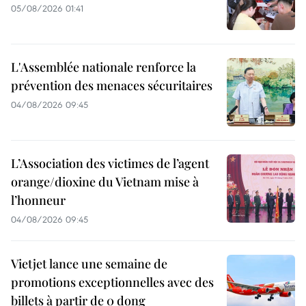
05/08/2026 01:41
L'Assemblée nationale renforce la
prévention des menaces sécuritaires
04/08/2026 09:45
L’Association des victimes de l’agent
orange/dioxine du Vietnam mise à
l’honneur
04/08/2026 09:45
Vietjet lance une semaine de
promotions exceptionnelles avec des
billets à partir de 0 dong