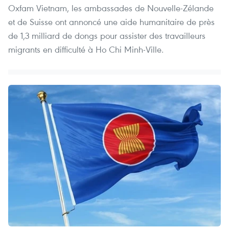
Oxfam Vietnam, les ambassades de Nouvelle-Zélande
et de Suisse ont annoncé une aide humanitaire de près
de 1,3 milliard de dongs pour assister des travailleurs
migrants en difficulté à Ho Chi Minh-Ville.