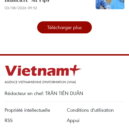
03/08/2026 09:52
Télécharger plus
AGENCE VIETNAMIENNE D'INFORMATION (VNA)
Rédacteur en chef: TRÂN TIÊN DUÂN
Propriété intellectuelle
Conditions d'utilisation
RSS
Appui