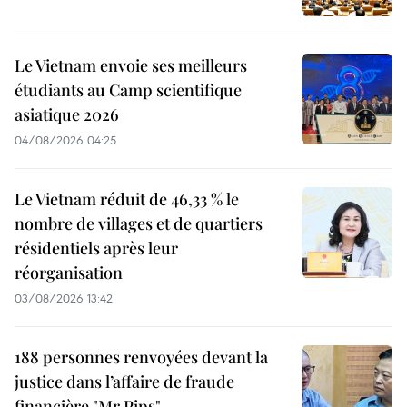
Le Vietnam envoie ses meilleurs
étudiants au Camp scientifique
asiatique 2026
04/08/2026 04:25
Le Vietnam réduit de 46,33 % le
nombre de villages et de quartiers
résidentiels après leur
réorganisation
03/08/2026 13:42
188 personnes renvoyées devant la
justice dans l’affaire de fraude
financière "Mr Pips"