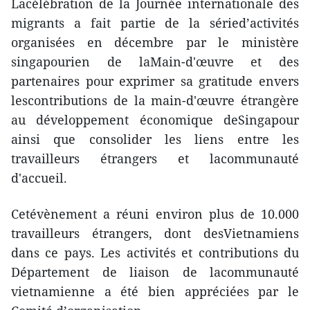
Lacélébration de la Journée internationale des
migrants a fait partie de la séried’activités
organisées en décembre par le ministère
singapourien de laMain-d'œuvre et des
partenaires pour exprimer sa gratitude envers
lescontributions de la main-d'œuvre étrangère
au développement économique deSingapour
ainsi que consolider les liens entre les
travailleurs étrangers et lacommunauté
d'accueil.
Cetévènement a réuni environ plus de 10.000
travailleurs étrangers, dont desVietnamiens
dans ce pays. Les activités et contributions du
Département de liaison de lacommunauté
vietnamienne a été bien appréciées par le