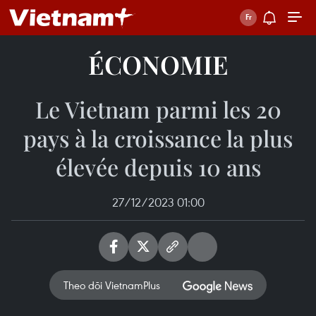
ÉCONOMIE
Le Vietnam parmi les 20
pays à la croissance la plus
élevée depuis 10 ans
27/12/2023 01:00
Theo dõi VietnamPlus