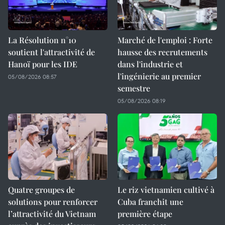
La Résolution n°10
Marché de l'emploi : Forte
soutient l'attractivité de
hausse des recrutements
Hanoï pour les IDE
dans l'industrie et
l'ingénierie au premier
05/08/2026 08:57
semestre
05/08/2026 08:19
Quatre groupes de
Le riz vietnamien cultivé à
solutions pour renforcer
Cuba franchit une
l’attractivité du Vietnam
première étape