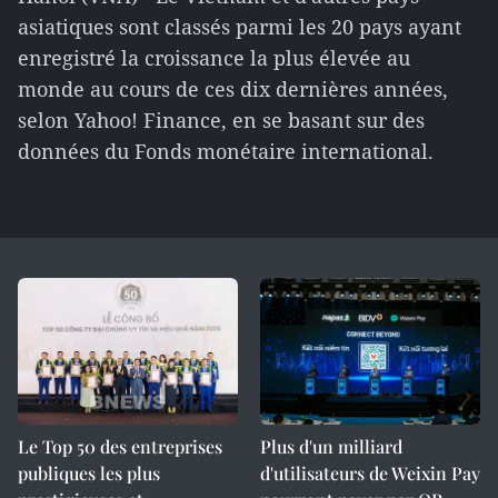
asiatiques sont classés parmi les 20 pays ayant
enregistré la croissance la plus élevée au
monde au cours de ces dix dernières années,
selon Yahoo! Finance, en se basant sur des
données du Fonds monétaire international.
Le Top 50 des entreprises
Plus d'un milliard
publiques les plus
d'utilisateurs de Weixin Pay