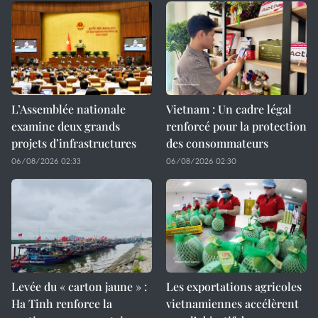
L’Assemblée nationale
Vietnam : Un cadre légal
examine deux grands
renforcé pour la protection
projets d’infrastructures
des consommateurs
06/08/2026 02:33
06/08/2026 02:30
Levée du « carton jaune » :
Les exportations agricoles
Ha Tinh renforce la
vietnamiennes accélèrent