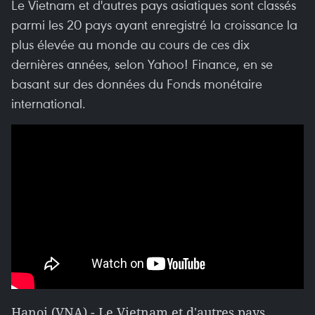
Le Vietnam et d'autres pays asiatiques sont classés
parmi les 20 pays ayant enregistré la croissance la
plus élevée au monde au cours de ces dix
dernières années, selon Yahoo! Finance, en se
basant sur des données du Fonds monétaire
international.
Hanoi (VNA) - Le Vietnam et d'autres pays