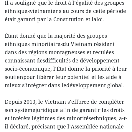
Il a souligné que le droit à l’égalité des groupes
ethniquesvietnamiens au cours de cette période
était garanti par la Constitution et laloi.
Étant donné que la majorité des groupes
ethniques minoritairesdu Vietnam résident
dans des régions montagneuses et reculées
connaissant desdifficultés de développement
socio-économique, l’État donne la priorité à leur
soutienpour libérer leur potentiel et les aide à
mieux s’intégrer dans ledéveloppement global.
Depuis 2013, le Vietnam s’efforce de compléter
son systèmejuridique afin de garantir les droits
et intérêts légitimes des minoritésethniques, a-t-
il déclaré, précisant que l’Assemblée nationale