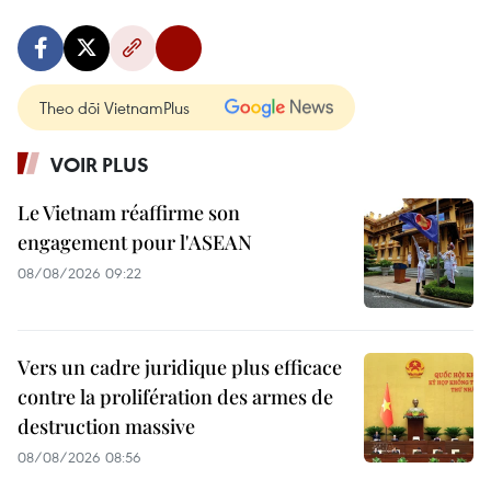
Theo dõi VietnamPlus
VOIR PLUS
Le Vietnam réaffirme son
engagement pour l'ASEAN
08/08/2026 09:22
Vers un cadre juridique plus efficace
contre la prolifération des armes de
destruction massive
08/08/2026 08:56