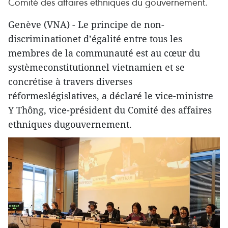
Comité des affaires ethniques du gouvernement.
Genève (VNA) - Le principe de non-
discriminationet d’égalité entre tous les
membres de la communauté est au cœur du
systèmeconstitutionnel vietnamien et se
concrétise à travers diverses
réformeslégislatives, a déclaré le vice-ministre
Y Thông, vice-président du Comité des affaires
ethniques dugouvernement.