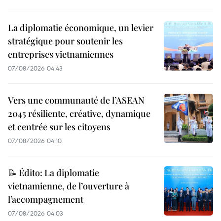
La diplomatie économique, un levier
stratégique pour soutenir les
entreprises vietnamiennes
07/08/2026 04:43
Vers une communauté de l’ASEAN
2045 résiliente, créative, dynamique
et centrée sur les citoyens
07/08/2026 04:10
📝 Édito: La diplomatie
vietnamienne, de l’ouverture à
l’accompagnement
07/08/2026 04:03