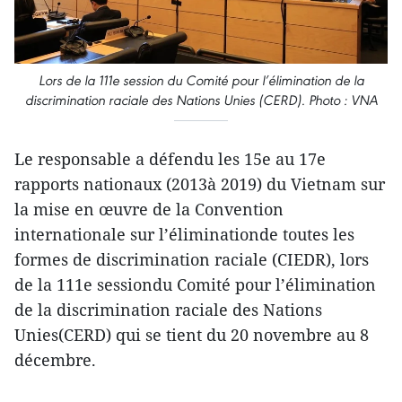
Lors de la 111e session du Comité pour l’élimination de la
discrimination raciale des Nations Unies (CERD). Photo : VNA
Le responsable a défendu les 15e au 17e
rapports nationaux (2013à 2019) du Vietnam sur
la mise en œuvre de la Convention
internationale sur l’éliminationde toutes les
formes de discrimination raciale (CIEDR), lors
de la 111e sessiondu Comité pour l’élimination
de la discrimination raciale des Nations
Unies(CERD) qui se tient du 20 novembre au 8
décembre.