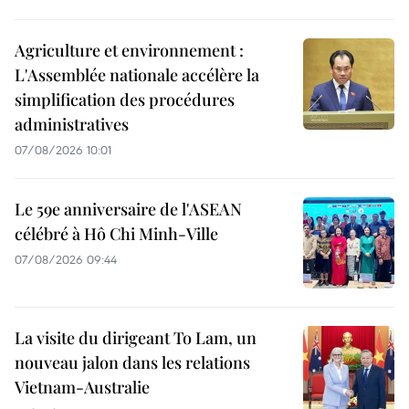
Agriculture et environnement :
L'Assemblée nationale accélère la
simplification des procédures
administratives
07/08/2026 10:01
Le 59e anniversaire de l'ASEAN
célébré à Hô Chi Minh-Ville
07/08/2026 09:44
La visite du dirigeant To Lam, un
nouveau jalon dans les relations
Vietnam-Australie