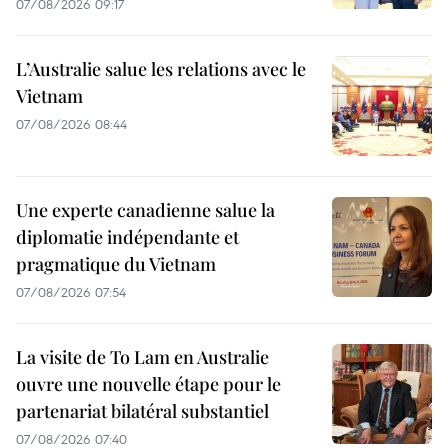
07/08/2026 09:17
L’Australie salue les relations avec le
Vietnam
07/08/2026 08:44
Une experte canadienne salue la
diplomatie indépendante et
pragmatique du Vietnam
07/08/2026 07:54
La visite de To Lam en Australie
ouvre une nouvelle étape pour le
partenariat bilatéral substantiel
07/08/2026 07:40