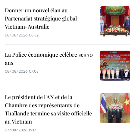
Donner un nouvel élan au
Partenariat stratégique global
Vietnam-Australie
08/08/2026 08:32
La Police économique célèbre ses 70
ans
08/08/2026 07:03
Le président de l'AN et de la
Chambre des représentants de
Thaïlande termine sa visite officielle
au Vietnam
07/08/2026 15:17