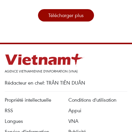
Télécharger plus
AGENCE VIETNAMIENNE D'INFORMATION (VNA)
Rédacteur en chef: TRÂN TIÊN DUÂN
Propriété intellectuelle
Conditions d'utilisation
RSS
Appui
Langues
VNA
Service d'information
Publicité