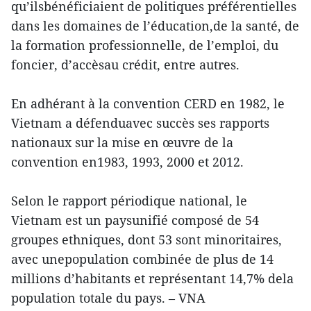
qu’ilsbénéficiaient de politiques préférentielles
dans les domaines de l’éducation,de la santé, de
la formation professionnelle, de l’emploi, du
foncier, d’accèsau crédit, entre autres.
En adhérant à la convention CERD en 1982, le
Vietnam a défenduavec succès ses rapports
nationaux sur la mise en œuvre de la
convention en1983, 1993, 2000 et 2012.
Selon le rapport périodique national, le
Vietnam est un paysunifié composé de 54
groupes ethniques, dont 53 sont minoritaires,
avec unepopulation combinée de plus de 14
millions d’habitants et représentant 14,7% dela
population totale du pays. – VNA