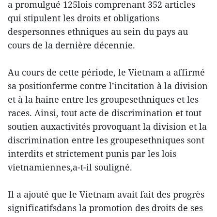
a promulgué 125lois comprenant 352 articles
qui stipulent les droits et obligations
despersonnes ethniques au sein du pays au
cours de la dernière décennie.
Au cours de cette période, le Vietnam a affirmé
sa positionferme contre l’incitation à la division
et à la haine entre les groupesethniques et les
races. Ainsi, tout acte de discrimination et tout
soutien auxactivités provoquant la division et la
discrimination entre les groupesethniques sont
interdits et strictement punis par les lois
vietnamiennes,a-t-il souligné.
Il a ajouté que le Vietnam avait fait des progrès
significatifsdans la promotion des droits de ses