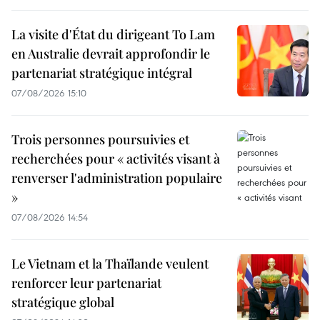
La visite d'État du dirigeant To Lam
en Australie devrait approfondir le
partenariat stratégique intégral
07/08/2026 15:10
Trois personnes poursuivies et
recherchées pour « activités visant à
renverser l'administration populaire
»
07/08/2026 14:54
Le Vietnam et la Thaïlande veulent
renforcer leur partenariat
stratégique global