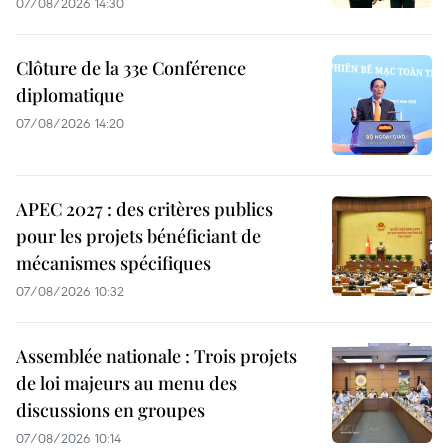
07/08/2026 14:30
Clôture de la 33e Conférence
diplomatique
07/08/2026 14:20
APEC 2027 : des critères publics
pour les projets bénéficiant de
mécanismes spécifiques
07/08/2026 10:32
Assemblée nationale : Trois projets
de loi majeurs au menu des
discussions en groupes
07/08/2026 10:14