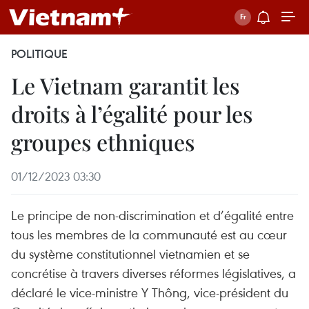
POLITIQUE
Le Vietnam garantit les
droits à l’égalité pour les
groupes ethniques
01/12/2023 03:30
Le principe de non-discrimination et d’égalité entre
tous les membres de la communauté est au cœur
du système constitutionnel vietnamien et se
concrétise à travers diverses réformes législatives, a
déclaré le vice-ministre Y Thông, vice-président du