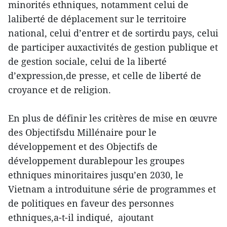
minorités ethniques, notamment celui de
laliberté de déplacement sur le territoire
national, celui d’entrer et de sortirdu pays, celui
de participer auxactivités de gestion publique et
de gestion sociale, celui de la liberté
d’expression,de presse, et celle de liberté de
croyance et de religion.
En plus de définir les critères de mise en œuvre
des Objectifsdu Millénaire pour le
développement et des Objectifs de
développement durablepour les groupes
ethniques minoritaires jusqu’en 2030, le
Vietnam a introduitune série de programmes et
de politiques en faveur des personnes
ethniques,a-t-il indiqué, ajoutant