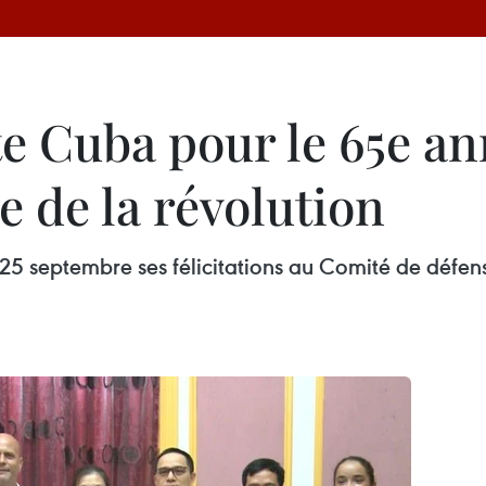
te Cuba pour le 65e an
 de la révolution
25 septembre ses félicitations au Comité de défen