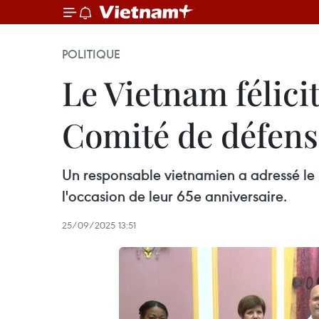
POLITIQUE
Le Vietnam félici
Comité de défense
Un responsable vietnamien a adressé le 
l'occasion de leur 65e anniversaire.
25/09/2025 13:51