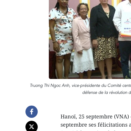
Truong Thi Ngoc Anh, vice-présidente du Comité centr
défense de la révolution
Hanoï, 25 septembre (VNA) 
septembre ses félicitations