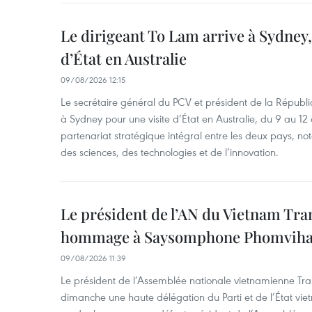
Le dirigeant To Lam arrive à Sydney,
d’État en Australie
09/08/2026 12:15
Le secrétaire général du PCV et président de la Républi
à Sydney pour une visite d’État en Australie, du 9 au 12 
partenariat stratégique intégral entre les deux pays, 
des sciences, des technologies et de l’innovation.
Le président de l’AN du Vietnam Tr
hommage à Saysomphone Phomvih
09/08/2026 11:39
Le président de l’Assemblée nationale vietnamienne Tr
dimanche une haute délégation du Parti et de l’État vie