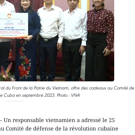
al du Front de la Patrie du Vietnam, offre des cadeaux au Comité de
 de Cuba en septembre 2023. Photo : VNA
– Un responsable vietnamien a adressé le 25
 au Comité de défense de la révolution cubaine