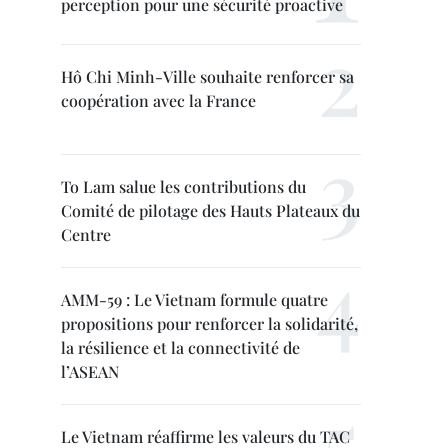
perception pour une sécurité proactive
Hô Chi Minh-Ville souhaite renforcer sa
coopération avec la France
To Lam salue les contributions du
Comité de pilotage des Hauts Plateaux du
Centre
AMM-59 : Le Vietnam formule quatre
propositions pour renforcer la solidarité,
la résilience et la connectivité de
l’ASEAN
Le Vietnam réaffirme les valeurs du TAC