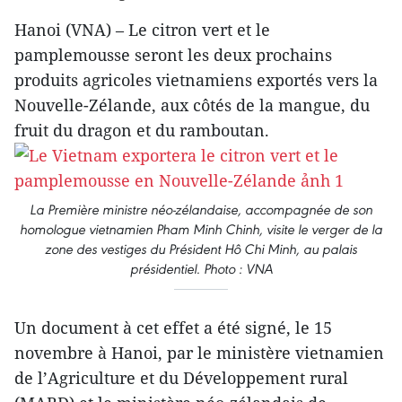
Hanoi (VNA) – Le citron vert et le
pamplemousse seront les deux prochains
produits agricoles vietnamiens exportés vers la
Nouvelle-Zélande, aux côtés de la mangue, du
fruit du dragon et du ramboutan.
La Première ministre néo-zélandaise, accompagnée de son
homologue vietnamien Pham Minh Chinh, visite le verger de la
zone des vestiges du Président Hô Chi Minh, au palais
présidentiel. Photo : VNA
Un document à cet effet a été signé, le 15
novembre à Hanoi, par le ministère vietnamien
de l’Agriculture et du Développement rural