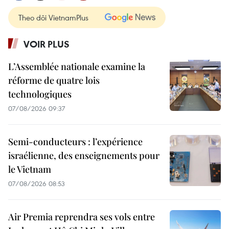
Theo dõi VietnamPlus
VOIR PLUS
L’Assemblée nationale examine la
réforme de quatre lois
technologiques
07/08/2026 09:37
Semi-conducteurs : l’expérience
israélienne, des enseignements pour
le Vietnam
07/08/2026 08:53
Air Premia reprendra ses vols entre