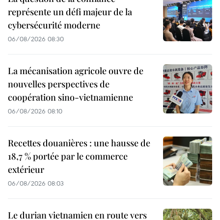
représente un défi majeur de la
cybersécurité moderne
06/08/2026 08:30
La mécanisation agricole ouvre de
nouvelles perspectives de
coopération sino-vietnamienne
06/08/2026 08:10
Recettes douanières : une hausse de
18,7 % portée par le commerce
extérieur
06/08/2026 08:03
Le durian vietnamien en route vers