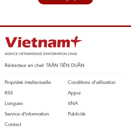
AGENCE VIETNAMIENNE D'INFORMATION (VNA)
Rédacteur en chef: TRÂN TIÊN DUÂN
Propriété intellectuelle
Conditions d'utilisation
RSS
Appui
Langues
VNA
Service d'information
Publicité
Contact