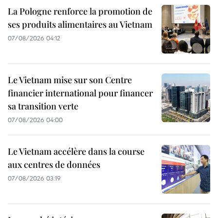
La Pologne renforce la promotion de
ses produits alimentaires au Vietnam
07/08/2026 04:12
Le Vietnam mise sur son Centre
financier international pour financer
sa transition verte
07/08/2026 04:00
Le Vietnam accélère dans la course
aux centres de données
07/08/2026 03:19