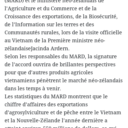
(MARD) et le ministère néo-zélandais de
l’Agriculture et du Commerce et de la
Croissance des exportations, de la Biosécurité,
de l’Information sur les terres et des
Communautés rurales, lors de la visite officielle
au Vietnam de la Première ministre néo-
zélandaiseJacinda Ardern.
Selon les responsables du MARD, la signature
de l’accord ouvrira de brillantes perspectives
pour que d’autres produits agricoles
vietnamiens pénètrent le marché néo-zélandais
dans les temps à venir.
Les statistiques du MARD montrent que le
chiffre d’affaires des exportations
d’agrosylviculture et de pêche entre le Vietnam
et la Nouvelle-Zélande l’année dernière a