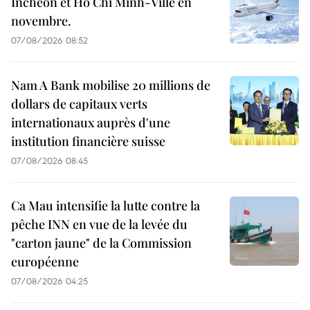
Incheon et Hô Chi Minh-Ville en
novembre.
07/08/2026 08:52
Nam A Bank mobilise 20 millions de
dollars de capitaux verts
internationaux auprès d'une
institution financière suisse
07/08/2026 08:45
Ca Mau intensifie la lutte contre la
pêche INN en vue de la levée du
"carton jaune" de la Commission
européenne
07/08/2026 04:25