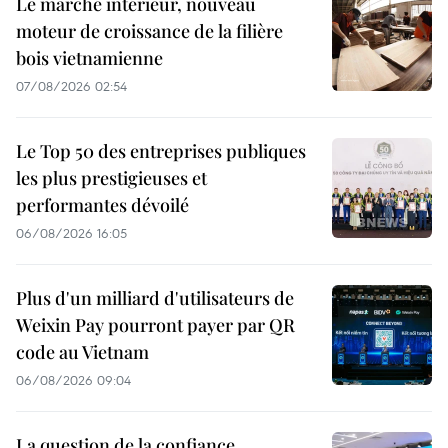
Le marché intérieur, nouveau
moteur de croissance de la filière
bois vietnamienne
07/08/2026 02:54
Le Top 50 des entreprises publiques
les plus prestigieuses et
performantes dévoilé
06/08/2026 16:05
Plus d'un milliard d'utilisateurs de
Weixin Pay pourront payer par QR
code au Vietnam
06/08/2026 09:04
La question de la confiance