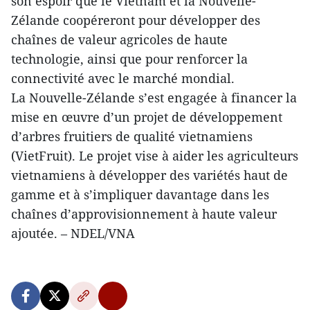
son espoir que le Vietnam et la Nouvelle-
Zélande coopéreront pour développer des
chaînes de valeur agricoles de haute
technologie, ainsi que pour renforcer la
connectivité avec le marché mondial.
La Nouvelle-Zélande s’est engagée à financer la
mise en œuvre d’un projet de développement
d’arbres fruitiers de qualité vietnamiens
(VietFruit). Le projet vise à aider les agriculteurs
vietnamiens à développer des variétés haut de
gamme et à s’impliquer davantage dans les
chaînes d’approvisionnement à haute valeur
ajoutée. – NDEL/VNA