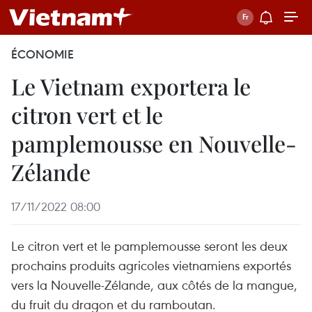
ÉCONOMIE
Le Vietnam exportera le
citron vert et le
pamplemousse en Nouvelle-
Zélande
17/11/2022 08:00
Le citron vert et le pamplemousse seront les deux
prochains produits agricoles vietnamiens exportés
vers la Nouvelle-Zélande, aux côtés de la mangue,
du fruit du dragon et du ramboutan.