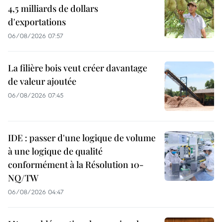
4,5 milliards de dollars
d'exportations
06/08/2026 07:57
La filière bois veut créer davantage
de valeur ajoutée
06/08/2026 07:45
IDE : passer d'une logique de volume
à une logique de qualité
conformément à la Résolution 10-
NQ/TW
06/08/2026 04:47