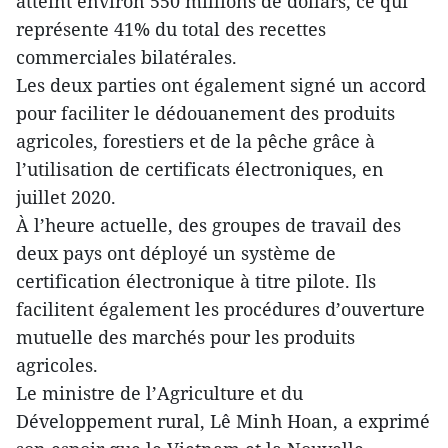
atteint environ 550 millions de dollars, ce qui
représente 41% du total des recettes
commerciales bilatérales.
Les deux parties ont également signé un accord
pour faciliter le dédouanement des produits
agricoles, forestiers et de la pêche grâce à
l’utilisation de certificats électroniques, en
juillet 2020.
À l’heure actuelle, des groupes de travail des
deux pays ont déployé un système de
certification électronique à titre pilote. Ils
facilitent également les procédures d’ouverture
mutuelle des marchés pour les produits
agricoles.
Le ministre de l’Agriculture et du
Développement rural, Lê Minh Hoan, a exprimé