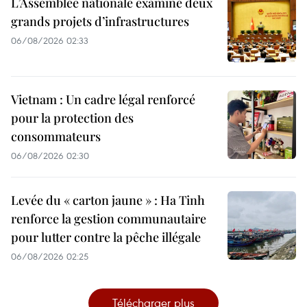
L’Assemblée nationale examine deux
grands projets d’infrastructures
06/08/2026 02:33
Vietnam : Un cadre légal renforcé
pour la protection des
consommateurs
06/08/2026 02:30
Levée du « carton jaune » : Ha Tinh
renforce la gestion communautaire
pour lutter contre la pêche illégale
06/08/2026 02:25
Télécharger plus