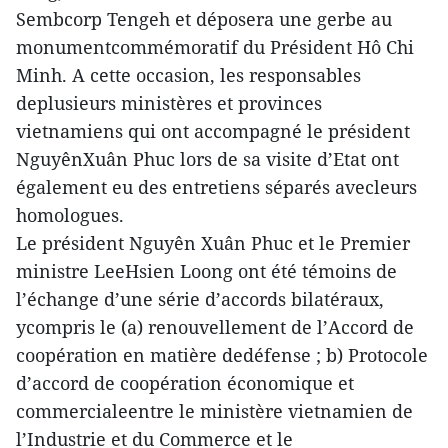
Sembcorp Tengeh et déposera une gerbe au
monumentcommémoratif du Président Hô Chi
Minh. A cette occasion, les responsables
deplusieurs ministères et provinces
vietnamiens qui ont accompagné le président
NguyênXuân Phuc lors de sa visite d’Etat ont
également eu des entretiens séparés avecleurs
homologues.
Le président Nguyên Xuân Phuc et le Premier
ministre LeeHsien Loong ont été témoins de
l’échange d’une série d’accords bilatéraux,
ycompris le (a) renouvellement de l’Accord de
coopération en matière dedéfense ; b) Protocole
d’accord de coopération économique et
commercialeentre le ministère vietnamien de
l’Industrie et du Commerce et le