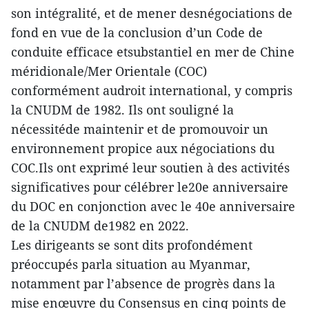
son intégralité, et de mener desnégociations de
fond en vue de la conclusion d’un Code de
conduite efficace etsubstantiel en mer de Chine
méridionale/Mer Orientale (COC)
conformément audroit international, y compris
la CNUDM de 1982. Ils ont souligné la
nécessitéde maintenir et de promouvoir un
environnement propice aux négociations du
COC.Ils ont exprimé leur soutien à des activités
significatives pour célébrer le20e anniversaire
du DOC en conjonction avec le 40e anniversaire
de la CNUDM de1982 en 2022.
Les dirigeants se sont dits profondément
préoccupés parla situation au Myanmar,
notamment par l’absence de progrès dans la
mise enœuvre du Consensus en cinq points de