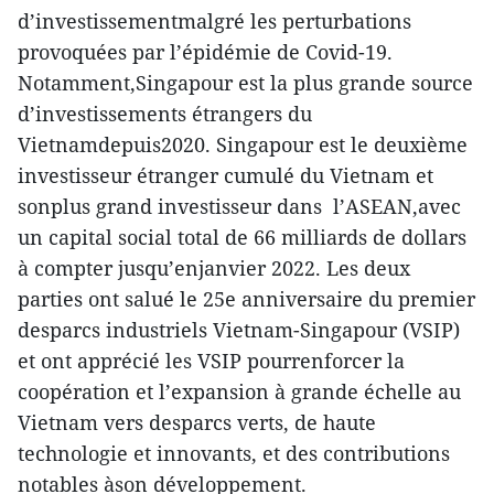
d’investissementmalgré les perturbations
provoquées par l’épidémie de Covid-19.
Notamment,Singapour est la plus grande source
d’investissements étrangers du
Vietnamdepuis2020. Singapour est le deuxième
investisseur étranger cumulé du Vietnam et
sonplus grand investisseur dans l’ASEAN,avec
un capital social total de 66 milliards de dollars
à compter jusqu’enjanvier 2022. Les deux
parties ont salué le 25e anniversaire du premier
desparcs industriels Vietnam-Singapour (VSIP)
et ont apprécié les VSIP pourrenforcer la
coopération et l’expansion à grande échelle au
Vietnam vers desparcs verts, de haute
technologie et innovants, et des contributions
notables àson développement.