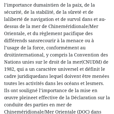
l’importance dumaintien de la paix, de la
sécurité, de la stabilité, de la sûreté et de
laliberté de navigation et de survol dans et au-
dessus de la mer de Chineméridionale/Mer
Orientale, et du règlement pacifique des
différends sansrecourir à la menace ou à
l’usage de la force, conformément au
droitinternational, y compris la Convention des
Nations unies sur le droit de la mer(CNUDM) de
1982, qui a un caractère universel et définit le
cadre juridiquedans lequel doivent être menées
toutes les activités dans les océans et lesmers.
Ils ont souligné l’importance de la mise en
œuvre pleineet effective de la Déclaration sur la
conduite des parties en mer de
Chineméridionale/Mer Orientale (DOC) dans