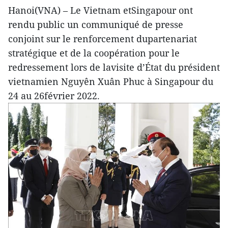
Hanoi(VNA) – Le Vietnam etSingapour ont
rendu public un communiqué de presse
conjoint sur le renforcement dupartenariat
stratégique et de la coopération pour le
redressement lors de lavisite d’État du président
vietnamien Nguyên Xuân Phuc à Singapour du
24 au 26février 2022.