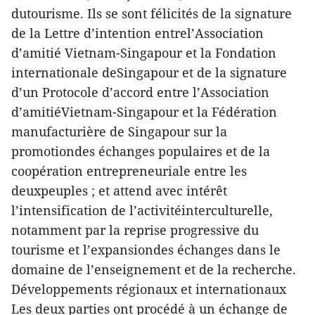
dutourisme. Ils se sont félicités de la signature
de la Lettre d’intention entrel’Association
d’amitié Vietnam-Singapour et la Fondation
internationale deSingapour et de la signature
d’un Protocole d’accord entre l’Association
d’amitiéVietnam-Singapour et la Fédération
manufacturière de Singapour sur la
promotiondes échanges populaires et de la
coopération entrepreneuriale entre les
deuxpeuples ; et attend avec intérêt
l’intensification de l’activitéinterculturelle,
notamment par la reprise progressive du
tourisme et l’expansiondes échanges dans le
domaine de l’enseignement et de la recherche.
Développements régionaux et internationaux
Les deux parties ont procédé à un échange de