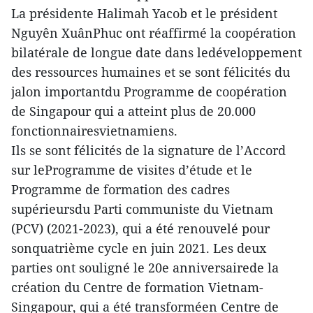
La présidente Halimah Yacob et le président
Nguyên XuânPhuc ont réaffirmé la coopération
bilatérale de longue date dans ledéveloppement
des ressources humaines et se sont félicités du
jalon importantdu Programme de coopération
de Singapour qui a atteint plus de 20.000
fonctionnairesvietnamiens.
Ils se sont félicités de la signature de l’Accord
sur leProgramme de visites d’étude et le
Programme de formation des cadres
supérieursdu Parti communiste du Vietnam
(PCV) (2021-2023), qui a été renouvelé pour
sonquatrième cycle en juin 2021. Les deux
parties ont souligné le 20e anniversairede la
création du Centre de formation Vietnam-
Singapour, qui a été transforméen Centre de