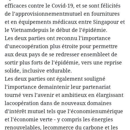
efficaces contre le Covid-19, et se sont félicités
de l’approvisionnementmutuel en fournitures
et en équipements médicaux entre Singapour et
le Vietnamdepuis le début de l’épidémie.
Les deux parties ont reconnu l’importance
d’unecoopération plus étroite pour permettre
aux deux pays de se redresser ensembleet de
sortir plus forts de l’épidémie, vers une reprise
solide, inclusive etdurable.
Les deux parties ont également souligné
l’importance demaintenir leur partenariat
tourné vers l’avenir et ambitieux en élargissant
lacoopération dans de nouveaux domaines
d’intérêt mutuel tels que l’économienumérique
et l’économie verte - y compris les énergies
renouvelables, lecommerce du carbone et les