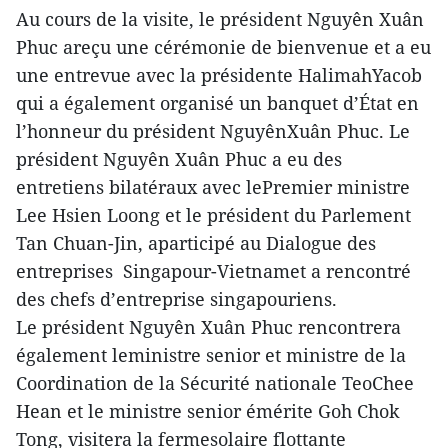
Au cours de la visite, le président Nguyên Xuân
Phuc areçu une cérémonie de bienvenue et a eu
une entrevue avec la présidente HalimahYacob
qui a également organisé un banquet d’État en
l’honneur du président NguyênXuân Phuc. Le
président Nguyên Xuân Phuc a eu des
entretiens bilatéraux avec lePremier ministre
Lee Hsien Loong et le président du Parlement
Tan Chuan-Jin, aparticipé au Dialogue des
entreprises Singapour-Vietnamet a rencontré
des chefs d’entreprise singapouriens.
Le président Nguyên Xuân Phuc rencontrera
également leministre senior et ministre de la
Coordination de la Sécurité nationale TeoChee
Hean et le ministre senior émérite Goh Chok
Tong, visitera la fermesolaire flottante