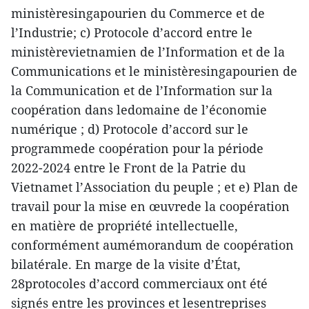
ministèresingapourien du Commerce et de
l’Industrie; c) Protocole d’accord entre le
ministèrevietnamien de l’Information et de la
Communications et le ministèresingapourien de
la Communication et de l’Information sur la
coopération dans ledomaine de l’économie
numérique ; d) Protocole d’accord sur le
programmede coopération pour la période
2022-2024 entre le Front de la Patrie du
Vietnamet l’Association du peuple ; et e) Plan de
travail pour la mise en œuvrede la coopération
en matière de propriété intellectuelle,
conformément aumémorandum de coopération
bilatérale. En marge de la visite d’État,
28protocoles d’accord commerciaux ont été
signés entre les provinces et lesentreprises