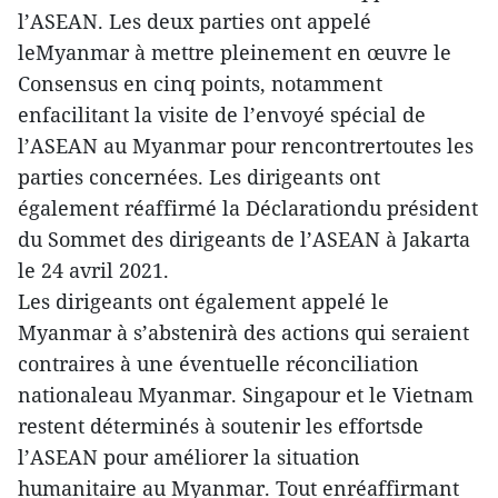
l’ASEAN. Les deux parties ont appelé
leMyanmar à mettre pleinement en œuvre le
Consensus en cinq points, notamment
enfacilitant la visite de l’envoyé spécial de
l’ASEAN au Myanmar pour rencontrertoutes les
parties concernées. Les dirigeants ont
également réaffirmé la Déclarationdu président
du Sommet des dirigeants de l’ASEAN à Jakarta
le 24 avril 2021.
Les dirigeants ont également appelé le
Myanmar à s’abstenirà des actions qui seraient
contraires à une éventuelle réconciliation
nationaleau Myanmar. Singapour et le Vietnam
restent déterminés à soutenir les effortsde
l’ASEAN pour améliorer la situation
humanitaire au Myanmar. Tout enréaffirmant