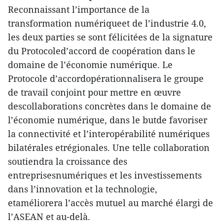
Reconnaissant l’importance de la
transformation numériqueet de l’industrie 4.0,
les deux parties se sont félicitées de la signature
du Protocoled’accord de coopération dans le
domaine de l’économie numérique. Le
Protocole d’accordopérationnalisera le groupe
de travail conjoint pour mettre en œuvre
descollaborations concrètes dans le domaine de
l’économie numérique, dans le butde favoriser
la connectivité et l’interopérabilité numériques
bilatérales etrégionales. Une telle collaboration
soutiendra la croissance des
entreprisesnumériques et les investissements
dans l’innovation et la technologie,
etaméliorera l’accès mutuel au marché élargi de
l’ASEAN et au-delà.