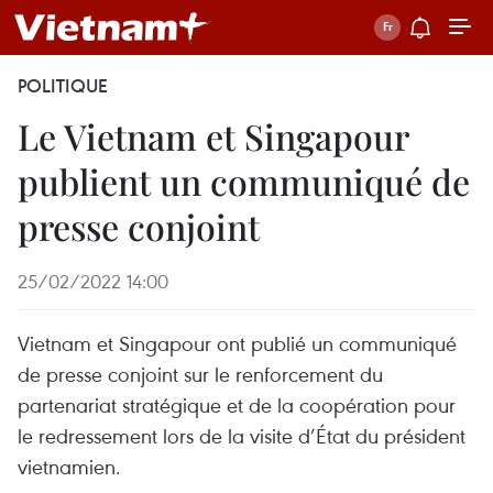
POLITIQUE
Le Vietnam et Singapour
publient un communiqué de
presse conjoint
25/02/2022 14:00
Vietnam et Singapour ont publié un communiqué
de presse conjoint sur le renforcement du
partenariat stratégique et de la coopération pour
le redressement lors de la visite d’État du président
vietnamien.