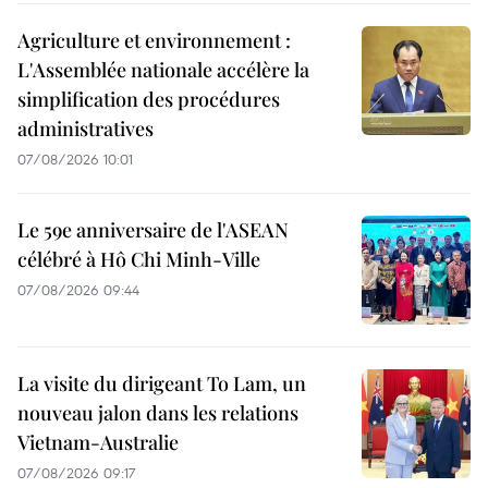
Agriculture et environnement :
L'Assemblée nationale accélère la
simplification des procédures
administratives
07/08/2026 10:01
Le 59e anniversaire de l'ASEAN
célébré à Hô Chi Minh-Ville
07/08/2026 09:44
La visite du dirigeant To Lam, un
nouveau jalon dans les relations
Vietnam-Australie
07/08/2026 09:17