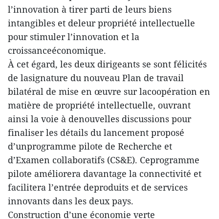
l’innovation à tirer parti de leurs biens
intangibles et deleur propriété intellectuelle
pour stimuler l’innovation et la
croissanceéconomique.
À cet égard, les deux dirigeants se sont félicités
de lasignature du nouveau Plan de travail
bilatéral de mise en œuvre sur lacoopération en
matière de propriété intellectuelle, ouvrant
ainsi la voie à denouvelles discussions pour
finaliser les détails du lancement proposé
d’unprogramme pilote de Recherche et
d’Examen collaboratifs (CS&E). Ceprogramme
pilote améliorera davantage la connectivité et
facilitera l’entrée deproduits et de services
innovants dans les deux pays.
Construction d’une économie verte