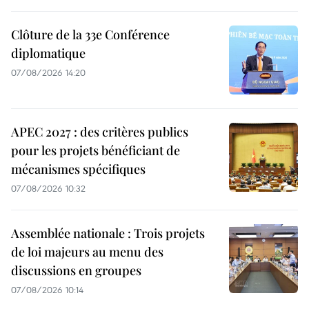
Clôture de la 33e Conférence
diplomatique
07/08/2026 14:20
APEC 2027 : des critères publics
pour les projets bénéficiant de
mécanismes spécifiques
07/08/2026 10:32
Assemblée nationale : Trois projets
de loi majeurs au menu des
discussions en groupes
07/08/2026 10:14