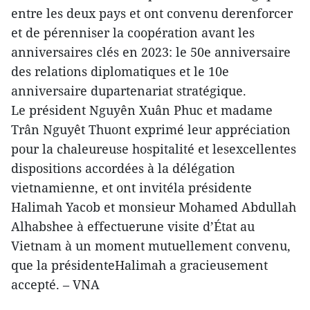
entre les deux pays et ont convenu derenforcer
et de pérenniser la coopération avant les
anniversaires clés en 2023: le 50e anniversaire
des relations diplomatiques et le 10e
anniversaire dupartenariat stratégique.
Le président Nguyên Xuân Phuc et madame
Trân Nguyêt Thuont exprimé leur appréciation
pour la chaleureuse hospitalité et lesexcellentes
dispositions accordées à la délégation
vietnamienne, et ont invitéla présidente
Halimah Yacob et monsieur Mohamed Abdullah
Alhabshee à effectuerune visite d’État au
Vietnam à un moment mutuellement convenu,
que la présidenteHalimah a gracieusement
accepté. – VNA