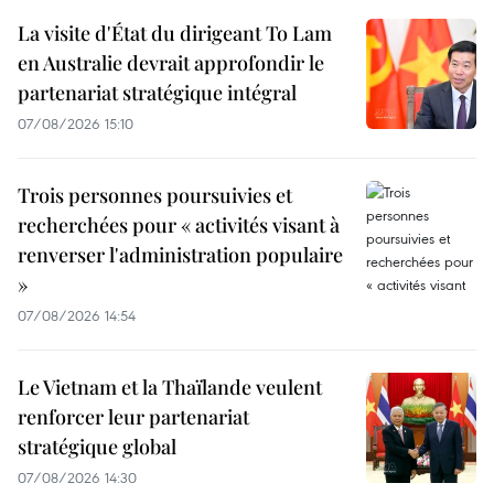
La visite d'État du dirigeant To Lam
en Australie devrait approfondir le
partenariat stratégique intégral
07/08/2026 15:10
Trois personnes poursuivies et
recherchées pour « activités visant à
renverser l'administration populaire
»
07/08/2026 14:54
Le Vietnam et la Thaïlande veulent
renforcer leur partenariat
stratégique global
07/08/2026 14:30