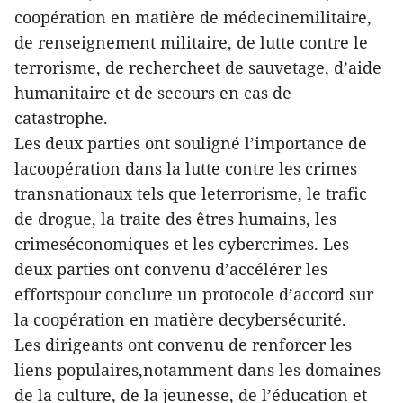
coopération en matière de médecinemilitaire,
de renseignement militaire, de lutte contre le
terrorisme, de rechercheet de sauvetage, d’aide
humanitaire et de secours en cas de
catastrophe.
Les deux parties ont souligné l’importance de
lacoopération dans la lutte contre les crimes
transnationaux tels que leterrorisme, le trafic
de drogue, la traite des êtres humains, les
crimeséconomiques et les cybercrimes. Les
deux parties ont convenu d’accélérer les
effortspour conclure un protocole d’accord sur
la coopération en matière decybersécurité.
Les dirigeants ont convenu de renforcer les
liens populaires,notamment dans les domaines
de la culture, de la jeunesse, de l’éducation et