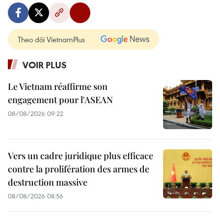
Theo dõi VietnamPlus
VOIR PLUS
Le Vietnam réaffirme son
engagement pour l'ASEAN
08/08/2026 09:22
Vers un cadre juridique plus efficace
contre la prolifération des armes de
destruction massive
08/08/2026 08:56