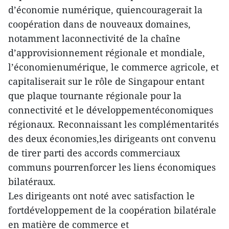
d’économie numérique, quiencouragerait la
coopération dans de nouveaux domaines,
notamment laconnectivité de la chaîne
d’approvisionnement régionale et mondiale,
l’économienumérique, le commerce agricole, et
capitaliserait sur le rôle de Singapour entant
que plaque tournante régionale pour la
connectivité et le développementéconomiques
régionaux. Reconnaissant les complémentarités
des deux économies,les dirigeants ont convenu
de tirer parti des accords commerciaux
communs pourrenforcer les liens économiques
bilatéraux.
Les dirigeants ont noté avec satisfaction le
fortdéveloppement de la coopération bilatérale
en matière de commerce et