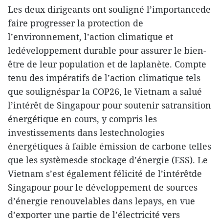
Les deux dirigeants ont souligné l’importancede
faire progresser la protection de
l’environnement, l’action climatique et
ledéveloppement durable pour assurer le bien-
être de leur population et de laplanète. Compte
tenu des impératifs de l’action climatique tels
que soulignéspar la COP26, le Vietnam a salué
l’intérêt de Singapour pour soutenir satransition
énergétique en cours, y compris les
investissements dans lestechnologies
énergétiques à faible émission de carbone telles
que les systèmesde stockage d’énergie (ESS). Le
Vietnam s’est également félicité de l’intérêtde
Singapour pour le développement de sources
d’énergie renouvelables dans lepays, en vue
d’exporter une partie de l’électricité vers