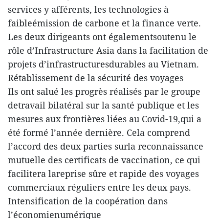
services y afférents, les technologies à
faibleémission de carbone et la finance verte.
Les deux dirigeants ont égalementsoutenu le
rôle d’Infrastructure Asia dans la facilitation de
projets d’infrastructuresdurables au Vietnam.
Rétablissement de la sécurité des voyages
Ils ont salué les progrès réalisés par le groupe
detravail bilatéral sur la santé publique et les
mesures aux frontières liées au Covid-19,qui a
été formé l’année dernière. Cela comprend
l’accord des deux parties surla reconnaissance
mutuelle des certificats de vaccination, ce qui
facilitera lareprise sûre et rapide des voyages
commerciaux réguliers entre les deux pays.
Intensification de la coopération dans
l’économienumérique