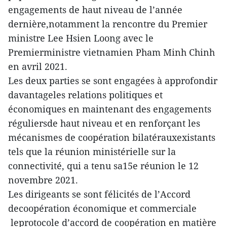
engagements de haut niveau de l’année
dernière,notamment la rencontre du Premier
ministre Lee Hsien Loong avec le
Premierministre vietnamien Pham Minh Chinh
en avril 2021.
Les deux parties se sont engagées à approfondir
davantageles relations politiques et
économiques en maintenant des engagements
réguliersde haut niveau et en renforçant les
mécanismes de coopération bilatérauxexistants
tels que la réunion ministérielle sur la
connectivité, qui a tenu sa15e réunion le 12
novembre 2021.
Les dirigeants se sont félicités de l’Accord
decoopération économique et commerciale
leprotocole d’accord de coopération en matière