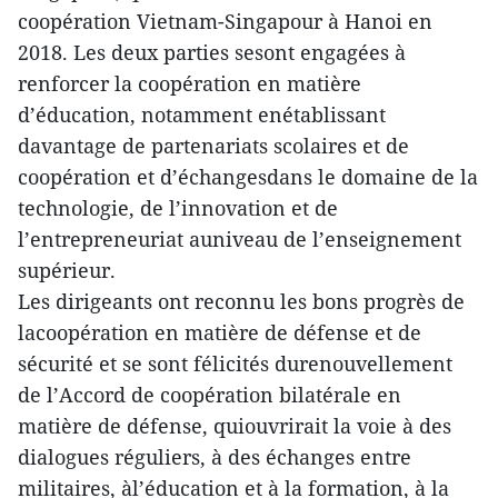
coopération Vietnam-Singapour à Hanoi en
2018. Les deux parties sesont engagées à
renforcer la coopération en matière
d’éducation, notamment enétablissant
davantage de partenariats scolaires et de
coopération et d’échangesdans le domaine de la
technologie, de l’innovation et de
l’entrepreneuriat auniveau de l’enseignement
supérieur.
Les dirigeants ont reconnu les bons progrès de
lacoopération en matière de défense et de
sécurité et se sont félicités durenouvellement
de l’Accord de coopération bilatérale en
matière de défense, quiouvrirait la voie à des
dialogues réguliers, à des échanges entre
militaires, àl’éducation et à la formation, à la