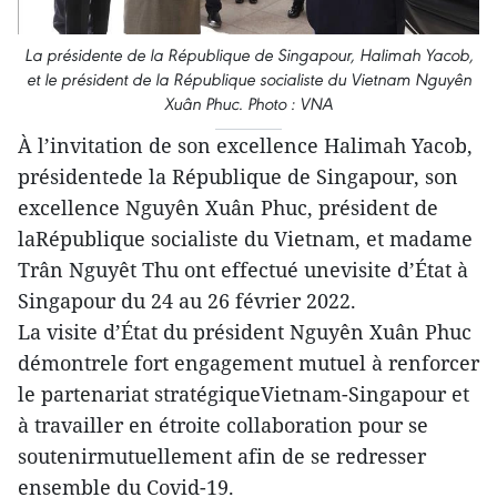
La présidente de la République de Singapour, Halimah Yacob,
et le président de la République socialiste du Vietnam Nguyên
Xuân Phuc. Photo : VNA
À l’invitation de son excellence Halimah Yacob,
présidentede la République de Singapour, son
excellence Nguyên Xuân Phuc, président de
laRépublique socialiste du Vietnam, et madame
Trân Nguyêt Thu ont effectué unevisite d’État à
Singapour du 24 au 26 février 2022.
La visite d’État du président Nguyên Xuân Phuc
démontrele fort engagement mutuel à renforcer
le partenariat stratégiqueVietnam-Singapour et
à travailler en étroite collaboration pour se
soutenirmutuellement afin de se redresser
ensemble du Covid-19.