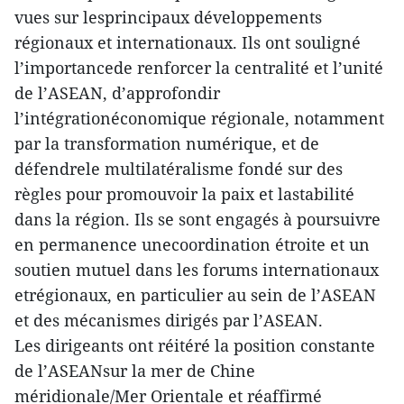
vues sur lesprincipaux développements
régionaux et internationaux. Ils ont souligné
l’importancede renforcer la centralité et l’unité
de l’ASEAN, d’approfondir
l’intégrationéconomique régionale, notamment
par la transformation numérique, et de
défendrele multilatéralisme fondé sur des
règles pour promouvoir la paix et lastabilité
dans la région. Ils se sont engagés à poursuivre
en permanence unecoordination étroite et un
soutien mutuel dans les forums internationaux
etrégionaux, en particulier au sein de l’ASEAN
et des mécanismes dirigés par l’ASEAN.
Les dirigeants ont réitéré la position constante
de l’ASEANsur la mer de Chine
méridionale/Mer Orientale et réaffirmé