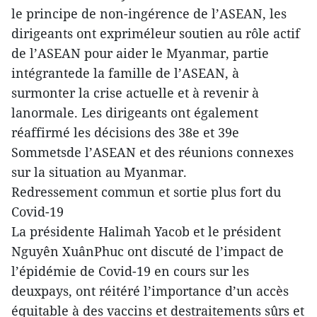
le principe de non-ingérence de l’ASEAN, les
dirigeants ont expriméleur soutien au rôle actif
de l’ASEAN pour aider le Myanmar, partie
intégrantede la famille de l’ASEAN, à
surmonter la crise actuelle et à revenir à
lanormale. Les dirigeants ont également
réaffirmé les décisions des 38e et 39e
Sommetsde l’ASEAN et des réunions connexes
sur la situation au Myanmar.
Redressement commun et sortie plus fort du
Covid-19
La présidente Halimah Yacob et le président
Nguyên XuânPhuc ont discuté de l’impact de
l’épidémie de Covid-19 en cours sur les
deuxpays, ont réitéré l’importance d’un accès
équitable à des vaccins et destraitements sûrs et