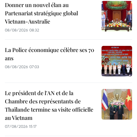
Donner un nouvel élan au
Partenariat stratégique global
Vietnam-Australie
08/08/2026 08:32
La Police économique célèbre ses 70
ans
08/08/2026 07:03
Le président de l'AN et de la
Chambre des représentants de
Thaïlande termine sa visite officielle
au Vietnam
07/08/2026 15:17