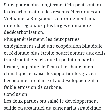
Singapour à plus longterme. Cela peut soutenir
la décarbonisation des réseaux électriques au
Vietnamet à Singapour, conformément aux
intérêts régionaux plus larges en matière
dedécarbonisation.
Plus généralement, les deux parties
ontégalement salué une coopération bilatérale
et régionale plus étroite pourrépondre aux défis
transfrontaliers tels que la pollution par la
brume, laqualité de l’eau et le changement
climatique, et saisir les opportunités grâceà
l’économie circulaire et au développement à
faible émission de carbone.
Conclusion
Les deux parties ont salué le développement
solide etsubstantiel du partenariat stratégique