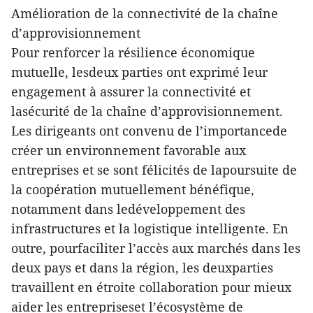
Amélioration de la connectivité de la chaîne
d’approvisionnement
Pour renforcer la résilience économique
mutuelle, lesdeux parties ont exprimé leur
engagement à assurer la connectivité et
lasécurité de la chaîne d’approvisionnement.
Les dirigeants ont convenu de l’importancede
créer un environnement favorable aux
entreprises et se sont félicités de lapoursuite de
la coopération mutuellement bénéfique,
notamment dans ledéveloppement des
infrastructures et la logistique intelligente. En
outre, pourfaciliter l’accès aux marchés dans les
deux pays et dans la région, les deuxparties
travaillent en étroite collaboration pour mieux
aider les entrepriseset l’écosystème de