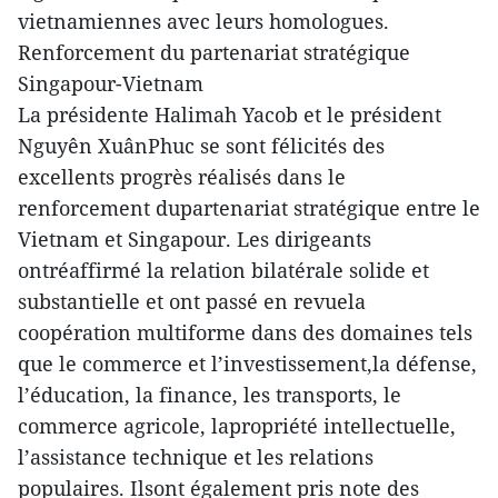
vietnamiennes avec leurs homologues.
Renforcement du partenariat stratégique
Singapour-Vietnam
La présidente Halimah Yacob et le président
Nguyên XuânPhuc se sont félicités des
excellents progrès réalisés dans le
renforcement dupartenariat stratégique entre le
Vietnam et Singapour. Les dirigeants
ontréaffirmé la relation bilatérale solide et
substantielle et ont passé en revuela
coopération multiforme dans des domaines tels
que le commerce et l’investissement,la défense,
l’éducation, la finance, les transports, le
commerce agricole, lapropriété intellectuelle,
l’assistance technique et les relations
populaires. Ilsont également pris note des