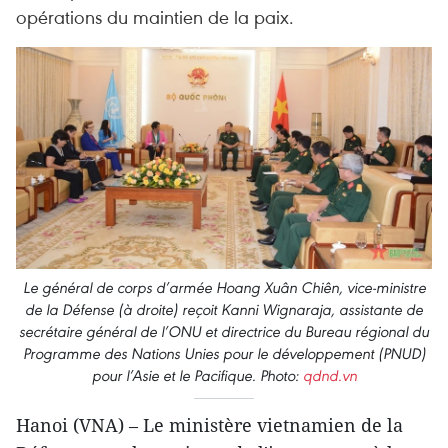
opérations du maintien de la paix.
Le général de corps d’armée Hoang Xuân Chiên, vice-ministre
de la Défense (à droite) reçoit Kanni Wignaraja, assistante de
secrétaire général de l’ONU et directrice du Bureau régional du
Programme des Nations Unies pour le développement (PNUD)
pour l’Asie et le Pacifique. Photo:
qdnd.vn
Hanoi (VNA) – Le ministère vietnamien de la