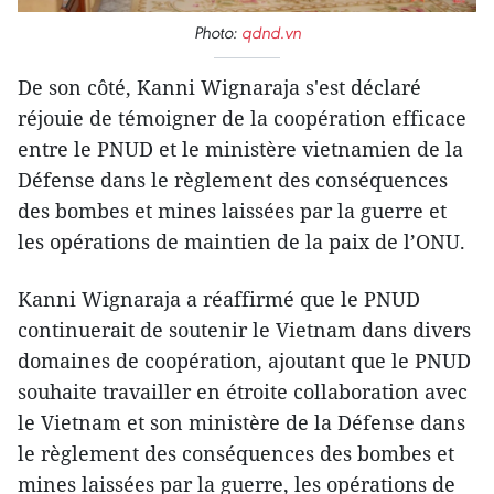
Photo:
qdnd.vn
De son côté, Kanni Wignaraja s'est déclaré
réjouie de témoigner de la coopération efficace
entre le PNUD et le ministère vietnamien de la
Défense dans le règlement des conséquences
des bombes et mines laissées par la guerre et
les opérations de maintien de la paix de l’ONU.
Kanni Wignaraja a réaffirmé que le PNUD
continuerait de soutenir le Vietnam dans divers
domaines de coopération, ajoutant que le PNUD
souhaite travailler en étroite collaboration avec
le Vietnam et son ministère de la Défense dans
le règlement des conséquences des bombes et
mines laissées par la guerre, les opérations de