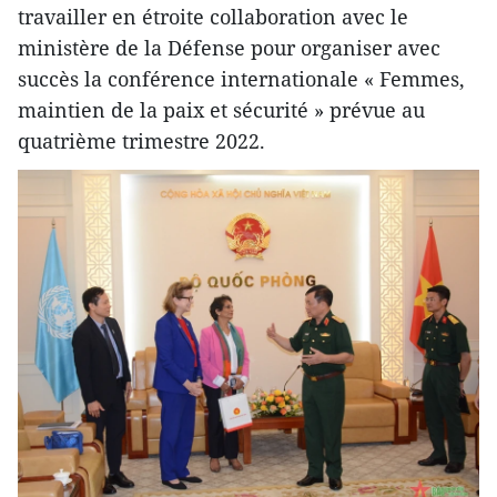
travailler en étroite collaboration avec le
ministère de la Défense pour organiser avec
succès la conférence internationale « Femmes,
maintien de la paix et sécurité » prévue au
quatrième trimestre 2022.