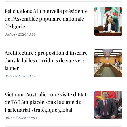
Félicitations à la nouvelle présidente
de l'Assemblée populaire nationale
d’Algérie
06/08/2026 10:55
Architecture : proposition d'inscrire
dans la loi les corridors de vue vers
la mer
06/08/2026 10:47
Vietnam-Australie : une visite d'État
de Tô Lâm placée sous le signe du
Partenariat stratégique global
06/08/2026 09:53