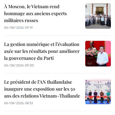
À Moscou, le Vietnam rend
hommage aux anciens experts
militaires russes
06/08/2026 09:19
La gestion numérique et l’évaluation
axée sur les résultats pour améliorer
la gouvernance du Parti
06/08/2026 09:00
Le président de l’AN thaïlandaise
inaugure une exposition sur les 50
ans des relations Vietnam–Thaïlande
06/08/2026 08:53