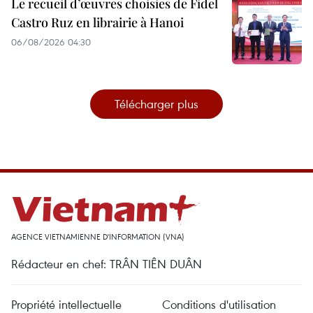
Le recueil d’œuvres choisies de Fidel
Castro Ruz en librairie à Hanoi
06/08/2026 04:30
Télécharger plus
AGENCE VIETNAMIENNE D'INFORMATION (VNA)
Rédacteur en chef: TRÂN TIÊN DUÂN
Propriété intellectuelle
Conditions d'utilisation