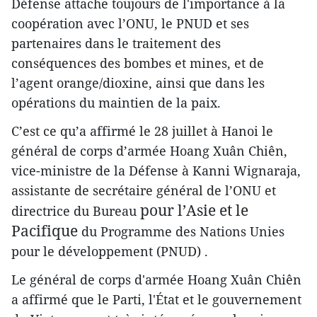
Défense attache toujours de l'importance à la
coopération avec l’ONU, le PNUD et ses
partenaires dans le traitement des
conséquences des bombes et mines, et de
l’agent orange/dioxine, ainsi que dans les
opérations du maintien de la paix.
C’est ce qu’a affirmé le 28 juillet à Hanoi le
général de corps d’armée Hoang Xuân Chiên,
vice-ministre de la Défense à Kanni Wignaraja,
assistante de secrétaire général de l’ONU et
pour l’Asie et le
directrice du Bureau
Pacifique
du Programme des Nations Unies
pour le développement (PNUD) .
Le général de corps d'armée Hoang Xuân Chiên
a affirmé que le Parti, l'État et le gouvernement