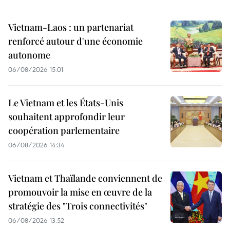
Vietnam-Laos : un partenariat
renforcé autour d'une économie
autonome
06/08/2026 15:01
Le Vietnam et les États-Unis
souhaitent approfondir leur
coopération parlementaire
06/08/2026 14:34
Vietnam et Thaïlande conviennent de
promouvoir la mise en œuvre de la
stratégie des "Trois connectivités"
06/08/2026 13:52