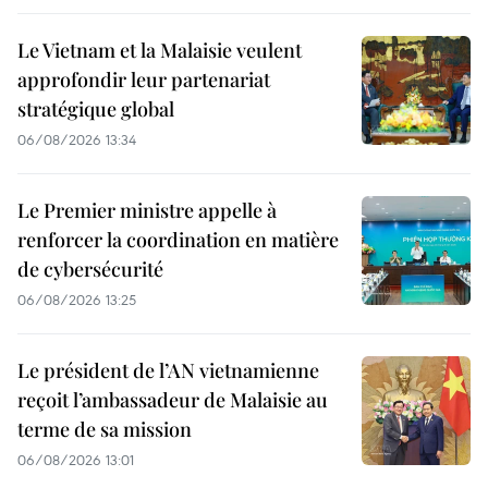
Le Vietnam et la Malaisie veulent
approfondir leur partenariat
stratégique global
06/08/2026 13:34
Le Premier ministre appelle à
renforcer la coordination en matière
de cybersécurité
06/08/2026 13:25
Le président de l’AN vietnamienne
reçoit l’ambassadeur de Malaisie au
terme de sa mission
06/08/2026 13:01