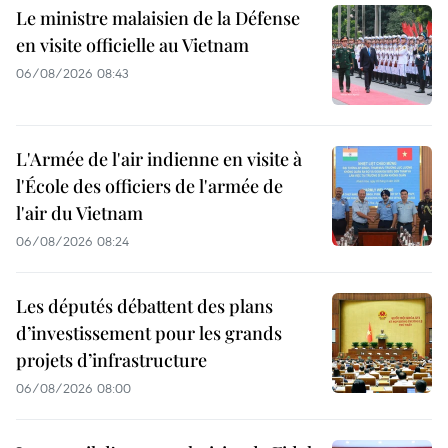
Le ministre malaisien de la Défense
en visite officielle au Vietnam
06/08/2026 08:43
L'Armée de l'air indienne en visite à
l'École des officiers de l'armée de
l'air du Vietnam
06/08/2026 08:24
Les députés débattent des plans
d’investissement pour les grands
projets d’infrastructure
06/08/2026 08:00