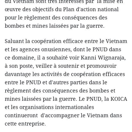
du Vietnam sont très intéressés par la mise en
œuvre des objectifs du Plan d'action national
pour le règlement des conséquences des
bombes et mines laissées par la guerre.
Saluant la coopération efficace entre le Vietnam
et les agences onusiennes, dont le PNUD dans
ce domaine, il a souhaité voir Kanni Wignaraja,
à son poste, veiller à soutenir et promouvoir
davantage les activités de coopération efficaces
entre le PNUD et d'autres parties dans le
règlement des conséquences des bombes et
mines laissées par la guerre. Le PNUD, la KOICA
et les organisations internationales
continueront d'accompagner le Vietnam dans
cette entreprise.