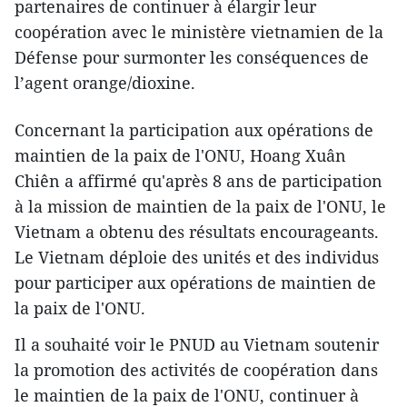
partenaires de continuer à élargir leur
coopération avec le ministère vietnamien de la
Défense pour surmonter les conséquences de
l’agent orange/dioxine.
Concernant la participation aux opérations de
maintien de la paix de l'ONU, Hoang Xuân
Chiên a affirmé qu'après 8 ans de participation
à la mission de maintien de la paix de l'ONU, le
Vietnam a obtenu des résultats encourageants.
Le Vietnam déploie des unités et des individus
pour participer aux opérations de maintien de
la paix de l'ONU.
Il a souhaité voir le PNUD au Vietnam soutenir
la promotion des activités de coopération dans
le maintien de la paix de l'ONU, continuer à