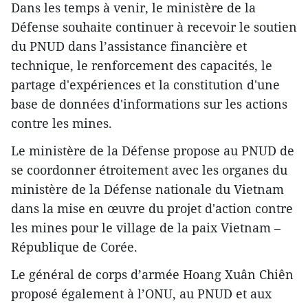
Dans les temps à venir, le ministère de la
Défense souhaite continuer à recevoir le soutien
du PNUD dans l’assistance financière et
technique, le renforcement des capacités, le
partage d'expériences et la constitution d'une
base de données d'informations sur les actions
contre les mines.
Le ministère de la Défense propose au PNUD de
se coordonner étroitement avec les organes du
ministère de la Défense nationale du Vietnam
dans la mise en œuvre du projet d'action contre
les mines pour le village de la paix Vietnam –
République de Corée.
Le général de corps d’armée Hoang Xuân Chiên
proposé également à l’ONU, au PNUD et aux