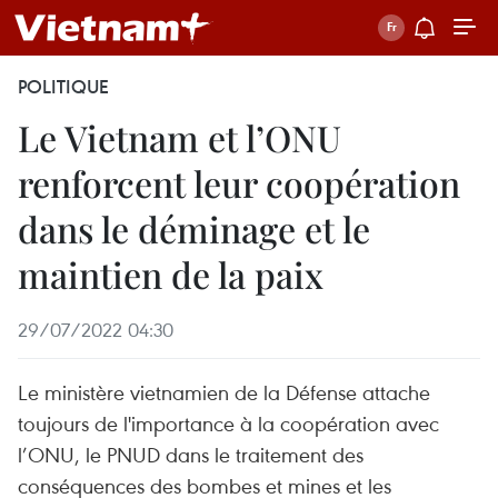
POLITIQUE
Le Vietnam et l’ONU
renforcent leur coopération
dans le déminage et le
maintien de la paix
29/07/2022 04:30
Le ministère vietnamien de la Défense attache
toujours de l'importance à la coopération avec
l’ONU, le PNUD dans le traitement des
conséquences des bombes et mines et les