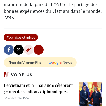
maintien de la paix de l’ONU et le partage des
bonnes expériences du Vietnam dans le monde.
-VNA
#bombes et mines
Theo dõi VietnamPlus
VOIR PLUS
Le Vietnam et la Thaïlande célèbrent
50 ans de relations diplomatiques
06/08/2026 15:14