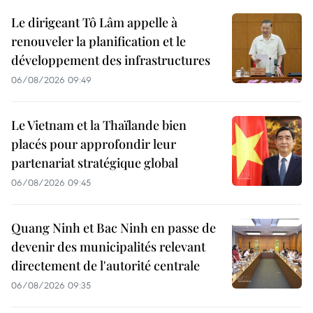
Le dirigeant Tô Lâm appelle à
renouveler la planification et le
développement des infrastructures
06/08/2026 09:49
Le Vietnam et la Thaïlande bien
placés pour approfondir leur
partenariat stratégique global
06/08/2026 09:45
Quang Ninh et Bac Ninh en passe de
devenir des municipalités relevant
directement de l'autorité centrale
06/08/2026 09:35