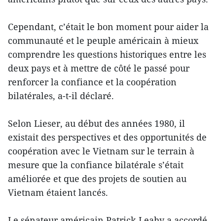
Cependant, c’était le bon moment pour aider la
communauté et le peuple américain à mieux
comprendre les questions historiques entre les
deux pays et à mettre de côté le passé pour
renforcer la confiance et la coopération
bilatérales, a-t-il déclaré.
Selon Lieser, au début des années 1980, il
existait des perspectives et des opportunités de
coopération avec le Vietnam sur le terrain à
mesure que la confiance bilatérale s’était
améliorée et que des projets de soutien au
Vietnam étaient lancés.
Le sénateur américain Patrick Leahy a accordé