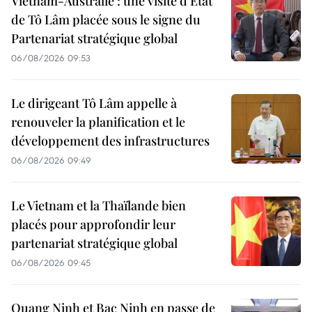
Vietnam-Australie : une visite d'État
de Tô Lâm placée sous le signe du
Partenariat stratégique global
06/08/2026 09:53
Le dirigeant Tô Lâm appelle à
renouveler la planification et le
développement des infrastructures
06/08/2026 09:49
Le Vietnam et la Thaïlande bien
placés pour approfondir leur
partenariat stratégique global
06/08/2026 09:45
Quang Ninh et Bac Ninh en passe de