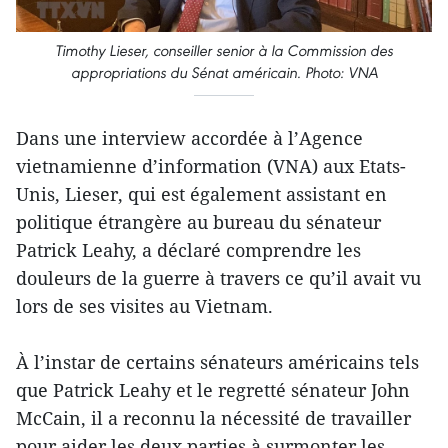
Timothy Lieser, conseiller senior à la Commission des
appropriations du Sénat américain. Photo: VNA
Dans une interview accordée à l’Agence
vietnamienne d’information (VNA) aux Etats-
Unis, Lieser, qui est également assistant en
politique étrangère au bureau du sénateur
Patrick Leahy, a déclaré comprendre les
douleurs de la guerre à travers ce qu’il avait vu
lors de ses visites au Vietnam.
À l’instar de certains sénateurs américains tels
que Patrick Leahy et le regretté sénateur John
McCain, il a reconnu la nécessité de travailler
pour aider les deux parties à surmonter les