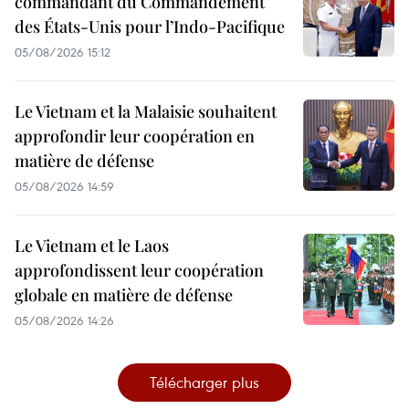
commandant du Commandement
des États-Unis pour l’Indo-Pacifique
05/08/2026 15:12
Le Vietnam et la Malaisie souhaitent
approfondir leur coopération en
matière de défense
05/08/2026 14:59
Le Vietnam et le Laos
approfondissent leur coopération
globale en matière de défense
05/08/2026 14:26
Télécharger plus