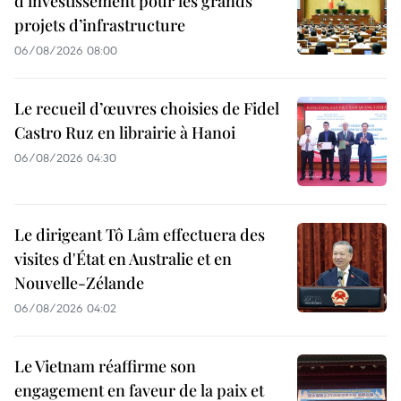
d’investissement pour les grands
projets d’infrastructure
06/08/2026 08:00
Le recueil d’œuvres choisies de Fidel
Castro Ruz en librairie à Hanoi
06/08/2026 04:30
Le dirigeant Tô Lâm effectuera des
visites d'État en Australie et en
Nouvelle-Zélande
06/08/2026 04:02
Le Vietnam réaffirme son
engagement en faveur de la paix et