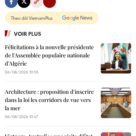
Theo dõi VietnamPlus
VOIR PLUS
Félicitations à la nouvelle présidente
de l'Assemblée populaire nationale
d’Algérie
06/08/2026 10:55
Architecture : proposition d'inscrire
dans la loi les corridors de vue vers
la mer
06/08/2026 10:47