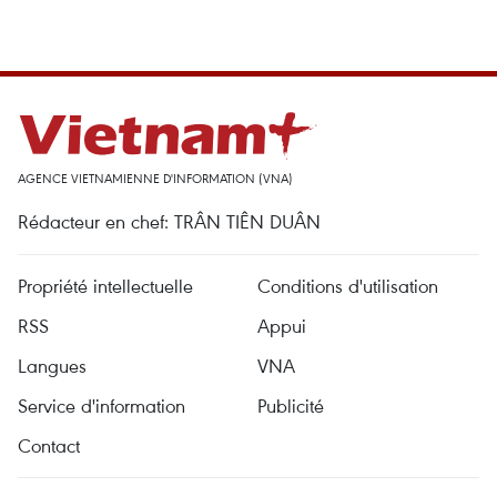
AGENCE VIETNAMIENNE D'INFORMATION (VNA)
Rédacteur en chef: TRÂN TIÊN DUÂN
Propriété intellectuelle
Conditions d'utilisation
RSS
Appui
Langues
VNA
Service d'information
Publicité
Contact