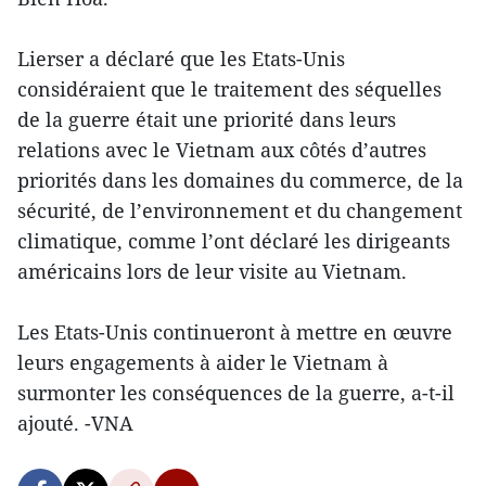
Lierser a déclaré que les Etats-Unis
considéraient que le traitement des séquelles
de la guerre était une priorité dans leurs
relations avec le Vietnam aux côtés d’autres
priorités dans les domaines du commerce, de la
sécurité, de l’environnement et du changement
climatique, comme l’ont déclaré les dirigeants
américains lors de leur visite au Vietnam.
Les Etats-Unis continueront à mettre en œuvre
leurs engagements à aider le Vietnam à
surmonter les conséquences de la guerre, a-t-il
ajouté. -VNA