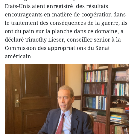
Etats-Unis aient enregistré des résultats
encourageants en matière de coopération dans
le traitement des conséquences de la guerre, ils
ont du pain sur la planche dans ce domaine, a
déclaré Timothy Lieser, conseiller senior à la
Commission des appropriations du Sénat
américain.