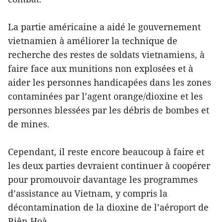
La partie américaine a aidé le gouvernement
vietnamien à améliorer la technique de
recherche des restes de soldats vietnamiens, à
faire face aux munitions non explosées et à
aider les personnes handicapées dans les zones
contaminées par l’agent orange/dioxine et les
personnes blessées par les débris de bombes et
de mines.
Cependant, il reste encore beaucoup à faire et
les deux parties devraient continuer à coopérer
pour promouvoir davantage les programmes
d’assistance au Vietnam, y compris la
décontamination de la dioxine de l’aéroport de
Biên Hoà.