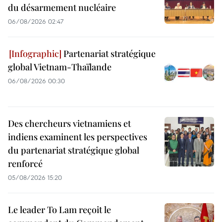
du désarmement nucléaire
06/08/2026 02:47
Partenariat stratégique
global Vietnam-Thaïlande
06/08/2026 00:30
Des chercheurs vietnamiens et
indiens examinent les perspectives
du partenariat stratégique global
renforcé
05/08/2026 15:20
Le leader To Lam reçoit le