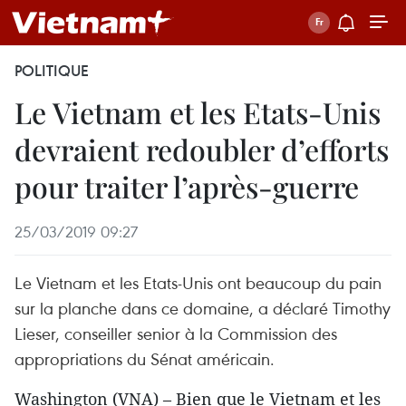
POLITIQUE
Le Vietnam et les Etats-Unis
devraient redoubler d’efforts
pour traiter l’après-guerre
25/03/2019 09:27
Le Vietnam et les Etats-Unis ont beaucoup du pain
sur la planche dans ce domaine, a déclaré Timothy
Lieser, conseiller senior à la Commission des
appropriations du Sénat américain.
Washington (VNA) – Bien que le Vietnam et les