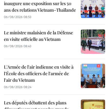
inaugure une exposition sur les 50
ans des relations Vietnam–Thaïlande
06/08/2026 08:53
Le ministre malaisien de la Défense
en visite officielle au Vietnam
06/08/2026 08:43
L'Armée de l'air indienne en visite à
l'École des officiers de l'armée de
l'air du Vietnam
06/08/2026 08:24
Les députés débattent des plans