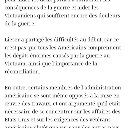
conséquences de la guerre et aider les
Vietnamiens qui souffrent encore des douleurs
de la guerre.
Lieser a partagé les difficultés au début, car ce
n’est pas que tous les Américains comprennent
les dégâts énormes causés par la guerre au
Vietnam, ainsi que l’importance de la
réconciliation.
En outre, certains membres de l’administration
américaine se sont même opposés à la mise en
œuvre des travaux, et ont argumenté qu’il était
nécessaire de se concentrer sur les affaires des
Etats-Unis et sur les exigences des vétérans
américains plutôt que sur ceux des autres pays.