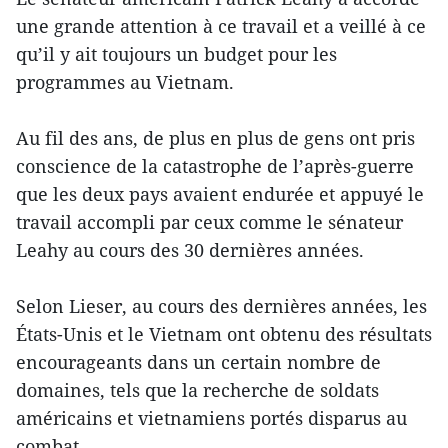
une grande attention à ce travail et a veillé à ce
qu’il y ait toujours un budget pour les
programmes au Vietnam.
Au fil des ans, de plus en plus de gens ont pris
conscience de la catastrophe de l’après-guerre
que les deux pays avaient endurée et appuyé le
travail accompli par ceux comme le sénateur
Leahy au cours des 30 dernières années.
Selon Lieser, au cours des dernières années, les
États-Unis et le Vietnam ont obtenu des résultats
encourageants dans un certain nombre de
domaines, tels que la recherche de soldats
américains et vietnamiens portés disparus au
combat.