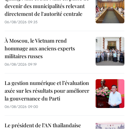
devenir des municipalités relevant
directement de l'autorité centrale
06/08/2026 09:35
À Moscou, le Vietnam rend
hommage aux anciens experts
militaires russes
06/08/2026 09:19
La gestion numérique et l’évaluation
axée sur les résultats pour améliorer
la gouvernance du Parti
06/08/2026 09:00
Le président de l’AN thaïlandaise