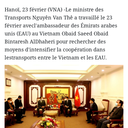
Hanoï, 23 février (VNA) -Le ministre des
Transports Nguyên Van Thê a travaillé le 23
février avecl'ambassadeur des Émirats arabes
unis (EAU) au Vietnam Obaid Saeed Obaid
Bintaresh AlDhaheri pour rechercher des
moyens d'intensifier la coopération dans
lestransports entre le Vietnam et les EAU.