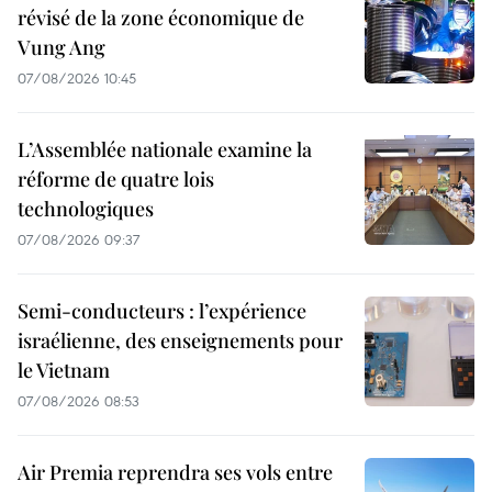
révisé de la zone économique de
Vung Ang
07/08/2026 10:45
L’Assemblée nationale examine la
réforme de quatre lois
technologiques
07/08/2026 09:37
Semi-conducteurs : l’expérience
israélienne, des enseignements pour
le Vietnam
07/08/2026 08:53
Air Premia reprendra ses vols entre