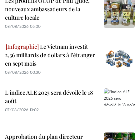
Les produits OCOP de Phu Quoc,
nouveaux ambassadeurs de la
culture locale
08/08/2026 05:00
Le Vietnam investit
2,36 milliards de dollars à l'étranger
en sept mois
08/08/2026 00:30
L'indice ALE 2025 sera dévoilé le 18
août
07/08/2026 13:02
Approbation du plan directeur