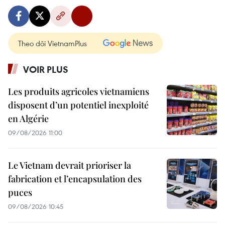
Theo dõi VietnamPlus
VOIR PLUS
Les produits agricoles vietnamiens
disposent d’un potentiel inexploité
en Algérie
09/08/2026 11:00
Le Vietnam devrait prioriser la
fabrication et l’encapsulation des
puces
09/08/2026 10:45