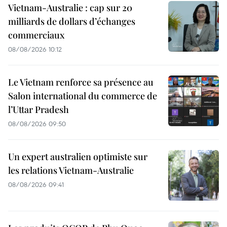
Vietnam-Australie : cap sur 20
milliards de dollars d’échanges
commerciaux
08/08/2026 10:12
Le Vietnam renforce sa présence au
Salon international du commerce de
l’Uttar Pradesh
08/08/2026 09:50
Un expert australien optimiste sur
les relations Vietnam-Australie
08/08/2026 09:41