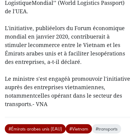
LogistiqueMondial’’ (World Logistics Passport)
de l'UEA.
L'initiative, publiéelors du Forum économique
mondial en janvier 2020, contribuerait à
stimuler lecommerce entre le Vietnam et les
Émirats arabes unis et à faciliter lesopérations
des entreprises, a-t-il déclaré.
Le ministre s'est engagéà promouvoir l'initiative
auprès des entreprises vietnamiennes,
notammentcelles opérant dans le secteur des
transports.- VNA
#Émirats arabes unis (EAU)
#Vietnam
#transports