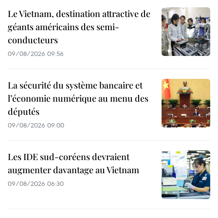
Le Vietnam, destination attractive de
géants américains des semi-
conducteurs
09/08/2026 09:56
La sécurité du système bancaire et
l’économie numérique au menu des
députés
09/08/2026 09:00
Les IDE sud-coréens devraient
augmenter davantage au Vietnam
09/08/2026 06:30