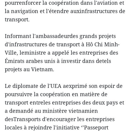
pourrenforcer la coopération dans l'aviation et
la navigation et l'étendre auxinfrastructures de
transport.
Informant l'ambassadeurdes grands projets
d'infrastructures de transport à Hô Chi Minh-
Ville, leministre a appelé les entreprises des
Émirats arabes unis à investir dans detels
projets au Vietnam.
Le diplomate de l'UEA aexprimé son espoir de
poursuivre la coopération en matière de
transport entreles entreprises des deux pays et
a demandé au ministère vietnamien
desTransports d'encourager les entreprises
locales à rejoindre l'initiative ‘’Passeport