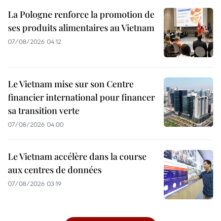
La Pologne renforce la promotion de
ses produits alimentaires au Vietnam
07/08/2026 04:12
Le Vietnam mise sur son Centre
financier international pour financer
sa transition verte
07/08/2026 04:00
Le Vietnam accélère dans la course
aux centres de données
07/08/2026 03:19