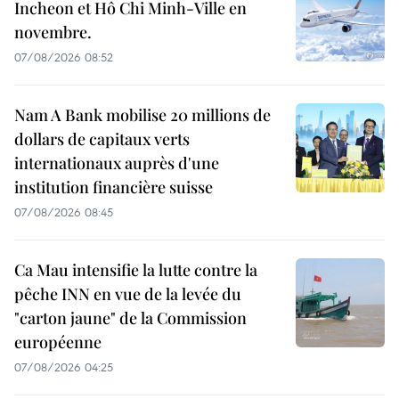
Incheon et Hô Chi Minh-Ville en
novembre.
07/08/2026 08:52
Nam A Bank mobilise 20 millions de
dollars de capitaux verts
internationaux auprès d'une
institution financière suisse
07/08/2026 08:45
Ca Mau intensifie la lutte contre la
pêche INN en vue de la levée du
"carton jaune" de la Commission
européenne
07/08/2026 04:25