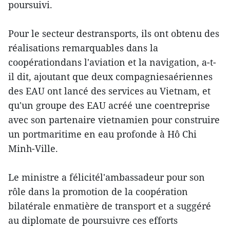
poursuivi.
Pour le secteur destransports, ils ont obtenu des
réalisations remarquables dans la
coopérationdans l'aviation et la navigation, a-t-
il dit, ajoutant que deux compagniesaériennes
des EAU ont lancé des services au Vietnam, et
qu'un groupe des EAU acréé une coentreprise
avec son partenaire vietnamien pour construire
un portmaritime en eau profonde à Hô Chi
Minh-Ville.
Le ministre a félicitél'ambassadeur pour son
rôle dans la promotion de la coopération
bilatérale enmatière de transport et a suggéré
au diplomate de poursuivre ces efforts