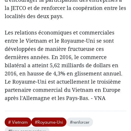
la JETCO et de renforcer la coopération entre les
localités des deux pays.
Les relations économiques et commerciales
entre le Vietnam et le Royaume-Uni se sont
développées de manière fructueuse ces
dernières années. En 2016, le commerce
bilatéral a atteint 5,62 milliards de dollars en
2016, en hausse de 4,3% en glissement annuel.
Le Royaume-Uni est actuellement le troisième
partenaire commercial du Vietnam en Europe
après l'Allemagne et les Pays-Bas. - VNA
# Vietnam
#Royaume-Uni
#renforcer