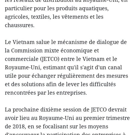
particulier pour les produits aquatiques,
agricoles, textiles, les vêtements et les
chaussures.
Le Vietnam salue le mécanisme de dialogue de
la Commission mixte économique et
commerciale (JETCO) entre le Vietnam et le
Royaume-Uni, estimant qu'il s'agit d'un canal
utile pour échanger régulièrement des mesures
et des solutions afin d​e lever les difficultés
rencontrées par les entreprises.
La prochaine dixième session de JETCO devrait
avoir lieu au Royaume-Uni au premier trimestre
de 2018, en se focalisant sur les moyens
d'encourager la participation des entreprises à