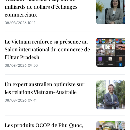
milliards de dollars d’échanges
commerciaux
08/08/2026 10:12
Le Vietnam renforce sa présence au
Salon international du commerce de
l’Uttar Pradesh
08/08/2026 09:50
Un expert australien optimiste sur
les relations Vietnam-Australie
08/08/2026 09:41
Les produits OCOP de Phu Quoc,