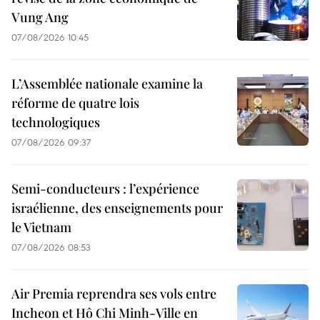
Vung Ang
07/08/2026 10:45
L’Assemblée nationale examine la
réforme de quatre lois
technologiques
07/08/2026 09:37
Semi-conducteurs : l’expérience
israélienne, des enseignements pour
le Vietnam
07/08/2026 08:53
Air Premia reprendra ses vols entre
Incheon et Hô Chi Minh-Ville en