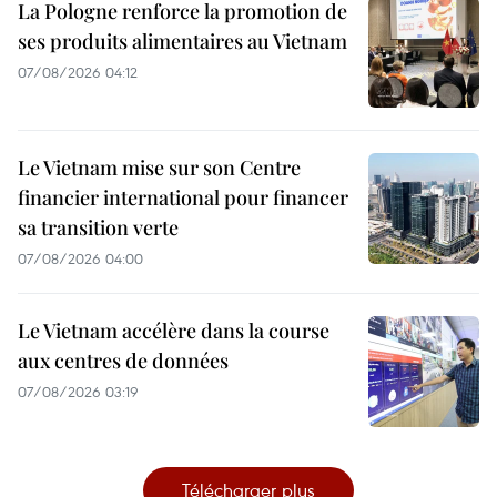
La Pologne renforce la promotion de
ses produits alimentaires au Vietnam
07/08/2026 04:12
Le Vietnam mise sur son Centre
financier international pour financer
sa transition verte
07/08/2026 04:00
Le Vietnam accélère dans la course
aux centres de données
07/08/2026 03:19
Télécharger plus