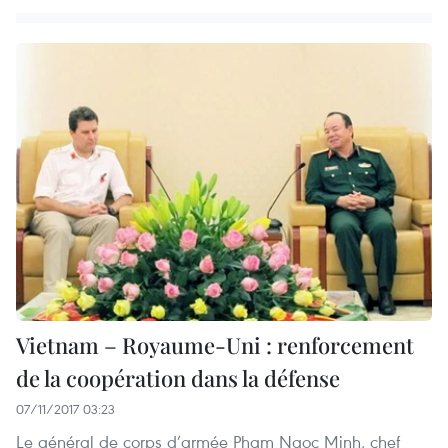
Vietnam – Royaume-Uni : renforcement
de la coopération dans la défense
07/11/2017 03:23
Le général de corps d’armée Pham Ngoc Minh, chef