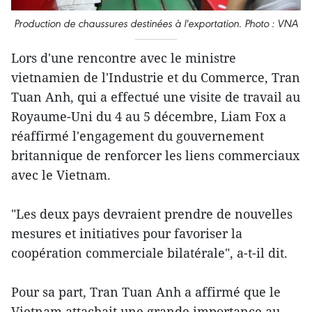
Production de chaussures destinées à l'exportation. Photo : VNA
Lors d'une rencontre avec le ministre
vietnamien de l'Industrie et du Commerce, Tran
Tuan Anh, qui a effectué une visite de travail au
Royaume-Uni du 4 au 5 décembre, Liam Fox a
réaffirmé l'engagement du gouvernement
britannique de renforcer les liens commerciaux
avec le Vietnam.
"Les deux pays devraient prendre de nouvelles
mesures et initiatives pour favoriser la
coopération commerciale bilatérale", a-t-il dit.
Pour sa part, Tran Tuan Anh a affirmé que le
Vietnam attachait une grande importance au