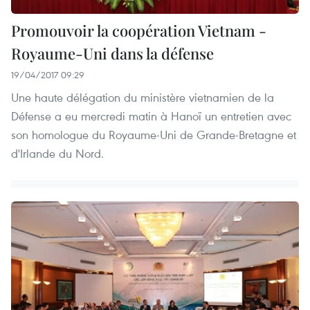
Promouvoir la coopération Vietnam -
Royaume-Uni dans la défense
19/04/2017 09:29
Une haute délégation du ministère vietnamien de la
Défense a eu mercredi matin à Hanoï un entretien avec
son homologue du Royaume-Uni de Grande-Bretagne et
d'Irlande du Nord.