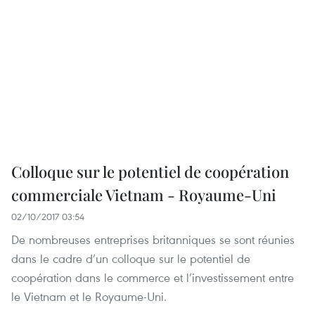
Colloque sur le potentiel de coopération
commerciale Vietnam - Royaume-Uni
02/10/2017 03:54
De nombreuses entreprises britanniques se sont réunies
dans le cadre d’un colloque sur le potentiel de
coopération dans le commerce et l’investissement entre
le Vietnam et le Royaume-Uni.