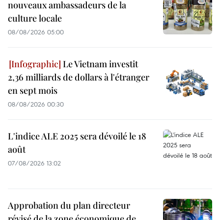
nouveaux ambassadeurs de la
culture locale
08/08/2026 05:00
Le Vietnam investit
2,36 milliards de dollars à l'étranger
en sept mois
08/08/2026 00:30
L'indice ALE 2025 sera dévoilé le 18
août
07/08/2026 13:02
Approbation du plan directeur
révisé de la zone économique de