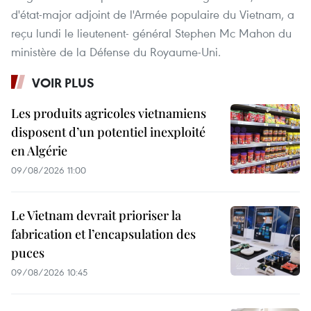
d'état-major adjoint de l'Armée populaire du Vietnam, a
reçu lundi le lieutenent- général Stephen Mc Mahon du
ministère de la Défense du Royaume-Uni.
VOIR PLUS
Les produits agricoles vietnamiens
disposent d’un potentiel inexploité
en Algérie
09/08/2026 11:00
Le Vietnam devrait prioriser la
fabrication et l’encapsulation des
puces
09/08/2026 10:45