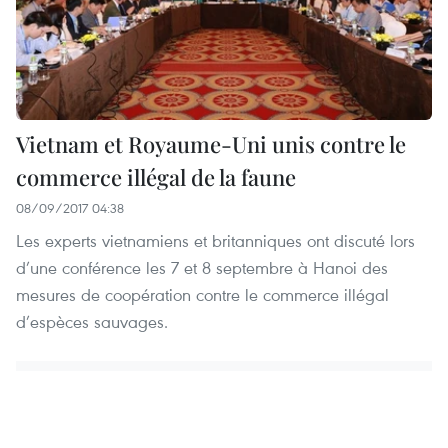
Vietnam et Royaume-Uni unis contre le
commerce illégal de la faune
08/09/2017 04:38
Les experts vietnamiens et britanniques ont discuté lors
d’une conférence les 7 et 8 septembre à Hanoi des
mesures de coopération contre le commerce illégal
d’espèces sauvages.