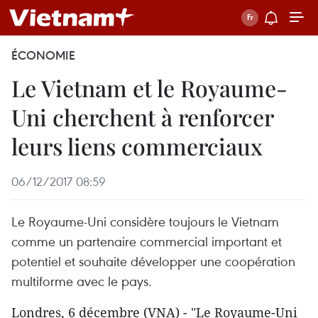
ÉCONOMIE
Le Vietnam et le Royaume-
Uni cherchent à renforcer
leurs liens commerciaux
06/12/2017 08:59
Le Royaume-Uni considère toujours le Vietnam
comme un partenaire commercial important et
potentiel et souhaite développer une coopération
multiforme avec le pays.
Londres, 6 décembre (VNA) - "Le Royaume-Uni