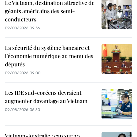
Le Vietnam, destination attractive de
géants américains des semi-
conducteurs
09/08/2026 09:56
La sécurité du système bancaire et
l’économie numérique au menu des
députés
09/08/2026 09:00
Les IDE sud-coréens devraient
augmenter davantage au Vietnam
09/08/2026 06:30
Vietnam-Australie : cap sur 20