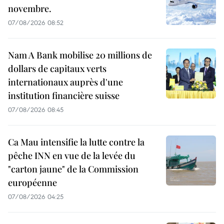
novembre.
07/08/2026 08:52
Nam A Bank mobilise 20 millions de
dollars de capitaux verts
internationaux auprès d'une
institution financière suisse
07/08/2026 08:45
Ca Mau intensifie la lutte contre la
pêche INN en vue de la levée du
"carton jaune" de la Commission
européenne
07/08/2026 04:25