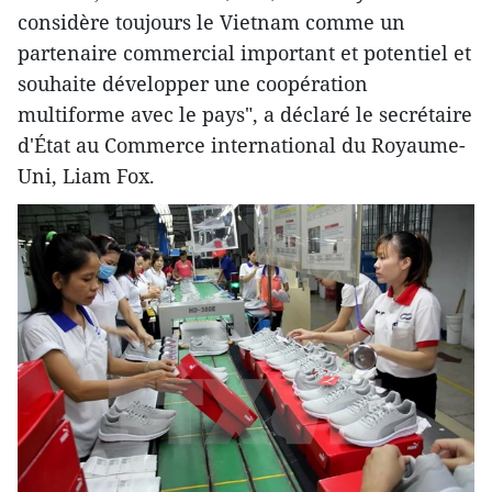
considère toujours le Vietnam comme un
partenaire commercial important et potentiel et
souhaite développer une coopération
multiforme avec le pays", a déclaré le secrétaire
d'État au Commerce international du Royaume-
Uni, Liam Fox.