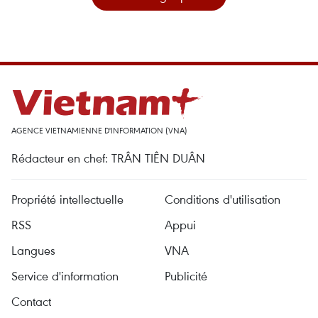
AGENCE VIETNAMIENNE D'INFORMATION (VNA)
Rédacteur en chef: TRÂN TIÊN DUÂN
Propriété intellectuelle
Conditions d'utilisation
RSS
Appui
Langues
VNA
Service d'information
Publicité
Contact