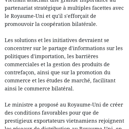
partenariat stratégique à multiples facettes avec
le Royaume-Uni et qu'il s'efforçait de
promouvoir la coopération bilatérale.
Les solutions et les initiatives devraient se
concentrer sur le partage d'informations sur les
politiques d'importation, les barrières
commerciales et la gestion des produits de
contrefaçon, ainsi que sur la promotion du
commerce et les études de marché, facilitant
ainsi le commerce bilatéral.
Le ministre a proposé au Royaume-Uni de créer
des conditions favorables pour que de
prestigieux exportateurs vietnamiens rejoignent
les réseaux de distribution au Royaume-Uni, en