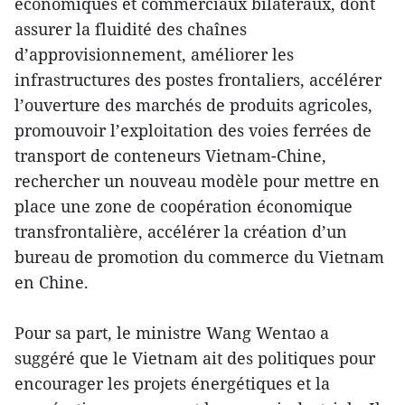
économiques et commerciaux bilatéraux, dont
assurer la fluidité des chaînes
d’approvisionnement, améliorer les
infrastructures des postes frontaliers, accélérer
l’ouverture des marchés de produits agricoles,
promouvoir l’exploitation des voies ferrées de
transport de conteneurs Vietnam-Chine,
rechercher un nouveau modèle pour mettre en
place une zone de coopération économique
transfrontalière, accélérer la création d’un
bureau de promotion du commerce du Vietnam
en Chine.
Pour sa part, le ministre Wang Wentao a
suggéré que le Vietnam ait des politiques pour
encourager les projets énergétiques et la