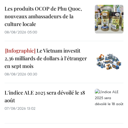
Les produits OCOP de Phu Quoc,
nouveaux ambassadeurs de la
culture locale
08/08/2026 05:00
Le Vietnam investit
2,36 milliards de dollars à l'étranger
en sept mois
08/08/2026 00:30
L'indice ALE 2025 sera dévoilé le 18
août
07/08/2026 13:02