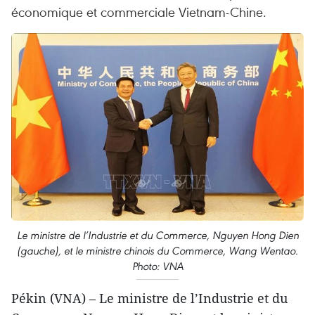
économique et commerciale Vietnam-Chine.
Le ministre de l’Industrie et du Commerce, Nguyen Hong Dien
(gauche), et le ministre chinois du Commerce, Wang Wentao.
Photo: VNA
Pékin (VNA) – Le ministre de l’Industrie et du