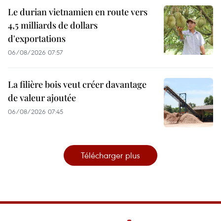
Le durian vietnamien en route vers
4,5 milliards de dollars
d'exportations
06/08/2026 07:57
La filière bois veut créer davantage
de valeur ajoutée
06/08/2026 07:45
Télécharger plus