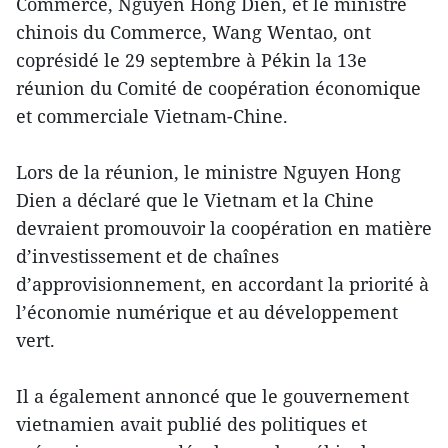
Commerce, Nguyen Hong Dien, et le ministre
chinois du Commerce, Wang Wentao, ont
coprésidé le 29 septembre à Pékin la 13e
réunion du Comité de coopération économique
et commerciale Vietnam-Chine.
Lors de la réunion, le ministre Nguyen Hong
Dien a déclaré que le Vietnam et la Chine
devraient promouvoir la coopération en matière
d’investissement et de chaînes
d’approvisionnement, en accordant la priorité à
l’économie numérique et au développement
vert.
Il a également annoncé que le gouvernement
vietnamien avait publié des politiques et