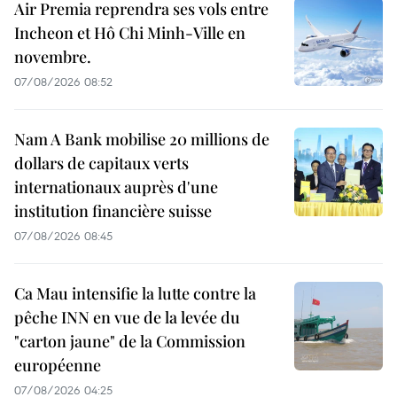
Air Premia reprendra ses vols entre
Incheon et Hô Chi Minh-Ville en
novembre.
07/08/2026 08:52
Nam A Bank mobilise 20 millions de
dollars de capitaux verts
internationaux auprès d'une
institution financière suisse
07/08/2026 08:45
Ca Mau intensifie la lutte contre la
pêche INN en vue de la levée du
"carton jaune" de la Commission
européenne
07/08/2026 04:25