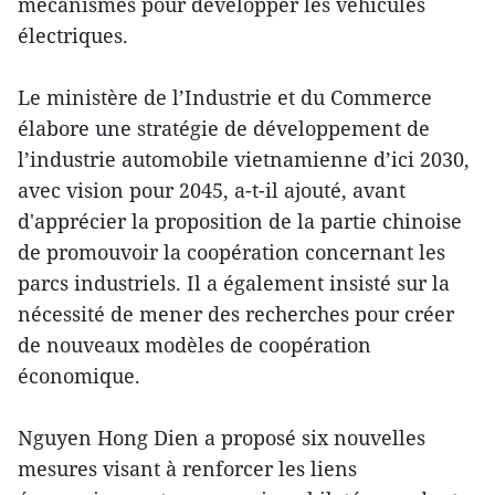
mécanismes pour développer les véhicules
électriques.
Le ministère de l’Industrie et du Commerce
élabore une stratégie de développement de
l’industrie automobile vietnamienne d’ici 2030,
avec vision pour 2045, a-t-il ajouté, avant
d'apprécier la proposition de la partie chinoise
de promouvoir la coopération concernant les
parcs industriels. Il a également insisté sur la
nécessité de mener des recherches pour créer
de nouveaux modèles de coopération
économique.
Nguyen Hong Dien a proposé six nouvelles
mesures visant à renforcer les liens