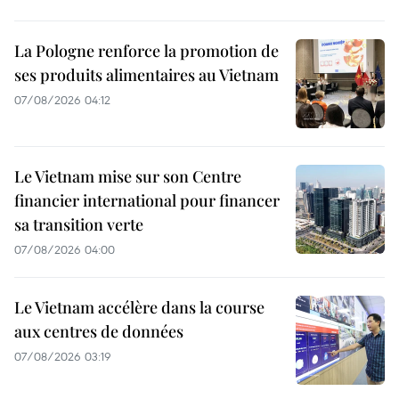
La Pologne renforce la promotion de
ses produits alimentaires au Vietnam
07/08/2026 04:12
Le Vietnam mise sur son Centre
financier international pour financer
sa transition verte
07/08/2026 04:00
Le Vietnam accélère dans la course
aux centres de données
07/08/2026 03:19