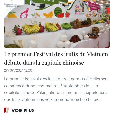
Le premier Festival des fruits du Vietnam
débute dans la capitale chinoise
29/09/2024 12:00
Le premier Festival des fruits du Vietnam a officiellement
commencé dimanche matin 29 septembre dans la
capitale chinoise Pékin, afin de stimuler les exportations
des fruits vietnamiens vers le grand marché chinois.
VOIR PLUS