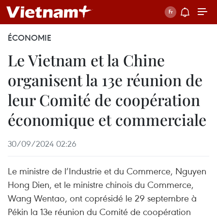
ÉCONOMIE
Le Vietnam et la Chine
organisent la 13e réunion de
leur Comité de coopération
économique et commerciale
30/09/2024 02:26
Le ministre de l’Industrie et du Commerce, Nguyen
Hong Dien, et le ministre chinois du Commerce,
Wang Wentao, ont coprésidé le 29 septembre à
Pékin la 13e réunion du Comité de coopération