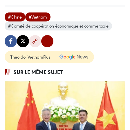
#Chine
#Vietnam
#Comité de coopération économique et commerciale
Theo dõi VietnamPlus
SUR LE MÊME SUJET