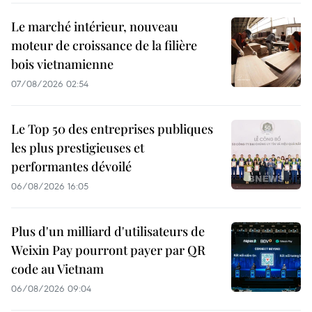
Le marché intérieur, nouveau
moteur de croissance de la filière
bois vietnamienne
07/08/2026 02:54
Le Top 50 des entreprises publiques
les plus prestigieuses et
performantes dévoilé
06/08/2026 16:05
Plus d'un milliard d'utilisateurs de
Weixin Pay pourront payer par QR
code au Vietnam
06/08/2026 09:04