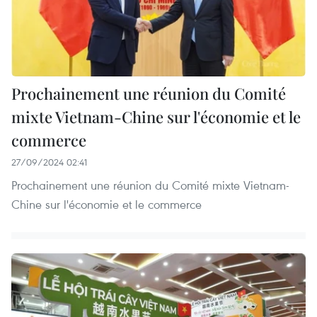
Prochainement une réunion du Comité
mixte Vietnam-Chine sur l'économie et le
commerce
27/09/2024 02:41
Prochainement une réunion du Comité mixte Vietnam-
Chine sur l'économie et le commerce