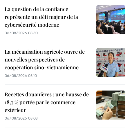
La question de la confiance
représente un défi majeur de la
cybersécurité moderne
06/08/2026 08:30
La mécanisation agricole ouvre de
nouvelles perspectives de
coopération sino-vietnamienne
06/08/2026 08:10
Recettes douanières : une hausse de
18,7 % portée par le commerce
extérieur
06/08/2026 08:03