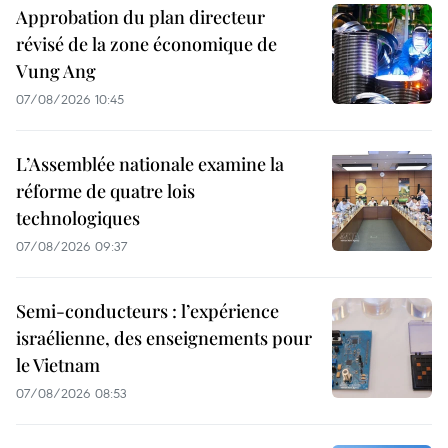
Approbation du plan directeur
révisé de la zone économique de
Vung Ang
07/08/2026 10:45
L’Assemblée nationale examine la
réforme de quatre lois
technologiques
07/08/2026 09:37
Semi-conducteurs : l’expérience
israélienne, des enseignements pour
le Vietnam
07/08/2026 08:53