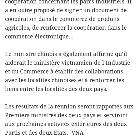
coopération concernant les parcs industriels. Il
a en outre proposé de signer un document de
coopération dans le commerce de produits
agricoles, de renforcer la coopération dans le
commerce électronique…
Le ministre chinois a également affirmé qu’il
aiderait le ministère vietnamien de l’Industrie
et du Commerce à établir des collaborations
avec les localités chinoises et à renforcer les
liens entre les localités des deux pays.
Les résultats de la réunion seront rapportés aux
Premiers ministres des deux pays et serviront
aux prochaines activités extérieures des deux
Partis et des deux États. -VNA