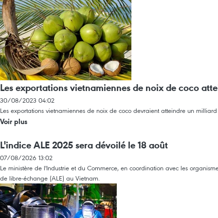
Les exportations vietnamiennes de noix de coco atte
30/08/2023 04:02
Les exportations vietnamiennes de noix de coco devraient atteindre un milliard 
Voir plus
L'indice ALE 2025 sera dévoilé le 18 août
07/08/2026 13:02
Le ministère de l'Industrie et du Commerce, en coordination avec les organism
de libre-échange (ALE) au Vietnam.