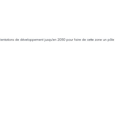
ientations de développement jusqu'en 2050 pour faire de cette zone un pôle