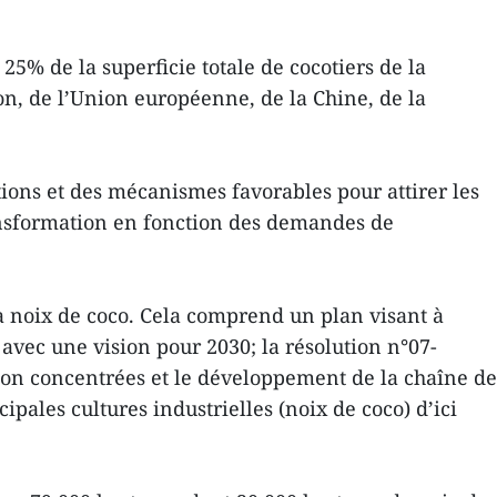
25% de la superficie totale de cocotiers de la
on, de l’Union européenne, de la Chine, de la
ions et des mécanismes favorables pour attirer les
transformation en fonction des demandes de
a noix de coco. Cela comprend un plan visant à
avec une vision pour 2030; la résolution n°07-
ion concentrées et le développement de la chaîne de
pales cultures industrielles (noix de coco) d’ici