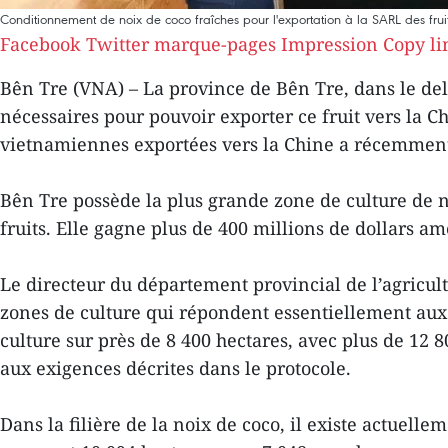
Conditionnement de noix de coco fraîches pour l'exportation à la SARL des fr
Facebook
Twitter
marque-pages
Impression
Copy li
Bên Tre (VNA) – La province de Bên Tre, dans le de
nécessaires pour pouvoir exporter ce fruit vers la C
vietnamiennes exportées vers la Chine a récemment
Bên Tre possède la plus grande zone de culture de n
fruits. Elle gagne plus de 400 millions de dollars a
Le directeur du département provincial de l’agricu
zones de culture qui répondent essentiellement aux 
culture sur près de 8 400 hectares, avec plus de 12
aux exigences décrites dans le protocole.
Dans la filière de la noix de coco, il existe actuell