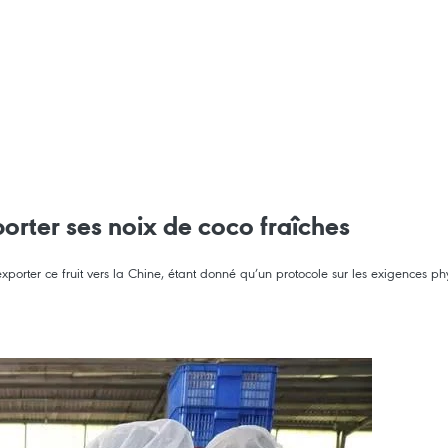
orter ses noix de coco fraîches
xporter ce fruit vers la Chine, étant donné qu’un protocole sur les exigences ph