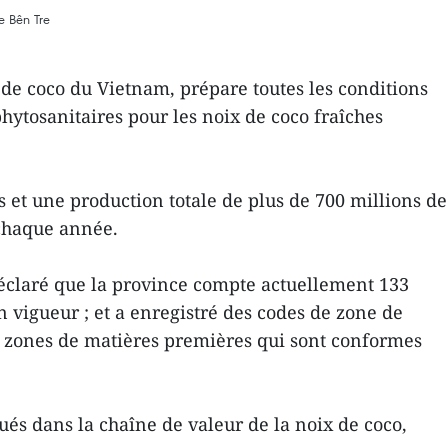
e Bên Tre
de coco du Vietnam, prépare toutes les conditions
hytosanitaires pour les noix de coco fraîches
 et une production totale de plus de 700 millions de
 chaque année.
déclaré que la province compte actuellement 133
 vigueur ; et a enregistré des codes de zone de
es zones de matières premières qui sont conformes
qués dans la chaîne de valeur de la noix de coco,