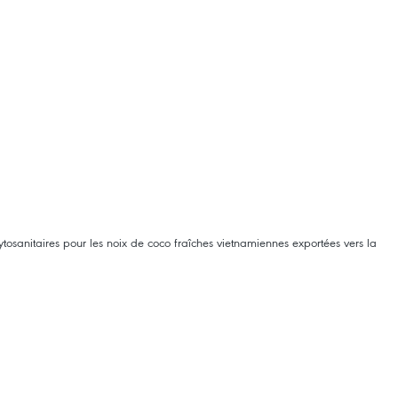
ytosanitaires pour les noix de coco fraîches vietnamiennes exportées vers la