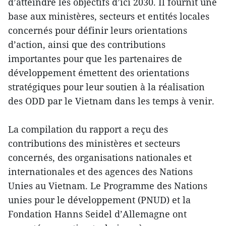
d’atteindre les objectifs d’ici 2030. Il fournit une
base aux ministères, secteurs et entités locales
concernés pour définir leurs orientations
d’action, ainsi que des contributions
importantes pour que les partenaires de
développement émettent des orientations
stratégiques pour leur soutien à la réalisation
des ODD par le Vietnam dans les temps à venir.
La compilation du rapport a reçu des
contributions des ministères et secteurs
concernés, des organisations nationales et
internationales et des agences des Nations
Unies au Vietnam. Le Programme des Nations
unies pour le développement (PNUD) et la
Fondation Hanns Seidel d’Allemagne ont