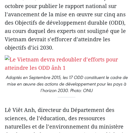
octobre pour publier le rapport national sur
l’avancement de la mise en œuvre sur cinq ans
des Objectifs de développement durable (ODD),
au cours duquel des experts ont souligné que le
Vietnam devrait s’efforcer d’atteindre les
objectifs d’ici 2030.
Adoptés en Septembre 2015, les 17 ODD constituent le cadre de
mise en œuvre des actions de développement pour les pays à
l’horizon 2030. Photo: ONU
Lê Viêt Anh, directeur du Département des
sciences, de l’éducation, des ressources
naturelles et de l’environnement du ministère