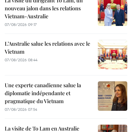
La visite du dirigeant To Lam, un
nouveau jalon dans les relations
Vietnam-Australie
07/08/2026 09:17
L’Australie salue les relations avec le
Vietnam
07/08/2026 08:44
Une experte canadienne salue la
diplomatie indépendante et
pragmatique du Vietnam
07/08/2026 07:54
La visite de To Lam en Australie