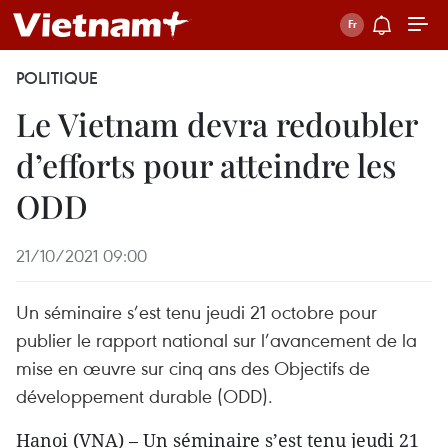
POLITIQUE
Le Vietnam devra redoubler
d’efforts pour atteindre les
ODD
21/10/2021 09:00
Un séminaire s’est tenu jeudi 21 octobre pour
publier le rapport national sur l’avancement de la
mise en œuvre sur cinq ans des Objectifs de
développement durable (ODD).
Hanoi (VNA) – Un séminaire s’est tenu jeudi 21