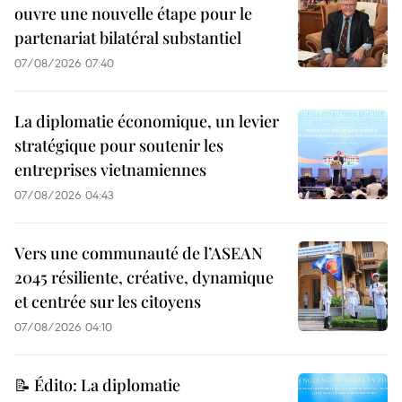
ouvre une nouvelle étape pour le
partenariat bilatéral substantiel
07/08/2026 07:40
La diplomatie économique, un levier
stratégique pour soutenir les
entreprises vietnamiennes
07/08/2026 04:43
Vers une communauté de l’ASEAN
2045 résiliente, créative, dynamique
et centrée sur les citoyens
07/08/2026 04:10
📝 Édito: La diplomatie