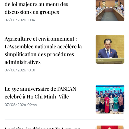
de loi majeurs au menu des
discussions en groupes
07/08/2026 10:14
Agriculture et environnement :
L'Assemblée nationale accélère la
simplification des procédures
administratives
07/08/2026 10:01
Le 59e anniversaire de l'ASEAN
célébré à Hô Chi Minh-Ville
07/08/2026 09:44