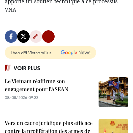
apporté un soutien technique à ce processus. –
VNA
Theo dõi VietnamPlus
VOIR PLUS
Le Vietnam réaffirme son
engagement pour l'ASEAN
08/08/2026 09:22
Vers un cadre juridique plus efficace
contre la prolifération des armes de