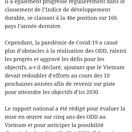
Il a également progressé régulièrement dans le
classement de l’Indice de développement
durable, se classant à la 46e position sur 166
pays l’année dernière.
Cependant, la pandémie de Covid-19 a causé
plus d’obstacles à la réalisation des ODD, ralenti
les progrès et aggravé les défis pour les
objectifs, a-t-il déclaré, ajoutant que le Vietnam
devait redoubler d’efforts au cours des 10
prochaines années afin de revenir sur piste
pour atteindre les objectifs d’ici 2030.
Le rapport national a été rédigé pour évaluer la
mise en œuvre sur cinq ans des ODD au
Vietnam et pour anticiper la possibilité