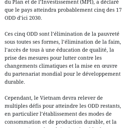
du Plan et de l’Investissement (MPI), a déclaré
que le pays atteindra probablement cinq des 17
ODD d’ici 2030.
Ces cinq ODD sont l’élimination de la pauvreté
sous toutes ses formes, l’élimination de la faim,
l’accès de tous à une éducation de qualité, la
prise des mesures pour lutter contre les
changements climatiques et la mise en œuvre
du partenariat mondial pour le développement
durable.
Cependant, le Vietnam devra relever de
multiples défis pour atteindre les ODD restants,
en particulier l’établissement des modes de
consommation et de production durable, et la