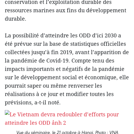
conservation et l’exploitation durable des
ressources marines aux fins du développement
durable.
La possibilité d’atteindre les ODD d’ici 2030 a
été prévue sur la base de statistiques officielles
collectées jusqu’à fin 2019, avant l’apparition de
la pandémie de Covid-19. Compte tenu des
impacts importants et négatifs de la pandémie
sur le développement social et économique, elle
pourrait saper ou même renverser les
réalisations à ce jour et modifier toutes les
prévisions, a-t-il noté.
Vue du séminaire, le 21 octobre à Hanoi. Photo : VNA