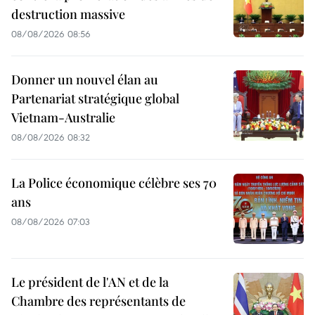
destruction massive
08/08/2026 08:56
Donner un nouvel élan au
Partenariat stratégique global
Vietnam-Australie
08/08/2026 08:32
La Police économique célèbre ses 70
ans
08/08/2026 07:03
Le président de l'AN et de la
Chambre des représentants de