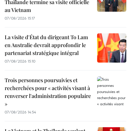
Thaïlande termine sa visite officielle
au Vietnam
07/08/2026 15:17
La visite d'État du dirigeant To Lam
en Australie devrait approfondir le
partenariat stratégique intégral
07/08/2026 15:10
Trois personnes poursuivies et
recherchées pour « activités visant à
renverser l'administration populaire
»
07/08/2026 14:54