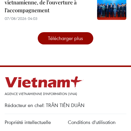
vietnamienne, de l’ouverture à
l’accompagnement
07/08/2026 04:03
Télécharger plus
AGENCE VIETNAMIENNE D'INFORMATION (VNA)
Rédacteur en chef: TRÂN TIÊN DUÂN
Propriété intellectuelle
Conditions d'utilisation