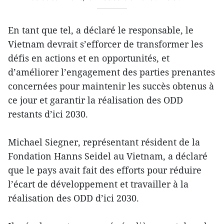
En tant que tel, a déclaré le responsable, le
Vietnam devrait s’efforcer de transformer les
défis en actions et en opportunités, et
d’améliorer l’engagement des parties prenantes
concernées pour maintenir les succès obtenus à
ce jour et garantir la réalisation des ODD
restants d’ici 2030.
Michael Siegner, représentant résident de la
Fondation Hanns Seidel au Vietnam, a déclaré
que le pays avait fait des efforts pour réduire
l’écart de développement et travailler à la
réalisation des ODD d’ici 2030.