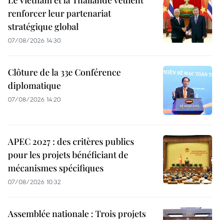
Le Vietnam et la Thaïlande veulent
renforcer leur partenariat
stratégique global
07/08/2026 14:30
Clôture de la 33e Conférence
diplomatique
07/08/2026 14:20
APEC 2027 : des critères publics
pour les projets bénéficiant de
mécanismes spécifiques
07/08/2026 10:32
Assemblée nationale : Trois projets