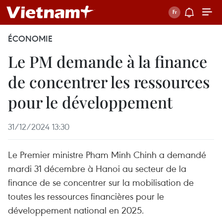
ÉCONOMIE
Le PM demande à la finance
de concentrer les ressources
pour le développement
31/12/2024 13:30
Le Premier ministre Pham Minh Chinh a demandé
mardi 31 décembre à Hanoi au secteur de la
finance de se concentrer sur la mobilisation de
toutes les ressources financières pour le
développement national en 2025.