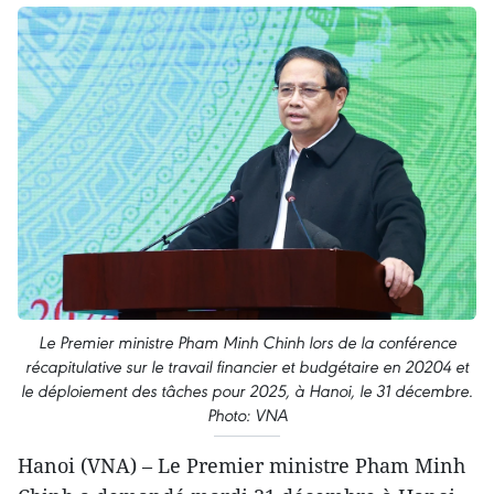
Le Premier ministre Pham Minh Chinh lors de la conférence
récapitulative sur le travail financier et budgétaire en 20204 et
le déploiement des tâches pour 2025, à Hanoi, le 31 décembre.
Photo: VNA
Hanoi (VNA) – Le Premier ministre Pham Minh