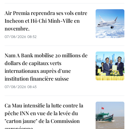
Air Premia reprendra ses vols entre
Incheon et Hô Chi Minh-Ville en
novembre.
07/08/2026 08:52
Nam A Bank mobilise 20 millions de
dollars de capitaux verts
internationaux auprès d'une
institution financière suisse
07/08/2026 08:45
Ca Mau intensifie la lutte contre la
pêche INN en vue de la levée du
"carton jaune" de la Commission
européenne