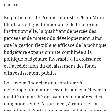
chiffres.
En particulier, le Premier ministre Pham Minh
Chinh a souligné l’importance de la réforme
institutionnelle, la qualifiant de percée des
percées et de moteur du développement, ainsi
que la gestion flexible et efficace de la politique
budgétaire expansionniste combinée à la
politique budgétaire favorable à la croissance,
et l’accélération du décaissement des fonds
d’investissement publics.
Le secteur financier doit continuer à
développer de manière synchrone et à élever la
qualité du marché des valeurs mobilières, des
obligations et de l’assurance ; à renforcer la
discipline et l’ordre financiers, la lutte contre la