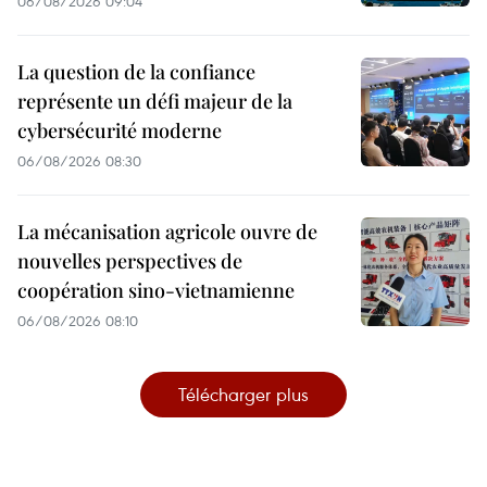
06/08/2026 09:04
La question de la confiance
représente un défi majeur de la
cybersécurité moderne
06/08/2026 08:30
La mécanisation agricole ouvre de
nouvelles perspectives de
coopération sino-vietnamienne
06/08/2026 08:10
Télécharger plus