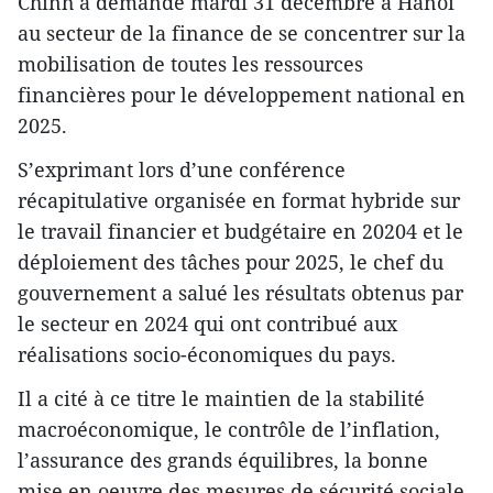
Chinh a demandé mardi 31 décembre à Hanoi
au secteur de la finance de se concentrer sur la
mobilisation de toutes les ressources
financières pour le développement national en
2025.
S’exprimant lors d’une conférence
récapitulative organisée en format hybride sur
le travail financier et budgétaire en 20204 et le
déploiement des tâches pour 2025, le chef du
gouvernement a salué les résultats obtenus par
le secteur en 2024 qui ont contribué aux
réalisations socio-économiques du pays.
Il a cité à ce titre le maintien de la stabilité
macroéconomique, le contrôle de l’inflation,
l’assurance des grands équilibres, la bonne
mise en oeuvre des mesures de sécurité sociale,