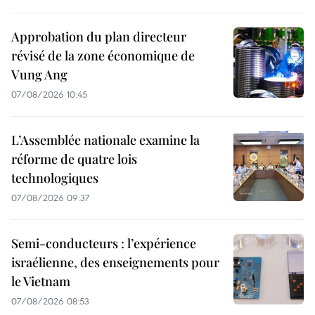
Approbation du plan directeur
révisé de la zone économique de
Vung Ang
07/08/2026 10:45
L’Assemblée nationale examine la
réforme de quatre lois
technologiques
07/08/2026 09:37
Semi-conducteurs : l’expérience
israélienne, des enseignements pour
le Vietnam
07/08/2026 08:53