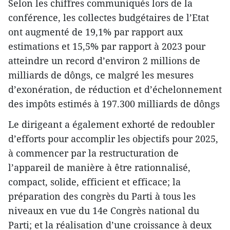
Selon les chiffres communiqués lors de la
conférence, les collectes budgétaires de l’Etat
ont augmenté de 19,1% par rapport aux
estimations et 15,5% par rapport à 2023 pour
atteindre un record d’environ 2 millions de
milliards de dôngs, ce malgré les mesures
d’exonération, de réduction et d’échelonnement
des impôts estimés à 197.300 milliards de dôngs
Le dirigeant a également exhorté de redoubler
d’efforts pour accomplir les objectifs pour 2025,
à commencer par la restructuration de
l’appareil de manière à être rationnalisé,
compact, solide, efficient et efficace; la
préparation des congrès du Parti à tous les
niveaux en vue du 14e Congrès national du
Parti; et la réalisation d’une croissance à deux