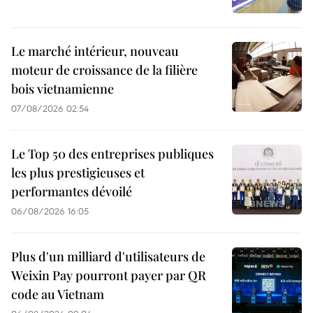
Le marché intérieur, nouveau
moteur de croissance de la filière
bois vietnamienne
07/08/2026 02:54
Le Top 50 des entreprises publiques
les plus prestigieuses et
performantes dévoilé
06/08/2026 16:05
Plus d'un milliard d'utilisateurs de
Weixin Pay pourront payer par QR
code au Vietnam