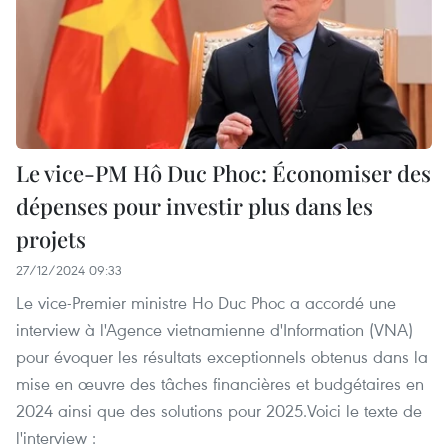
Le vice-PM Hô Duc Phoc: Économiser des
dépenses pour investir plus dans les
projets
27/12/2024 09:33
Le vice-Premier ministre Ho Duc Phoc a accordé une
interview à l'Agence vietnamienne d'Information (VNA)
pour évoquer les résultats exceptionnels obtenus dans la
mise en œuvre des tâches financières et budgétaires en
2024 ainsi que des solutions pour 2025.Voici le texte de
l'interview :