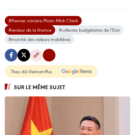
#Premier ministre Pham Minh Chinh
#secteur de la finance
#collectes budgétaires de l’Etat
#marché des valeurs mobilières
Theo dõi VietnamPlus
SUR LE MÊME SUJET