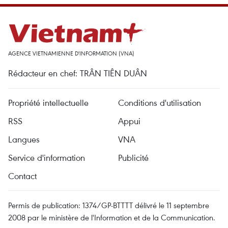
AGENCE VIETNAMIENNE D'INFORMATION (VNA)
Rédacteur en chef: TRÂN TIÊN DUÂN
Propriété intellectuelle
Conditions d'utilisation
RSS
Appui
Langues
VNA
Service d'information
Publicité
Contact
Permis de publication: 1374/GP-BTTTT délivré le 11 septembre
2008 par le ministère de l'Information et de la Communication.