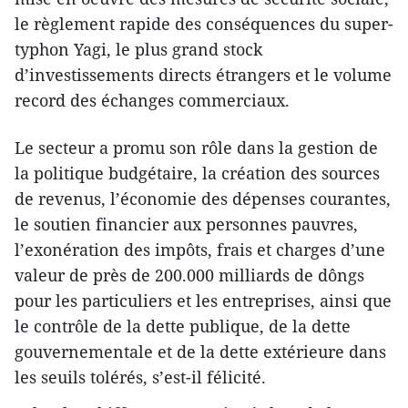
le règlement rapide des conséquences du super-
typhon Yagi, le plus grand stock
d’investissements directs étrangers et le volume
record des échanges commerciaux.
Le secteur a promu son rôle dans la gestion de
la politique budgétaire, la création des sources
de revenus, l’économie des dépenses courantes,
le soutien financier aux personnes pauvres,
l’exonération des impôts, frais et charges d’une
valeur de près de 200.000 milliards de dôngs
pour les particuliers et les entreprises, ainsi que
le contrôle de la dette publique, de la dette
gouvernementale et de la dette extérieure dans
les seuils tolérés, s’est-il félicité.