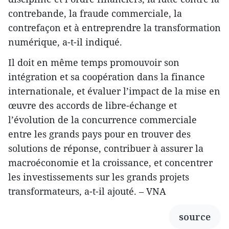
contrebande, la fraude commerciale, la
contrefaçon et à entreprendre la transformation
numérique, a-t-il indiqué.
Il doit en même temps promouvoir son
intégration et sa coopération dans la finance
internationale, et évaluer l’impact de la mise en
œuvre des accords de libre-échange et
l’évolution de la concurrence commerciale
entre les grands pays pour en trouver des
solutions de réponse, contribuer à assurer la
macroéconomie et la croissance, et concentrer
les investissements sur les grands projets
transformateurs, a-t-il ajouté. – VNA
source