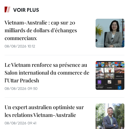
VOIR PLUS
Vietnam-Australie : cap sur 20
milliards de dollars d’échanges
commerciaux
08/08/2026 10:12
Le Vietnam renforce sa présence au
Salon international du commerce de
l’Uttar Pradesh
08/08/2026 09:50
Un expert australien optimiste sur
les relations Vietnam-Australie
08/08/2026 09:41