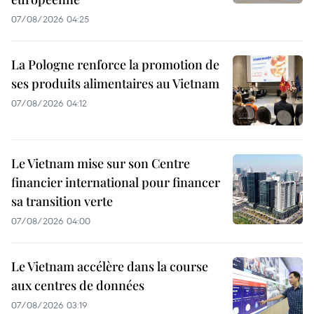
07/08/2026 04:25
La Pologne renforce la promotion de
ses produits alimentaires au Vietnam
07/08/2026 04:12
Le Vietnam mise sur son Centre
financier international pour financer
sa transition verte
07/08/2026 04:00
Le Vietnam accélère dans la course
aux centres de données
07/08/2026 03:19