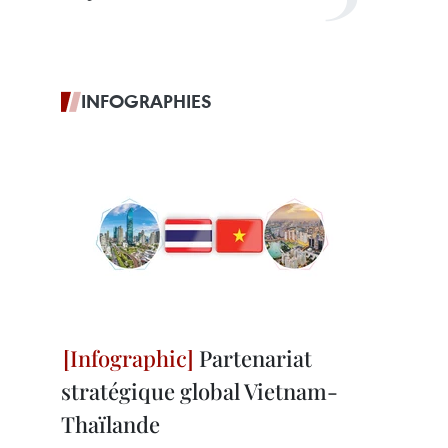
INFOGRAPHIES
Partenariat
stratégique global Vietnam-
Thaïlande