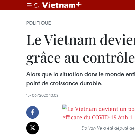
POLITIQUE
Le Vietnam devie
grâce au contrôl
Alors que la situation dans le monde ent
point de croissance durable.
15/06/2020 10:03
Do Van Ve a été député de l