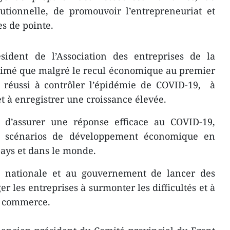
tutionnelle, de promouvoir l’entrepreneuriat et
es de pointe.
sident de l’Association des entreprises de la
stimé que malgré le recul économique au premier
t réussi à contrôler l’épidémie de COVID-19, à
et à enregistrer une croissance élevée.
 d’assurer une réponse efficace au COVID-19,
des scénarios de développement économique en
pays et dans le monde.
e nationale et au gouvernement de lancer des
er les entreprises à surmonter les difficultés et à
le commerce.