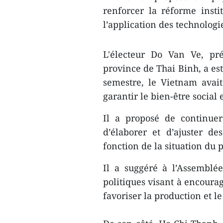
renforcer la réforme insti
l’application des technologi
L'électeur Do Van Ve, pré
province de Thai Binh, a e
semestre, le Vietnam avai
garantir le bien-être social 
Il a proposé de continuer
d’élaborer et d’ajuster 
fonction de la situation du 
Il a suggéré à l’Assemblé
politiques visant à encourag
favoriser la production et 