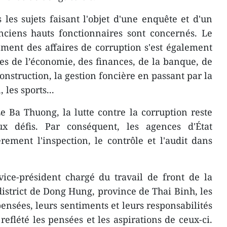
 les sujets faisant l'objet d'une enquête et d'un
iens hauts fonctionnaires sont concernés. Le
ment des affaires de corruption s'est également
es de l’économie, des finances, de la banque, de
construction, la gestion foncière en passant par la
 les sports...
e Ba Thuong, la lutte contre la corruption reste
 défis. Par conséquent, les agences d'État
rement l'inspection, le contrôle et l'audit dans
e-président chargé du travail de front de la
trict de Dong Hung, province de Thai Binh, les
ensées, leurs sentiments et leurs responsabilités
 reflété les pensées et les aspirations de ceux-ci.