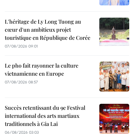
L'héritage de Ly Long Tuong au
cœur d'un ambitieux projet
touristique en République de Corée
07/08/2026 09:01
Le pho fait rayonner la culture
vietnamienne en Europe
07/08/2026 08:57
Succès retentissant du 9e Festival
international des arts martiaux
traditionnels à Gia Lai
06/08/2026 03:03