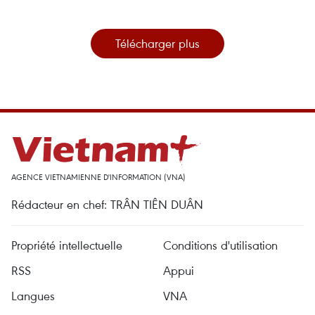
Télécharger plus
AGENCE VIETNAMIENNE D'INFORMATION (VNA)
Rédacteur en chef: TRÂN TIÊN DUÂN
Propriété intellectuelle
Conditions d'utilisation
RSS
Appui
Langues
VNA