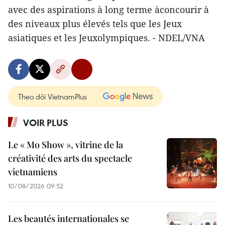
avec des aspirations à long terme àconcourir à
des niveaux plus élevés tels que les Jeux
asiatiques et les Jeuxolympiques. - NDEL/VNA
Theo dõi VietnamPlus
VOIR PLUS
Le « Mo Show », vitrine de la
créativité des arts du spectacle
vietnamiens
10/08/2026 09:52
Les beautés internationales se