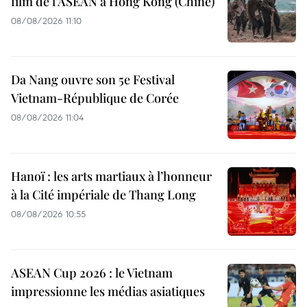
film de l’ASEAN à Hong Kong (Chine)
08/08/2026 11:10
Da Nang ouvre son 5e Festival
Vietnam-République de Corée
08/08/2026 11:04
Hanoï : les arts martiaux à l’honneur
à la Cité impériale de Thang Long
08/08/2026 10:55
ASEAN Cup 2026 : le Vietnam
impressionne les médias asiatiques