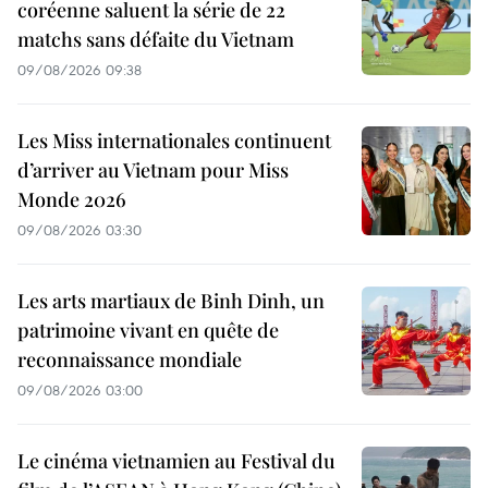
coréenne saluent la série de 22
matchs sans défaite du Vietnam
09/08/2026 09:38
Les Miss internationales continuent
d’arriver au Vietnam pour Miss
Monde 2026
09/08/2026 03:30
Les arts martiaux de Binh Dinh, un
patrimoine vivant en quête de
reconnaissance mondiale
09/08/2026 03:00
Le cinéma vietnamien au Festival du