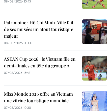
08/08/2026 10:43
Patrimoine : Hô Chi Minh-Ville fait
de ses musées un atout touristique
majeur
08/08/2026 03:00
ASEAN Cup 2026 : le Vietnam file en
demi-finales en tête du groupe A
07/08/2026 15:47
Miss Monde 2026 offre au Vietnam
une vitrine touristique mondiale
07/08/2026 10:30