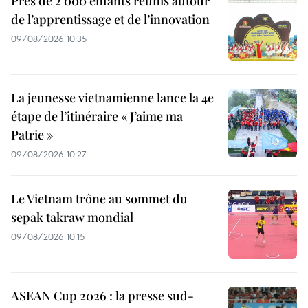
Près de 2 000 enfants réunis autour
de l’apprentissage et de l’innovation
09/08/2026 10:35
La jeunesse vietnamienne lance la 4e
étape de l’itinéraire « J’aime ma
Patrie »
09/08/2026 10:27
Le Vietnam trône au sommet du
sepak takraw mondial
09/08/2026 10:15
ASEAN Cup 2026 : la presse sud-