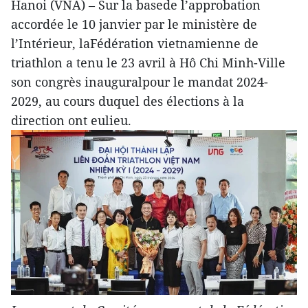
Hanoi (VNA) – Sur la basede l’approbation
accordée le 10 janvier par le ministère de
l’Intérieur, laFédération vietnamienne de
triathlon a tenu le 23 avril à Hô Chi Minh-Ville
son congrès inauguralpour le mandat 2024-
2029, au cours duquel des élections à la
direction ont eulieu.