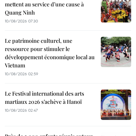
mettent au service d’une cause à
Quang Ninh
10/08/2026 07:30
Le patrimoine culturel, une
ressource pour stimuler le
développement économique local au
Vietnam
10/08/2026 02:59
Le Festival international des arts
martiaux 2026 s’achève à Hanoï
10/08/2026 02:47