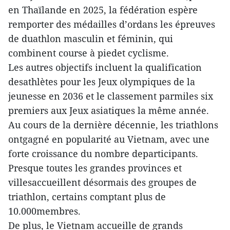
en Thaïlande en 2025, la fédération espère
remporter des médailles d’ordans les épreuves
de duathlon masculin et féminin, qui
combinent course à piedet cyclisme.
Les autres objectifs incluent la qualification
desathlètes pour les Jeux olympiques de la
jeunesse en 2036 et le classement parmiles six
premiers aux Jeux asiatiques la même année.
Au cours de la dernière décennie, les triathlons
ontgagné en popularité au Vietnam, avec une
forte croissance du nombre departicipants.
Presque toutes les grandes provinces et
villesaccueillent désormais des groupes de
triathlon, certains comptant plus de
10.000membres.
De plus, le Vietnam accueille de grands