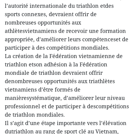
l’autorité internationale du triathlon etdes
sports connexes, devraient offrir de
nombreuses opportunités aux
athlètesvietnamiens de recevoir une formation
appropriée, d’améliorer leurs compétenceset de
participer à des compétitions mondiales.
La création de la Fédération vietnamienne de
triathlon etson adhésion à la Fédération
mondiale de triathlon devraient offrir
denombreuses opportunités aux triathlètes
vietnamiens d’être formés de
manièresystématique, d’améliorer leur niveau
professionnel et de participer à descompétitions
de triathlon mondiales.
Il s’agit d’une étape importante vers l’élévation
dutriathlon au rang de sport clé au Vietnam,