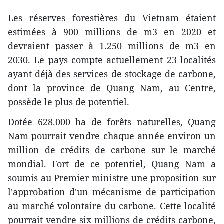
Les réserves forestières du Vietnam étaient
estimées à 900 millions de m3 en 2020 et
devraient passer à 1.250 millions de m3 en
2030. Le pays compte actuellement 23 localités
ayant déjà des services de stockage de carbone,
dont la province de Quang Nam, au Centre,
possède le plus de potentiel.
Dotée 628.000 ha de forêts naturelles, Quang
Nam pourrait vendre chaque année environ un
million de crédits de carbone sur le marché
mondial. Fort de ce potentiel, Quang Nam a
soumis au Premier ministre une proposition sur
l'approbation d'un mécanisme de participation
au marché volontaire du carbone. Cette localité
pourrait vendre six millions de crédits carbone,