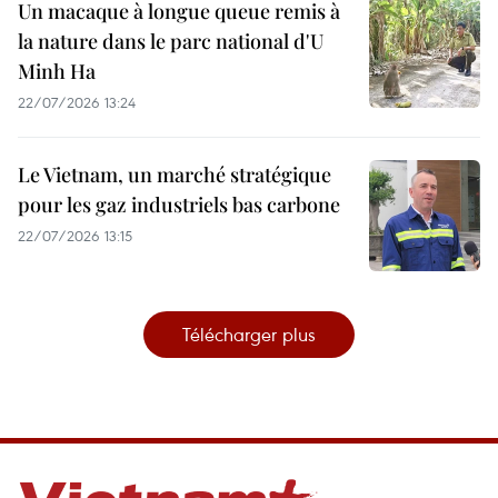
Un macaque à longue queue remis à
la nature dans le parc national d'U
Minh Ha
22/07/2026 13:24
Le Vietnam, un marché stratégique
pour les gaz industriels bas carbone
22/07/2026 13:15
Télécharger plus