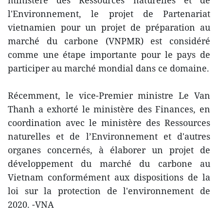
ministère des Ressources naturelles et de
l'Environnement, le projet de Partenariat
vietnamien pour un projet de préparation au
marché du carbone (VNPMR) est considéré
comme une étape importante pour le pays de
participer au marché mondial dans ce domaine.
Récemment, le vice-Premier ministre Le Van
Thanh a exhorté le ministère des Finances, en
coordination avec le ministère des Ressources
naturelles et de l’Environnement et d'autres
organes concernés, à élaborer un projet de
développement du marché du carbone au
Vietnam conformément aux dispositions de la
loi sur la protection de l'environnement de
2020. -VNA