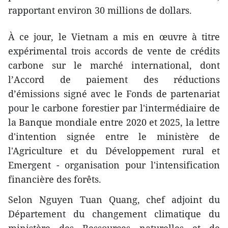
rapportant environ 30 millions de dollars.
À ce jour, le Vietnam a mis en œuvre à titre
expérimental trois accords de vente de crédits
carbone sur le marché international, dont
l’Accord de paiement des réductions
d’émissions signé avec le Fonds de partenariat
pour le carbone forestier par l'intermédiaire de
la Banque mondiale entre 2020 et 2025, la lettre
d'intention signée entre le ministère de
l'Agriculture et du Développement rural et
Emergent - organisation pour l'intensification
financière des forêts.
Selon Nguyen Tuan Quang, chef adjoint du
Département du changement climatique du