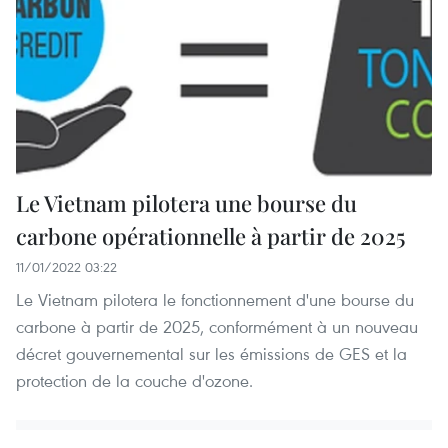
Le Vietnam pilotera une bourse du
carbone opérationnelle à partir de 2025
11/01/2022 03:22
Le Vietnam pilotera le fonctionnement d'une bourse du
carbone à partir de 2025, conformément à un nouveau
décret gouvernemental sur les émissions de GES et la
protection de la couche d'ozone.