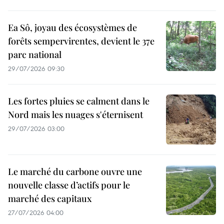
Ea Sô, joyau des écosystèmes de
forêts sempervirentes, devient le 37e
parc national
29/07/2026 09:30
Les fortes pluies se calment dans le
Nord mais les nuages s'éternisent
29/07/2026 03:00
Le marché du carbone ouvre une
nouvelle classe d’actifs pour le
marché des capitaux
27/07/2026 04:00