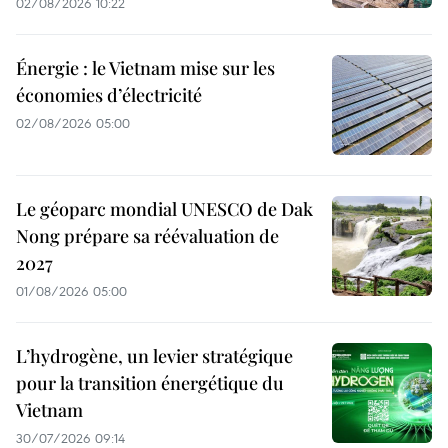
02/08/2026 10:22
Énergie : le Vietnam mise sur les
économies d’électricité
02/08/2026 05:00
Le géoparc mondial UNESCO de Dak
Nong prépare sa réévaluation de
2027
01/08/2026 05:00
L’hydrogène, un levier stratégique
pour la transition énergétique du
Vietnam
30/07/2026 09:14