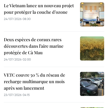
Le Vietnam lance un nouveau projet
pour protéger la couche d’ozone
24/07/2026 08:30
Deux espèces de coraux rares
découvertes dans l’aire marine
protégée de Cà Mau
24/07/2026 02:00
VETC couvre 50 % du réseau de
recharge multimarque un mois
après son lancement
23/07/2026 04:15