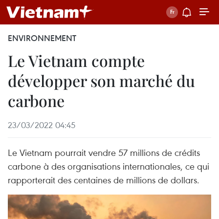
ENVIRONNEMENT
Le Vietnam compte
développer son marché du
carbone
23/03/2022 04:45
Le Vietnam pourrait vendre 57 millions de crédits
carbone à des organisations internationales, ce qui
rapporterait des centaines de millions de dollars.