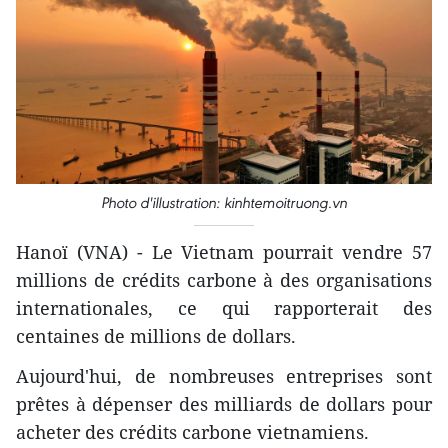
Photo d'illustration: kinhtemoitruong.vn
Hanoï (VNA) - Le Vietnam pourrait vendre 57
millions de crédits carbone à des organisations
internationales, ce qui rapporterait des
centaines de millions de dollars.
Aujourd'hui, de nombreuses entreprises sont
prêtes à dépenser des milliards de dollars pour
acheter des crédits carbone vietnamiens.