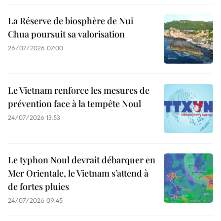
La Réserve de biosphère de Nui
Chua poursuit sa valorisation
26/07/2026 07:00
Le Vietnam renforce les mesures de
prévention face à la tempête Noul
24/07/2026 13:53
Le typhon Noul devrait débarquer en
Mer Orientale, le Vietnam s’attend à
de fortes pluies
24/07/2026 09:45