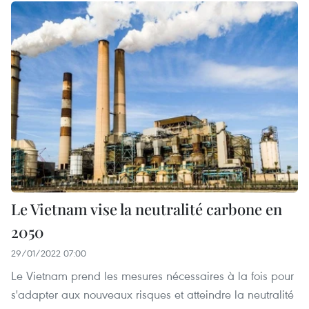
Le Vietnam vise la neutralité carbone en
2050
29/01/2022 07:00
Le Vietnam prend les mesures nécessaires à la fois pour
s'adapter aux nouveaux risques et atteindre la neutralité