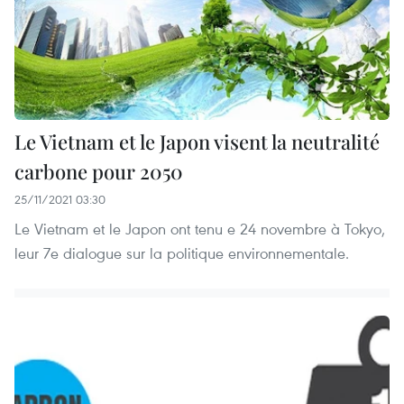
Le Vietnam et le Japon visent la neutralité
carbone pour 2050
25/11/2021 03:30
Le Vietnam et le Japon ont tenu e 24 novembre à Tokyo,
leur 7e dialogue sur la politique environnementale.