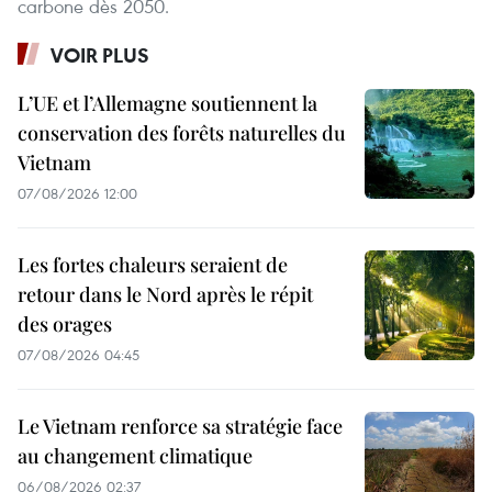
carbone dès 2050.
VOIR PLUS
L’UE et l’Allemagne soutiennent la
conservation des forêts naturelles du
Vietnam
07/08/2026 12:00
Les fortes chaleurs seraient de
retour dans le Nord après le répit
des orages
07/08/2026 04:45
Le Vietnam renforce sa stratégie face
au changement climatique
06/08/2026 02:37