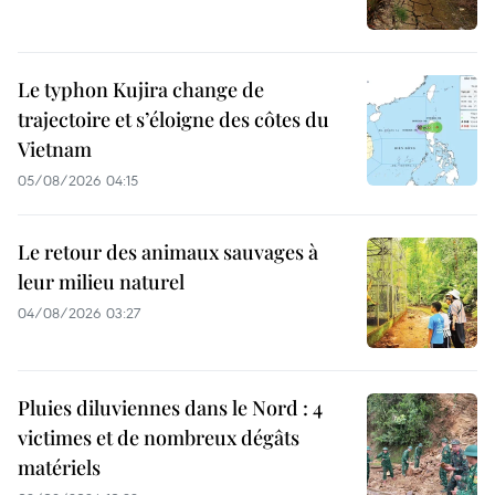
Le typhon Kujira change de
trajectoire et s’éloigne des côtes du
Vietnam
05/08/2026 04:15
Le retour des animaux sauvages à
leur milieu naturel
04/08/2026 03:27
Pluies diluviennes dans le Nord : 4
victimes et de nombreux dégâts
matériels