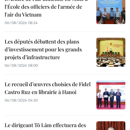
l'École des officiers de l'armée de
l'air du Vietnam
06/08/2026 08:24
Les députés débattent des plans
d’investissement pour les grands
projets d’infrastructure
06/08/2026 08:00
Le recueil d’œuvres choisies de Fidel
Castro Ruz en librairie à Hanoi
06/08/2026 04:30
Le dirigeant Tô Lâm effectuera des