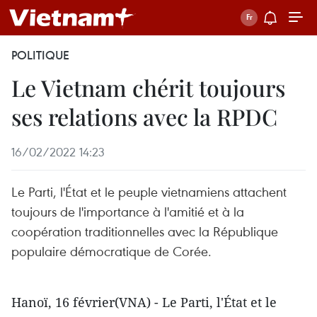
POLITIQUE
Le Vietnam chérit toujours
ses relations avec la RPDC
16/02/2022 14:23
Le Parti, l'État et le peuple vietnamiens attachent
toujours de l'importance à l'amitié et à la
coopération traditionnelles avec la République
populaire démocratique de Corée.
Hanoï, 16 février(VNA) - Le Parti, l'État et le