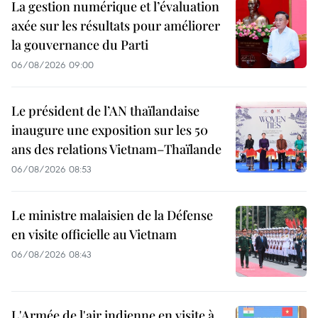
La gestion numérique et l’évaluation
axée sur les résultats pour améliorer
la gouvernance du Parti
06/08/2026 09:00
Le président de l’AN thaïlandaise
inaugure une exposition sur les 50
ans des relations Vietnam–Thaïlande
06/08/2026 08:53
Le ministre malaisien de la Défense
en visite officielle au Vietnam
06/08/2026 08:43
L'Armée de l'air indienne en visite à