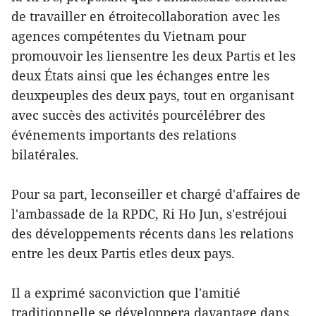
de travailler en étroitecollaboration avec les
agences compétentes du Vietnam pour
promouvoir les liensentre les deux Partis et les
deux États ainsi que les échanges entre les
deuxpeuples des deux pays, tout en organisant
avec succès des activités pourcélébrer des
événements importants des relations
bilatérales.
Pour sa part, leconseiller et chargé d'affaires de
l'ambassade de la RPDC, Ri Ho Jun, s'estréjoui
des développements récents dans les relations
entre les deux Partis etles deux pays.
Il a exprimé saconviction que l'amitié
traditionnelle se développera davantage dans