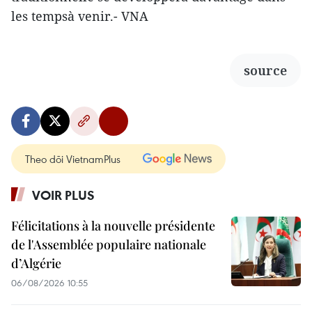
les tempsà venir.- VNA
source
Theo dõi VietnamPlus
VOIR PLUS
Félicitations à la nouvelle présidente
de l'Assemblée populaire nationale
d’Algérie
06/08/2026 10:55