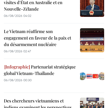
visites d'État en Australie et en
Nouvelle-Zélande
06/08/2026 04:02
Le Vietnam réaffirme son
engagement en faveur de la paix et
du désarmement nucléaire
06/08/2026 02:47
Partenariat stratégique
global Vietnam-Thaïlande
06/08/2026 00:30
Des chercheurs vietnamiens et
indiens examinent les perspectives