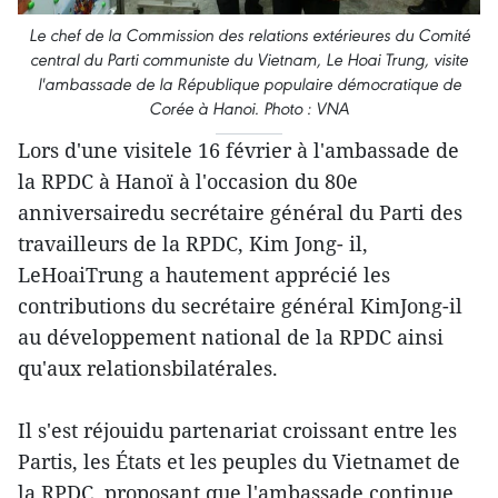
Le chef de la Commission des relations extérieures du Comité
central du Parti communiste du Vietnam, Le Hoai Trung, visite
l'ambassade de la République populaire démocratique de
Corée à Hanoi. Photo : VNA
Lors d'une visitele 16 février à l'ambassade de
la RPDC à Hanoï à l'occasion du 80e
anniversairedu secrétaire général du Parti des
travailleurs de la RPDC, Kim Jong- il,
LeHoaiTrung a hautement apprécié les
contributions du secrétaire général KimJong-il
au développement national de la RPDC ainsi
qu'aux relationsbilatérales.
Il s'est réjouidu partenariat croissant entre les
Partis, les États et les peuples du Vietnamet de
la RPDC, proposant que l'ambassade continue