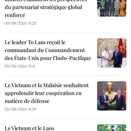
du partenariat stratégique global
renforcé
05/08/2026 15:20
Le leader To Lam reçoit le
commandant du Commandement
des États-Unis pour l’Indo-Pacifique
05/08/2026 15:12
Le Vietnam et la Malaisie souhaitent
approfondir leur coopération en
matière de défense
05/08/2026 14:59
Le Vietnam et le Laos