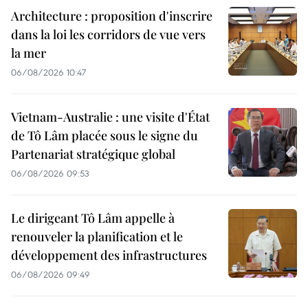
Architecture : proposition d'inscrire
dans la loi les corridors de vue vers
la mer
06/08/2026 10:47
Vietnam-Australie : une visite d'État
de Tô Lâm placée sous le signe du
Partenariat stratégique global
06/08/2026 09:53
Le dirigeant Tô Lâm appelle à
renouveler la planification et le
développement des infrastructures
06/08/2026 09:49