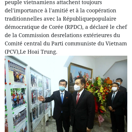
peuple vietnamiens attachent toujours
del'importance à l'amitié et à la coopération
traditionnelles avec la Républiquepopulaire
démocratique de Corée (RPDC), a déclaré le chef
de la Commission desrelations extérieures du
Comité central du Parti communiste du Vietnam
(PCV),Le Hoai Trung.