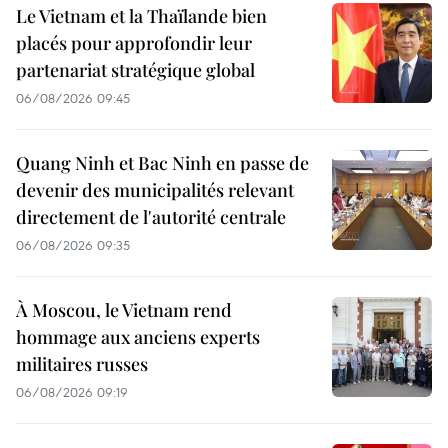
Le Vietnam et la Thaïlande bien
placés pour approfondir leur
partenariat stratégique global
06/08/2026 09:45
Quang Ninh et Bac Ninh en passe de
devenir des municipalités relevant
directement de l'autorité centrale
06/08/2026 09:35
À Moscou, le Vietnam rend
hommage aux anciens experts
militaires russes
06/08/2026 09:19