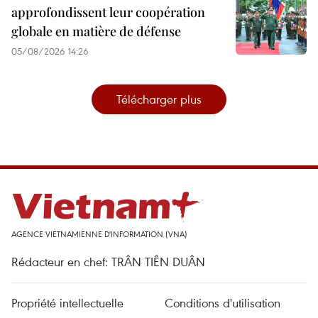
approfondissent leur coopération
globale en matière de défense
05/08/2026 14:26
Télécharger plus
AGENCE VIETNAMIENNE D'INFORMATION (VNA)
Rédacteur en chef: TRÂN TIÊN DUÂN
Propriété intellectuelle
Conditions d'utilisation