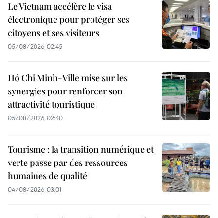
Le Vietnam accélère le visa
électronique pour protéger ses
citoyens et ses visiteurs
05/08/2026 02:45
Hô Chi Minh-Ville mise sur les
synergies pour renforcer son
attractivité touristique
05/08/2026 02:40
Tourisme : la transition numérique et
verte passe par des ressources
humaines de qualité
04/08/2026 03:01