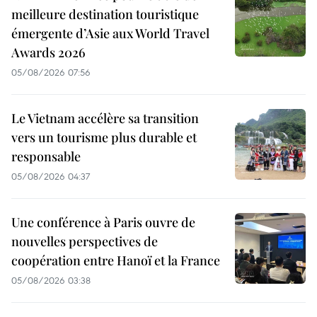
meilleure destination touristique
émergente d’Asie aux World Travel
Awards 2026
05/08/2026 07:56
Le Vietnam accélère sa transition
vers un tourisme plus durable et
responsable
05/08/2026 04:37
Une conférence à Paris ouvre de
nouvelles perspectives de
coopération entre Hanoï et la France
05/08/2026 03:38