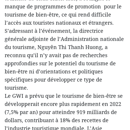
manque de programmes de promotion pour le
tourisme de bien-être, ce qui rend difficile
l’accès aux touristes nationaux et étrangers.
S’adressant à l’événement, la directrice
générale adjointe de l’Administration nationale
du tourisme, Nguyên Thi Thanh Huong, a
reconnu qu’il n’y avait pas de recherches
approfondies sur le potentiel du tourisme de
bien-être ni d’orientations et politiques
spécifiques pour développer ce type de
tourisme.
Le GWI a prévu que le tourisme de bien-être se
développerait encore plus rapidement en 2022
(7,5% par an) pour atteindre 919 milliards de
dollars, contribuant à 18% des recettes de
l’industrie touristique mondiale. L’Asie