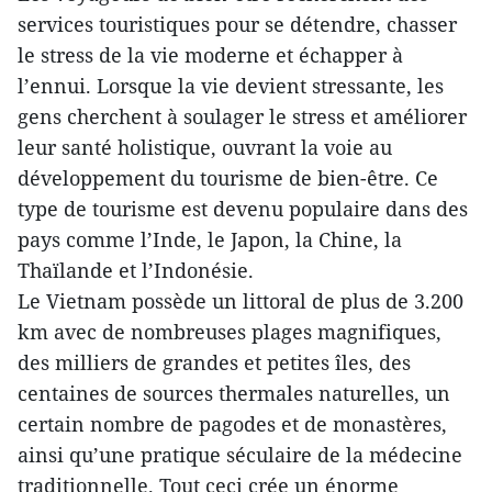
services touristiques pour se détendre, chasser
le stress de la vie moderne et échapper à
l’ennui. Lorsque la vie devient stressante, les
gens cherchent à soulager le stress et améliorer
leur santé holistique, ouvrant la voie au
développement du tourisme de bien-être. Ce
type de tourisme est devenu populaire dans des
pays comme l’Inde, le Japon, la Chine, la
Thaïlande et l’Indonésie.
Le Vietnam possède un littoral de plus de 3.200
km avec de nombreuses plages magnifiques,
des milliers de grandes et petites îles, des
centaines de sources thermales naturelles, un
certain nombre de pagodes et de monastères,
ainsi qu’une pratique séculaire de la médecine
traditionnelle. Tout ceci crée un énorme