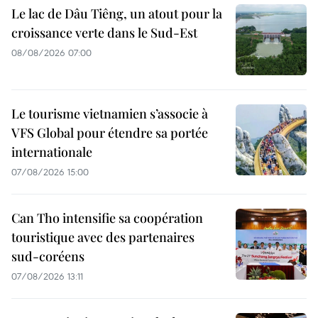
Le lac de Dâu Tiêng, un atout pour la
croissance verte dans le Sud-Est
08/08/2026 07:00
Le tourisme vietnamien s’associe à
VFS Global pour étendre sa portée
internationale
07/08/2026 15:00
Can Tho intensifie sa coopération
touristique avec des partenaires
sud-coréens
07/08/2026 13:11