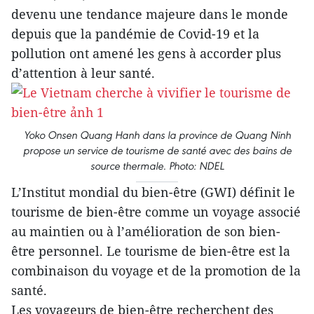
devenu une tendance majeure dans le monde
depuis que la pandémie de Covid-19 et la
pollution ont amené les gens à accorder plus
d’attention à leur santé.
Yoko Onsen Quang Hanh dans la province de Quang Ninh
propose un service de tourisme de santé avec des bains de
source thermale. Photo: NDEL
L’Institut mondial du bien-être (GWI) définit le
tourisme de bien-être comme un voyage associé
au maintien ou à l’amélioration de son bien-
être personnel. Le tourisme de bien-être est la
combinaison du voyage et de la promotion de la
santé.
Les voyageurs de bien-être recherchent des