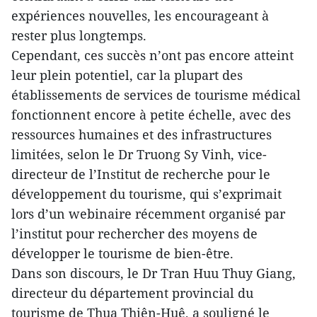
expériences nouvelles, les encourageant à
rester plus longtemps.
Cependant, ces succès n’ont pas encore atteint
leur plein potentiel, car la plupart des
établissements de services de tourisme médical
fonctionnent encore à petite échelle, avec des
ressources humaines et des infrastructures
limitées, selon le Dr Truong Sy Vinh, vice-
directeur de l’Institut de recherche pour le
développement du tourisme, qui s’exprimait
lors d’un webinaire récemment organisé par
l’institut pour rechercher des moyens de
développer le tourisme de bien-être.
Dans son discours, le Dr Tran Huu Thuy Giang,
directeur du département provincial du
tourisme de Thua Thiên-Huê, a souligné le