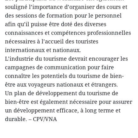
souligné l’importance d’organiser des cours et
des sessions de formation pour le personnel
afin qu’il puisse être doté des diverses
connaissances et compétences professionnelles
nécessaires à l’accueil des touristes
internationaux et nationaux.
L’industrie du tourisme devrait encourager les
campagnes de communication pour faire
connaître les potentiels du tourisme de bien-
être aux voyageurs nationaux et étrangers.
Un plan de développement du tourisme de
bien-être est également nécessaire pour assurer
un développement efficace, à long terme et
durable. – CPV/VNA