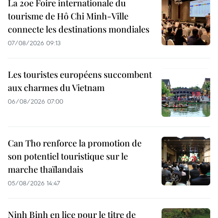
La 20e Foire internationale du
tourisme de Hô Chi Minh-Ville
connecte les destinations mondiales
07/08/2026 09:13
Les touristes européens succombent
aux charmes du Vietnam
06/08/2026 07:00
Can Tho renforce la promotion de
son potentiel touristique sur le
marche thaïlandais
05/08/2026 14:47
Ninh Binh en lice pour le titre de