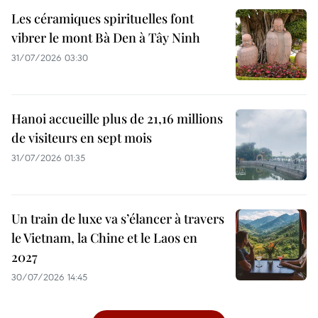
Les céramiques spirituelles font
vibrer le mont Bà Den à Tây Ninh
31/07/2026 03:30
Hanoi accueille plus de 21,16 millions
de visiteurs en sept mois ​
31/07/2026 01:35
Un train de luxe va s’élancer à travers
le Vietnam, la Chine et le Laos en
2027
30/07/2026 14:45