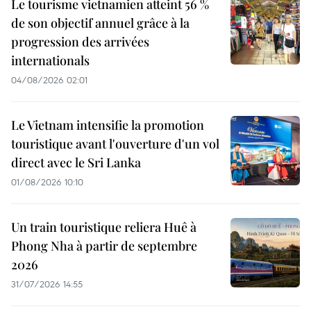
Le tourisme vietnamien atteint 56 %
de son objectif annuel grâce à la
progression des arrivées
internationals
04/08/2026 02:01
Le Vietnam intensifie la promotion
touristique avant l'ouverture d'un vol
direct avec le Sri Lanka
01/08/2026 10:10
Un train touristique reliera Huê à
Phong Nha à partir de septembre
2026
31/07/2026 14:55