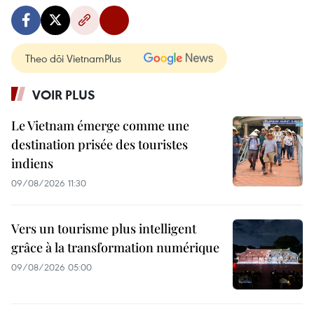
Theo dõi VietnamPlus
VOIR PLUS
Le Vietnam émerge comme une
destination prisée des touristes
indiens
09/08/2026 11:30
Vers un tourisme plus intelligent
grâce à la transformation numérique
09/08/2026 05:00