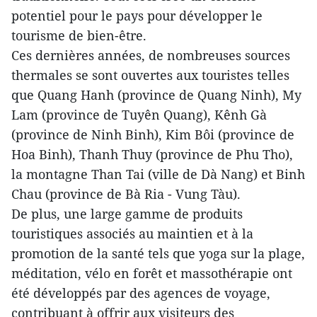
potentiel pour le pays pour développer le
tourisme de bien-être.
Ces dernières années, de nombreuses sources
thermales se sont ouvertes aux touristes telles
que Quang Hanh (province de Quang Ninh), My
Lam (province de Tuyên Quang), Kênh Gà
(province de Ninh Binh), Kim Bôi (province de
Hoa Binh), Thanh Thuy (province de Phu Tho),
la montagne Than Tai (ville de Dà Nang) et Binh
Chau (province de Bà Ria - Vung Tàu).
De plus, une large gamme de produits
touristiques associés au maintien et à la
promotion de la santé tels que yoga sur la plage,
méditation, vélo en forêt et massothérapie ont
été développés par des agences de voyage,
contribuant à offrir aux visiteurs des