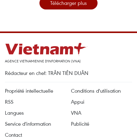
Télécharger plus
AGENCE VIETNAMIENNE D'INFORMATION (VNA)
Rédacteur en chef: TRÂN TIÊN DUÂN
Propriété intellectuelle
Conditions d'utilisation
RSS
Appui
Langues
VNA
Service d'information
Publicité
Contact