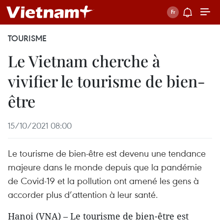
TOURISME
Le Vietnam cherche à
vivifier le tourisme de bien-
être
15/10/2021 08:00
Le tourisme de bien-être est devenu une tendance
majeure dans le monde depuis que la pandémie
de Covid-19 et la pollution ont amené les gens à
accorder plus d’attention à leur santé.
Hanoi (VNA) – Le tourisme de bien-être est