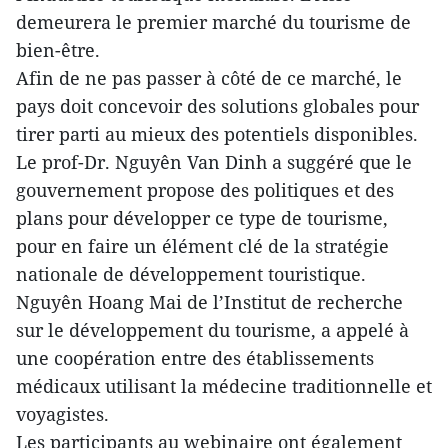
demeurera le premier marché du tourisme de
bien-être.
Afin de ne pas passer à côté de ce marché, le
pays doit concevoir des solutions globales pour
tirer parti au mieux des potentiels disponibles.
Le prof-Dr. Nguyên Van Dinh a suggéré que le
gouvernement propose des politiques et des
plans pour développer ce type de tourisme,
pour en faire un élément clé de la stratégie
nationale de développement touristique.
Nguyên Hoang Mai de l’Institut de recherche
sur le développement du tourisme, a appelé à
une coopération entre des établissements
médicaux utilisant la médecine traditionnelle et
voyagistes.
Les participants au webinaire ont également