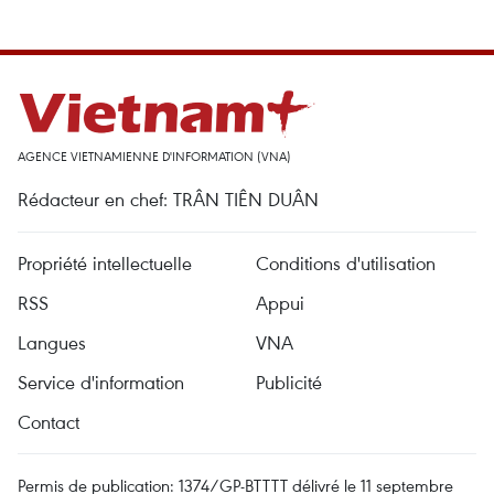
AGENCE VIETNAMIENNE D'INFORMATION (VNA)
Rédacteur en chef: TRÂN TIÊN DUÂN
Propriété intellectuelle
Conditions d'utilisation
RSS
Appui
Langues
VNA
Service d'information
Publicité
Contact
Permis de publication: 1374/GP-BTTTT délivré le 11 septembre