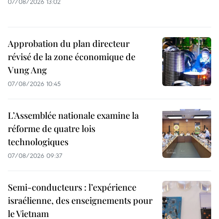
07/08/2026 13:02
Approbation du plan directeur
révisé de la zone économique de
Vung Ang
07/08/2026 10:45
L’Assemblée nationale examine la
réforme de quatre lois
technologiques
07/08/2026 09:37
Semi-conducteurs : l’expérience
israélienne, des enseignements pour
le Vietnam