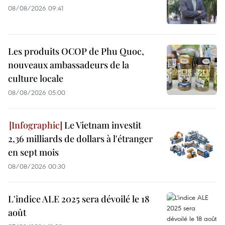
08/08/2026 09:41
Les produits OCOP de Phu Quoc,
nouveaux ambassadeurs de la
culture locale
08/08/2026 05:00
Le Vietnam investit
2,36 milliards de dollars à l'étranger
en sept mois
08/08/2026 00:30
L'indice ALE 2025 sera dévoilé le 18
août