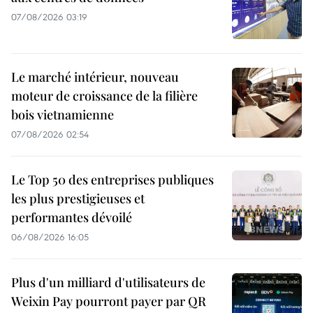
07/08/2026 03:19
Le marché intérieur, nouveau
moteur de croissance de la filière
bois vietnamienne
07/08/2026 02:54
Le Top 50 des entreprises publiques
les plus prestigieuses et
performantes dévoilé
06/08/2026 16:05
Plus d'un milliard d'utilisateurs de
Weixin Pay pourront payer par QR