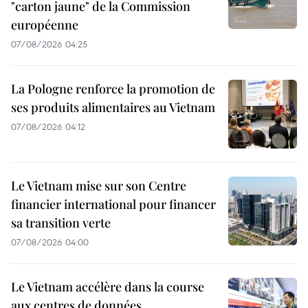
"carton jaune" de la Commission
européenne
07/08/2026 04:25
La Pologne renforce la promotion de
ses produits alimentaires au Vietnam
07/08/2026 04:12
Le Vietnam mise sur son Centre
financier international pour financer
sa transition verte
07/08/2026 04:00
Le Vietnam accélère dans la course
aux centres de données