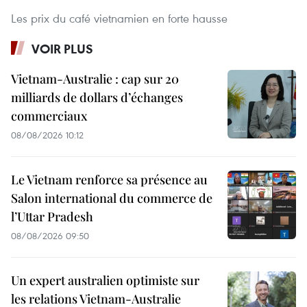
Les prix du café vietnamien en forte hausse
VOIR PLUS
Vietnam-Australie : cap sur 20
milliards de dollars d’échanges
commerciaux
08/08/2026 10:12
Le Vietnam renforce sa présence au
Salon international du commerce de
l’Uttar Pradesh
08/08/2026 09:50
Un expert australien optimiste sur
les relations Vietnam-Australie