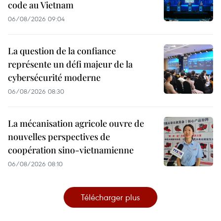
code au Vietnam
06/08/2026 09:04
La question de la confiance
représente un défi majeur de la
cybersécurité moderne
06/08/2026 08:30
La mécanisation agricole ouvre de
nouvelles perspectives de
coopération sino-vietnamienne
06/08/2026 08:10
Télécharger plus