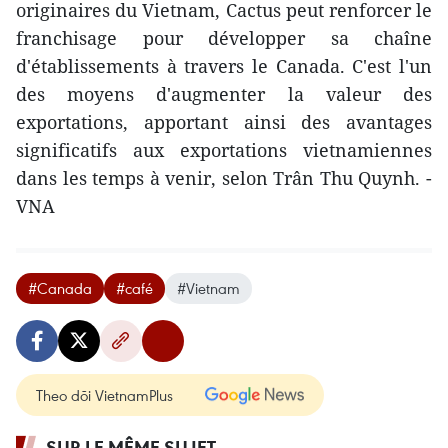
originaires du Vietnam, Cactus peut renforcer le
franchisage pour développer sa chaîne
d'établissements à travers le Canada. C'est l'un
des moyens d'augmenter la valeur des
exportations, apportant ainsi des avantages
significatifs aux exportations vietnamiennes
dans les temps à venir, selon Trân Thu Quynh. -
VNA
#Canada
#café
#Vietnam
Theo dõi VietnamPlus
SUR LE MÊME SUJET