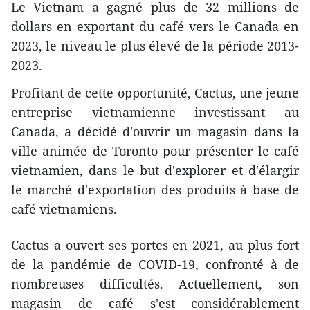
Le Vietnam a gagné plus de 32 millions de
dollars en exportant du café vers le Canada en
2023, le niveau le plus élevé de la période 2013-
2023.
Profitant de cette opportunité, Cactus, une jeune
entreprise vietnamienne investissant au
Canada, a décidé d'ouvrir un magasin dans la
ville animée de Toronto pour présenter le café
vietnamien, dans le but d'explorer et d'élargir
le marché d'exportation des produits à base de
café vietnamiens.
Cactus a ouvert ses portes en 2021, au plus fort
de la pandémie de COVID-19, confronté à de
nombreuses difficultés. Actuellement, son
magasin de café s'est considérablement