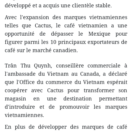
développé et a acquis une clientèle stable.
Avec l'expansion des marques vietnamiennes
telles que Cactus, le café vietnamien a une
opportunité de dépasser le Mexique pour
figurer parmi les 10 principaux exportateurs de
café sur le marché canadien.
Trân Thu Quynh, conseillère commerciale à
l'ambassade du Vietnam au Canada, a déclaré
que l'Office du commerce du Vietnam espérait
coopérer avec Cactus pour transformer son
magasin en une destination permettant
d'introduire et de promouvoir les marques
vietnamiennes.
En plus de développer des marques de café