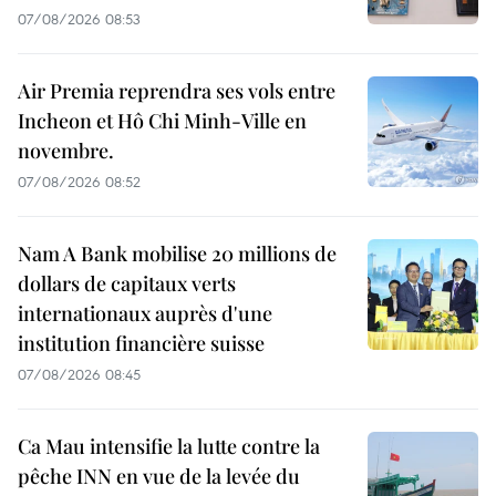
07/08/2026 08:53
Air Premia reprendra ses vols entre
Incheon et Hô Chi Minh-Ville en
novembre.
07/08/2026 08:52
Nam A Bank mobilise 20 millions de
dollars de capitaux verts
internationaux auprès d'une
institution financière suisse
07/08/2026 08:45
Ca Mau intensifie la lutte contre la
pêche INN en vue de la levée du