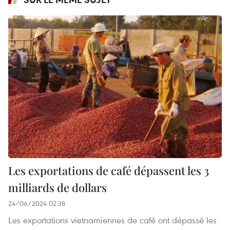
Les exportations de café dépassent les 3
milliards de dollars
24/06/2024 02:38
Les exportations vietnamiennes de café ont dépassé les