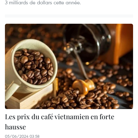
3 milliards de dollars cette année.
Les prix du café vietnamien en forte
hausse
05/06/2024 03:58