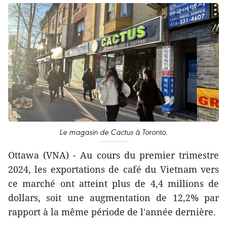
Le magasin de Cactus à Toronto.
Ottawa (VNA) - Au cours du premier trimestre
2024, les exportations de café du Vietnam vers
ce marché ont atteint plus de 4,4 millions de
dollars, soit une augmentation de 12,2% par
rapport à la même période de l'année dernière.