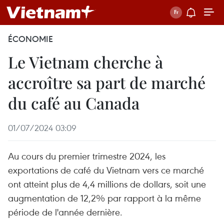
ÉCONOMIE
Le Vietnam cherche à
accroître sa part de marché
du café au Canada
01/07/2024 03:09
Au cours du premier trimestre 2024, les
exportations de café du Vietnam vers ce marché
ont atteint plus de 4,4 millions de dollars, soit une
augmentation de 12,2% par rapport à la même
période de l'année dernière.