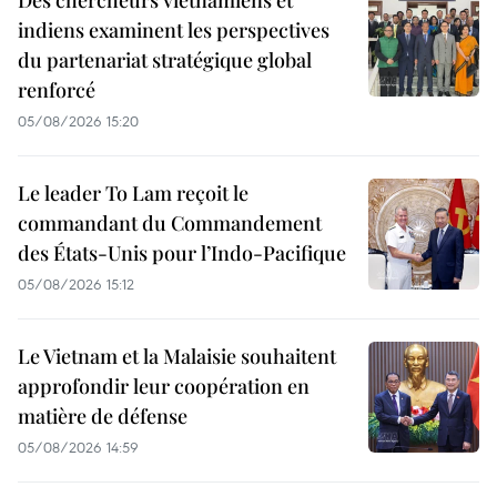
Des chercheurs vietnamiens et
indiens examinent les perspectives
du partenariat stratégique global
renforcé
05/08/2026 15:20
Le leader To Lam reçoit le
commandant du Commandement
des États-Unis pour l’Indo-Pacifique
05/08/2026 15:12
Le Vietnam et la Malaisie souhaitent
approfondir leur coopération en
matière de défense
05/08/2026 14:59