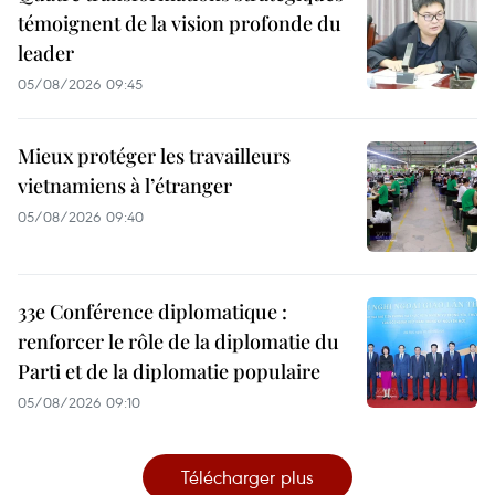
témoignent de la vision profonde du
leader
05/08/2026 09:45
Mieux protéger les travailleurs
vietnamiens à l’étranger
05/08/2026 09:40
33e Conférence diplomatique :
renforcer le rôle de la diplomatie du
Parti et de la diplomatie populaire
05/08/2026 09:10
Télécharger plus