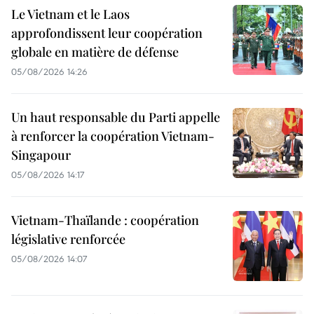
Le Vietnam et le Laos
approfondissent leur coopération
globale en matière de défense
05/08/2026 14:26
Un haut responsable du Parti appelle
à renforcer la coopération Vietnam-
Singapour
05/08/2026 14:17
Vietnam-Thaïlande : coopération
législative renforcée
05/08/2026 14:07