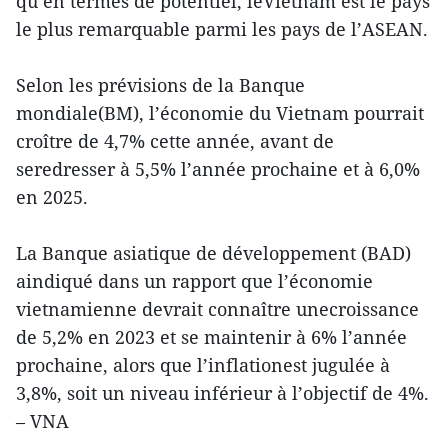
qu’en termes de potentiel, leVietnam est le pays
le plus remarquable parmi les pays de l’ASEAN.
Selon les prévisions de la Banque
mondiale(BM), l’économie du Vietnam pourrait
croître de 4,7% cette année, avant de
seredresser à 5,5% l’année prochaine et à 6,0%
en 2025.
La Banque asiatique de développement (BAD)
aindiqué dans un rapport que l’économie
vietnamienne devrait connaître unecroissance
de 5,2% en 2023 et se maintenir à 6% l’année
prochaine, alors que l’inflationest jugulée à
3,8%, soit un niveau inférieur à l’objectif de 4%.
– VNA