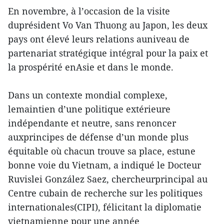
En novembre, à l’occasion de la visite
duprésident Vo Van Thuong au Japon, les deux
pays ont élevé leurs relations auniveau de
partenariat stratégique intégral pour la paix et
la prospérité enAsie et dans le monde.
Dans un contexte mondial complexe,
lemaintien d’une politique extérieure
indépendante et neutre, sans renoncer
auxprincipes de défense d’un monde plus
équitable où chacun trouve sa place, estune
bonne voie du Vietnam, a indiqué le Docteur
Ruvislei González Saez, chercheurprincipal au
Centre cubain de recherche sur les politiques
internationales(CIPI), félicitant la diplomatie
vietnamienne pour une année