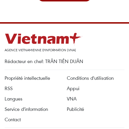
AGENCE VIETNAMIENNE D'INFORMATION (VNA)
Rédacteur en chef: TRÂN TIÊN DUÂN
Propriété intellectuelle
Conditions d'utilisation
RSS
Appui
Langues
VNA
Service d'information
Publicité
Contact