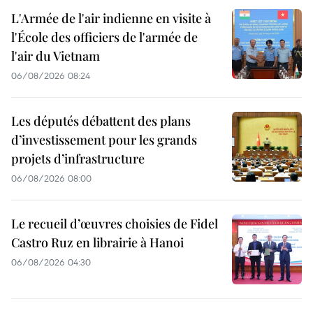
L'Armée de l'air indienne en visite à
l'École des officiers de l'armée de
l'air du Vietnam
06/08/2026 08:24
Les députés débattent des plans
d’investissement pour les grands
projets d’infrastructure
06/08/2026 08:00
Le recueil d’œuvres choisies de Fidel
Castro Ruz en librairie à Hanoi
06/08/2026 04:30