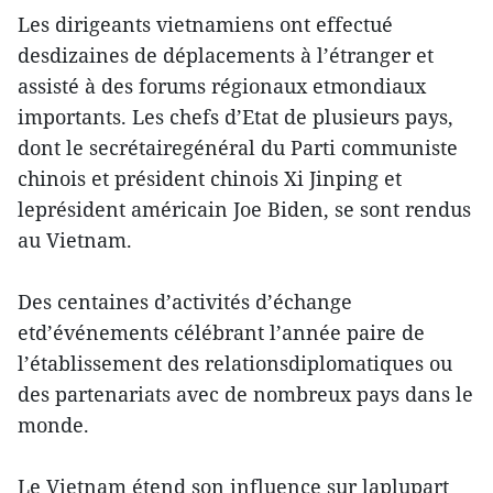
Les dirigeants vietnamiens ont effectué
desdizaines de déplacements à l’étranger et
assisté à des forums régionaux etmondiaux
importants. Les chefs d’Etat de plusieurs pays,
dont le secrétairegénéral du Parti communiste
chinois et président chinois Xi Jinping et
leprésident américain Joe Biden, se sont rendus
au Vietnam.
Des centaines d’activités d’échange
etd’événements célébrant l’année paire de
l’établissement des relationsdiplomatiques ou
des partenariats avec de nombreux pays dans le
monde.
Le Vietnam étend son influence sur laplupart