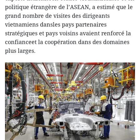
politique étrangère de l’ASEAN, a estimé que le
grand nombre de visites des dirigeants
vietnamiens dansles pays partenaires
stratégiques et pays voisins avaient renforcé la
confianceet la coopération dans des domaines
plus larges.