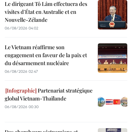
Le dirigeant Tô Lâm effectuera des
visites d'État en Australie et en
Nouvelle-Zélande
06/08/2026 04:02
Le Vietnam réaffirme son
engagement en faveur de la paix et
du désarmement nucléaire
06/08/2026 02:47
Partenariat stratégique
global Vietnam-Thaïlande
06/08/2026 00:30