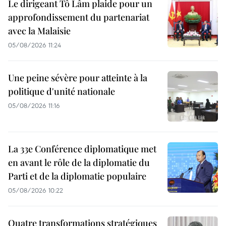
Le dirigeant Tô Lâm plaide pour un
approfondissement du partenariat
avec la Malaisie
05/08/2026 11:24
Une peine sévère pour atteinte à la
politique d'unité nationale
05/08/2026 11:16
La 33e Conférence diplomatique met
en avant le rôle de la diplomatie du
Parti et de la diplomatie populaire
05/08/2026 10:22
Quatre transformations stratégiques