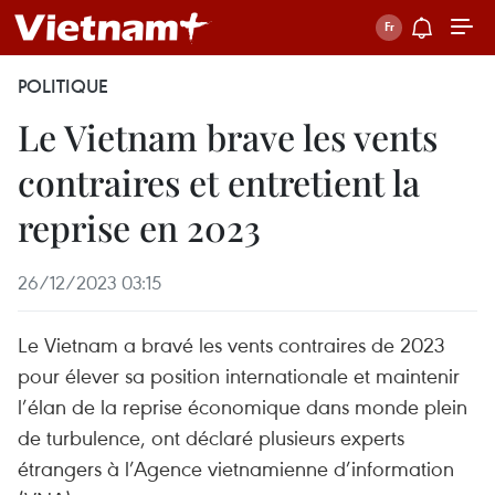
POLITIQUE
Le Vietnam brave les vents
contraires et entretient la
reprise en 2023
26/12/2023 03:15
Le Vietnam a bravé les vents contraires de 2023
pour élever sa position internationale et maintenir
l’élan de la reprise économique dans monde plein
de turbulence, ont déclaré plusieurs experts
étrangers à l’Agence vietnamienne d’information