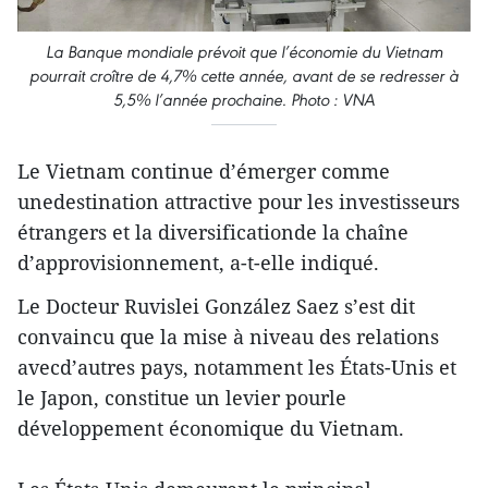
La Banque mondiale prévoit que l’économie du Vietnam
pourrait croître de 4,7% cette année, avant de se redresser à
5,5% l’année prochaine. Photo : VNA
Le Vietnam continue d’émerger comme
unedestination attractive pour les investisseurs
étrangers et la diversificationde la chaîne
d’approvisionnement, a-t-elle indiqué.
Le Docteur Ruvislei González Saez s’est dit
convaincu que la mise à niveau des relations
avecd’autres pays, notamment les États-Unis et
le Japon, constitue un levier pourle
développement économique du Vietnam.