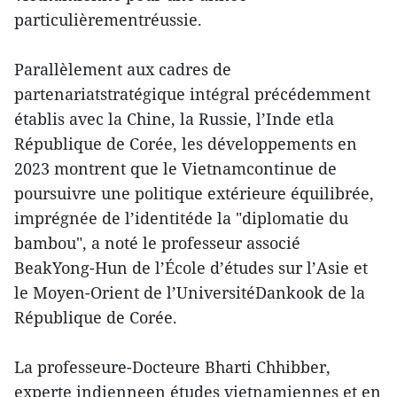
particulièrementréussie.
Parallèlement aux cadres de
partenariatstratégique intégral précédemment
établis avec la Chine, la Russie, l’Inde etla
République de Corée, les développements en
2023 montrent que le Vietnamcontinue de
poursuivre une politique extérieure équilibrée,
imprégnée de l’identitéde la "diplomatie du
bambou", a noté le professeur associé
BeakYong-Hun de l’École d’études sur l’Asie et
le Moyen-Orient de l’UniversitéDankook de la
République de Corée.
La professeure-Docteure Bharti Chhibber,
experte indienneen études vietnamiennes et en