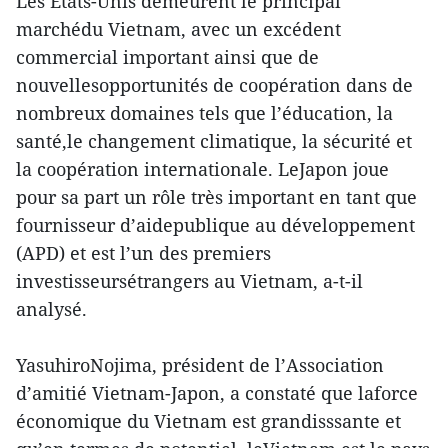
Les États-Unis demeurent le principal
marchédu Vietnam, avec un excédent
commercial important ainsi que de
nouvellesopportunités de coopération dans de
nombreux domaines tels que l’éducation, la
santé,le changement climatique, la sécurité et
la coopération internationale. LeJapon joue
pour sa part un rôle très important en tant que
fournisseur d’aidepublique au développement
(APD) et est l’un des premiers
investisseursétrangers au Vietnam, a-t-il
analysé.
YasuhiroNojima, président de l’Association
d’amitié Vietnam-Japon, a constaté que laforce
économique du Vietnam est grandisssante et