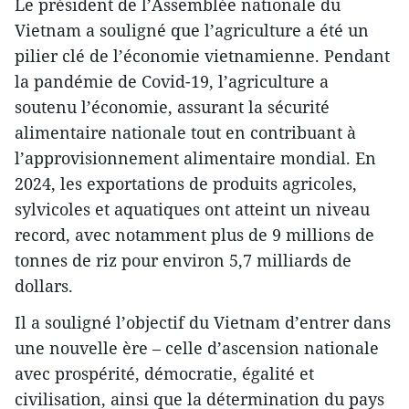
Le président de l’Assemblée nationale du
Vietnam a souligné que l’agriculture a été un
pilier clé de l’économie vietnamienne. Pendant
la pandémie de Covid-19, l’agriculture a
soutenu l’économie, assurant la sécurité
alimentaire nationale tout en contribuant à
l’approvisionnement alimentaire mondial. En
2024, les exportations de produits agricoles,
sylvicoles et aquatiques ont atteint un niveau
record, avec notamment plus de 9 millions de
tonnes de riz pour environ 5,7 milliards de
dollars.
Il a souligné l’objectif du Vietnam d’entrer dans
une nouvelle ère – celle d’ascension nationale
avec prospérité, démocratie, égalité et
civilisation, ainsi que la détermination du pays