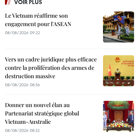
VOIR PLUS
Le Vietnam réaffirme son
engagement pour l'ASEAN
08/08/2026 09:22
Vers un cadre juridique plus efficace
contre la prolifération des armes de
destruction massive
08/08/2026 08:56
Donner un nouvel élan au
Partenariat stratégique global
Vietnam-Australie
08/08/2026 08:32