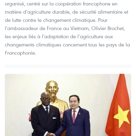
organisé, centré sur la coopération francophone en
matière d’agriculture durable, de sécurité alimentaire et
de lutte contre le changement climatique. Pour
l’ambassadeur de France au Vietnam, Olivier Brochet,
les enjeux liés à l’adaptation de l’agriculture aux
changements climatiques concernent tous les pays de la
Francophonie.