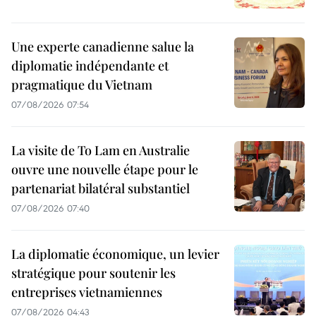
Une experte canadienne salue la
diplomatie indépendante et
pragmatique du Vietnam
07/08/2026 07:54
La visite de To Lam en Australie
ouvre une nouvelle étape pour le
partenariat bilatéral substantiel
07/08/2026 07:40
La diplomatie économique, un levier
stratégique pour soutenir les
entreprises vietnamiennes
07/08/2026 04:43