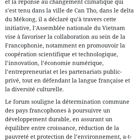
et la réponse au changement climatique qui
s’est tenu dans la ville de Can Tho, dans le delta
du Mékong, il a déclaré qu’à travers cette
initiative, l’Assemblée nationale du Vietnam
vise à favoriser la collaboration au sein de la
Francophonie, notamment en promouvoir la
coopération scientifique et technologique,
l’innovation, l’économie numérique,
l’entrepreneuriat et les partenariats public-
privé, tout en défendant la langue française et
la diversité culturelle.
Le forum souligne la détermination commune
des pays francophones à poursuivre un
développement durable, en assurant un
équilibre entre croissance, réduction de la
pauvreté et protection de l’environnement, a-t-