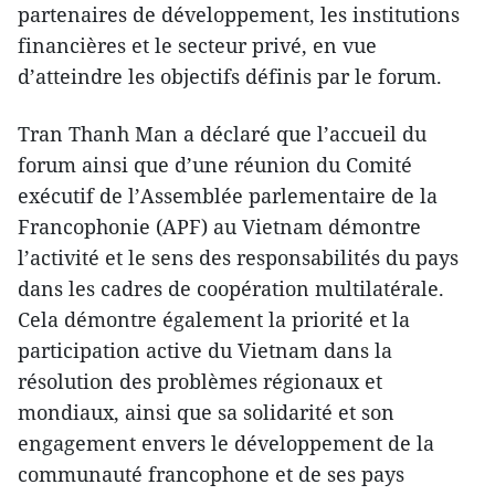
partenaires de développement, les institutions
financières et le secteur privé, en vue
d’atteindre les objectifs définis par le forum.
Tran Thanh Man a déclaré que l’accueil du
forum ainsi que d’une réunion du Comité
exécutif de l’Assemblée parlementaire de la
Francophonie (APF) au Vietnam démontre
l’activité et le sens des responsabilités du pays
dans les cadres de coopération multilatérale.
Cela démontre également la priorité et la
participation active du Vietnam dans la
résolution des problèmes régionaux et
mondiaux, ainsi que sa solidarité et son
engagement envers le développement de la
communauté francophone et de ses pays