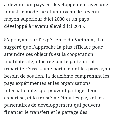
à devenir un pays en développement avec une
industrie moderne et un niveau de revenu
moyen supérieur d’ici 2030 et un pays
développé à revenu élevé d’ici 2045.
S’appuyant sur l’expérience du Vietnam, il a
suggéré que l’approche la plus efficace pour
atteindre ces objectifs est la coopération
multilatérale, illustrée par le partenariat
tripartite réussi – une partie étant les pays ayant
besoin de soutien, la deuxième comprenant les
pays expérimentés et les organisations
internationales qui peuvent partager leur
expertise, et la troisième étant les pays et les
partenaires de développement qui peuvent
financer le transfert et le partage des