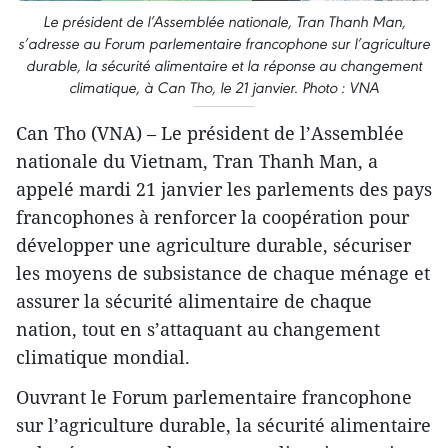
Le président de l’Assemblée nationale, Tran Thanh Man,
s’adresse au Forum parlementaire francophone sur l’agriculture
durable, la sécurité alimentaire et la réponse au changement
climatique, à Can Tho, le 21 janvier. Photo : VNA
Can Tho (VNA) – Le président de l’Assemblée
nationale du Vietnam, Tran Thanh Man, a
appelé mardi 21 janvier les parlements des pays
francophones à renforcer la coopération pour
développer une agriculture durable, sécuriser
les moyens de subsistance de chaque ménage et
assurer la sécurité alimentaire de chaque
nation, tout en s’attaquant au changement
climatique mondial.
Ouvrant le Forum parlementaire francophone
sur l’agriculture durable, la sécurité alimentaire