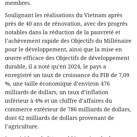
membres.
Soulignant les réalisations du Vietnam après
près de 40 ans de rénovation, avec des progrès
notables dans la réduction de la pauvreté et
l’achèvement rapide des Objectifs du Millénaire
pour le développement, ainsi que la mise en
œuvre efficace des Objectifs de développement
durable, il a noté qu’en 2024, le pays a
enregistré un taux de croissance du PIB de 7,09
%, une taille économique d’environ 476
milliards de dollars, un taux d’inflation
inférieur à 4% et un chiffre d’affaires du
commerce extérieur de 786 milliards de dollars,
dont 62 milliards de dollars provenant de
l’agriculture.