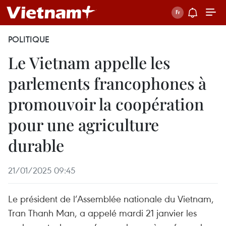
POLITIQUE
Le Vietnam appelle les
parlements francophones à
promouvoir la coopération
pour une agriculture
durable
21/01/2025 09:45
Le président de l’Assemblée nationale du Vietnam,
Tran Thanh Man, a appelé mardi 21 janvier les