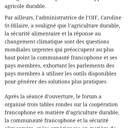
agricole durable.
Par ailleurs, l’administratrice de l’OIF, Caroline
St-Hilaire, a souligné que l’agriculture durable,
la sécurité alimentaire et la réponse au
changement climatique sont des questions
mondiales urgentes qui préoccupent au plus
haut point la communauté francophone et ses
pays membres, exhortant les parlements des
pays membres à utiliser les outils disponibles
pour générer des solutions plus pratiques.
Après la séance d’ouverture, le forum a
organisé trois tables rondes sur la coopération
francophone en matière d’agriculture durable,
la communauté francophone et la sécurité