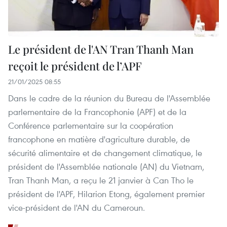
Le président de l'AN Tran Thanh Man
reçoit le président de l’APF
21/01/2025 08:55
Dans le cadre de la réunion du Bureau de l'Assemblée
parlementaire de la Francophonie (APF) et de la
Conférence parlementaire sur la coopération
francophone en matière d'agriculture durable, de
sécurité alimentaire et de changement climatique, le
président de l'Assemblée nationale (AN) du Vietnam,
Tran Thanh Man, a reçu le 21 janvier à Can Tho le
président de l'APF, Hilarion Etong, également premier
vice-président de l'AN du Cameroun.