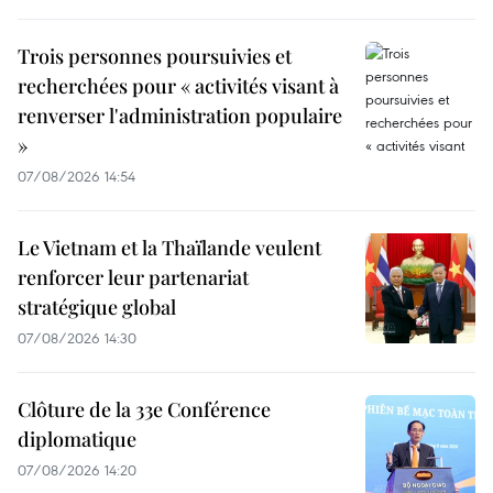
Trois personnes poursuivies et
recherchées pour « activités visant à
renverser l'administration populaire
»
07/08/2026 14:54
Le Vietnam et la Thaïlande veulent
renforcer leur partenariat
stratégique global
07/08/2026 14:30
Clôture de la 33e Conférence
diplomatique
07/08/2026 14:20