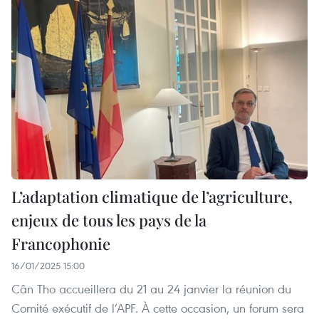
L’adaptation climatique de l’agriculture,
enjeux de tous les pays de la
Francophonie
16/01/2025 15:00
Cân Tho accueillera du 21 au 24 janvier la réunion du
Comité exécutif de l’APF. À cette occasion, un forum sera