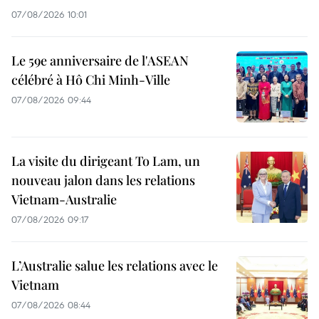
07/08/2026 10:01
Le 59e anniversaire de l'ASEAN
célébré à Hô Chi Minh-Ville
07/08/2026 09:44
La visite du dirigeant To Lam, un
nouveau jalon dans les relations
Vietnam-Australie
07/08/2026 09:17
L’Australie salue les relations avec le
Vietnam
07/08/2026 08:44