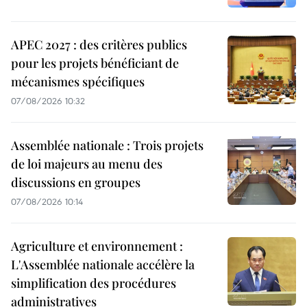
APEC 2027 : des critères publics
pour les projets bénéficiant de
mécanismes spécifiques
07/08/2026 10:32
Assemblée nationale : Trois projets
de loi majeurs au menu des
discussions en groupes
07/08/2026 10:14
Agriculture et environnement :
L'Assemblée nationale accélère la
simplification des procédures
administratives