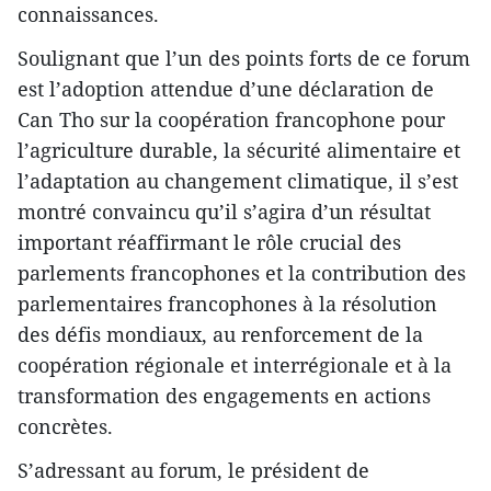
connaissances.
Soulignant que l’un des points forts de ce forum
est l’adoption attendue d’une déclaration de
Can Tho sur la coopération francophone pour
l’agriculture durable, la sécurité alimentaire et
l’adaptation au changement climatique, il s’est
montré convaincu qu’il s’agira d’un résultat
important réaffirmant le rôle crucial des
parlements francophones et la contribution des
parlementaires francophones à la résolution
des défis mondiaux, au renforcement de la
coopération régionale et interrégionale et à la
transformation des engagements en actions
concrètes.
S’adressant au forum, le président de