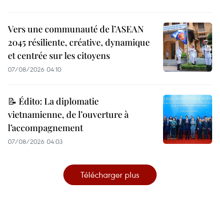
Vers une communauté de l’ASEAN
2045 résiliente, créative, dynamique
et centrée sur les citoyens
07/08/2026 04:10
📝 Édito: La diplomatie
vietnamienne, de l’ouverture à
l’accompagnement
07/08/2026 04:03
Télécharger plus