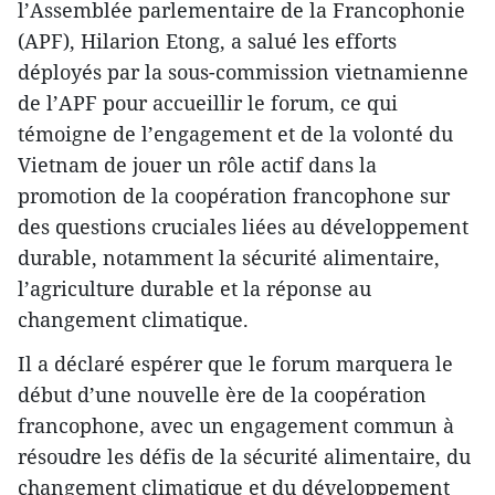
l’Assemblée parlementaire de la Francophonie
(APF), Hilarion Etong, a salué les efforts
déployés par la sous-commission vietnamienne
de l’APF pour accueillir le forum, ce qui
témoigne de l’engagement et de la volonté du
Vietnam de jouer un rôle actif dans la
promotion de la coopération francophone sur
des questions cruciales liées au développement
durable, notamment la sécurité alimentaire,
l’agriculture durable et la réponse au
changement climatique.
Il a déclaré espérer que le forum marquera le
début d’une nouvelle ère de la coopération
francophone, avec un engagement commun à
résoudre les défis de la sécurité alimentaire, du
changement climatique et du développement