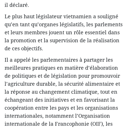
il déclaré.
Le plus haut législateur vietnamien a souligné
qu’en tant qu’organes législatifs, les parlements
et leurs membres jouent un rôle essentiel dans
la promotion et la supervision de la réalisation
de ces objectifs.
Il a appelé les parlementaires à partager les
meilleures pratiques en matière d’élaboration
de politiques et de législation pour promouvoir
l’agriculture durable, la sécurité alimentaire et
la réponse au changement climatique, tout en
échangeant des initiatives et en favorisant la
coopération entre les pays et les organisations
internationales, notamment l’Organisation
internationale de la Francophonie (OIF), les