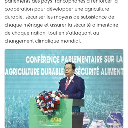
parlements des pays francophones à renforcer la
coopération pour développer une agriculture
durable, sécuriser les moyens de subsistance de
chaque ménage et assurer la sécurité alimentaire
de chaque nation, tout en s’attaquant au
changement climatique mondial.