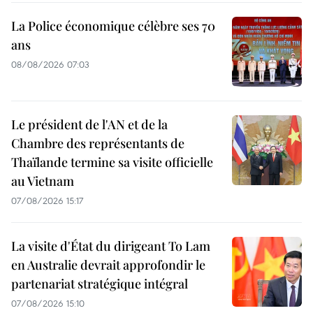
La Police économique célèbre ses 70
ans
08/08/2026 07:03
Le président de l'AN et de la
Chambre des représentants de
Thaïlande termine sa visite officielle
au Vietnam
07/08/2026 15:17
La visite d'État du dirigeant To Lam
en Australie devrait approfondir le
partenariat stratégique intégral
07/08/2026 15:10