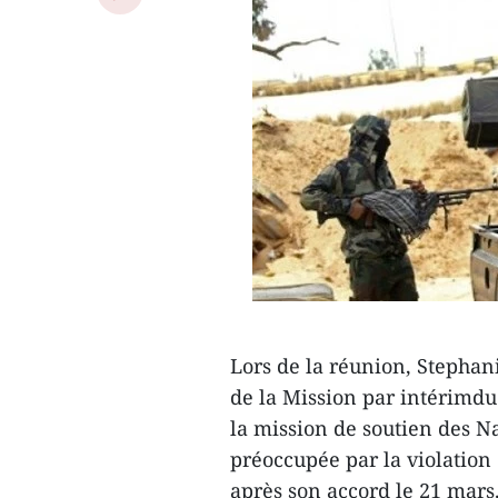
Lors de la réunion, Stephan
de la Mission par intérimdu
la mission de soutien des N
préoccupée par la violatio
après son accord le 21 mars