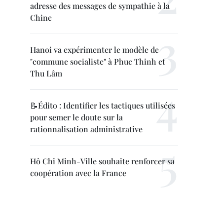
adresse des messages de sympathie à la
Chine
Hanoi va expérimenter le modèle de
"commune socialiste" à Phuc Thinh et
Thu Lâm
📝Édito : Identifier les tactiques utilisées
pour semer le doute sur la
rationnalisation administrative
Hô Chi Minh-Ville souhaite renforcer sa
coopération avec la France