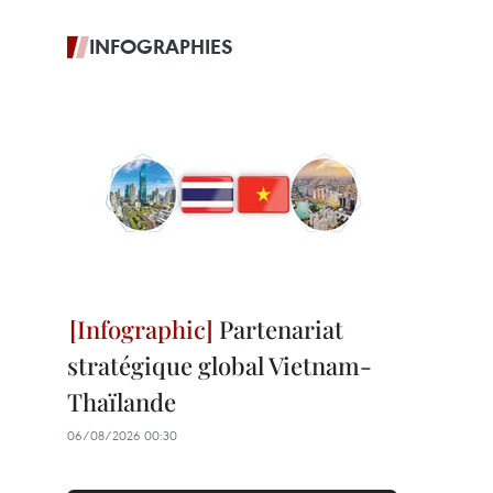
INFOGRAPHIES
Partenariat
stratégique global Vietnam-
Thaïlande
06/08/2026 00:30