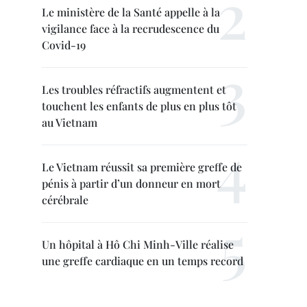
Le ministère de la Santé appelle à la
vigilance face à la recrudescence du
Covid-19
Les troubles réfractifs augmentent et
touchent les enfants de plus en plus tôt
au Vietnam
Le Vietnam réussit sa première greffe de
pénis à partir d’un donneur en mort
cérébrale
Un hôpital à Hô Chi Minh-Ville réalise
une greffe cardiaque en un temps record