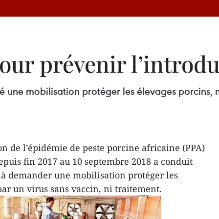
our prévenir l’introdu
 une mobilisation protéger les élevages porcins, m
n de l’épidémie de peste porcine africaine (PPA)
depuis fin 2017 au 10 septembre 2018 a conduit
 à demander une mobilisation protéger les
ar un virus sans vaccin, ni traitement.