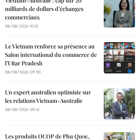
Vietnam-Australie : cap sur 20
milliards de dollars d’échanges
commerciaux
08/08/2026 10:12
Le Vietnam renforce sa présence au
Salon international du commerce de
l’Uttar Pradesh
08/08/2026 09:50
Un expert australien optimiste sur
les relations Vietnam-Australie
08/08/2026 09:41
Les produits OCOP de Phu Quoc,