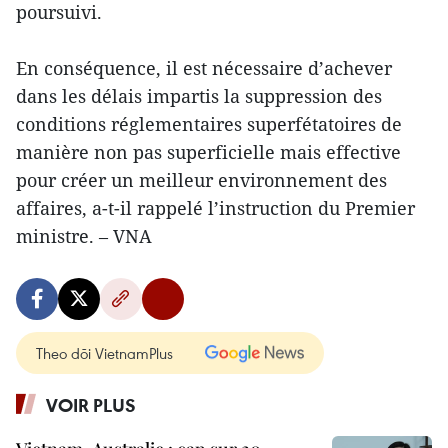
poursuivi.
En conséquence, il est nécessaire d’achever
dans les délais impartis la suppression des
conditions réglementaires superfétatoires de
manière non pas superficielle mais effective
pour créer un meilleur environnement des
affaires, a-t-il rappelé l’instruction du Premier
ministre. – VNA
Theo dõi VietnamPlus
VOIR PLUS