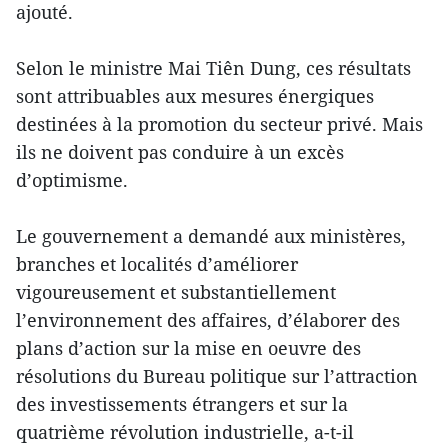
ajouté.
Selon le ministre Mai Tiên Dung, ces résultats
sont attribuables aux mesures énergiques
destinées à la promotion du secteur privé. Mais
ils ne doivent pas conduire à un excès
d’optimisme.
Le gouvernement a demandé aux ministères,
branches et localités d’améliorer
vigoureusement et substantiellement
l’environnement des affaires, d’élaborer des
plans d’action sur la mise en oeuvre des
résolutions du Bureau politique sur l’attraction
des investissements étrangers et sur la
quatrième révolution industrielle, a-t-il