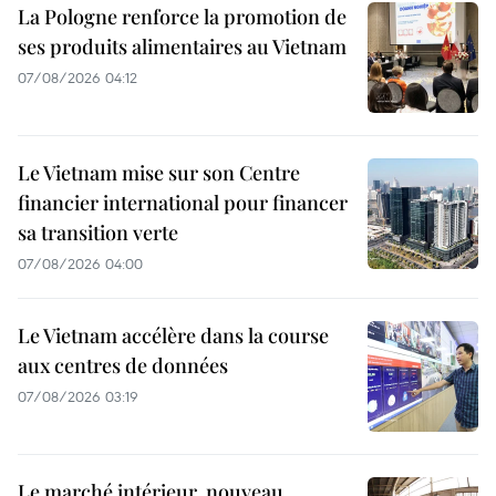
La Pologne renforce la promotion de
ses produits alimentaires au Vietnam
07/08/2026 04:12
Le Vietnam mise sur son Centre
financier international pour financer
sa transition verte
07/08/2026 04:00
Le Vietnam accélère dans la course
aux centres de données
07/08/2026 03:19
Le marché intérieur, nouveau