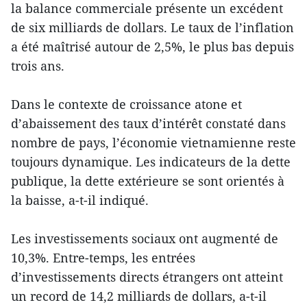
la balance commerciale présente un excédent
de six milliards de dollars. Le taux de l’inflation
a été maîtrisé autour de 2,5%, le plus bas depuis
trois ans.
Dans le contexte de croissance atone et
d’abaissement des taux d’intérêt constaté dans
nombre de pays, l’économie vietnamienne reste
toujours dynamique. Les indicateurs de la dette
publique, la dette extérieure se sont orientés à
la baisse, a-t-il indiqué.
Les investissements sociaux ont augmenté de
10,3%. Entre-temps, les entrées
d’investissements directs étrangers ont atteint
un record de 14,2 milliards de dollars, a-t-il