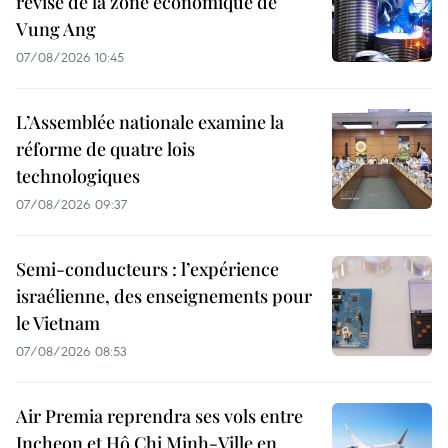
révisé de la zone économique de
Vung Ang
07/08/2026 10:45
L’Assemblée nationale examine la
réforme de quatre lois
technologiques
07/08/2026 09:37
Semi-conducteurs : l’expérience
israélienne, des enseignements pour
le Vietnam
07/08/2026 08:53
Air Premia reprendra ses vols entre
Incheon et Hô Chi Minh-Ville en