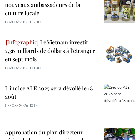
nouveaux ambassadeurs de la
culture locale
08/08/2026 05:00
Le Vietnam investit
2,36 milliards de dollars à l'étranger
en sept mois
08/08/2026 00:30
L'indice ALE 2025 sera dévoilé le 18
août
07/08/2026 13:02
Approbation du plan directeur