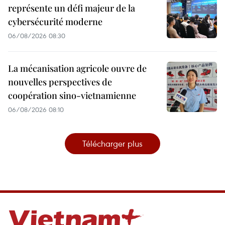
représente un défi majeur de la
cybersécurité moderne
06/08/2026 08:30
La mécanisation agricole ouvre de
nouvelles perspectives de
coopération sino-vietnamienne
06/08/2026 08:10
Télécharger plus