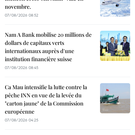
novembre.
07/08/2026 08:52
Nam A Bank mobilise 20 millions de
dollars de capitaux verts
internationaux auprès d'une
institution financière suisse
07/08/2026 08:45
Ca Mau intensifie la lutte contre la
pêche INN en vue de la levée du
"carton jaune" de la Commission
européenne
07/08/2026 04:25