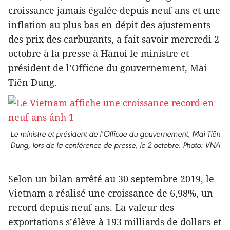
croissance jamais égalée depuis neuf ans et une
inflation au plus bas en dépit des ajustements
des prix des carburants, a fait savoir mercredi 2
octobre à la presse à Hanoi le ministre et
président de l’Officoe du gouvernement, Mai
Tiên Dung.
Le ministre et président de l’Officoe du gouvernement, Mai Tiên
Dung, lors de la conférence de presse, le 2 octobre. Photo: VNA
Selon un bilan arrêté au 30 septembre 2019, le
Vietnam a réalisé une croissance de 6,98%, un
record depuis neuf ans. La valeur des
exportations s’élève à 193 milliards de dollars et