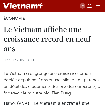
ÉCONOMIE
Le Vietnam affiche une
croissance record en neuf
ans
02/10/2019 13:30
Le Vietnam a engrangé une croissance jamais
égalée depuis neuf ans et une inflation au plus bas
en dépit des ajustements des prix des carburants, a
fait savoir le ministre Mai Tiên Dung.
Hanoi (VNA) – Le Vietnam a engrangé une