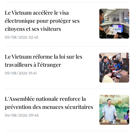
Le Vietnam accélère le visa
électronique pour protéger ses
citoyens et ses visiteurs
05/08/2026 02:45
Le Vietnam réforme la loi sur les
travailleurs à l’étranger
05/08/2026 01:41
L'Assemblée nationale renforce la
prévention des menaces sécuritaires
04/08/2026 09:45