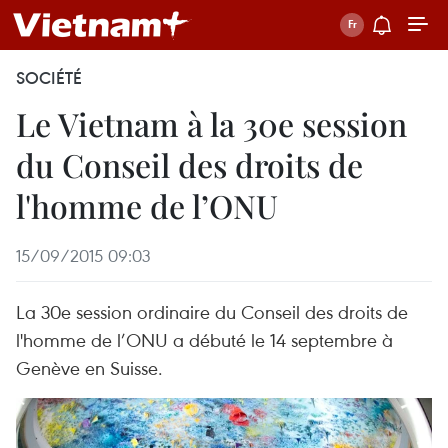
SOCIÉTÉ
Le Vietnam à la 30e session
du Conseil des droits de
l'homme de l’ONU
15/09/2015 09:03
La 30e session ordinaire du Conseil des droits de
l'homme de l’ONU a débuté le 14 septembre à
Genève en Suisse.