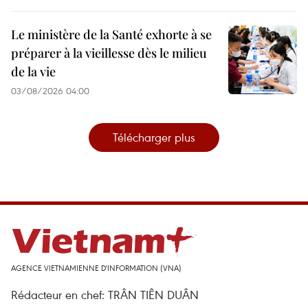
Le ministère de la Santé exhorte à se
préparer à la vieillesse dès le milieu
de la vie
03/08/2026 04:00
Télécharger plus
AGENCE VIETNAMIENNE D'INFORMATION (VNA)
Rédacteur en chef: TRÂN TIÊN DUÂN