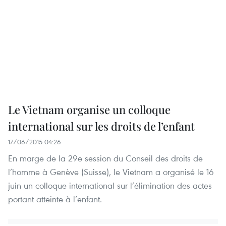
Le Vietnam organise un colloque
international sur les droits de l’enfant
17/06/2015 04:26
En marge de la 29e session du Conseil des droits de
l’homme à Genève (Suisse), le Vietnam a organisé le 16
juin un colloque international sur l’élimination des actes
portant atteinte à l’enfant.