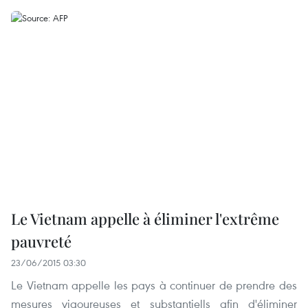
Le Vietnam appelle à éliminer l'extrême
pauvreté
23/06/2015 03:30
Le Vietnam appelle les pays à continuer de prendre des
mesures vigoureuses et substantiells afin d'éliminer