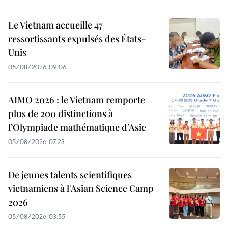
Le Vietnam accueille 47
ressortissants expulsés des États-
Unis
05/08/2026 09:06
AIMO 2026 : le Vietnam remporte
plus de 200 distinctions à
l’Olympiade mathématique d’Asie
05/08/2026 07:23
De jeunes talents scientifiques
vietnamiens à l'Asian Science Camp
2026
05/08/2026 03:55