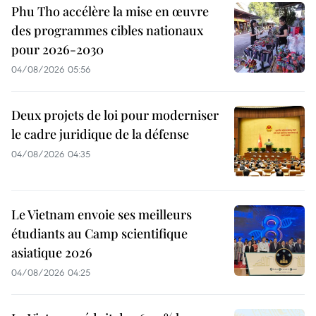
Phu Tho accélère la mise en œuvre
des programmes cibles nationaux
pour 2026-2030
04/08/2026 05:56
Deux projets de loi pour moderniser
le cadre juridique de la défense
04/08/2026 04:35
Le Vietnam envoie ses meilleurs
étudiants au Camp scientifique
asiatique 2026
04/08/2026 04:25