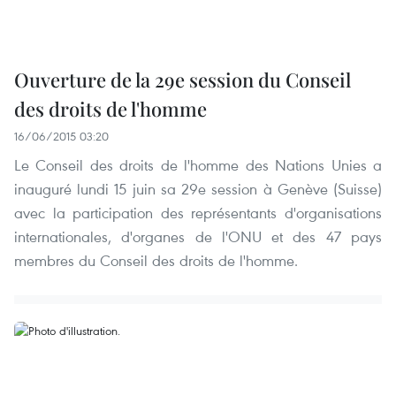
Ouverture de la 29e session du Conseil
des droits de l'homme
16/06/2015 03:20
Le Conseil des droits de l'homme des Nations Unies a
inauguré lundi 15 juin sa 29e session à Genève (Suisse)
avec la participation des représentants d'organisations
internationales, d'organes de l'ONU et des 47 pays
membres du Conseil des droits de l'homme.