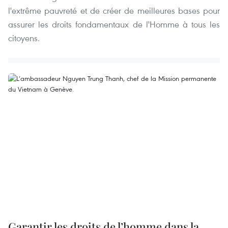
l'extrême pauvreté et de créer de meilleures bases pour
assurer les droits fondamentaux de l'Homme à tous les
citoyens.
Garantir les droits de l’homme dans la