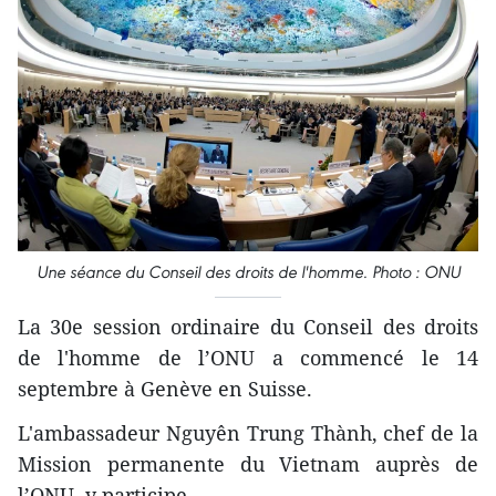
Une séance du Conseil des droits de l'homme. Photo : ONU
La 30e session ordinaire du Conseil des droits
de l'homme de l’ONU a commencé le 14
septembre à Genève en Suisse.
L'ambassadeur Nguyên Trung Thành, chef de la
Mission permanente du Vietnam auprès de
l’ONU, y participe.