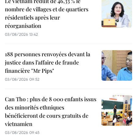
Le Vietnam réduit de 46,33 % le
nombre de villages et de quartiers
résidentiels après leur
réorganisation
03/08/2026 13:42
188 personnes renvoyées devant la
justice dans l’affaire de fraude
financière "Mr Pips"
03/08/2026 09:52
Can Tho : plus de 8 000 enfants issus
des minorités ethniques
bénéficieront de cours gratuits de
vietnamien
03/08/2026 09:45