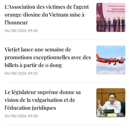
L’Association des victimes de l’agent
orange/dioxine du Vietnam mise à
l’honneur
04/08/2026 09:45
Vietjet lance une semaine de
promotions exceptionnelles avec des
billets à partir de 0 dong
04/08/2026 09:25
Le législateur suprême donne sa
vision de la vulgarisation et de
l’éducation juridiques
04/08/2026 09:00