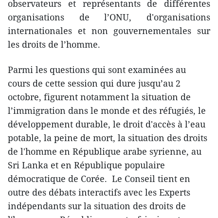
observateurs et représentants de différentes
organisations de l’ONU, d'organisations
internationales et non gouvernementales sur
les droits de l’homme.
Parmi les questions qui sont examinées au
cours de cette session qui dure jusqu’au 2
octobre, figurent notamment la situation de
l’immigration dans le monde et des réfugiés, le
développement durable, le droit ​d'accès à l’eau
potable, la peine de mort, la situation des droits
de l'homme en République arabe syrienne, ​au
Sri Lanka et en République populaire
démocratique de Corée. Le Conseil tient en
outre des débats interactifs avec les Experts
indépendants sur la situation des droits de