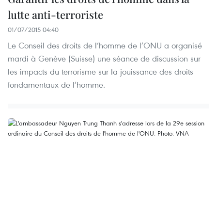
lutte anti-terroriste
01/07/2015 04:40
Le Conseil des droits de l’homme de l’ONU a organisé
mardi à Genève (Suisse) une séance de discussion sur
les impacts du terrorisme sur la jouissance des droits
fondamentaux de l’homme.