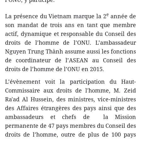
e
La présence du Vietnam marque la 2
année de
son mandat de trois ans en tant que membre
actif, dynamique et responsable du Conseil des
droits de l’homme de l’ONU. L’ambassadeur
Nguyen Trung Thành assume aussi les fonctions
de coordinateur de l’ASEAN au Conseil des
droits de l’homme de l’ONU en 2015.
L’évènement voit la participation du Haut-
Commissaire aux droits de l'homme, M. Zeid
Ra'ad Al Hussein, des ministres, vice-ministres
des Affaires étrangères des pays ainsi que des
ambassadeurs et chefs de la Mission
permanente de 47 pays membres du Conseil des
droits de l’homme, outre de plus de 100 pays