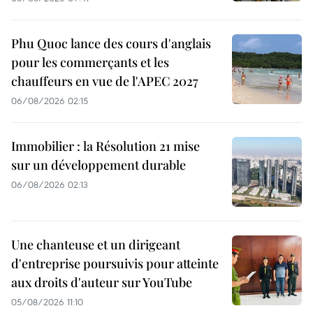
Phu Quoc lance des cours d'anglais
pour les commerçants et les
chauffeurs en vue de l'APEC 2027
06/08/2026 02:15
Immobilier : la Résolution 21 mise
sur un développement durable
06/08/2026 02:13
Une chanteuse et un dirigeant
d'entreprise poursuivis pour atteinte
aux droits d'auteur sur YouTube
05/08/2026 11:10