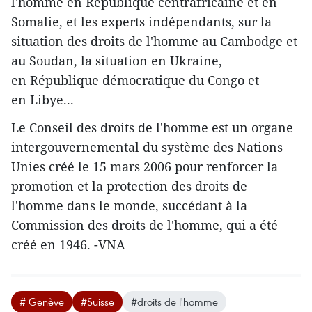
l'homme en République centrafricaine et en
Somalie, ​et les experts indépendants, sur la
situation des droits de l'homme au Cambodge et
au Soudan, la situation en Ukraine,
en République démocratique du Congo et
en Libye...
Le Conseil des droits de l'homme est un organe
intergouvernemental du système des Nations
Unies créé le 15 mars 2006 pour renforcer la
promotion et la protection des droits de
l'homme dans le monde, succédant à la
Commission des droits de l'homme, qui a été
créé en 1946. -VNA
# Genève
#Suisse
#droits de l'homme