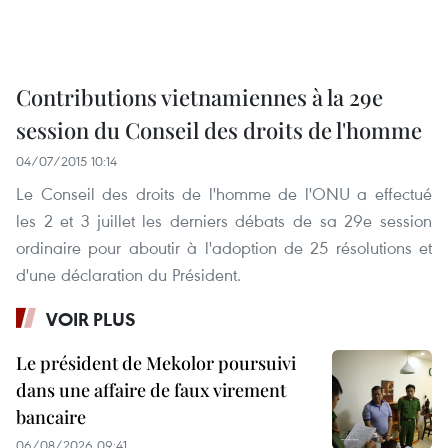
Contributions vietnamiennes à la 29e
session du Conseil des droits de l'homme
04/07/2015 10:14
Le Conseil des droits de l'homme de l'ONU a effectué
les 2 et 3 juillet les derniers débats de sa 29e session
ordinaire pour aboutir à l'adoption de 25 résolutions et
d'une déclaration du Président.
VOIR PLUS
Le président de Mekolor poursuivi
dans une affaire de faux virement
bancaire
06/08/2026 09:41