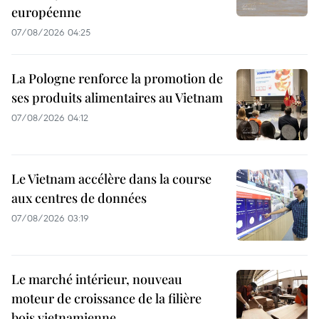
européenne
07/08/2026 04:25
La Pologne renforce la promotion de
ses produits alimentaires au Vietnam
07/08/2026 04:12
Le Vietnam accélère dans la course
aux centres de données
07/08/2026 03:19
Le marché intérieur, nouveau
moteur de croissance de la filière
bois vietnamienne