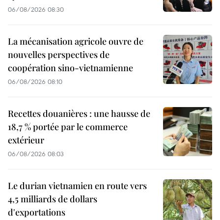
06/08/2026 08:30
La mécanisation agricole ouvre de
nouvelles perspectives de
coopération sino-vietnamienne
06/08/2026 08:10
Recettes douanières : une hausse de
18,7 % portée par le commerce
extérieur
06/08/2026 08:03
Le durian vietnamien en route vers
4,5 milliards de dollars
d'exportations