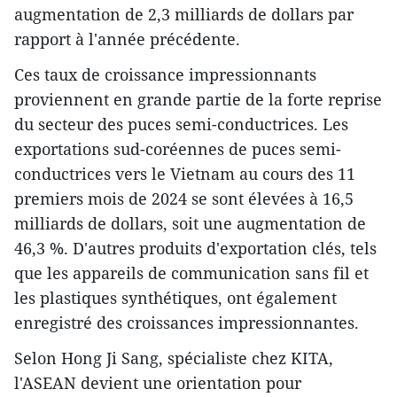
augmentation de 2,3 milliards de dollars par
rapport à l'année précédente.
Ces taux de croissance impressionnants
proviennent en grande partie de la forte reprise
du secteur des puces semi-conductrices. Les
exportations sud-coréennes de puces semi-
conductrices vers le Vietnam au cours des 11
premiers mois de 2024 se sont élevées à 16,5
milliards de dollars, soit une augmentation de
46,3 %. D'autres produits d'exportation clés, tels
que les appareils de communication sans fil et
les plastiques synthétiques, ont également
enregistré des croissances impressionnantes.
Selon Hong Ji Sang, spécialiste chez KITA,
l'ASEAN devient une orientation pour