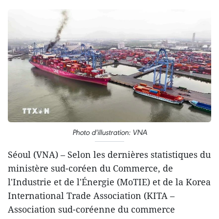
Photo d'illustration: VNA
Séoul (VNA) – Selon les dernières statistiques du
ministère sud-coréen du Commerce, de
l'Industrie et de l'Énergie (MoTIE) et de la Korea
International Trade Association (KITA –
Association sud-coréenne du commerce