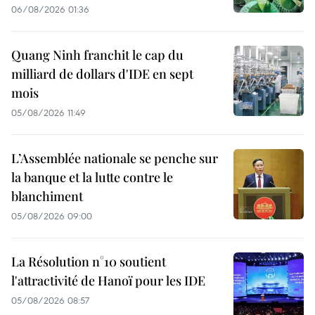
06/08/2026 01:36
Quang Ninh franchit le cap du
milliard de dollars d'IDE en sept
mois
05/08/2026 11:49
L’Assemblée nationale se penche sur
la banque et la lutte contre le
blanchiment
05/08/2026 09:00
La Résolution n°10 soutient
l'attractivité de Hanoï pour les IDE
05/08/2026 08:57