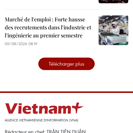
Marché de l'emploi : Forte hausse
des recrutements dans l'industrie et
l'ingénierie au premier semestre
05/08/2026 08:19
Télécharger plus
AGENCE VIETNAMIENNE D'INFORMATION (VNA)
Rédacteur en chef: TRÂN TIÊN DUÂN