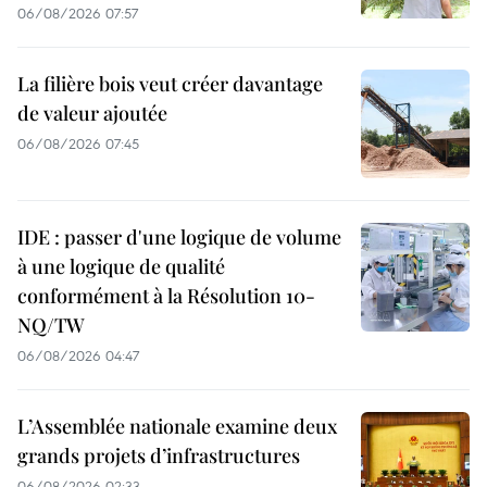
06/08/2026 07:57
La filière bois veut créer davantage
de valeur ajoutée
06/08/2026 07:45
IDE : passer d'une logique de volume
à une logique de qualité
conformément à la Résolution 10-
NQ/TW
06/08/2026 04:47
L’Assemblée nationale examine deux
grands projets d’infrastructures
06/08/2026 02:33