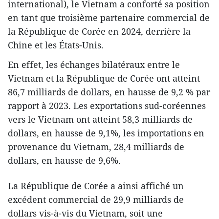
international), le Vietnam a conforté sa position
en tant que troisième partenaire commercial de
la République de Corée en 2024, derrière la
Chine et les États-Unis.
En effet, les échanges bilatéraux entre le
Vietnam et la République de Corée ont atteint
86,7 milliards de dollars, en hausse de 9,2 % par
rapport à 2023. Les exportations sud-coréennes
vers le Vietnam ont atteint 58,3 milliards de
dollars, en hausse de 9,1%, les importations en
provenance du Vietnam, 28,4 milliards de
dollars, en hausse de 9,6%.
La République de Corée a ainsi affiché un
excédent commercial de 29,9 milliards de
dollars vis-à-vis du Vietnam, soit une