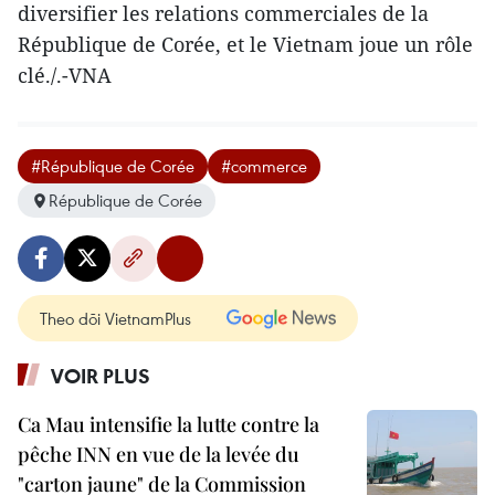
diversifier les relations commerciales de la
République de Corée, et le Vietnam joue un rôle
clé./.-VNA
#République de Corée
#commerce
République de Corée
Theo dõi VietnamPlus
VOIR PLUS
Ca Mau intensifie la lutte contre la
pêche INN en vue de la levée du
"carton jaune" de la Commission