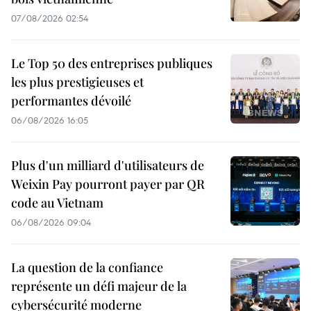
07/08/2026 02:54
Le Top 50 des entreprises publiques
les plus prestigieuses et
performantes dévoilé
06/08/2026 16:05
Plus d'un milliard d'utilisateurs de
Weixin Pay pourront payer par QR
code au Vietnam
06/08/2026 09:04
La question de la confiance
représente un défi majeur de la
cybersécurité moderne