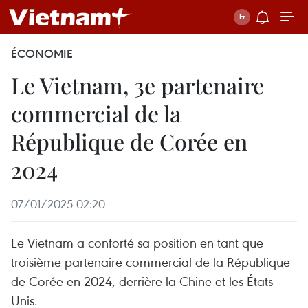
ÉCONOMIE
Le Vietnam, 3e partenaire
commercial de la
République de Corée en
2024
07/01/2025 02:20
Le Vietnam a conforté sa position en tant que
troisième partenaire commercial de la République
de Corée en 2024, derrière la Chine et les États-
Unis.