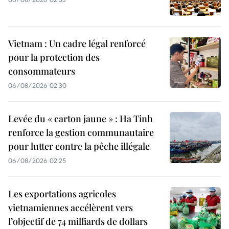
Vietnam : Un cadre légal renforcé
pour la protection des
consommateurs
06/08/2026 02:30
Levée du « carton jaune » : Ha Tinh
renforce la gestion communautaire
pour lutter contre la pêche illégale
06/08/2026 02:25
Les exportations agricoles
vietnamiennes accélèrent vers
l’objectif de 74 milliards de dollars