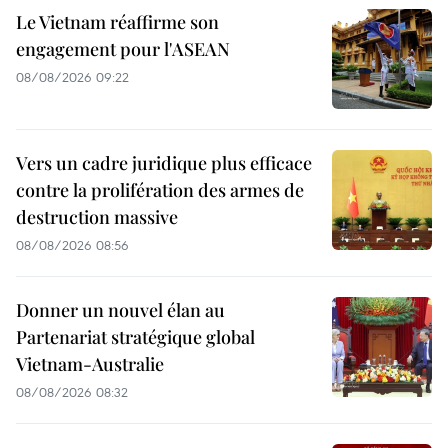
Le Vietnam réaffirme son
engagement pour l'ASEAN
08/08/2026 09:22
Vers un cadre juridique plus efficace
contre la prolifération des armes de
destruction massive
08/08/2026 08:56
Donner un nouvel élan au
Partenariat stratégique global
Vietnam-Australie
08/08/2026 08:32