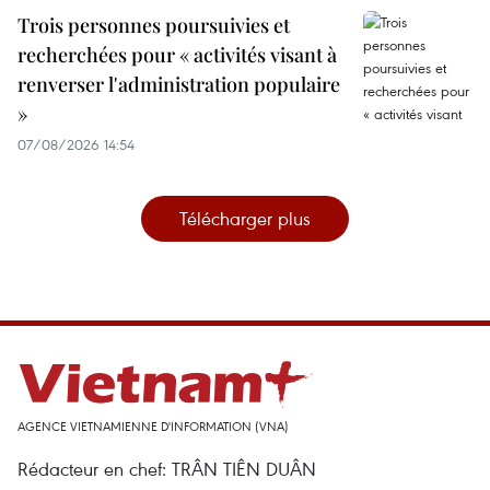
Trois personnes poursuivies et
recherchées pour « activités visant à
renverser l'administration populaire
»
07/08/2026 14:54
Télécharger plus
AGENCE VIETNAMIENNE D'INFORMATION (VNA)
Rédacteur en chef: TRÂN TIÊN DUÂN