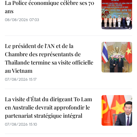
La Police économique célèbre ses 70
ans
08/08/2026 07:03
Le président de l'AN et de la
Chambre des représentants de
Thaïlande termine sa visite officielle
au Vietnam
07/08/2026 15:17
La visite d'État du dirigeant To Lam
en Australie devrait approfondir le
partenariat stratégique intégral
07/08/2026 15:10