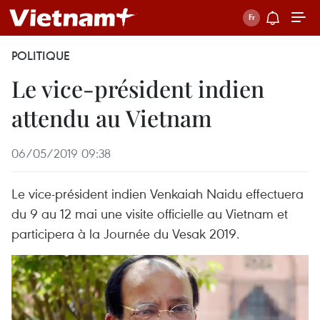
POLITIQUE
Le vice-président indien
attendu au Vietnam
06/05/2019 09:38
Le vice-président indien Venkaiah Naidu effectuera
du 9 au 12 mai une visite officielle au Vietnam et
participera à la Journée du Vesak 2019.