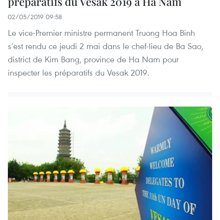
préparatifs du Vesak 2019 à Ha Nam
02/05/2019 09:58
Le vice-Premier ministre permanent Truong Hoa Binh
s’est rendu ce jeudi 2 mai dans le chef-lieu de Ba Sao,
district de Kim Bang, province de Ha Nam pour
inspecter les préparatifs du Vesak 2019.