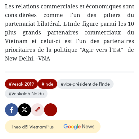
Les relations commerciales et économiques sont
considérées comme l'un des piliers du
partenariat bilatéral. L'Inde figure parmi les 10
plus grands partenaires commerciaux du
Vietnam et celui-ci est l'un des partenaires
prioritaires de la politique "Agir vers l’Est" de
New Delhi. -VNA
#Vesak 2019
#Inde
#vice-président de l'Inde
#Venkaiah Naidu
Theo dõi VietnamPlus