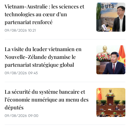
Vietnam-Australie : les sciences et
technologies au cœur d’un
partenariat renforcé
09/08/2026 10:21
La visite du leader vietnamien en
Nouvelle-Zélande dynamise le
partenariat stratégique global
09/08/2026 09:45
La sécurité du système bancaire et
l’économie numérique au menu des
députés
09/08/2026 09:00