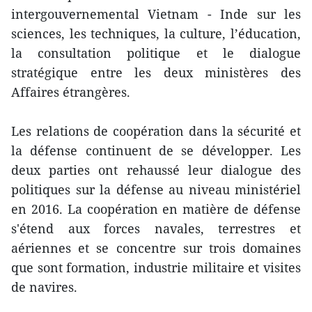
intergouvernemental Vietnam - Inde sur les
sciences, les techniques, la culture, l’éducation,
la consultation politique et le dialogue
stratégique entre les deux ministères des
Affaires étrangères.
Les relations de coopération dans la sécurité et
la défense continuent de se développer. Les
deux parties ont rehaussé leur dialogue des
politiques sur la défense au niveau ministériel
en 2016. La coopération en matière de défense
s'étend aux forces navales, terrestres et
aériennes et se concentre sur trois domaines
que sont formation, industrie militaire et visites
de navires.