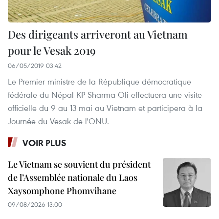
Des dirigeants arriveront au Vietnam
pour le Vesak 2019
06/05/2019 03:42
Le Premier ministre de la République démocratique
fédérale du Népal KP Sharma Oli effectuera une visite
officielle du 9 au 13 mai au Vietnam et participera à la
Journée du Vesak de l'ONU.
VOIR PLUS
Le Vietnam se souvient du président
de l’Assemblée nationale du Laos
Xaysomphone Phomvihane
09/08/2026 13:00