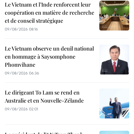
Le Vietnam et l’Inde renforcent leur
coopération en matière de recherche
et de conseil stratégique
09/08/2026 08:16
Le Vietnam observe un deuil national
en hommage à Saysomphone
Phomvihane
09/08/2026 06:36
Le dirigeant To Lam se rend en
Australie et en Nouvelle-Zélande
09/08/2026 02:01