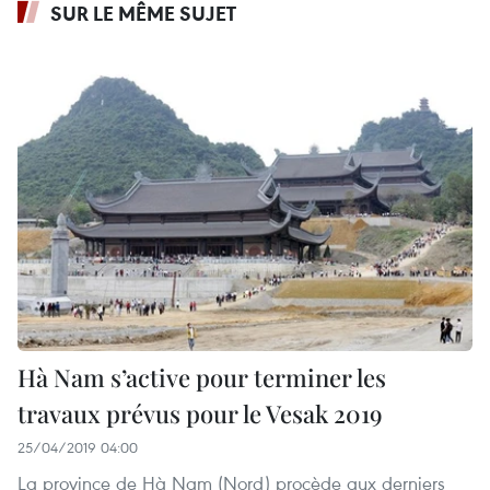
SUR LE MÊME SUJET
Hà Nam s’active pour terminer les
travaux prévus pour le Vesak 2019
25/04/2019 04:00
La province de Hà Nam (Nord) procède aux derniers