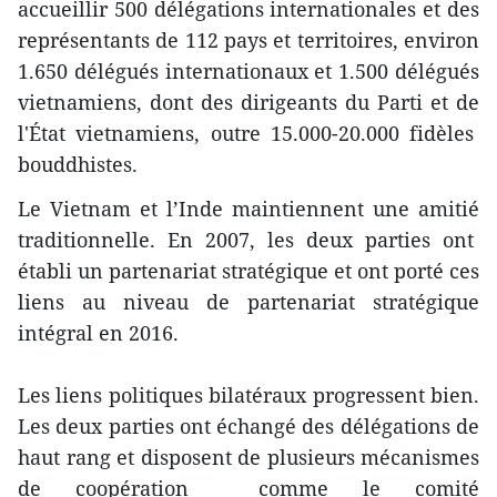
accueillir 500 délégations internationales et des
représentants de 112 pays et territoires, environ
1.650 délégués internationaux et 1.500 délégués
vietnamiens, dont des dirigeants du Parti et de
l'État vietnamiens, outre 15.000-20.000 fidèles
bouddhistes.
Le Vietnam et l’Inde maintiennent une amitié
traditionnelle. En 2007, les deux parties ont
établi un partenariat stratégique et ont porté ces
liens au niveau de partenariat stratégique
intégral en 2016.
Les liens politiques bilatéraux progressent bien.
Les deux parties ont échangé des délégations de
haut rang et disposent de plusieurs mécanismes
de coopération comme le comité