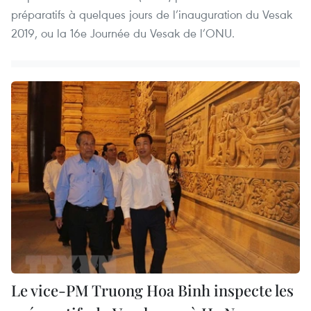
préparatifs à quelques jours de l’inauguration du Vesak
2019, ou la 16e Journée du Vesak de l’ONU.
Le vice-PM Truong Hoa Binh inspecte les