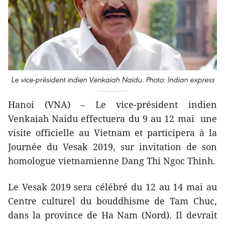
Le vice-président indien Venkaiah Naidu. Photo: Indian express
Hanoi (VNA) – Le vice-président indien
Venkaiah Naidu effectuera du 9 au 12 mai une
visite officielle au Vietnam et participera à la
Journée du Vesak 2019, sur invitation de son
homologue vietnamienne Dang Thi Ngoc Thinh.
Le Vesak 2019 sera célébré du 12 au 14 mai au
Centre culturel du bouddhisme de Tam Chuc,
dans la province de Ha Nam (Nord). Il devrait