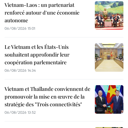
Vietnam-Laos : un partenariat
renforcé autour d'une économie
autonome
06/08/2026 15:01
Le Vietnam et les États-Unis
souhaitent approfondir leur
coopération parlementaire
06/08/2026 14:34
Vietnam et Thaïlande conviennent de
promouvoir la mise en œuvre de la
stratégie des "Trois connectivités"
06/08/2026 13:52