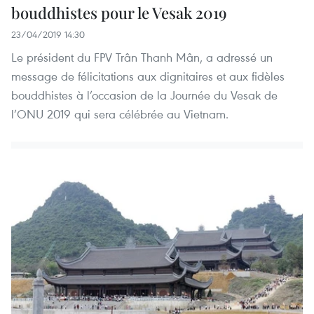
bouddhistes pour le Vesak 2019
23/04/2019 14:30
Le président du FPV Trân Thanh Mân, a adressé un
message de félicitations aux dignitaires et aux fidèles
bouddhistes à l’occasion de la Journée du Vesak de
l’ONU 2019 qui sera célébrée au Vietnam.