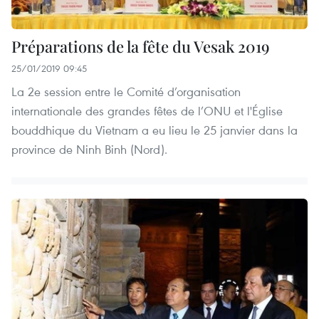
Préparations de la fête du Vesak 2019
25/01/2019 09:45
La 2e session entre le Comité d’organisation
internationale des grandes fêtes de l’ONU et l'Église
bouddhique du Vietnam a eu lieu le 25 janvier dans la
province de Ninh Binh (Nord).