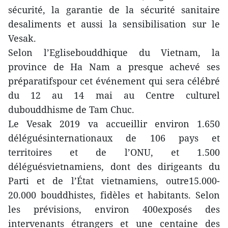
sécurité, la garantie de la sécurité sanitaire
desaliments et aussi la sensibilisation sur le
Vesak.
Selon l’Eglisebouddhique du Vietnam, la
province de Ha Nam a presque achevé ses
préparatifspour cet événement qui sera célébré
du 12 au 14 mai au Centre culturel
dubouddhisme de Tam Chuc.
Le Vesak 2019 va accueillir environ 1.650
déléguésinternationaux de 106 pays et
territoires et de l’ONU, et 1.500
déléguésvietnamiens, dont des dirigeants du
Parti et de l’État vietnamiens, outre15.000-
20.000 bouddhistes, fidèles et habitants. Selon
les prévisions, environ 400exposés des
intervenants étrangers et une centaine des