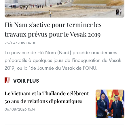
Hà Nam s’active pour terminer les
travaux prévus pour le Vesak 2019
25/04/2019 04:00
La province de Hà Nam (Nord) procède aux derniers
préparatifs à quelques jours de l’inauguration du Vesak
2019, ou la 16e Journée du Vesak de l’ONU.
VOIR PLUS
Le Vietnam et la Thaïlande célèbrent
50 ans de relations diplomatiques
06/08/2026 15:14