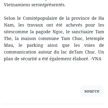
Vietnamiens serontprésentés.
Selon le Comitépopulaire de la province de Ha
Nam, les travaux ont été achevés pour les
sitescomme la pagode Ngoc, le sanctuaire Tam
The, la maison commune Tam Chuc, letemple
Mau, le parking ainsi que les voies de
communication autour du lac deTam Chuc. Un
plan de sécurité a été également élaboré. -VNA
source