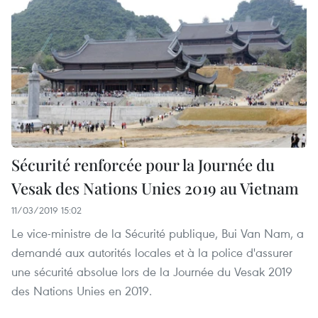
Sécurité renforcée pour la Journée du
Vesak des Nations Unies 2019 au Vietnam
11/03/2019 15:02
Le vice-ministre de la Sécurité publique, Bui Van Nam, a
demandé aux autorités locales et à la police d'assurer
une sécurité absolue lors de la Journée du Vesak 2019
des Nations Unies en 2019.