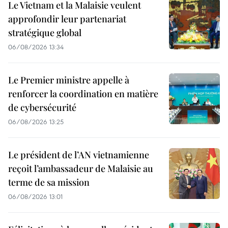
Le Vietnam et la Malaisie veulent
approfondir leur partenariat
stratégique global
06/08/2026 13:34
Le Premier ministre appelle à
renforcer la coordination en matière
de cybersécurité
06/08/2026 13:25
Le président de l’AN vietnamienne
reçoit l’ambassadeur de Malaisie au
terme de sa mission
06/08/2026 13:01