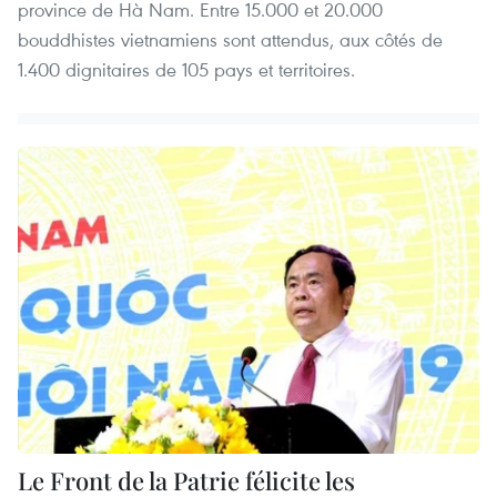
province de Hà Nam. Entre 15.000 et 20.000
bouddhistes vietnamiens sont attendus, aux côtés de
1.400 dignitaires de 105 pays et territoires.
Le Front de la Patrie félicite les