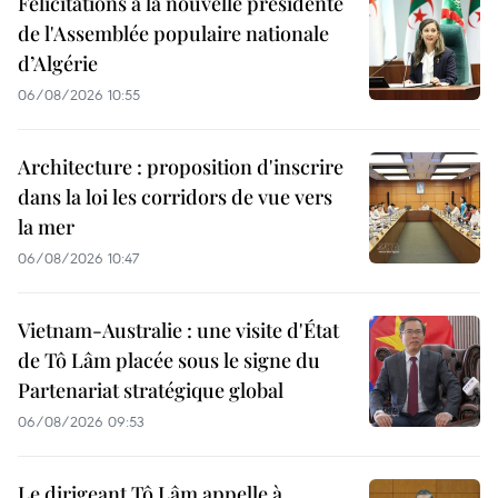
Félicitations à la nouvelle présidente
de l'Assemblée populaire nationale
d’Algérie
06/08/2026 10:55
Architecture : proposition d'inscrire
dans la loi les corridors de vue vers
la mer
06/08/2026 10:47
Vietnam-Australie : une visite d'État
de Tô Lâm placée sous le signe du
Partenariat stratégique global
06/08/2026 09:53
Le dirigeant Tô Lâm appelle à