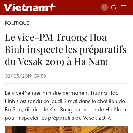
POLITIQUE
Le vice-PM Truong Hoa
Binh inspecte les préparatifs
du Vesak 2019 à Ha Nam
02/05/2019 09:58
Le vice-Premier ministre permanent Truong Hoa
Binh s’est rendu ce jeudi 2 mai dans le chef-lieu de
Ba Sao, district de Kim Bang, province de Ha Nam
pour inspecter les préparatifs du Vesak 2019.