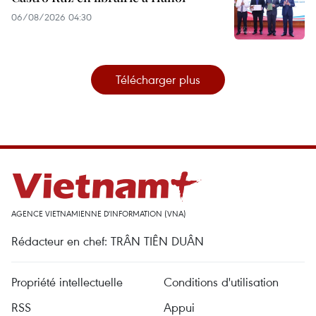
06/08/2026 04:30
Télécharger plus
AGENCE VIETNAMIENNE D'INFORMATION (VNA)
Rédacteur en chef: TRÂN TIÊN DUÂN
Propriété intellectuelle
Conditions d'utilisation
RSS
Appui