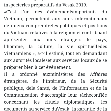
inspecterles préparatifs du Vesak 2019.
«C’est l’un des événementsimportants du
Vietnam, permettant aux amis internationaux
de mieux comprendreles politiques et positions
du Vietnam relatives à la religion et contribuant
àprésenter aux amis étrangers le pays,
l’homme, la culture, la vie spirituelledes
Vietnamiens », a-t-il estimé, tout en demandant
aux autorités localeset aux services locaux de se
préparer bien à cet événement.
Il a ordonné auxministères des Affaires
étrangères, de l’Intérieur, de la Sécurité
publique, dela Santé, de l’Information et de la
Communication d’accomplir leur tâcheconfiée
concernant les rituels diplomatiques, les
documents au service duVesak, la garantie de la