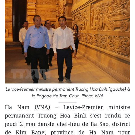
Le vice-Premier ministre permanent Truong Hoa Binh (gauche) à
la Pagode de Tam Chuc. Photo: VNA
Ha Nam (VNA) – Levice-Premier ministre
permanent Truong Hoa Binh s’est rendu ce
jeudi 2 mai dansle chef-lieu de Ba Sao, district
de Kim Bang, province de Ha Nam pour