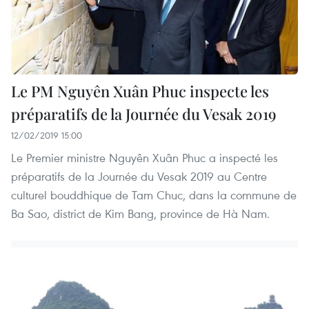
Le PM Nguyên Xuân Phuc inspecte les
préparatifs de la Journée du Vesak 2019
12/02/2019 15:00
Le Premier ministre Nguyên Xuân Phuc a inspecté les
préparatifs de la Journée du Vesak 2019 au Centre
culturel bouddhique de Tam Chuc, dans la commune de
Ba Sao, district de Kim Bang, province de Hà Nam.