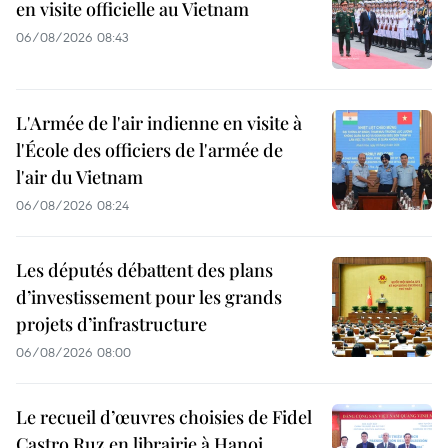
en visite officielle au Vietnam
06/08/2026 08:43
L'Armée de l'air indienne en visite à
l'École des officiers de l'armée de
l'air du Vietnam
06/08/2026 08:24
Les députés débattent des plans
d’investissement pour les grands
projets d’infrastructure
06/08/2026 08:00
Le recueil d’œuvres choisies de Fidel
Castro Ruz en librairie à Hanoi