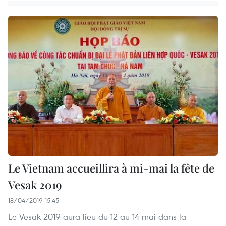
Le Vietnam accueillira à mi-mai la fête de
Vesak 2019
18/04/2019 15:45
Le Vesak 2019 aura lieu du 12 au 14 mai dans la