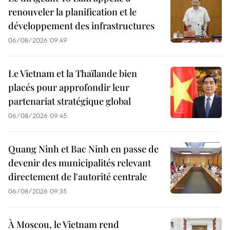
renouveler la planification et le
développement des infrastructures
06/08/2026 09:49
Le Vietnam et la Thaïlande bien
placés pour approfondir leur
partenariat stratégique global
06/08/2026 09:45
Quang Ninh et Bac Ninh en passe de
devenir des municipalités relevant
directement de l'autorité centrale
06/08/2026 09:35
À Moscou, le Vietnam rend