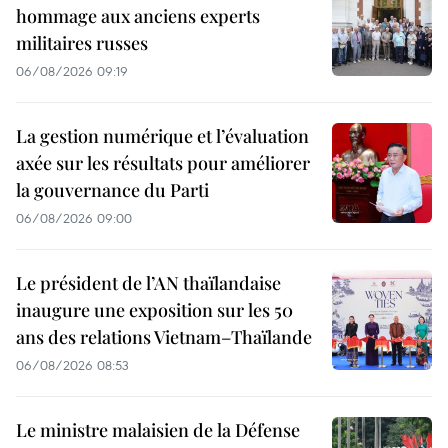
hommage aux anciens experts
militaires russes
06/08/2026 09:19
La gestion numérique et l’évaluation
axée sur les résultats pour améliorer
la gouvernance du Parti
06/08/2026 09:00
Le président de l’AN thaïlandaise
inaugure une exposition sur les 50
ans des relations Vietnam–Thaïlande
06/08/2026 08:53
Le ministre malaisien de la Défense