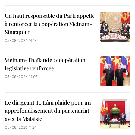
Un haut responsable du Parti appelle
à renforcer la coopération Vietnam-
Singapour
05/08/2026 14:17
Vietnam-Thaïlande : coopération
législative renforcée
05/08/2026 14:07
Le dirigeant Tô Lâm plaide pour un
approfondissement du partenariat
avec la Malaisie
05/08/2026 11:24