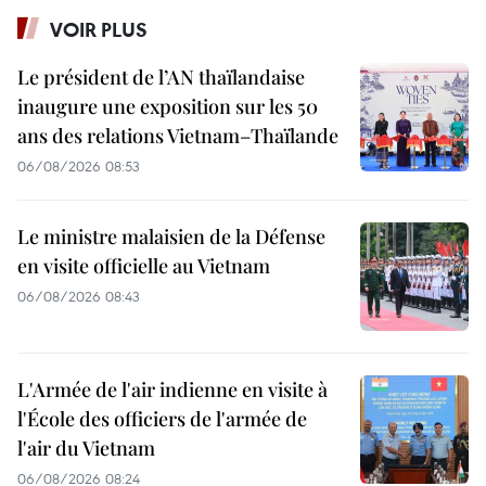
VOIR PLUS
Le président de l’AN thaïlandaise
inaugure une exposition sur les 50
ans des relations Vietnam–Thaïlande
06/08/2026 08:53
Le ministre malaisien de la Défense
en visite officielle au Vietnam
06/08/2026 08:43
L'Armée de l'air indienne en visite à
l'École des officiers de l'armée de
l'air du Vietnam
06/08/2026 08:24