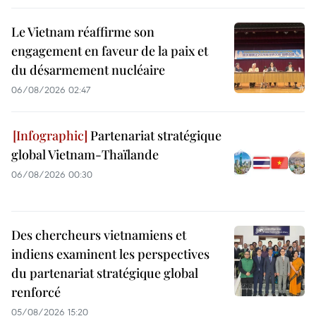
Le Vietnam réaffirme son
engagement en faveur de la paix et
du désarmement nucléaire
06/08/2026 02:47
Partenariat stratégique
global Vietnam-Thaïlande
06/08/2026 00:30
Des chercheurs vietnamiens et
indiens examinent les perspectives
du partenariat stratégique global
renforcé
05/08/2026 15:20