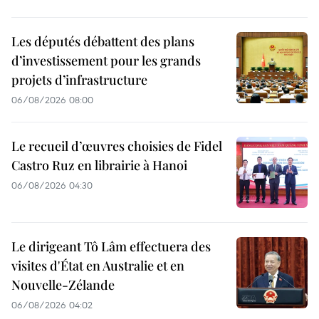
Les députés débattent des plans
d’investissement pour les grands
projets d’infrastructure
06/08/2026 08:00
Le recueil d’œuvres choisies de Fidel
Castro Ruz en librairie à Hanoi
06/08/2026 04:30
Le dirigeant Tô Lâm effectuera des
visites d'État en Australie et en
Nouvelle-Zélande
06/08/2026 04:02