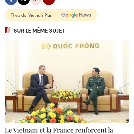
Theo dõi VietnamPlus
SUR LE MÊME SUJET
Le Vietnam et la France renforcent la