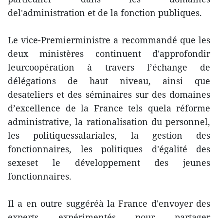
del'administration et de la fonction publiques.
Le vice-Premierministre a recommandé que les
deux ministères continuent d'approfondir
leurcoopération à travers l’échange de
délégations de haut niveau, ainsi que
desateliers et des séminaires sur des domaines
d’excellence de la France tels quela réforme
administrative, la rationalisation du personnel,
les politiquessalariales, la gestion des
fonctionnaires, les politiques d'égalité des
sexeset le développement des jeunes
fonctionnaires.
Il a en outre suggéréà la France d'envoyer des
experts expérimentés pour partager