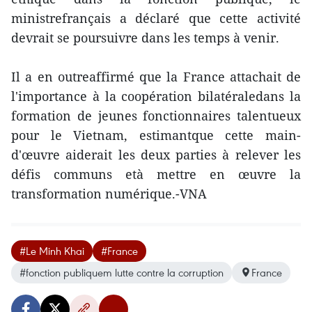
ministrefrançais a déclaré que cette activité
devrait se poursuivre dans les temps à venir.
Il a en outreaffirmé que la France attachait de
l'importance à la coopération bilatéraledans la
formation de jeunes fonctionnaires talentueux
pour le Vietnam, estimantque cette main-
d'œuvre aiderait les deux parties à relever les
défis communs età mettre en œuvre la
transformation numérique.-VNA
#Le Minh Khai
#France
#fonction publiquem lutte contre la corruption
France