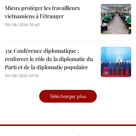
Mieux protéger les travailleurs
vietnamiens à l’étranger
05/08/2026 09:40
33e Conférence diplomatique :
renforcer le rôle de la diplomatie du
Parti et de la diplomatie populaire
05/08/2026 09:10
Télécharger plus