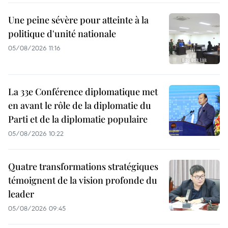
Une peine sévère pour atteinte à la
politique d'unité nationale
05/08/2026 11:16
La 33e Conférence diplomatique met
en avant le rôle de la diplomatie du
Parti et de la diplomatie populaire
05/08/2026 10:22
Quatre transformations stratégiques
témoignent de la vision profonde du
leader
05/08/2026 09:45