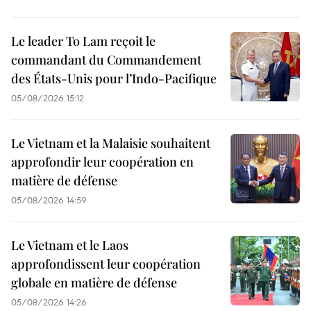
Le leader To Lam reçoit le
commandant du Commandement
des États-Unis pour l’Indo-Pacifique
05/08/2026 15:12
Le Vietnam et la Malaisie souhaitent
approfondir leur coopération en
matière de défense
05/08/2026 14:59
Le Vietnam et le Laos
approfondissent leur coopération
globale en matière de défense
05/08/2026 14:26