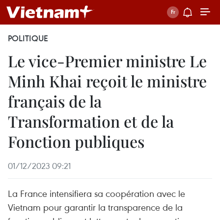
POLITIQUE
Le vice-Premier ministre Le
Minh Khai reçoit le ministre
français de la
Transformation et de la
Fonction publiques
01/12/2023 09:21
La France intensifiera sa coopération avec le
Vietnam pour garantir la transparence de la