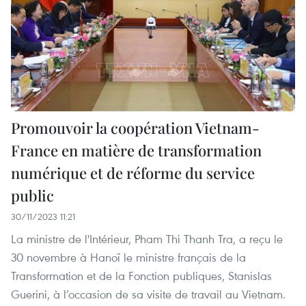
Promouvoir la coopération Vietnam-
France en matière de transformation
numérique et de réforme du service
public
30/11/2023 11:21
La ministre de l'Intérieur, Pham Thi Thanh Tra, a reçu le
30 novembre à Hanoï le ministre français de la
Transformation et de la Fonction publiques, Stanislas
Guerini, à l’occasion de sa visite de travail au Vietnam.