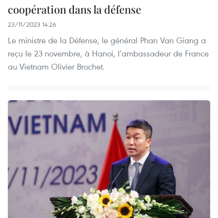
coopération dans la défense
23/11/2023 14:26
Le ministre de la Défense, le général Phan Van Giang a
reçu le 23 novembre, à Hanoi, l’ambassadeur de France
au Vietnam Olivier Brochet.