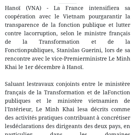
Hanoï (VNA) - La France intensifiera sa
coopération avec le Vietnam pourgarantir la
transparence de la fonction publique et lutter
contre lacorruption, selon le ministre français
de la Transformation et de la
Fonctionpubliques, Stanislas Guerini, lors de sa
rencontre avec le vice-Premierministre Le Minh
Khai le 1er décembre à Hanoï.
Saluant lestravaux conjoints entre le ministère
français de la Transformation et de laFonction
publiques et le ministère vietnamien de
l'Intérieur, Le Minh Khai lesa décrits comme
des activités pratiques contribuant à concrétiser
lesdéclarations des dirigeants des deux pays, en
particulier dans les domaines