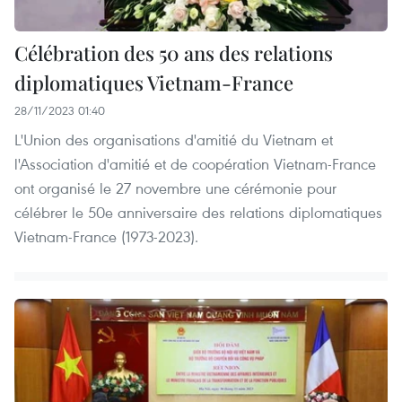
Célébration des 50 ans des relations
diplomatiques Vietnam-France
28/11/2023 01:40
L'Union des organisations d'amitié du Vietnam et
l'Association d'amitié et de coopération Vietnam-France
ont organisé le 27 novembre une cérémonie pour
célébrer le 50e anniversaire des relations diplomatiques
Vietnam-France (1973-2023).