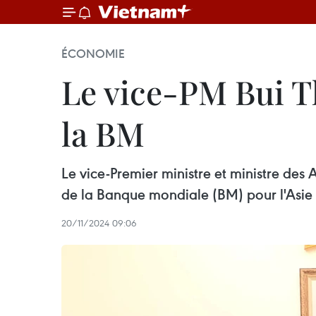
ÉCONOMIE
Le vice-PM Bui T
la BM
Le vice-Premier ministre et ministre des
de la Banque mondiale (BM) pour l'Asie de
20/11/2024 09:06