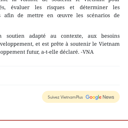
tés, évaluer les risques et déterminer les
és afin de mettre en œuvre les scénarios de
 soutien adapté au contexte, aux besoins
veloppement, et est prête à soutenir le Vietnam
oppement futur, a-t-elle déclaré. -VNA
Suivez VietnamPlus