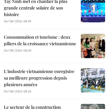
Tay Ninh met en chantier la plus
grande centrale solaire de son
histoire
04/08/2026 08:59
Consommation et tourisme : deux
piliers de la croissance vietnamienne
04/08/2026 08:40
L'industrie vietnamienne enregistre
sa meilleure progression depuis
plusieurs années
04/08/2026 08:36
Le secteur de la construction