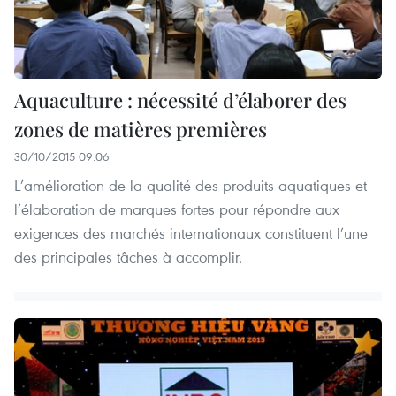
Aquaculture : nécessité d’élaborer des
zones de matières premières
30/10/2015 09:06
L’amélioration de la qualité des produits aquatiques et
l’élaboration de marques fortes pour répondre aux
exigences des marchés internationaux constituent l’une
des principales tâches à accomplir.