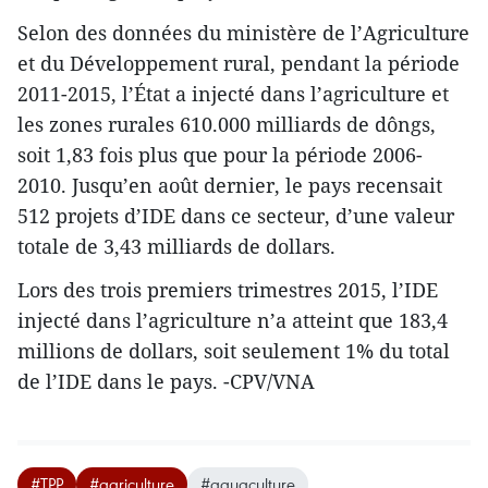
Selon des données du ministère de l’Agriculture
et du Développement rural, pendant la période
2011-2015, l’État a injecté dans l’agriculture et
les zones rurales 610.000 milliards de dôngs,
soit 1,83 fois plus que pour la période 2006-
2010. Jusqu’en août dernier, le pays recensait
512 projets d’IDE dans ce secteur, d’une valeur
totale de 3,43 milliards de dollars.
Lors des trois premiers trimestres 2015, l’IDE
injecté dans l’agriculture n’a atteint que 183,4
millions de dollars, soit seulement 1% du total
de l’IDE dans le pays. -CPV/VNA
#TPP
#agriculture
#aquaculture