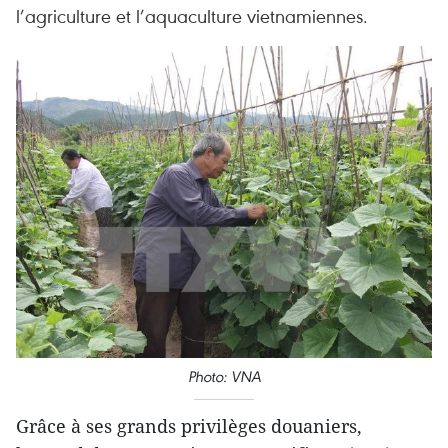
l’agriculture et l’aquaculture vietnamiennes.
Photo: VNA
Grâce à ses grands privilèges douaniers,