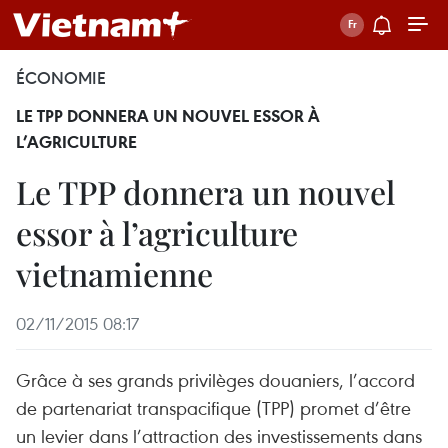
ÉCONOMIE
LE TPP DONNERA UN NOUVEL ESSOR À
L’AGRICULTURE
Le TPP donnera un nouvel
essor à l’agriculture
vietnamienne
02/11/2015 08:17
Grâce à ses grands privilèges douaniers, l’accord
de partenariat transpacifique (TPP) promet d’être
un levier dans l’attraction des investissements dans