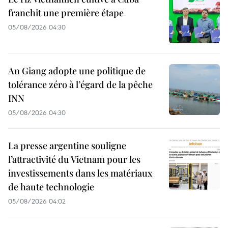
franchit une première étape
05/08/2026 04:30
An Giang adopte une politique de
tolérance zéro à l’égard de la pêche
INN
05/08/2026 04:30
La presse argentine souligne
l’attractivité du Vietnam pour les
investissements dans les matériaux
de haute technologie
05/08/2026 04:02