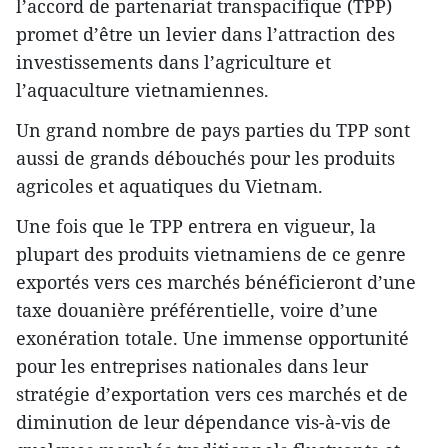
l’accord de partenariat transpacifique (TPP)
promet d’être un levier dans l’attraction des
investissements dans l’agriculture et
l’aquaculture vietnamiennes.
Un grand nombre de pays parties du TPP sont
aussi de grands débouchés pour les produits
agricoles et aquatiques du Vietnam.
Une fois que le TPP entrera en vigueur, la
plupart des produits vietnamiens de ce genre
exportés vers ces marchés bénéficieront d’une
taxe douanière préférentielle, voire d’une
exonération totale. Une immense opportunité
pour les entreprises nationales dans leur
stratégie d’exportation vers ces marchés et de
diminution de leur dépendance vis-à-vis de