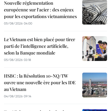
Nouvelle réglementation
européenne sur l'acier : des enjeux
pour les exportations vietnamiennes
05/08/2026 04:00
Le Vietnam est bien placé pour tirer
parti de l'intelligence artificielle,
selon la Banque mondiale
05/08/2026 03:18
HSBC : la Résolution 10-NQ/TW
ouvre une nouvelle ère pour les IDE
au Vietnam
04/08/2026 09:14