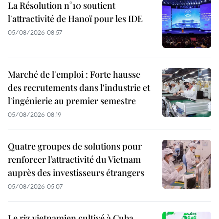
La Résolution n°10 soutient
l'attractivité de Hanoï pour les IDE
05/08/2026 08:57
Marché de l'emploi : Forte hausse
des recrutements dans l'industrie et
l'ingénierie au premier semestre
05/08/2026 08:19
Quatre groupes de solutions pour
renforcer l’attractivité du Vietnam
auprès des investisseurs étrangers
05/08/2026 05:07
Le riz vietnamien cultivé à Cuba