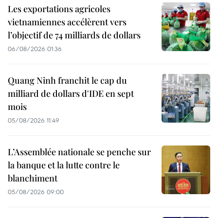
Les exportations agricoles
vietnamiennes accélèrent vers
l’objectif de 74 milliards de dollars
06/08/2026 01:36
Quang Ninh franchit le cap du
milliard de dollars d'IDE en sept
mois
05/08/2026 11:49
L’Assemblée nationale se penche sur
la banque et la lutte contre le
blanchiment
05/08/2026 09:00