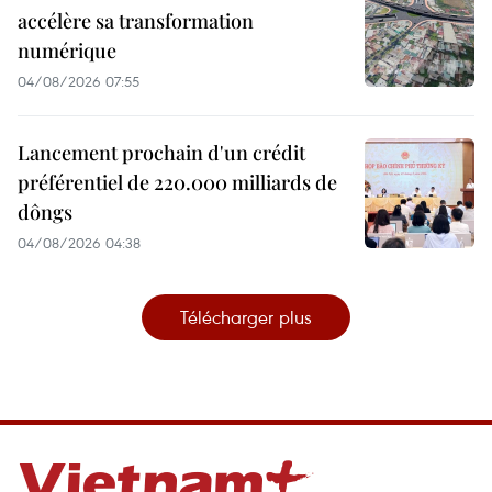
accélère sa transformation
numérique
04/08/2026 07:55
Lancement prochain d'un crédit
préférentiel de 220.000 milliards de
dôngs
04/08/2026 04:38
Télécharger plus