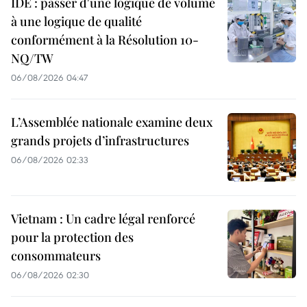
IDE : passer d'une logique de volume
à une logique de qualité
conformément à la Résolution 10-
NQ/TW
06/08/2026 04:47
L’Assemblée nationale examine deux
grands projets d’infrastructures
06/08/2026 02:33
Vietnam : Un cadre légal renforcé
pour la protection des
consommateurs
06/08/2026 02:30