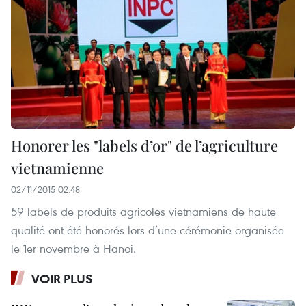
Honorer les "labels d’or" de l’agriculture
vietnamienne
02/11/2015 02:48
59 labels de produits agricoles vietnamiens de haute
qualité ont été honorés lors d’une cérémonie organisée
le 1er novembre à Hanoi.
VOIR PLUS