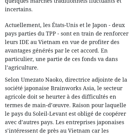
quelques marchés traditionnels fluctuants et
incertains.
Actuellement, les États-Unis et le Japon - deux
pays parties du TPP - sont en train de renforcer
leurs IDE au Vietnam en vue de profiter des
avantages générés par le cet accord. En
particulier, une partie de ces fonds va dans
l’agriculture.
Selon Umezato Naoko, directrice adjointe de la
société japonaise Brainworks Asia, le secteur
agricole doit se heurter à des difficultés en
termes de main-d’œuvre. Raison pour laquelle
le pays du Soleil-Levant est obligé de coopérer
avec d’autres pays. Les entreprises japonaises
s’intéressent de près au Vietnam car les