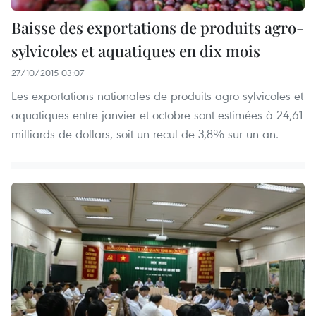
Baisse des exportations de produits agro-
sylvicoles et aquatiques en dix mois
27/10/2015 03:07
Les exportations nationales de produits agro-sylvicoles et
aquatiques entre janvier et octobre sont estimées à ​24,61
milliards de dollars, soit ​un recul de 3,8% sur un an.