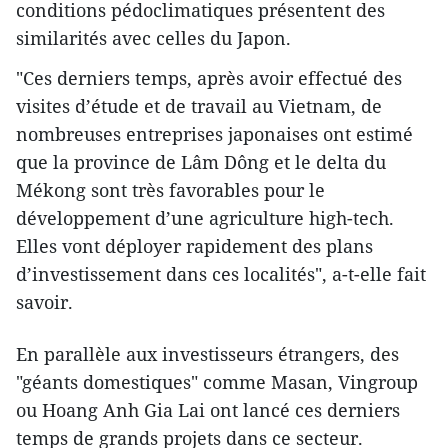
conditions pédoclimatiques présentent des
similarités avec celles du Japon.
"Ces derniers temps, après avoir effectué des
visites d’étude et de travail au Vietnam, de
nombreuses entreprises japonaises ont estimé
que la province de Lâm Dông et le delta du
Mékong sont très favorables pour le
développement d’une agriculture high-tech.
Elles vont déployer rapidement des plans
d’investissement dans ces localités", a-t-elle fait
savoir.
En parallèle aux investisseurs étrangers, des
"géants domestiques" comme Masan, Vingroup
ou Hoang Anh Gia Lai ont lancé ces derniers
temps de grands projets dans ce secteur.