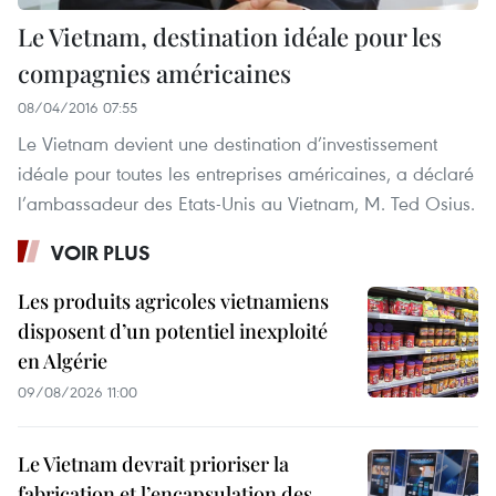
Le Vietnam, destination idéale pour les
compagnies américaines
08/04/2016 07:55
Le Vietnam devient une destination d’investissement
idéale pour toutes les entreprises américaines, a déclaré
l’ambassadeur des Etats-Unis au Vietnam, M. Ted Osius.
VOIR PLUS
Les produits agricoles vietnamiens
disposent d’un potentiel inexploité
en Algérie
09/08/2026 11:00
Le Vietnam devrait prioriser la
fabrication et l’encapsulation des