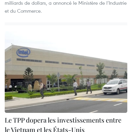
milliards de dollars, a annoncé le Ministère de l’Industrie
et du Commerce.
Le TPP dopera les investissements entre
le Vietnam et les États-Unis