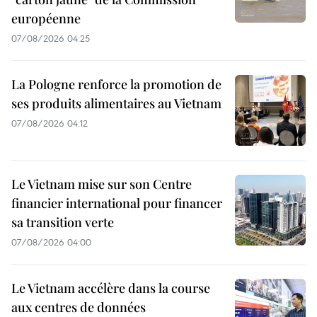
européenne
07/08/2026 04:25
La Pologne renforce la promotion de
ses produits alimentaires au Vietnam
07/08/2026 04:12
Le Vietnam mise sur son Centre
financier international pour financer
sa transition verte
07/08/2026 04:00
Le Vietnam accélère dans la course
aux centres de données