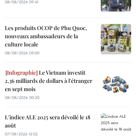
08/08/2026 09:41
Les produits OCOP de Phu Quoc,
nouveaux ambassadeurs de la
culture locale
08/08/2026 05:00
Le Vietnam investit
2,36 milliards de dollars à l'étranger
en sept mois
08/08/2026 00:30
L'indice ALE 2025 sera dévoilé le 18
août
07/08/2026 13:02