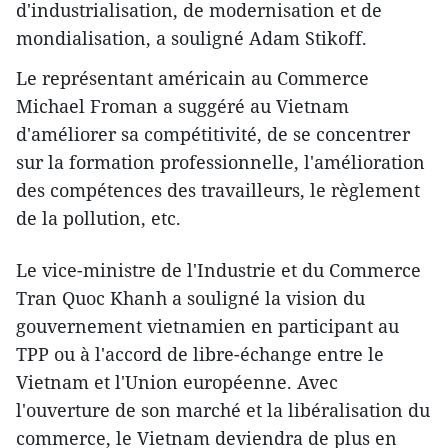
d'industrialisation, de modernisation et de
mondialisation, a souligné Adam Stikoff.
Le représentant américain au Commerce
Michael Froman a suggéré au Vietnam
d'améliorer sa compétitivité, de se concentrer
sur la formation professionnelle, l'amélioration
des compétences des travailleurs, le règlement
de la pollution, etc.
Le vice-ministre de l'Industrie et du Commerce
Tran Quoc Khanh a souligné la vision du
gouvernement vietnamien en participant au
TPP ou à l'accord de libre-échange entre le
Vietnam et l'Union européenne. Avec
l'ouverture d​e son marché et la libéralisation du
commerce, le Vietnam deviendra de plus en