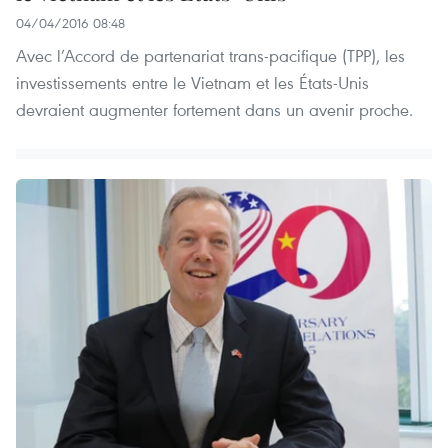
04/04/2016 08:48
Avec l’Accord de partenariat trans-pacifique (TPP), les
investissements entre le Vietnam et les États-Unis
devraient augmenter fortement dans un avenir proche.