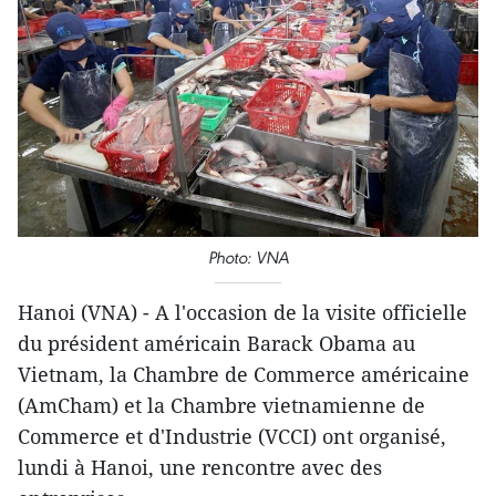
Photo: VNA
Hanoi (VNA) - A l'occasion de la visite officielle
du président américain Barack Obama au
Vietnam, la Chambre de Commerce américaine
(AmCham) et la Chambre vietnamienne de
Commerce et d'Industrie (VCCI) ont organisé,
lundi à Hanoi, une rencontre avec des