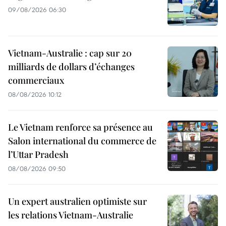
09/08/2026 06:30
Vietnam-Australie : cap sur 20
milliards de dollars d’échanges
commerciaux
08/08/2026 10:12
Le Vietnam renforce sa présence au
Salon international du commerce de
l’Uttar Pradesh
08/08/2026 09:50
Un expert australien optimiste sur
les relations Vietnam-Australie