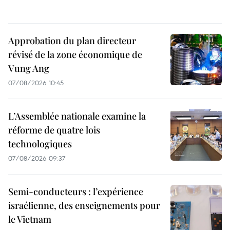
Approbation du plan directeur
révisé de la zone économique de
Vung Ang
07/08/2026 10:45
L’Assemblée nationale examine la
réforme de quatre lois
technologiques
07/08/2026 09:37
Semi-conducteurs : l’expérience
israélienne, des enseignements pour
le Vietnam