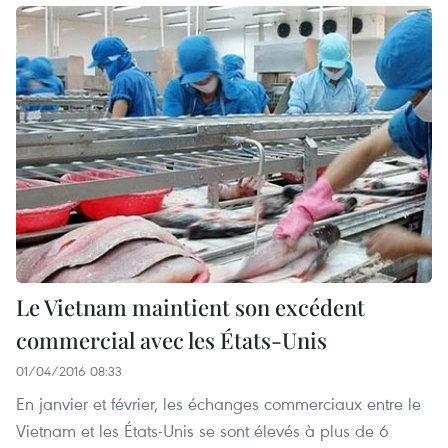
Le Vietnam maintient son excédent
commercial avec les États-Unis
01/04/2016 08:33
En janvier et février, les échanges commerciaux entre le
Vietnam et les États-Unis se sont élevés à plus de 6