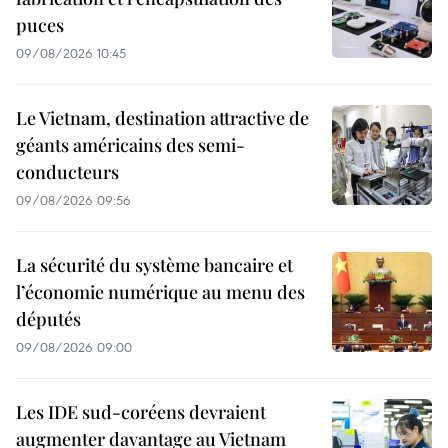
puces
09/08/2026 10:45
Le Vietnam, destination attractive de
géants américains des semi-
conducteurs
09/08/2026 09:56
La sécurité du système bancaire et
l’économie numérique au menu des
députés
09/08/2026 09:00
Les IDE sud-coréens devraient
augmenter davantage au Vietnam