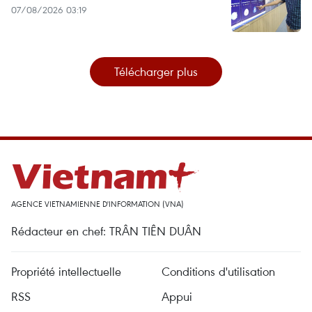
07/08/2026 03:19
Télécharger plus
AGENCE VIETNAMIENNE D'INFORMATION (VNA)
Rédacteur en chef: TRÂN TIÊN DUÂN
Propriété intellectuelle
Conditions d'utilisation
RSS
Appui