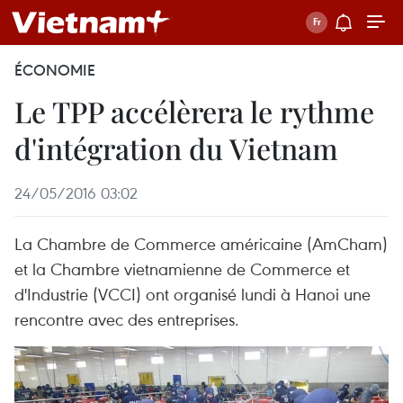
ÉCONOMIE
Le TPP accélèrera le rythme
d'intégration du Vietnam
24/05/2016 03:02
La Chambre de Commerce américaine (AmCham)
et la Chambre vietnamienne de Commerce et
d'Industrie (VCCI) ont organisé lundi à Hanoi une
rencontre avec des entreprises.