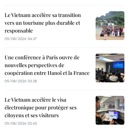
Le Vietnam accélère sa transition
vers un tourisme plus durable et
responsable
05/08/2026 04:37
Une conférence à Paris ouvre de
nouvelles perspectives de
coopération entre Hanoï et la France
05/08/2026 03:38
Le Vietnam accélère le visa
électronique pour protéger ses
citoyens et ses visiteurs
05/08/2026 02:45