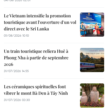
04/08/2026 02:01
Le Vietnam intensifie la promotion
touristique avant l'ouverture d'un vol
direct avec le Sri Lanka
01/08/2026 10:10
Un train touristique reliera Huê à
Phong Nha à partir de septembre
2026
31/07/2026 14:55
Les céramiques spirituelles font
vibrer le mont Bà Den à Tây Ninh
31/07/2026 03:30