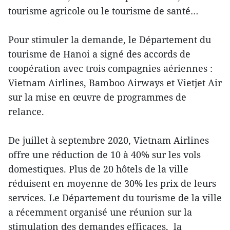
tourisme agricole ou le tourisme de santé…
Pour stimuler la demande, le Département du
tourisme de Hanoi a signé des accords de
coopération avec trois compagnies aériennes :
Vietnam Airlines, Bamboo Airways et Vietjet Air
sur la mise en œuvre de programmes de
relance.
De juillet à septembre 2020, Vietnam Airlines
offre une réduction de 10 à 40% sur les vols
domestiques. Plus de 20 hôtels de la ville
réduisent en moyenne de 30% les prix de leurs
services. Le Département du tourisme de la ville
a récemment organisé une réunion sur la
stimulation des demandes efficaces, la