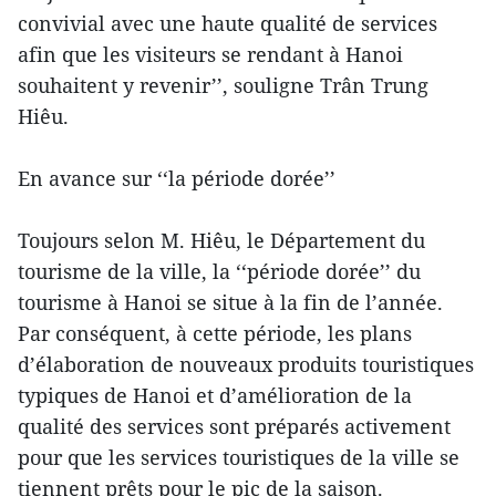
convivial avec une haute qualité de services
afin que les visiteurs se rendant à Hanoi
souhaitent y revenir’’, souligne Trân Trung
Hiêu.
En avance sur ‘‘la période dorée’’
Toujours selon M. Hiêu, le Département du
tourisme de la ville, la ‘‘période dorée’’ du
tourisme à Hanoi se situe à la fin de l’année.
Par conséquent, à cette période, les plans
d’élaboration de nouveaux produits touristiques
typiques de Hanoi et d’amélioration de la
qualité des services sont préparés activement
pour que les services touristiques de la ville se
tiennent prêts pour le pic de la saison.