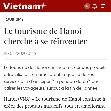
TOURISME
Le tourisme de Hanoi
cherche à se réinventer
14/08/2020 01:15
Le tourisme de Hanoi continue à créer des produits
attractifs, tout en améliorant la qualité de ses
services afin d’anticiper ’’la période dorée’’ pour
attirer les voyageurs, surtout à la fin de l’année.
Hanoi (VNA) – Le tourisme de Hanoi continue à
créer des produits attractifs, tout en améliorant