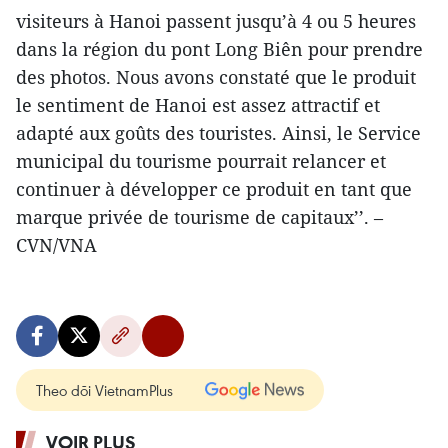
visiteurs à Hanoi passent jusqu’à 4 ou 5 heures
dans la région du pont Long Biên pour prendre
des photos. Nous avons constaté que le produit
le sentiment de Hanoi est assez attractif et
adapté aux goûts des touristes. Ainsi, le Service
municipal du tourisme pourrait relancer et
continuer à développer ce produit en tant que
marque privée de tourisme de capitaux’’. –
CVN/VNA
Theo dõi VietnamPlus
VOIR PLUS