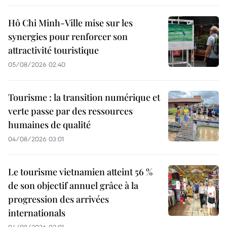
Hô Chi Minh-Ville mise sur les
synergies pour renforcer son
attractivité touristique
05/08/2026 02:40
Tourisme : la transition numérique et
verte passe par des ressources
humaines de qualité
04/08/2026 03:01
Le tourisme vietnamien atteint 56 %
de son objectif annuel grâce à la
progression des arrivées
internationals