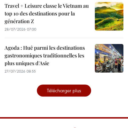
Travel + Leisure classe le Vietnam au
top 10 des destinations pour la
génération Z
28/07/2026 07:00
Agoda : Huê parmi les destinations
gastronomiques traditionnelles les
plus uniques d'Asie
27/07/2026 08:55
Télécharger plus