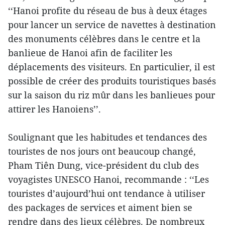
‘‘Hanoi profite du réseau de bus à deux étages
pour lancer un service de navettes à destination
des monuments célèbres dans le centre et la
banlieue de Hanoi afin de faciliter les
déplacements des visiteurs. En particulier, il est
possible de créer des produits touristiques basés
sur la saison du riz mûr dans les banlieues pour
attirer les Hanoiens’’.
Soulignant que les habitudes et tendances des
touristes de nos jours ont beaucoup changé,
Pham Tiên Dung, vice-président du club des
voyagistes UNESCO Hanoi, recommande : ‘‘Les
touristes d’aujourd’hui ont tendance à utiliser
des packages de services et aiment bien se
rendre dans des lieux célèbres. De nombreux