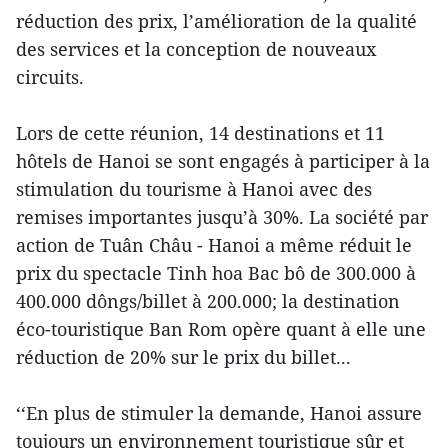
réduction des prix, l’amélioration de la qualité
des services et la conception de nouveaux
circuits.
Lors de cette réunion, 14 destinations et 11
hôtels de Hanoi se sont engagés à participer à la
stimulation du tourisme à Hanoi avec des
remises importantes jusqu’à 30%. La société par
action de Tuân Châu - Hanoi a même réduit le
prix du spectacle Tinh hoa Bac bô de 300.000 à
400.000 dôngs/billet à 200.000; la destination
éco-touristique Ban Rom opère quant à elle une
réduction de 20% sur le prix du billet...
‘‘En plus de stimuler la demande, Hanoi assure
toujours un environnement touristique sûr et