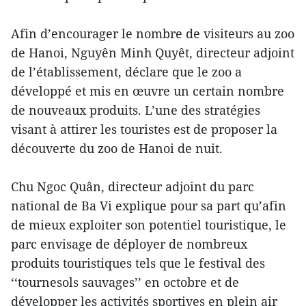
Afin d’encourager le nombre de visiteurs au zoo
de Hanoi, Nguyên Minh Quyêt, directeur adjoint
de l’établissement, déclare que le zoo a
développé et mis en œuvre un certain nombre
de nouveaux produits. L’une des stratégies
visant à attirer les touristes est de proposer la
découverte du zoo de Hanoi de nuit.
Chu Ngoc Quân, directeur adjoint du parc
national de Ba Vi explique pour sa part qu’afin
de mieux exploiter son potentiel touristique, le
parc envisage de déployer de nombreux
produits touristiques tels que le festival des
‘‘tournesols sauvages’’ en octobre et de
développer les activités sportives en plein air