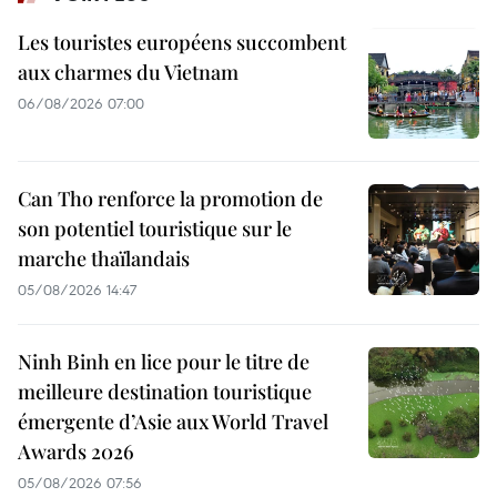
Les touristes européens succombent
aux charmes du Vietnam
06/08/2026 07:00
Can Tho renforce la promotion de
son potentiel touristique sur le
marche thaïlandais
05/08/2026 14:47
Ninh Binh en lice pour le titre de
meilleure destination touristique
émergente d’Asie aux World Travel
Awards 2026
05/08/2026 07:56