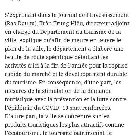
S’exprimant dans le Journal de l’Investissement
(Bao Dau tu), Trân Trung Hiêu, directeur adjoint
en charge du Département du tourisme de la
ville, explique qu’afin de mettre en œuvre le
plan de la ville, le département a élaboré une
feuille de route spécifique détaillant les
activités d’ici à la fin de l’année pour la reprise
rapide du marché et le développement durable
du tourisme. En conséquence, d’une part, les
mesures de la stimulation de la demande
touristique avec la prévention et la lutte contre
l’épidémie du COVID -19 sont renforcées.
D’autre part, la ville se concentre sur les
produits touristiques les plus attractifs comme
l’écotourisme, le tourisme patrimonial, le