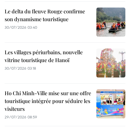
Le delta du fleuve Rouge confirme
son dynamisme touristique
30/07/2026 03:40
Les villages périurbains, nouvelle
vitrine touristique de Hanoï
30/07/2026 03:18
Ho Chi Minh-Ville mise sur une offre
touristique intégrée pour séduire les
visiteurs
29/07/2026 08:59