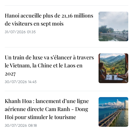
Hanoi accueille plus de 21,16 millions
de visiteurs en sept mois ​
31/07/2026 01:35
Un train de luxe va s’élancer à travers
le Vietnam, la Chine et le Laos en
2027
30/07/2026 14:45
Khanh Hoa : lancement d’une ligne
aérienne directe Cam Ranh - Dong
Hoi pour stimuler le tourisme
30/07/2026 08:18