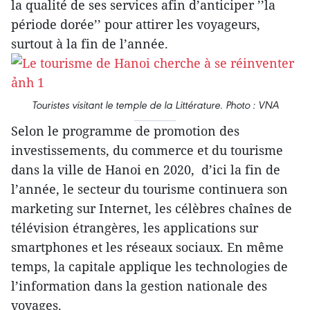
la qualité de ses services afin d’anticiper ’’la
période dorée’’ pour attirer les voyageurs,
surtout à la fin de l’année.
Touristes visitant le temple de la Littérature. Photo : VNA
Selon le programme de promotion des
investissements, du commerce et du tourisme
dans la ville de Hanoi en 2020, d’ici la fin de
l’année, le secteur du tourisme continuera son
marketing sur Internet, les célèbres chaînes de
télévision étrangères, les applications sur
smartphones et les réseaux sociaux. En même
temps, la capitale applique les technologies de
l’information dans la gestion nationale des
voyages.