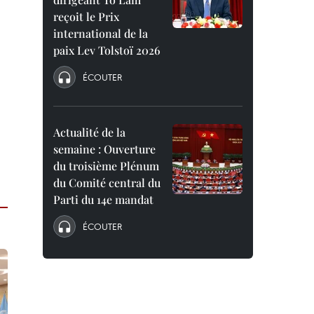
reçoit le Prix
international de la
paix Lev Tolstoï 2026
ÉCOUTER
Actualité de la
semaine : Ouverture
du troisième Plénum
du Comité central du
Parti du 14e mandat
ÉCOUTER