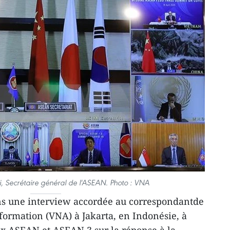
, Secrétaire général de l'ASEAN. Photo : VNA
dans une interview accordée au correspondantde
ormation (VNA) à Jakarta, en Indonésie, à