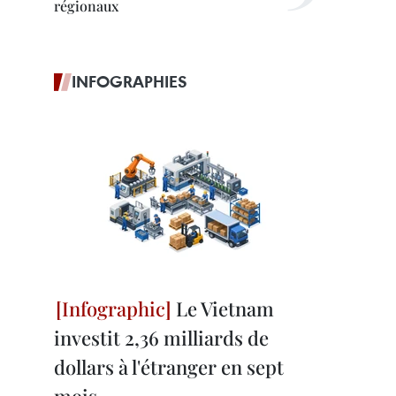
régionaux
INFOGRAPHIES
Le Vietnam
investit 2,36 milliards de
dollars à l'étranger en sept