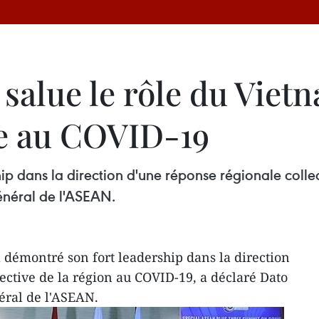
salue le rôle du Viet
le au COVID-19
ip dans la direction d'une réponse régionale colle
énéral de l'ASEAN.
 démontré son fort leadership dans la direction
ective de la région au COVID-19, a déclaré Dato
éral de l'ASEAN.