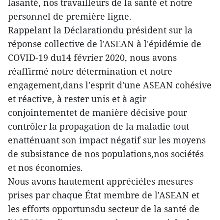
lasanté, nos travailleurs de la santé et notre
personnel de première ligne.
Rappelant la Déclarationdu président sur la
réponse collective de l'ASEAN à l'épidémie de
COVID-19 du14 février 2020, nous avons
réaffirmé notre détermination et notre
engagement,dans l'esprit d'une ASEAN cohésive
et réactive, à rester unis et à agir
conjointementet de manière décisive pour
contrôler la propagation de la maladie tout
enatténuant son impact négatif sur les moyens
de subsistance de nos populations,nos sociétés
et nos économies.
Nous avons hautement appréciéles mesures
prises par chaque État membre de l'ASEAN et
les efforts opportunsdu secteur de la santé de