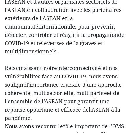
l'ASEAN et d'autres organismes sectoriels de
l'ASEAN,en collaboration avec les partenaires
extérieurs de l'ASEAN et la
communautéinternationale, pour prévenir,
détecter, contrôler et réagir à la propagationde
COVID-19 et relever ses défis graves et
multidimensionnels.
Reconnaissant notreinterconnectivité et nos
vulnérabilités face au COVID-19, nous avons
soulignél'importance cruciale d'une approche
cohérente, multisectorielle, multipartiteet de
l'ensemble de l'ASEAN pour garantir une
réponse opportune et efficace del'ASEAN à la
pandémie.
Nous avons reconnu lerôle important de l'OMS