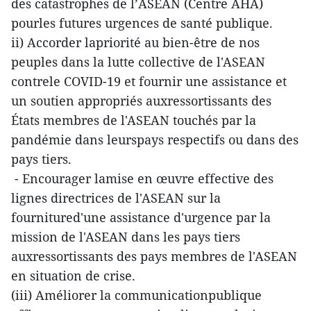
des catastrophes de l’ASEAN (Centre AHA)
pourles futures urgences de santé publique.
ii) Accorder lapriorité au bien-être de nos
peuples dans la lutte collective de l'ASEAN
contrele COVID-19 et fournir une assistance et
un soutien appropriés auxressortissants des
États membres de l'ASEAN touchés par la
pandémie dans leurspays respectifs ou dans des
pays tiers.
- Encourager lamise en œuvre effective des
lignes directrices de l'ASEAN sur la
fournitured'une assistance d'urgence par la
mission de l'ASEAN dans les pays tiers
auxressortissants des pays membres de l'ASEAN
en situation de crise.
(iii) Améliorer la communicationpublique