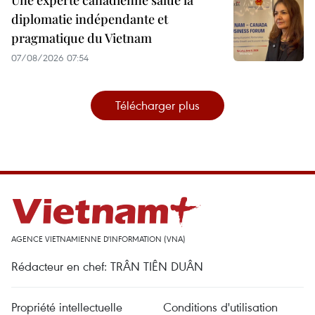
Une experte canadienne salue la
diplomatie indépendante et
pragmatique du Vietnam
07/08/2026 07:54
Télécharger plus
AGENCE VIETNAMIENNE D'INFORMATION (VNA)
Rédacteur en chef: TRÂN TIÊN DUÂN
Propriété intellectuelle
Conditions d'utilisation