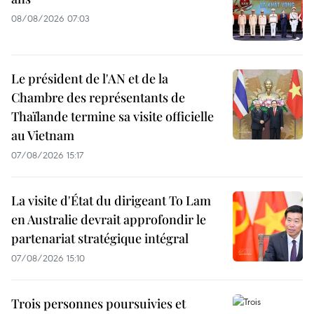
08/08/2026 07:03
Le président de l'AN et de la
Chambre des représentants de
Thaïlande termine sa visite officielle
au Vietnam
07/08/2026 15:17
La visite d'État du dirigeant To Lam
en Australie devrait approfondir le
partenariat stratégique intégral
07/08/2026 15:10
Trois personnes poursuivies et