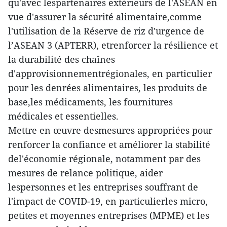
qu'avec lespartenaires extérieurs de l'ASEAN en
vue d'assurer la sécurité alimentaire,comme
l'utilisation de la Réserve de riz d'urgence de
l’ASEAN 3 (APTERR), etrenforcer la résilience et
la durabilité des chaînes
d'approvisionnementrégionales, en particulier
pour les denrées alimentaires, les produits de
base,les médicaments, les fournitures
médicales et essentielles.
Mettre en œuvre desmesures appropriées pour
renforcer la confiance et améliorer la stabilité
del'économie régionale, notamment par des
mesures de relance politique, aider
lespersonnes et les entreprises souffrant de
l'impact de COVID-19, en particulierles micro,
petites et moyennes entreprises (MPME) et les