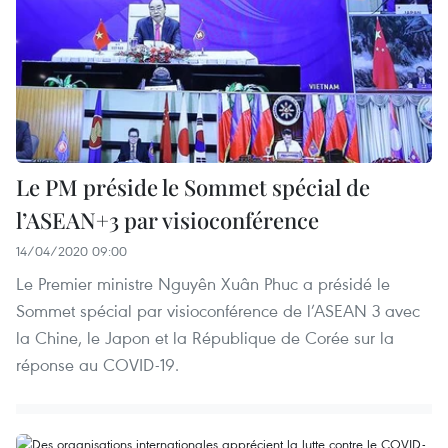
Le PM préside le Sommet spécial de
l’ASEAN+3 par visioconférence
14/04/2020 09:00
Le Premier ministre Nguyên Xuân Phuc a présidé le
Sommet spécial par visioconférence de l’ASEAN 3 avec
la Chine, le Japon et la République de Corée sur la
réponse au COVID-19.