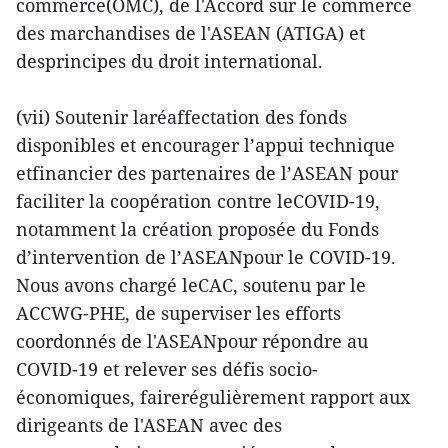
commerce(OMC), de l'Accord sur le commerce
des marchandises de l'ASEAN (ATIGA) et
desprincipes du droit international.
(vii) Soutenir laréaffectation des fonds
disponibles et encourager l’appui technique
etfinancier des partenaires de l’ASEAN pour
faciliter la coopération contre leCOVID-19,
notamment la création proposée du Fonds
d’intervention de l’ASEANpour le COVID-19.
Nous avons chargé leCAC, soutenu par le
ACCWG-PHE, de superviser les efforts
coordonnés de l'ASEANpour répondre au
COVID-19 et relever ses défis socio-
économiques, fairerégulièrement rapport aux
dirigeants de l'ASEAN avec des