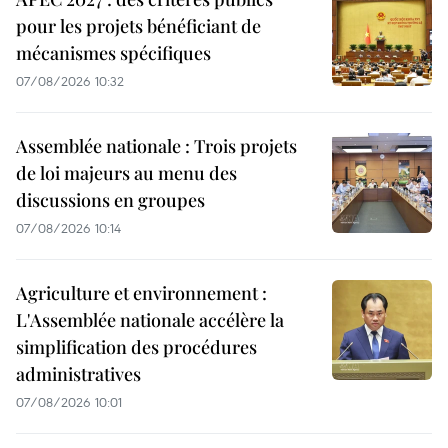
pour les projets bénéficiant de
mécanismes spécifiques
07/08/2026 10:32
Assemblée nationale : Trois projets
de loi majeurs au menu des
discussions en groupes
07/08/2026 10:14
Agriculture et environnement :
L'Assemblée nationale accélère la
simplification des procédures
administratives
07/08/2026 10:01