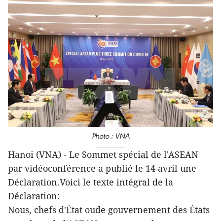
Photo : VNA
Hanoi (VNA) - Le Sommet spécial de l'ASEAN
par vidéoconférence a publié le 14 avril une
Déclaration.Voici le texte intégral de la
Déclaration:
Nous, chefs d'État oude gouvernement des États