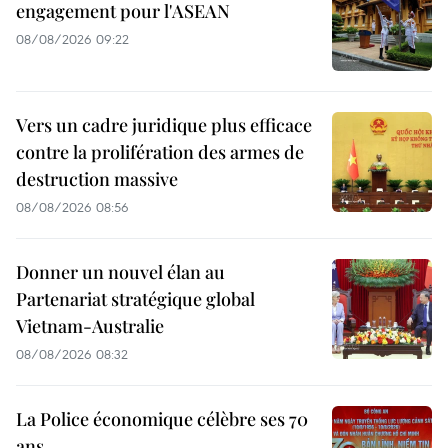
engagement pour l'ASEAN
08/08/2026 09:22
Vers un cadre juridique plus efficace
contre la prolifération des armes de
destruction massive
08/08/2026 08:56
Donner un nouvel élan au
Partenariat stratégique global
Vietnam-Australie
08/08/2026 08:32
La Police économique célèbre ses 70
ans