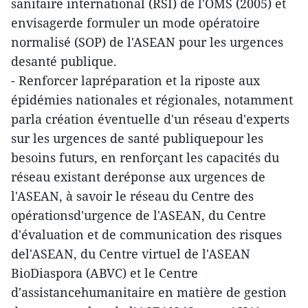
sanitaire international (RSI) de l'OMS (2005) et
envisagerde formuler un mode opératoire
normalisé (SOP) de l'ASEAN pour les urgences
desanté publique.
- Renforcer lapréparation et la riposte aux
épidémies nationales et régionales, notamment
parla création éventuelle d'un réseau d'experts
sur les urgences de santé publiquepour les
besoins futurs, en renforçant les capacités du
réseau existant deréponse aux urgences de
l'ASEAN, à savoir le réseau du Centre des
opérationsd'urgence de l'ASEAN, du Centre
d'évaluation et de communication des risques
del'ASEAN, du Centre virtuel de l'ASEAN
BioDiaspora (ABVC) et le Centre
d'assistancehumanitaire en matière de gestion