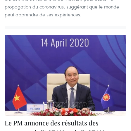
propagation du coronavirus, suggérant que le monde
peut apprendre de ses expériences.
Le PM annonce des résultats des