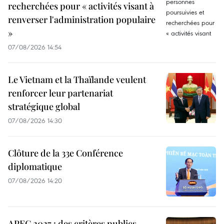
recherchées pour « activités visant à
renverser l'administration populaire
»
07/08/2026 14:54
Le Vietnam et la Thaïlande veulent
renforcer leur partenariat
stratégique global
07/08/2026 14:30
Clôture de la 33e Conférence
diplomatique
07/08/2026 14:20
APEC 2027 : des critères publics