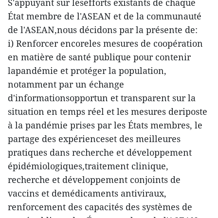
S'appuyant sur lesefforts existants de chaque
État membre de l'ASEAN et de la communauté
de l'ASEAN,nous décidons par la présente de:
i) Renforcer encoreles mesures de coopération
en matière de santé publique pour contenir
lapandémie et protéger la population,
notamment par un échange
d'informationsopportun et transparent sur la
situation en temps réel et les mesures deriposte
à la pandémie prises par les États membres, le
partage des expérienceset des meilleures
pratiques dans recherche et développement
épidémiologiques,traitement clinique,
recherche et développement conjoints de
vaccins et demédicaments antiviraux,
renforcement des capacités des systèmes de