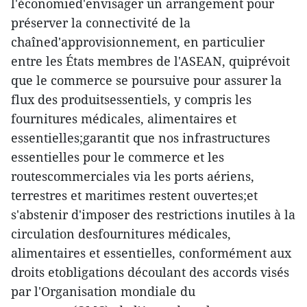
l'économied'envisager un arrangement pour
préserver la connectivité de la
chaîned'approvisionnement, en particulier
entre les États membres de l'ASEAN, quiprévoit
que le commerce se poursuive pour assurer la
flux des produitsessentiels, y compris les
fournitures médicales, alimentaires et
essentielles;garantit que nos infrastructures
essentielles pour le commerce et les
routescommerciales via les ports aériens,
terrestres et maritimes restent ouvertes;et
s'abstenir d'imposer des restrictions inutiles à la
circulation desfournitures médicales,
alimentaires et essentielles, conformément aux
droits etobligations découlant des accords visés
par l'Organisation mondiale du