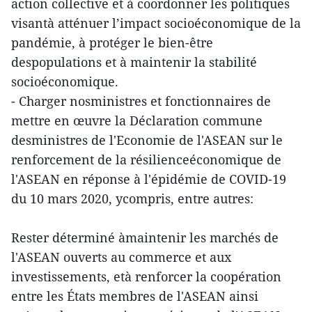
action collective et à coordonner les politiques
visantà atténuer l’impact socioéconomique de la
pandémie, à protéger le bien-être
despopulations et à maintenir la stabilité
socioéconomique.
- Charger nosministres et fonctionnaires de
mettre en œuvre la Déclaration commune
desministres de l'Economie de l'ASEAN sur le
renforcement de la résilienceéconomique de
l'ASEAN en réponse à l'épidémie de COVID-19
du 10 mars 2020, ycompris, entre autres:
Rester déterminé àmaintenir les marchés de
l'ASEAN ouverts au commerce et aux
investissements, età renforcer la coopération
entre les États membres de l'ASEAN ainsi