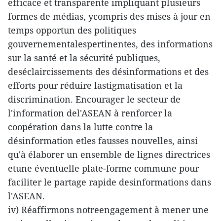
efficace et transparente impliquant plusieurs
formes de médias, ycompris des mises à jour en
temps opportun des politiques
gouvernementalespertinentes, des informations
sur la santé et la sécurité publiques,
deséclaircissements des désinformations et des
efforts pour réduire lastigmatisation et la
discrimination. Encourager le secteur de
l'information del'ASEAN à renforcer la
coopération dans la lutte contre la
désinformation etles fausses nouvelles, ainsi
qu'à élaborer un ensemble de lignes directrices
etune éventuelle plate-forme commune pour
faciliter le partage rapide desinformations dans
l'ASEAN.
iv) Réaffirmons notreengagement à mener une