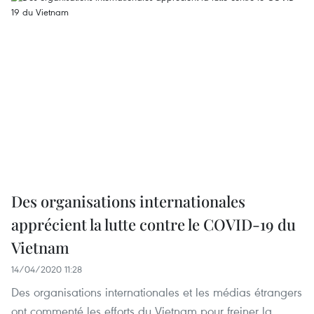
Des organisations internationales
apprécient la lutte contre le COVID-19 du
Vietnam
14/04/2020 11:28
Des organisations internationales et les médias étrangers
ont commenté les efforts du Vietnam pour freiner la