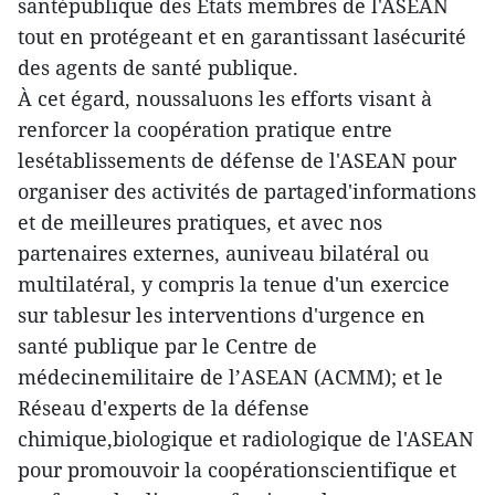
santépublique des États membres de l'ASEAN
tout en protégeant et en garantissant lasécurité
des agents de santé publique.
À cet égard, noussaluons les efforts visant à
renforcer la coopération pratique entre
lesétablissements de défense de l'ASEAN pour
organiser des activités de partaged'informations
et de meilleures pratiques, et avec nos
partenaires externes, auniveau bilatéral ou
multilatéral, y compris la tenue d'un exercice
sur tablesur les interventions d'urgence en
santé publique par le Centre de
médecinemilitaire de l’ASEAN (ACMM); et le
Réseau d'experts de la défense
chimique,biologique et radiologique de l'ASEAN
pour promouvoir la coopérationscientifique et