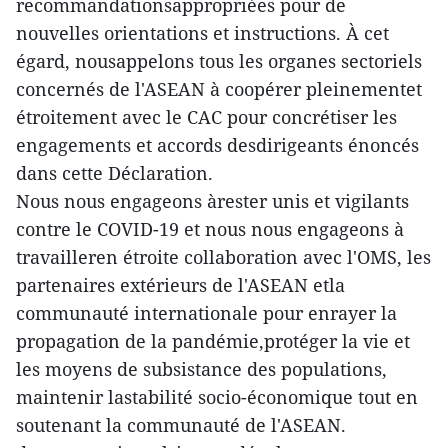
recommandationsappropriées pour de
nouvelles orientations et instructions. À cet
égard, nousappelons tous les organes sectoriels
concernés de l'ASEAN à coopérer pleinementet
étroitement avec le CAC pour concrétiser les
engagements et accords desdirigeants énoncés
dans cette Déclaration.
Nous nous engageons àrester unis et vigilants
contre le COVID-19 et nous nous engageons à
travailleren étroite collaboration avec l'OMS, les
partenaires extérieurs de l'ASEAN etla
communauté internationale pour enrayer la
propagation de la pandémie,protéger la vie et
les moyens de subsistance des populations,
maintenir lastabilité socio-économique tout en
soutenant la communauté de l'ASEAN.