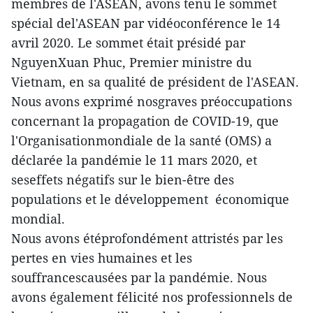
membres de l'ASEAN, avons tenu le sommet
spécial del'ASEAN par vidéoconférence le 14
avril 2020. Le sommet était présidé par
NguyenXuan Phuc, Premier ministre du
Vietnam, en sa qualité de président de l'ASEAN.
Nous avons exprimé nosgraves préoccupations
concernant la propagation de COVID-19, que
l'Organisationmondiale de la santé (OMS) a
déclarée la pandémie le 11 mars 2020, et
seseffets négatifs sur le bien-être des
populations et le développement économique
mondial.
Nous avons étéprofondément attristés par les
pertes en vies humaines et les
souffrancescausées par la pandémie. Nous
avons également félicité nos professionnels de