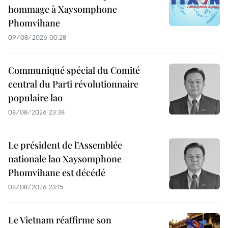
hommage à Xaysomphone
Phomvihane
09/08/2026 00:28
Communiqué spécial du Comité
central du Parti révolutionnaire
populaire lao
08/08/2026 23:38
Le président de l’Assemblée
nationale lao Xaysomphone
Phomvihane est décédé
08/08/2026 23:15
Le Vietnam réaffirme son