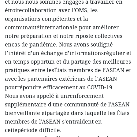
et nous nous sommes engagés à travailler en
étroitecollaboration avec l'OMS, les
organisations compétentes et la
communautéinternationale pour améliorer
notre préparation et notre riposte collectives
encas de pandémie. Nous avons souligné
l’intérêt d’un échange d’informationsrégulier et
en temps opportun et du partage des meilleures
pratiques entre lesÉtats membres de l’ASEAN et
avec les partenaires extérieurs de l’ASEAN
pourrépondre efficacement au COVID-19.
Nous avons appelé à unrenforcement
supplémentaire d'une communauté de l'ASEAN
bienveillante etpartagée dans laquelle les États
membres de l'ASEAN s'entraident en
cettepériode difficile.