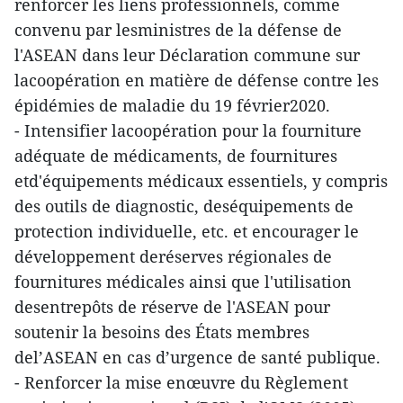
renforcer les liens professionnels, comme
convenu par lesministres de la défense de
l'ASEAN dans leur Déclaration commune sur
lacoopération en matière de défense contre les
épidémies de maladie du 19 février2020.
- Intensifier lacoopération pour la fourniture
adéquate de médicaments, de fournitures
etd'équipements médicaux essentiels, y compris
des outils de diagnostic, deséquipements de
protection individuelle, etc. et encourager le
développement deréserves régionales de
fournitures médicales ainsi que l'utilisation
desentrepôts de réserve de l'ASEAN pour
soutenir la besoins des États membres
del’ASEAN en cas d’urgence de santé publique.
- Renforcer la mise enœuvre du Règlement