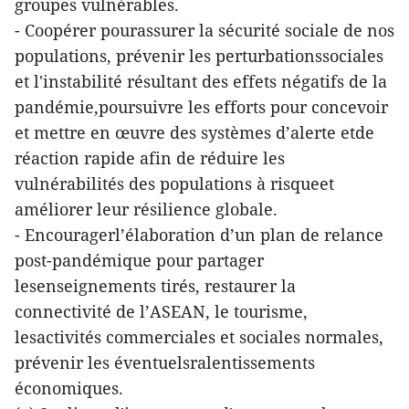
groupes vulnérables.
- Coopérer pourassurer la sécurité sociale de nos
populations, prévenir les perturbationssociales
et l'instabilité résultant des effets négatifs de la
pandémie,poursuivre les efforts pour concevoir
et mettre en œuvre des systèmes d’alerte etde
réaction rapide afin de réduire les
vulnérabilités des populations à risqueet
améliorer leur résilience globale.
- Encouragerl’élaboration d’un plan de relance
post-pandémique pour partager
lesenseignements tirés, restaurer la
connectivité de l’ASEAN, le tourisme,
lesactivités commerciales et sociales normales,
prévenir les éventuelsralentissements
économiques.