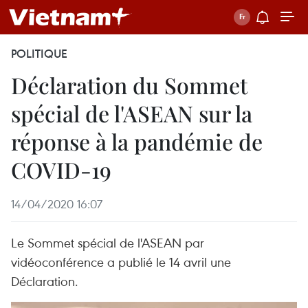
POLITIQUE
Déclaration du Sommet
spécial de l'ASEAN sur la
réponse à la pandémie de
COVID-19
14/04/2020 16:07
Le Sommet spécial de l'ASEAN par
vidéoconférence a publié le 14 avril une
Déclaration.