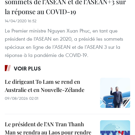
sommets de l’ASEAN et de l’ASEAN+3 sur
la réponse au COVID-19
14/04/2020 16:52
Le Premier ministre Nguyen Xuan Phuc, en tant que
président de l'ASEAN en 2020, a présidé les sommets
spéciaux en ligne de l’ASEAN et de l’ASEAN 3 sur la
réponse à la pandémie de COVID-19.
VOIR PLUS
Le dirigeant To Lam se rend en
Australie et en Nouvelle-Zélande
09/08/2026 02:01
Le président de l’AN Tran Thanh
Man se rendra au Laos pour rendre