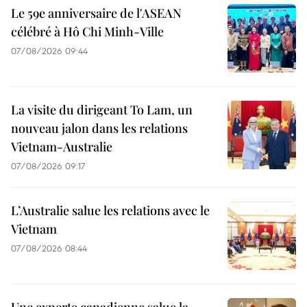
Le 59e anniversaire de l'ASEAN
célébré à Hô Chi Minh-Ville
07/08/2026 09:44
La visite du dirigeant To Lam, un
nouveau jalon dans les relations
Vietnam-Australie
07/08/2026 09:17
L’Australie salue les relations avec le
Vietnam
07/08/2026 08:44