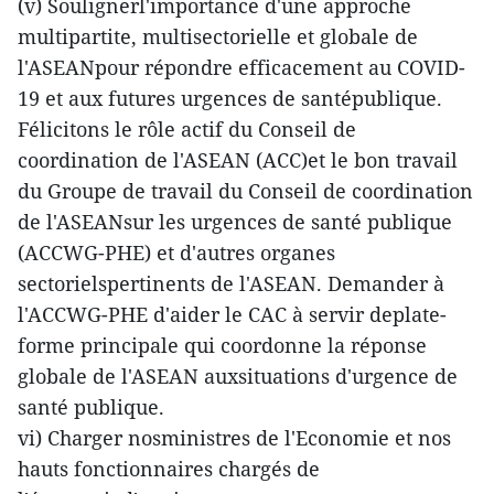
(v) Soulignerl'importance d'une approche
multipartite, multisectorielle et globale de
l'ASEANpour répondre efficacement au COVID-
19 et aux futures urgences de santépublique.
Félicitons le rôle actif du Conseil de
coordination de l'ASEAN (ACC)et le bon travail
du Groupe de travail du Conseil de coordination
de l'ASEANsur les urgences de santé publique
(ACCWG-PHE) et d'autres organes
sectorielspertinents de l'ASEAN. Demander à
l'ACCWG-PHE d'aider le CAC à servir deplate-
forme principale qui coordonne la réponse
globale de l'ASEAN auxsituations d'urgence de
santé publique.
vi) Charger nosministres de l'Economie et nos
hauts fonctionnaires chargés de