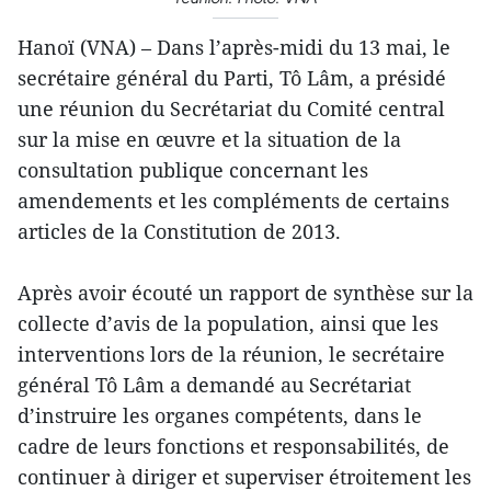
Hanoï (VNA) – Dans l’après-midi du 13 mai, le
secrétaire général du Parti, Tô Lâm, a présidé
une réunion du Secrétariat du Comité central
sur la mise en œuvre et la situation de la
consultation publique concernant les
amendements et les compléments de certains
articles de la Constitution de 2013.
Après avoir écouté un rapport de synthèse sur la
collecte d’avis de la population, ainsi que les
interventions lors de la réunion, le secrétaire
général Tô Lâm a demandé au Secrétariat
d’instruire les organes compétents, dans le
cadre de leurs fonctions et responsabilités, de
continuer à diriger et superviser étroitement les