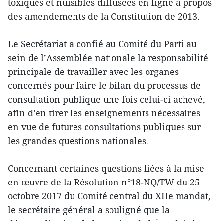
toxiques et nuisibles diffusées en ligne à propos
des amendements de la Constitution de 2013.
Le Secrétariat a confié au Comité du Parti au
sein de l’Assemblée nationale la responsabilité
principale de travailler avec les organes
concernés pour faire le bilan du processus de
consultation publique une fois celui-ci achevé,
afin d’en tirer les enseignements nécessaires
en vue de futures consultations publiques sur
les grandes questions nationales.
Concernant certaines questions liées à la mise
en œuvre de la Résolution n°18-NQ/TW du 25
octobre 2017 du Comité central du XIIe mandat,
le secrétaire général a souligné que la