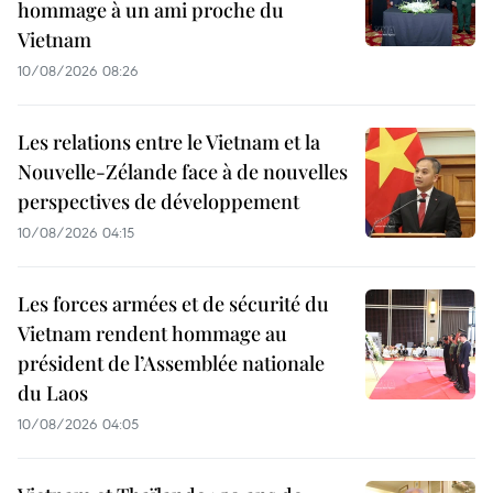
hommage à un ami proche du
Vietnam
10/08/2026 08:26
Les relations entre le Vietnam et la
Nouvelle-Zélande face à de nouvelles
perspectives de développement
10/08/2026 04:15
Les forces armées et de sécurité du
Vietnam rendent hommage au
président de l’Assemblée nationale
du Laos
10/08/2026 04:05