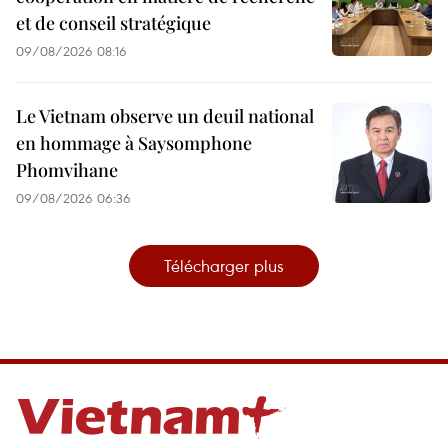
et de conseil stratégique
09/08/2026 08:16
Le Vietnam observe un deuil national
en hommage à Saysomphone
Phomvihane
09/08/2026 06:36
Télécharger plus