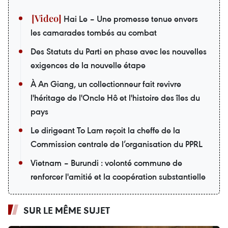
Hai Le – Une promesse tenue envers
les camarades tombés au combat
Des Statuts du Parti en phase avec les nouvelles
exigences de la nouvelle étape
À An Giang, un collectionneur fait revivre
l'héritage de l'Oncle Hô et l'histoire des îles du
pays
Le dirigeant To Lam reçoit la cheffe de la
Commission centrale de l’organisation du PPRL
Vietnam – Burundi : volonté commune de
renforcer l'amitié et la coopération substantielle
SUR LE MÊME SUJET