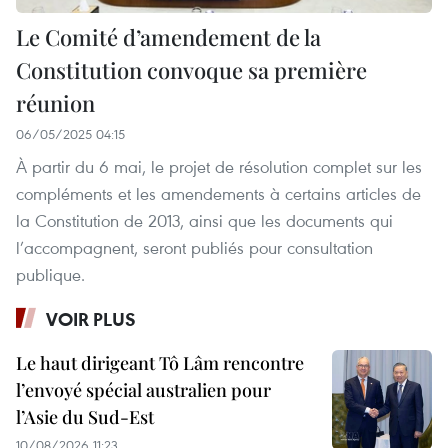
Le Comité d’amendement de la
Constitution convoque sa première
réunion
06/05/2025 04:15
À partir du 6 mai, le projet de résolution complet sur les
compléments et les amendements à certains articles de
la Constitution de 2013, ainsi que les documents qui
l’accompagnent, seront publiés pour consultation
publique.
VOIR PLUS
Le haut dirigeant Tô Lâm rencontre
l’envoyé spécial australien pour
l’Asie du Sud-Est
10/08/2026 11:23