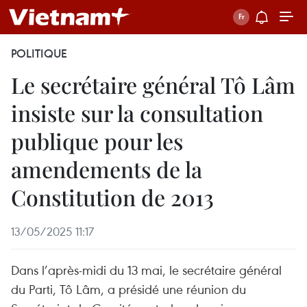
POLITIQUE
Le secrétaire général Tô Lâm
insiste sur la consultation
publique pour les
amendements de la
Constitution de 2013
13/05/2025 11:17
Dans l’après-midi du 13 mai, le secrétaire général
du Parti, Tô Lâm, a présidé une réunion du