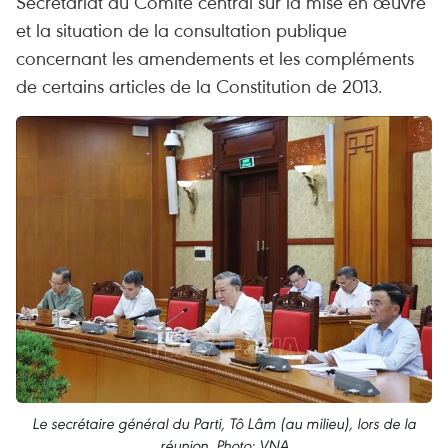
Secrétariat du Comité central sur la mise en œuvre
et la situation de la consultation publique
concernant les amendements et les compléments
de certains articles de la Constitution de 2013.
Le secrétaire général du Parti, Tô Lâm (au milieu), lors de la
réunion. Photo: VNA