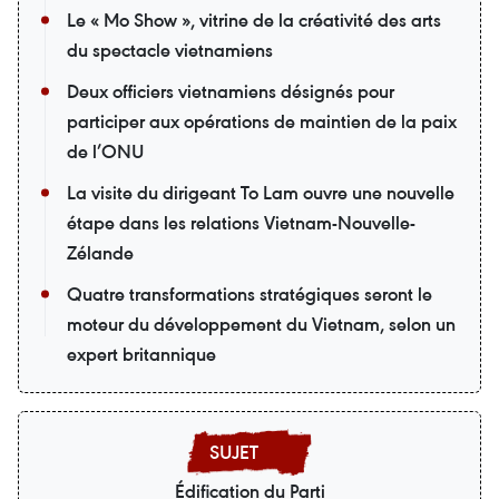
Le « Mo Show », vitrine de la créativité des arts
du spectacle vietnamiens
Deux officiers vietnamiens désignés pour
participer aux opérations de maintien de la paix
de l’ONU
La visite du dirigeant To Lam ouvre une nouvelle
étape dans les relations Vietnam-Nouvelle-
Zélande
Quatre transformations stratégiques seront le
moteur du développement du Vietnam, selon un
expert britannique
Édification du Parti