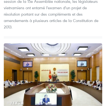
session de la 15e Assemblée nationale, les législateurs
vietnamiens ont entamé l'examen d'un projet de
résolution portant sur des compléments et des
amendements à plusieurs articles de la Constitution de
2013.