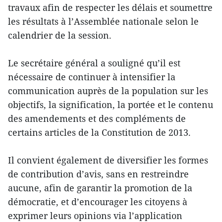
travaux afin de respecter les délais et soumettre
les résultats à l’Assemblée nationale selon le
calendrier de la session.
Le secrétaire général a souligné qu’il est
nécessaire de continuer à intensifier la
communication auprès de la population sur les
objectifs, la signification, la portée et le contenu
des amendements et des compléments de
certains articles de la Constitution de 2013.
Il convient également de diversifier les formes
de contribution d’avis, sans en restreindre
aucune, afin de garantir la promotion de la
démocratie, et d’encourager les citoyens à
exprimer leurs opinions via l’application