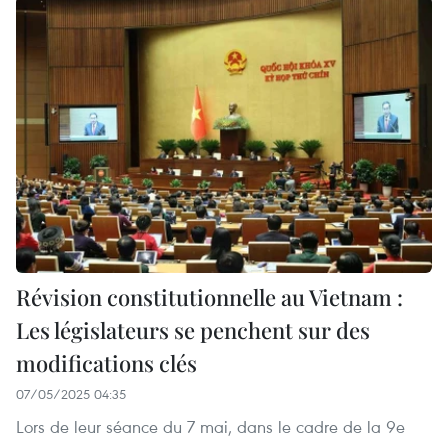
Révision constitutionnelle au Vietnam :
Les législateurs se penchent sur des
modifications clés
07/05/2025 04:35
Lors de leur séance du 7 mai, dans le cadre de la 9e