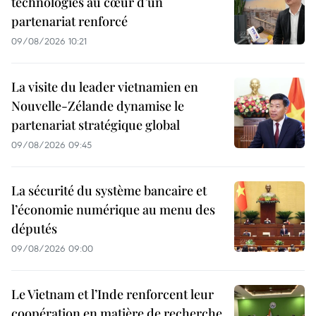
technologies au cœur d’un
partenariat renforcé
09/08/2026 10:21
La visite du leader vietnamien en
Nouvelle-Zélande dynamise le
partenariat stratégique global
09/08/2026 09:45
La sécurité du système bancaire et
l’économie numérique au menu des
députés
09/08/2026 09:00
Le Vietnam et l’Inde renforcent leur
coopération en matière de recherche