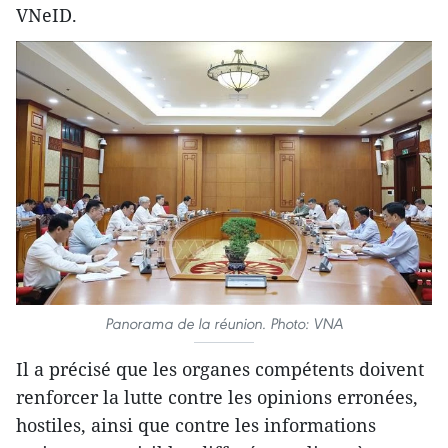
VNeID.
Panorama de la réunion. Photo: VNA
Il a précisé que les organes compétents doivent
renforcer la lutte contre les opinions erronées,
hostiles, ainsi que contre les informations