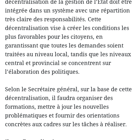
décentralisation de la gestion de l’État doit être
intégrée dans un système avec une répartition
très claire des responsabilités. Cette
décentralisation vise à créer les conditions les
plus favorables pour les citoyens, en
garantissant que toutes les demandes soient
traitées au niveau local, tandis que les niveaux
central et provincial se concentrent sur
l’élaboration des politiques.
Selon le Secrétaire général, sur la base de cette
décentralisation, il faudra organiser des
formations, mettre à jour les nouvelles
problématiques et fournir des orientations
concrètes aux cadres sur les tâches à réaliser.