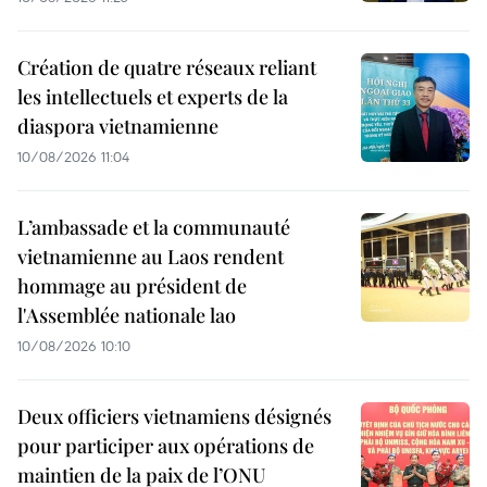
Création de quatre réseaux reliant
les intellectuels et experts de la
diaspora vietnamienne
10/08/2026 11:04
L’ambassade et la communauté
vietnamienne au Laos rendent
hommage au président de
l'Assemblée nationale lao
10/08/2026 10:10
Deux officiers vietnamiens désignés
pour participer aux opérations de
maintien de la paix de l’ONU