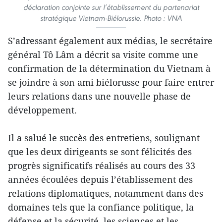
déclaration conjointe sur l’établissement du partenariat
stratégique Vietnam-Biélorussie. Photo : VNA
S’adressant également aux médias, le secrétaire
général Tô Lâm a décrit sa visite comme une
confirmation de la détermination du Vietnam à
se joindre à son ami biélorusse pour faire entrer
leurs relations dans une nouvelle phase de
développement.
Il a salué le succès des entretiens, soulignant
que les deux dirigeants se sont félicités des
progrès significatifs réalisés au cours des 33
années écoulées depuis l’établissement des
relations diplomatiques, notamment dans des
domaines tels que la confiance politique, la
défense et la sécurité, les sciences et les