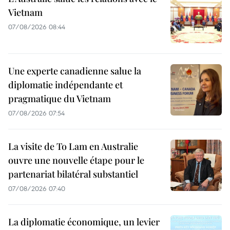
Vietnam
07/08/2026 08:44
Une experte canadienne salue la
diplomatie indépendante et
pragmatique du Vietnam
07/08/2026 07:54
La visite de To Lam en Australie
ouvre une nouvelle étape pour le
partenariat bilatéral substantiel
07/08/2026 07:40
La diplomatie économique, un levier