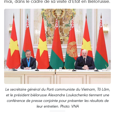
mai, dans le cadre de sa visite d’État en Biélorussie.
Le secrétaire général du Parti communiste du Vietnam, Tô Lâm,
et le président biélorusse Alexandre Loukachenko tiennent une
conférence de presse conjointe pour présenter les résultats de
leur entretien. Photo: VNA