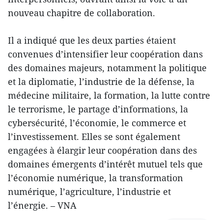
nouveau chapitre de collaboration.
Il a indiqué que les deux parties étaient
convenues d’intensifier leur coopération dans
des domaines majeurs, notamment la politique
et la diplomatie, l’industrie de la défense, la
médecine militaire, la formation, la lutte contre
le terrorisme, le partage d’informations, la
cybersécurité, l’économie, le commerce et
l’investissement. Elles se sont également
engagées à élargir leur coopération dans des
domaines émergents d’intérêt mutuel tels que
l’économie numérique, la transformation
numérique, l’agriculture, l’industrie et
l’énergie. – VNA