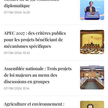
diplomatique
07/08/2026 14:20
APEC 2027 : des critères publics
pour les projets bénéficiant de
mécanismes spécifiques
07/08/2026 10:32
Assemblée nationale : Trois projets
de loi majeurs au menu des
discussions en groupes
07/08/2026 10:14
Agriculture et environnement :