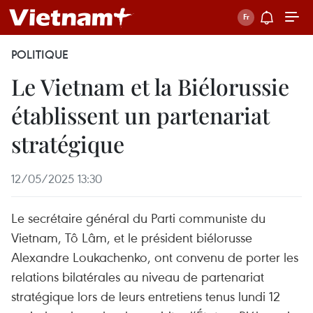
POLITIQUE
Le Vietnam et la Biélorussie
établissent un partenariat
stratégique
12/05/2025 13:30
Le secrétaire général du Parti communiste du
Vietnam, Tô Lâm, et le président biélorusse
Alexandre Loukachenko, ont convenu de porter les
relations bilatérales au niveau de partenariat
stratégique lors de leurs entretiens tenus lundi 12