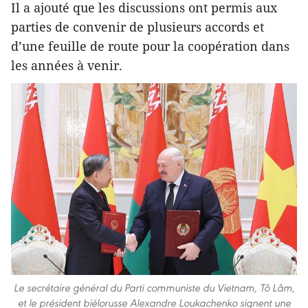
Il a ajouté que les discussions ont permis aux
parties de convenir de plusieurs accords et
d’une feuille de route pour la coopération dans
les années à venir.
Le secrétaire général du Parti communiste du Vietnam, Tô Lâm,
et le président biélorusse Alexandre Loukachenko signent une