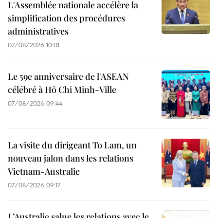
L'Assemblée nationale accélère la
simplification des procédures
administratives
07/08/2026 10:01
Le 59e anniversaire de l'ASEAN
célébré à Hô Chi Minh-Ville
07/08/2026 09:44
La visite du dirigeant To Lam, un
nouveau jalon dans les relations
Vietnam-Australie
07/08/2026 09:17
L’Australie salue les relations avec le