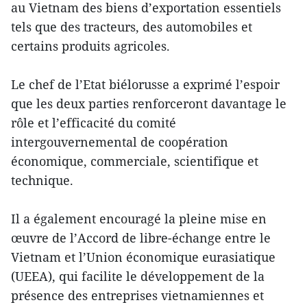
au Vietnam des biens d’exportation essentiels
tels que des tracteurs, des automobiles et
certains produits agricoles.
Le chef de l’Etat biélorusse a exprimé l’espoir
que les deux parties renforceront davantage le
rôle et l’efficacité du comité
intergouvernemental de coopération
économique, commerciale, scientifique et
technique.
Il a également encouragé la pleine mise en
œuvre de l’Accord de libre-échange entre le
Vietnam et l’Union économique eurasiatique
(UEEA), qui facilite le développement de la
présence des entreprises vietnamiennes et