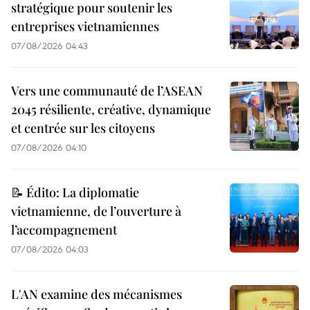
stratégique pour soutenir les
entreprises vietnamiennes
07/08/2026 04:43
Vers une communauté de l’ASEAN
2045 résiliente, créative, dynamique
et centrée sur les citoyens
07/08/2026 04:10
📝 Édito: La diplomatie
vietnamienne, de l’ouverture à
l’accompagnement
07/08/2026 04:03
L'AN examine des mécanismes