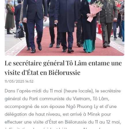
Le secrétaire général Tô Lâm entame une
visite d’État en Biélorussie
11/05/2025 14:52
Dans l’après-midi du 11 mai (heure locale), le secrétaire
général du Parti communiste du Vietnam, Tô Lâm,
accompagné de son épouse Ngô Phuong Ly et d’une
délégation de haut niveau, est arrivé à Minsk pour
effectuer une visite d’État en Biélorussie du 11 au 12 mai,