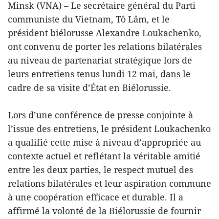
Minsk (VNA) – Le secrétaire général du Parti
communiste du Vietnam, Tô Lâm, et le
président biélorusse Alexandre Loukachenko,
ont convenu de porter les relations bilatérales
au niveau de partenariat stratégique lors de
leurs entretiens tenus lundi 12 mai, dans le
cadre de sa visite d’État en Biélorussie.
Lors d’une conférence de presse conjointe à
l’issue des entretiens, le président Loukachenko
a qualifié cette mise à niveau d’appropriée au
contexte actuel et reflétant la véritable amitié
entre les deux parties, le respect mutuel des
relations bilatérales et leur aspiration commune
à une coopération efficace et durable. Il a
affirmé la volonté de la Biélorussie de fournir