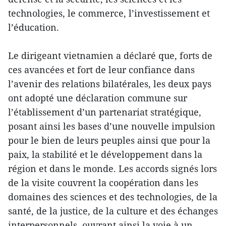
technologies, le commerce, l’investissement et
l’éducation.
Le dirigeant vietnamien a déclaré que, forts de
ces avancées et fort de leur confiance dans
l’avenir des relations bilatérales, les deux pays
ont adopté une déclaration commune sur
l’établissement d’un partenariat stratégique,
posant ainsi les bases d’une nouvelle impulsion
pour le bien de leurs peuples ainsi que pour la
paix, la stabilité et le développement dans la
région et dans le monde. Les accords signés lors
de la visite couvrent la coopération dans les
domaines des sciences et des technologies, de la
santé, de la justice, de la culture et des échanges
interpersonnels, ouvrant ainsi la voie à un