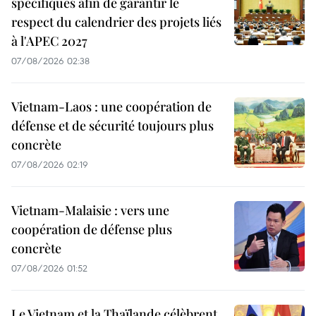
spécifiques afin de garantir le
respect du calendrier des projets liés
à l'APEC 2027
07/08/2026 02:38
Vietnam-Laos : une coopération de
défense et de sécurité toujours plus
concrète
07/08/2026 02:19
Vietnam-Malaisie : vers une
coopération de défense plus
concrète
07/08/2026 01:52
Le Vietnam et la Thaïlande célèbrent