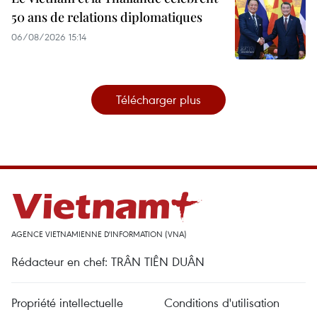
50 ans de relations diplomatiques
06/08/2026 15:14
Télécharger plus
AGENCE VIETNAMIENNE D'INFORMATION (VNA)
Rédacteur en chef: TRÂN TIÊN DUÂN
Propriété intellectuelle
Conditions d'utilisation