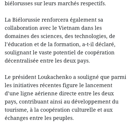
biélorusses sur leurs marchés respectifs.
La Biélorussie renforcera également sa
collaboration avec le Vietnam dans les
domaines des sciences, des technologies, de
l’éducation et de la formation, a-t-il déclaré,
soulignant le vaste potentiel de coopération
décentralisée entre les deux pays.
Le président Loukachenko a souligné que parmi
les initiatives récentes figure le lancement
d’une ligne aérienne directe entre les deux
pays, contribuant ainsi au développement du
tourisme, à la coopération culturelle et aux
échanges entre les peuples.