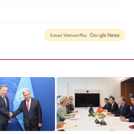
Suivez VietnamPlus