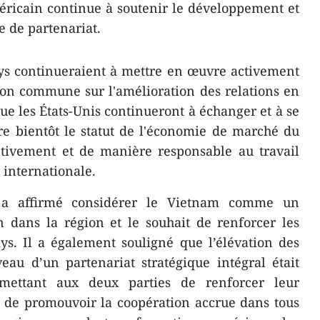
éricain continue à soutenir le développement et
e de partenariat.
ays continueraient à mettre en œuvre activement
ion commune sur l'amélioration des relations en
 que les États-Unis continueront à échanger et à se
e bientôt le statut de l'économie de marché du
ctivement et de manière responsable au travail
nternationale.
 a affirmé considérer le Vietnam comme un
 dans la région et le souhait de renforcer les
ys. Il a également souligné que l’élévation des
veau d’un partenariat stratégique intégral était
mettant aux deux parties de renforcer leur
 de promouvoir la coopération accrue dans tous