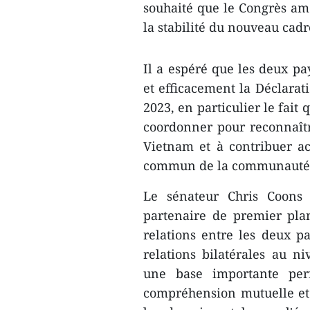
souhaité que le Congrès am
la stabilité du nouveau cadr
Il a espéré que les deux p
et efficacement la Déclarat
2023, en particulier le fait
coordonner pour reconnaîtr
Vietnam et à contribuer a
commun de la communauté i
Le sénateur Chris Coons
partenaire de premier plan
relations entre les deux pa
relations bilatérales au ni
une base importante per
compréhension mutuelle et