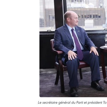
Le secrétaire général du Parti et président T