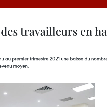
des travailleurs en h
u au premier trimestre 2021 une baisse du nombre 
 revenu moyen.