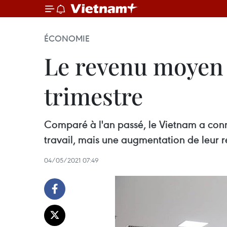
ÉCONOMIE
Le revenu moyen 
trimestre
Comparé à l'an passé, le Vietnam a conn
travail, mais une augmentation de leur
04/05/2021 07:49