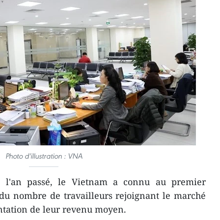
Photo d'illustration : VNA
 l'an passé, le Vietnam a connu au premier
du nombre de travailleurs rejoignant le marché
ntation de leur revenu moyen.