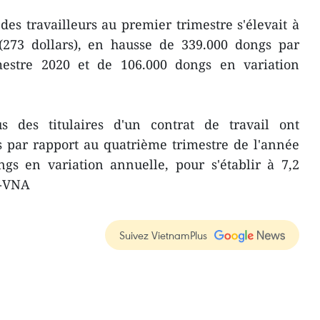
s travailleurs au premier trimestre s'élevait à
(273 dollars), en hausse de 339.000 dongs par
mestre 2020 et de 106.000 dongs en variation
us des titulaires d'un contrat de travail ont
 par rapport au quatrième trimestre de l'année
gs en variation annuelle, pour s'établir à 7,2
.-VNA
Suivez VietnamPlus