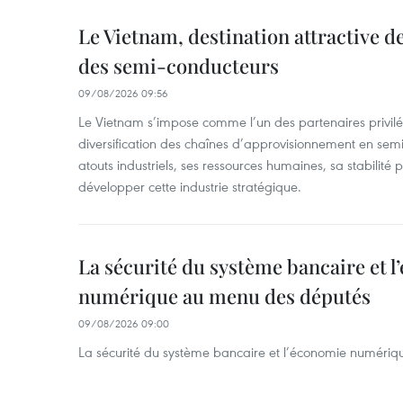
Le Vietnam, destination attractive d
des semi-conducteurs
09/08/2026 09:56
Le Vietnam s’impose comme l’un des partenaires privilé
diversification des chaînes d’approvisionnement en sem
atouts industriels, ses ressources humaines, sa stabilité
développer cette industrie stratégique.
La sécurité du système bancaire et 
numérique au menu des députés
09/08/2026 09:00
La sécurité du système bancaire et l’économie numéri