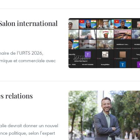
Salon international
aire de l’UPITS 2026,
nomique et commerciale avec
s relations
alie devrait donner un nouvel
nce politique, selon l’expert