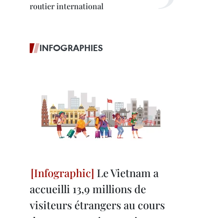
routier international
INFOGRAPHIES
Le Vietnam a
accueilli 13,9 millions de
visiteurs étrangers au cours