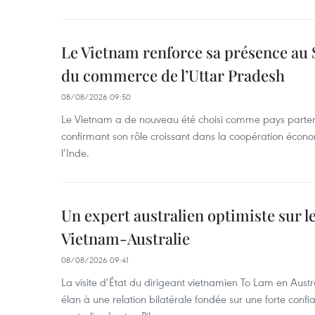
Le Vietnam renforce sa présence au 
du commerce de l’Uttar Pradesh
08/08/2026 09:50
Le Vietnam a de nouveau été choisi comme pays parten
confirmant son rôle croissant dans la coopération éco
l’Inde.
Un expert australien optimiste sur le
Vietnam-Australie
08/08/2026 09:41
La visite d’État du dirigeant vietnamien To Lam en Austr
élan à une relation bilatérale fondée sur une forte confia