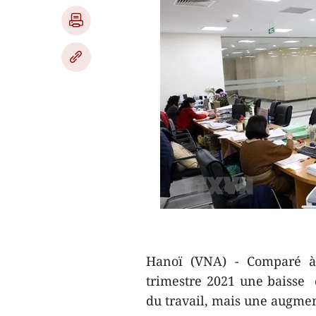
Hanoï (VNA) - Comparé à
trimestre 2021 une baisse 
du travail, mais une augme