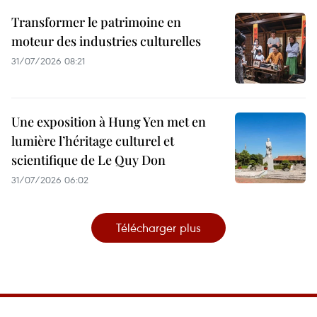
Transformer le patrimoine en
moteur des industries culturelles
31/07/2026 08:21
Une exposition à Hung Yen met en
lumière l’héritage culturel et
scientifique de Le Quy Don
31/07/2026 06:02
Télécharger plus