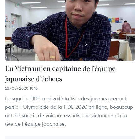
Un Vietnamien capitaine de l’équipe
japonaise d’échecs
23/08/2020 10:18
Lorsque la FIDE a dévoilé la liste des joueurs prenant
part à l’Olympiade de la FIDE 2020 en ligne, beaucoup
ont été surpris de voir un ressortissant vietnamien à la
tête de l’équipe japonaise.