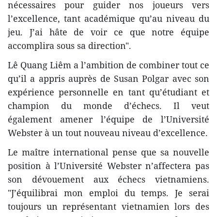
nécessaires pour guider nos joueurs vers
l’excellence, tant académique qu’au niveau du
jeu. J’ai hâte de voir ce que notre équipe
accomplira sous sa direction".
Lê Quang Liêm a l’ambition de combiner tout ce
qu’il a appris auprès de Susan Polgar avec son
expérience personnelle en tant qu’étudiant et
champion du monde d’échecs. Il veut
également amener l’équipe de l’Université
Webster à un tout nouveau niveau d’excellence.
Le maître international pense que sa nouvelle
position à l’Université Webster n’affectera pas
son dévouement aux échecs vietnamiens.
"J’équilibrai mon emploi du temps. Je serai
toujours un représentant vietnamien lors des