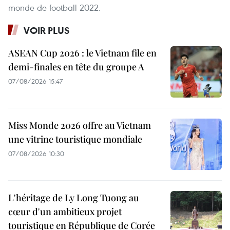
monde de football 2022.
VOIR PLUS
ASEAN Cup 2026 : le Vietnam file en
demi-finales en tête du groupe A
07/08/2026 15:47
Miss Monde 2026 offre au Vietnam
une vitrine touristique mondiale
07/08/2026 10:30
L'héritage de Ly Long Tuong au
cœur d'un ambitieux projet
touristique en République de Corée