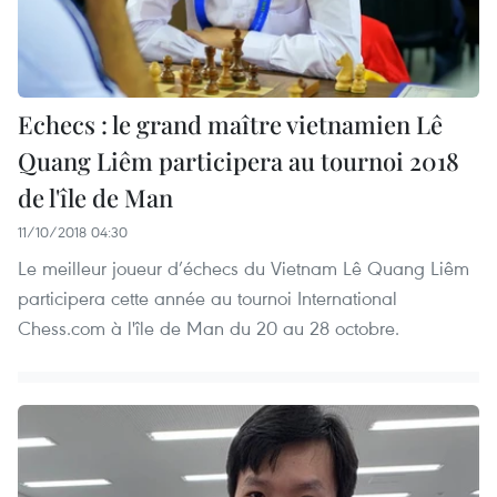
Echecs : le grand maître vietnamien Lê
Quang Liêm participera au tournoi 2018
de l'île de Man
11/10/2018 04:30
Le meilleur joueur d’échecs du Vietnam Lê Quang Liêm
participera cette année au tournoi International
Chess.com à l'île de Man du 20 au 28 octobre.