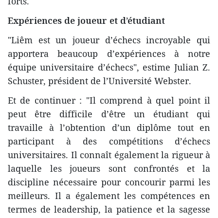
forts.
Expériences de joueur et d’étudiant
"Liêm est un joueur d’échecs incroyable qui
apportera beaucoup d’expériences à notre
équipe universitaire d’échecs", estime Julian Z.
Schuster, président de l’Université Webster.
Et de continuer : "Il comprend à quel point il
peut être difficile d’être un étudiant qui
travaille à l’obtention d’un diplôme tout en
participant à des compétitions d’échecs
universitaires. Il connaît également la rigueur à
laquelle les joueurs sont confrontés et la
discipline nécessaire pour concourir parmi les
meilleurs. Il a également les compétences en
termes de leadership, la patience et la sagesse