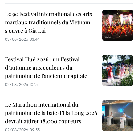
Le 9e Festival international des arts
martiaux traditionnels du Vietnam
s'ouvre à Gia Lai
03/08/2026 03:44
Festival Huê 2026 : un Festival
d’automne aux couleurs du
patrimoine de l’ancienne capitale
02/08/2026 10:15
Le Marathon international du
patrimoine de la baie d’Ha Long 2026
devrait attirer 18.000 coureurs
02/08/2026 09:55