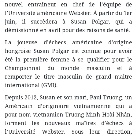
nouvel entraîneur en chef de l’équipe de
l’Université américaine Webster. À partir du 1er
juin, il succèdera à Susan Polgar, qui a
démissionné en avril pour des raisons de santé.
La joueuse d’échecs américaine d’origine
hongroise Susan Polgar est connue pour avoir
été la première femme à se qualifier pour le
Championnat du monde masculin et à
remporter le titre masculin de grand maître
international (GMI).
Depuis 2012, Susan et son mari, Paul Truong, un
Américain d’originaire vietnamienne qui a
pour nom vietnamien Truong Minh Hoài Nhân,
forment les nouveaux maîtres d’échecs à
l’Université Webster. Sous leur direction,