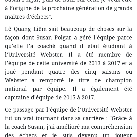
à l’origine de la prochaine génération de grands
maîtres d’échecs".
Lê Quang Liêm sait beaucoup de choses sur la
façon dont Susan Polgar a géré l’équipe parce
qu’elle l’a coaché quand il était étudiant à
l’Université Webster. Il a été membre de
l’équipe de cette université de 2013 à 2017 et a
joué pendant quatre des cinq saisons où
Webster a remporté le titre de champion
national par équipe. Il a également été
capitaine d’équipe de 2015 à 2017.
Ce passage par l’équipe de l’Université Webster
fut un vrai tournant dans sa carrière : "Grâce à
la coach Susan, j’ai amélioré ma compréhension
des échecs et je suis devenu un joueur