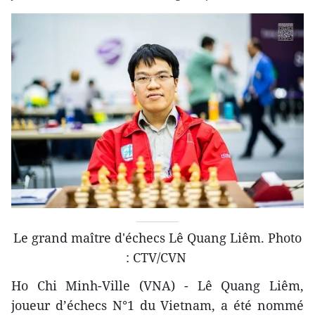
Le grand maître d'échecs Lê Quang Liêm. Photo
: CTV/CVN
Ho Chi Minh-Ville (VNA) - Lê Quang Liêm,
joueur d’échecs N°1 du Vietnam, a été nommé