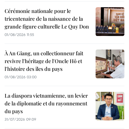
Cérémonie nationale pour le
tricentenaire de la naissance de la
grande figure culturelle Le Quy Don
01/08/2026 11:55
À An Giang, un collectionneur fait
revivre l'héritage de l'Oncle Hô et
l'histoire des îles du pays
01/08/2026 03:00
La diaspora vietnamienne, un levier
de la diplomatie et du rayonnement
du pays
31/07/2026 09:09