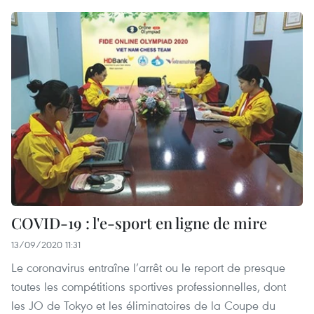
COVID-19 : l'e-sport en ligne de mire
13/09/2020 11:31
Le coronavirus entraîne l’arrêt ou le report de presque
toutes les compétitions sportives professionnelles, dont
les JO de Tokyo et les éliminatoires de la Coupe du