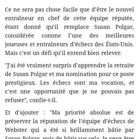
Ce ne sera pas chose facile que d’être le nouvel
entraîneur en chef de cette équipe réputée,
étant donné qu’il remplace Susan Polgar,
considérée comme l’une des meilleures
joueuses et entraîneurs d’échecs des États-Unis.
Mais c’est un défi qu’il entend bien relever.
"J’ai été vraiment surpris d’apprendre la retraite
de Susan Polgar et ma nomination pour ce poste
prestigieux. Les échecs sont ma vocation, et
c’est une opportunité que je ne pouvais pas
refuser", confie-t-il.
Et d’ajouter : "Ma priorité absolue est de
préserver la réputation de l’équipe d’échecs de
Webster qui a été si brillamment bâtie par
Susan Polgar, puis de bâtir sur cela. Je veux être