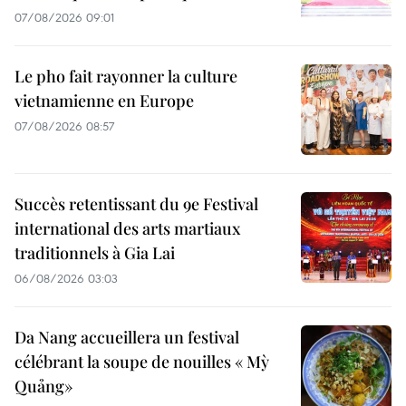
07/08/2026 09:01
Le pho fait rayonner la culture
vietnamienne en Europe
07/08/2026 08:57
Succès retentissant du 9e Festival
international des arts martiaux
traditionnels à Gia Lai
06/08/2026 03:03
Da Nang accueillera un festival
célébrant la soupe de nouilles « Mỳ
Quảng»