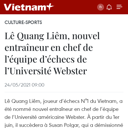
CULTURE-SPORTS
Lê Quang Liêm, nouvel
entraîneur en chef de
l’équipe d’échecs de
l’Université Webster
24/05/2021 09:00
Lê Quang Liêm, joueur d’échecs N°1 du Vietnam, a
été nommé nouvel entraîneur en chef de l’équipe
de l’Université américaine Webster. À partir du 1er
juin, il succèdera à Susan Polgar, qui a démissionné