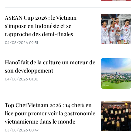
ASEAN Cup 2026 : le Vietnam
s'impose en Indonésie et se
rapproche des demi-finales
04/08/2026 02:51
Hanoï fait de la culture un moteur de
son développement
04/08/2026 01:30
Top Chef Vietnam 2026 : 14 chefs en
lice pour promouvoir la gastronomie
vietnamienne dans le monde
03/08/2026 08:47