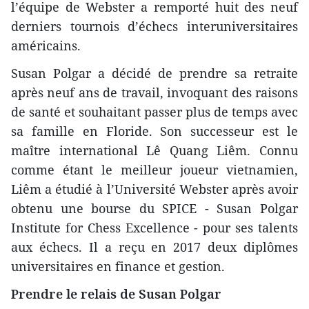
l’équipe de Webster a remporté huit des neuf
derniers tournois d’échecs interuniversitaires
américains.
Susan Polgar a décidé de prendre sa retraite
après neuf ans de travail, invoquant des raisons
de santé et souhaitant passer plus de temps avec
sa famille en Floride. Son successeur est le
maître international Lê Quang Liêm. Connu
comme étant le meilleur joueur vietnamien,
Liêm a étudié à l’Université Webster après avoir
obtenu une bourse du SPICE - Susan Polgar
Institute for Chess Excellence - pour ses talents
aux échecs. Il a reçu en 2017 deux diplômes
universitaires en finance et gestion.
Prendre le relais de Susan Polgar