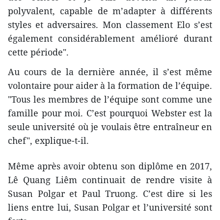
polyvalent, capable de m’adapter à différents
styles et adversaires. Mon classement Elo s’est
également considérablement amélioré durant
cette période".
Au cours de la dernière année, il s’est même
volontaire pour aider à la formation de l’équipe.
"Tous les membres de l’équipe sont comme une
famille pour moi. C’est pourquoi Webster est la
seule université où je voulais être entraîneur en
chef", explique-t-il.
Même après avoir obtenu son diplôme en 2017,
Lê Quang Liêm continuait de rendre visite à
Susan Polgar et Paul Truong. C’est dire si les
liens entre lui, Susan Polgar et l’université sont