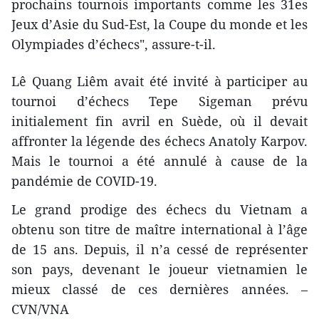
prochains tournois importants comme les 31es
Jeux d’Asie du Sud-Est, la Coupe du monde et les
Olympiades d’échecs", assure-t-il.
Lê Quang Liêm avait été invité à participer au
tournoi d’échecs Tepe Sigeman prévu
initialement fin avril en Suède, où il devait
affronter la légende des échecs Anatoly Karpov.
Mais le tournoi a été annulé à cause de la
pandémie de COVID-19.
Le grand prodige des échecs du Vietnam a
obtenu son titre de maître international à l’âge
de 15 ans. Depuis, il n’a cessé de représenter
son pays, devenant le joueur vietnamien le
mieux classé de ces dernières années. –
CVN/VNA